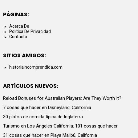
PÁGINAS:
Acerca De
Política De Privacidad
Contacto
SITIOS AMIGOS:
historiaincomprendida.com
ARTÍCULOS NUEVOS:
Reload Bonuses for Australian Players: Are They Worth It?
7 cosas que hacer en Disneyland, California
30 platos de comida típica de Inglaterra
Turismo en Los Ángeles California: 101 cosas que hacer
31 cosas que hacer en Playa Malibú, California