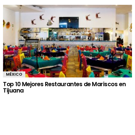
MÉXICO
Top 10 Mejores Restaurantes de Mariscos en
Tijuana