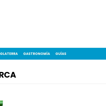
NGLATERRA
GASTRONOMÍA
GUÍAS
RCA