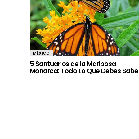
MÉXICO
5 Santuarios de la Mariposa
Monarca: Todo Lo Que Debes Sabe