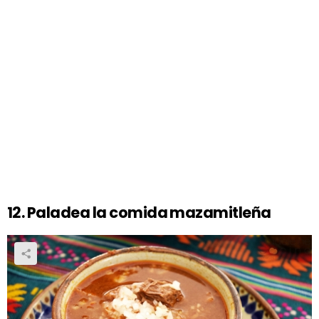
12. Paladea la comida mazamitleña