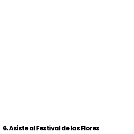
6. Asiste al Festival de las Flores