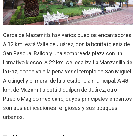
Cerca de Mazamitla hay varios pueblos encantadores.
A 12 km. está Valle de Juárez, con la bonita iglesia de
San Pascual Bailón y una sombreada plaza con un
llamativo kiosco. A 22 km. se localiza La Manzanilla de
la Paz, donde vale la pena ver el templo de San Miguel
Arcángel y el mural de la presidencia municipal. A 48
km. de Mazamitla está Jiquilpan de Juárez, otro
Pueblo Mágico mexicano, cuyos principales encantos
son sus edificaciones religiosas y sus bosques
urbanos.