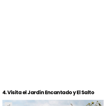
4. Visita el Jardín Encantado y El Salto