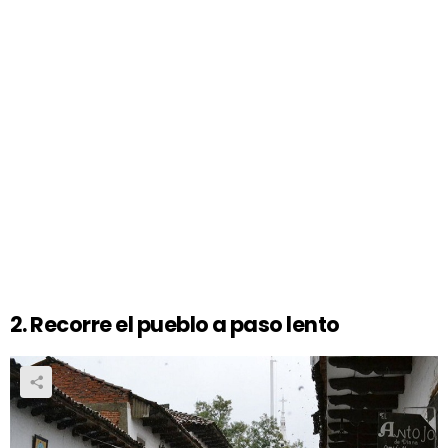
2. Recorre el pueblo a paso lento