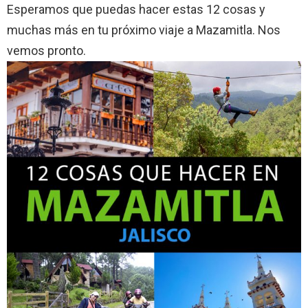
Esperamos que puedas hacer estas 12 cosas y
muchas más en tu próximo viaje a Mazamitla. Nos
vemos pronto.