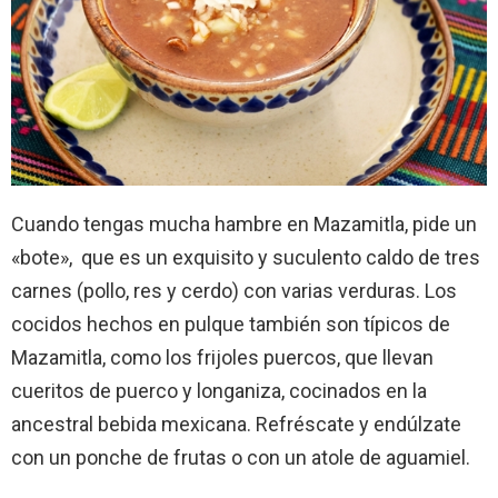
Cuando tengas mucha hambre en Mazamitla, pide un
«bote», que es un exquisito y suculento caldo de tres
carnes (pollo, res y cerdo) con varias verduras. Los
cocidos hechos en pulque también son típicos de
Mazamitla, como los frijoles puercos, que llevan
cueritos de puerco y longaniza, cocinados en la
ancestral bebida mexicana. Refréscate y endúlzate
con un ponche de frutas o con un atole de aguamiel.