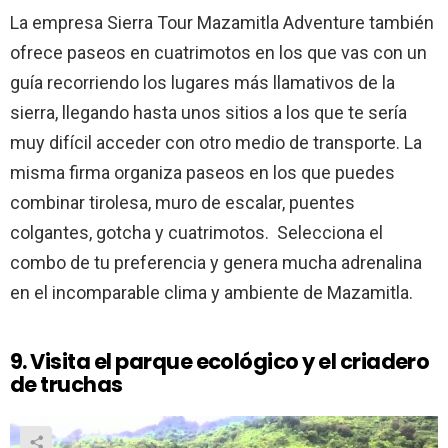
La empresa Sierra Tour Mazamitla Adventure también
ofrece paseos en cuatrimotos en los que vas con un
guía recorriendo los lugares más llamativos de la
sierra, llegando hasta unos sitios a los que te sería
muy difícil acceder con otro medio de transporte. La
misma firma organiza paseos en los que puedes
combinar tirolesa, muro de escalar, puentes
colgantes, gotcha y cuatrimotos. Selecciona el
combo de tu preferencia y genera mucha adrenalina
en el incomparable clima y ambiente de Mazamitla.
9. Visita el parque ecológico y el criadero
de truchas