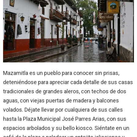
Mazamitla es un pueblo para conocer sin prisas,
deteniéndose para apreciar cada detalle de sus casas
tradicionales de grandes aleros, con techos de dos
aguas, con viejas puertas de madera y balcones
volados. Déjate llevar por cualquiera de sus calles
hasta la Plaza Municipal José Parres Arias, con sus
espacios arbolados y su bello kiosco. Siéntate en un