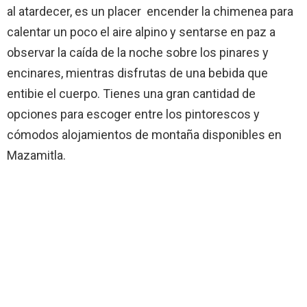
al atardecer, es un placer encender la chimenea para
calentar un poco el aire alpino y sentarse en paz a
observar la caída de la noche sobre los pinares y
encinares, mientras disfrutas de una bebida que
entibie el cuerpo. Tienes una gran cantidad de
opciones para escoger entre los pintorescos y
cómodos alojamientos de montaña disponibles en
Mazamitla.