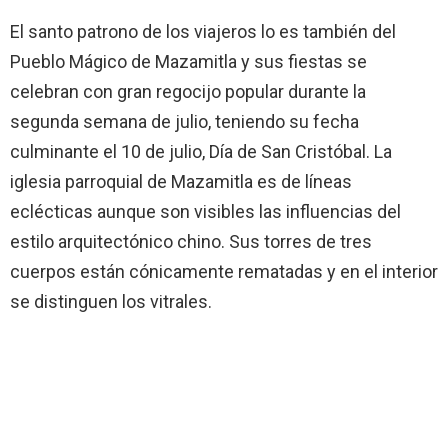
El santo patrono de los viajeros lo es también del
Pueblo Mágico de Mazamitla y sus fiestas se
celebran con gran regocijo popular durante la
segunda semana de julio, teniendo su fecha
culminante el 10 de julio, Día de San Cristóbal. La
iglesia parroquial de Mazamitla es de líneas
eclécticas aunque son visibles las influencias del
estilo arquitectónico chino. Sus torres de tres
cuerpos están cónicamente rematadas y en el interior
se distinguen los vitrales.