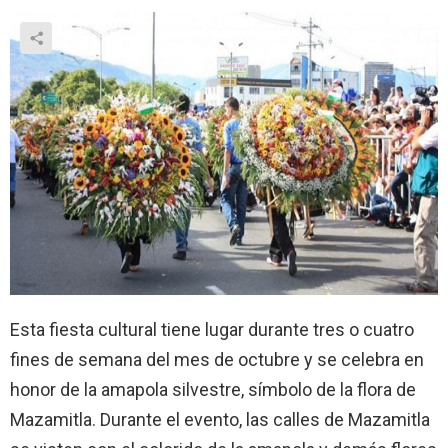
Esta fiesta cultural tiene lugar durante tres o cuatro
fines de semana del mes de octubre y se celebra en
honor de la amapola silvestre, símbolo de la flora de
Mazamitla. Durante el evento, las calles de Mazamitla