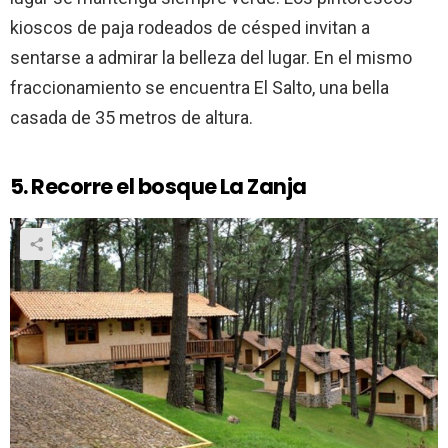
kioscos de paja rodeados de césped invitan a
sentarse a admirar la belleza del lugar. En el mismo
fraccionamiento se encuentra El Salto, una bella
casada de 35 metros de altura.
5. Recorre el bosque La Zanja