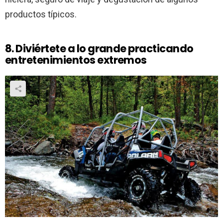
productos típicos.
8. Diviértete a lo grande practicando
entretenimientos extremos