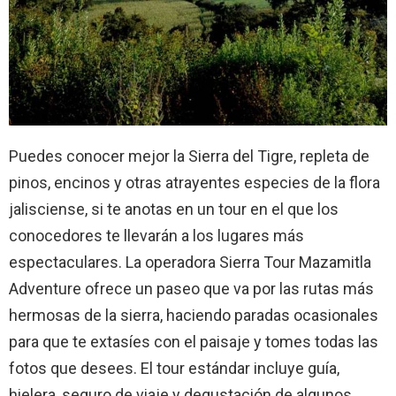
Puedes conocer mejor la Sierra del Tigre, repleta de
pinos, encinos y otras atrayentes especies de la flora
jalisciense, si te anotas en un tour en el que los
conocedores te llevarán a los lugares más
espectaculares. La operadora Sierra Tour Mazamitla
Adventure ofrece un paseo que va por las rutas más
hermosas de la sierra, haciendo paradas ocasionales
para que te extasíes con el paisaje y tomes todas las
fotos que desees. El tour estándar incluye guía,
hielera, seguro de viaje y degustación de algunos