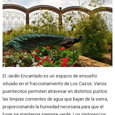
El Jardín Encantado es un espacio de ensueño
situado en el fraccionamiento de Los Cazos. Varios
puentecitos permiten atravesar en distintos puntos
las limpias corrientes de agua que bajan de la sierra,
proporcionando la humedad necesaria para que el
lugar se mantenga siempre verde. Los pintorescos