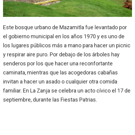
Este bosque urbano de Mazamitla fue levantado por
el gobierno municipal en los años 1970 y es uno de
los lugares públicos más a mano para hacer un picnic
y respirar aire puro. Por debajo de los árboles hay
senderos por los que hacer una reconfortante
caminata, mientras que las acogedoras cabañas
invitan a hacer un asado o cualquier otra comida
familiar. En La Zanja se celebra un acto cívico el 17 de
septiembre, durante las Fiestas Patrias.