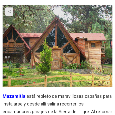
Mazamitla
está repleto de maravillosas cabañas para
instalarse y desde allí salir a recorrer los
encantadores parajes de la Sierra del Tigre. Al retornar