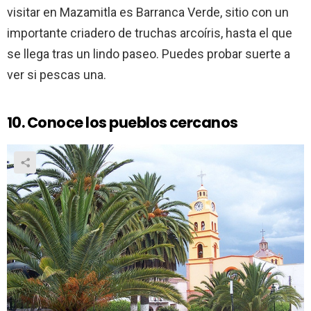
visitar en Mazamitla es Barranca Verde, sitio con un
importante criadero de truchas arcoíris, hasta el que
se llega tras un lindo paseo. Puedes probar suerte a
ver si pescas una.
10. Conoce los pueblos cercanos