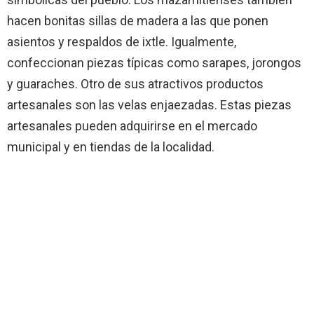
hacen bonitas sillas de madera a las que ponen
asientos y respaldos de ixtle. Igualmente,
confeccionan piezas típicas como sarapes, jorongos
y guaraches. Otro de sus atractivos productos
artesanales son las velas enjaezadas. Estas piezas
artesanales pueden adquirirse en el mercado
municipal y en tiendas de la localidad.