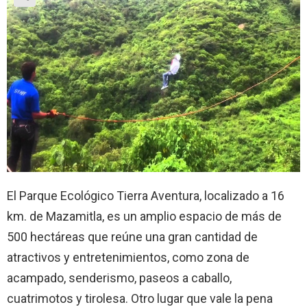
El Parque Ecológico Tierra Aventura, localizado a 16
km. de Mazamitla, es un amplio espacio de más de
500 hectáreas que reúne una gran cantidad de
atractivos y entretenimientos, como zona de
acampado, senderismo, paseos a caballo,
cuatrimotos y tirolesa. Otro lugar que vale la pena