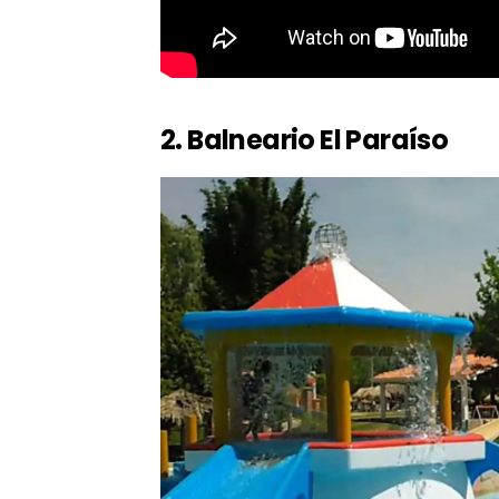
2. Balneario El Paraíso