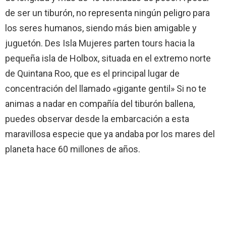
de ser un tiburón, no representa ningún peligro para
los seres humanos, siendo más bien amigable y
juguetón. Des Isla Mujeres parten tours hacia la
pequeña isla de Holbox, situada en el extremo norte
de Quintana Roo, que es el principal lugar de
concentración del llamado «gigante gentil» Si no te
animas a nadar en compañía del tiburón ballena,
puedes observar desde la embarcación a esta
maravillosa especie que ya andaba por los mares del
planeta hace 60 millones de años.