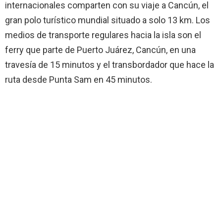
internacionales comparten con su viaje a Cancún, el
gran polo turístico mundial situado a solo 13 km. Los
medios de transporte regulares hacia la isla son el
ferry que parte de Puerto Juárez, Cancún, en una
travesía de 15 minutos y el transbordador que hace la
ruta desde Punta Sam en 45 minutos.