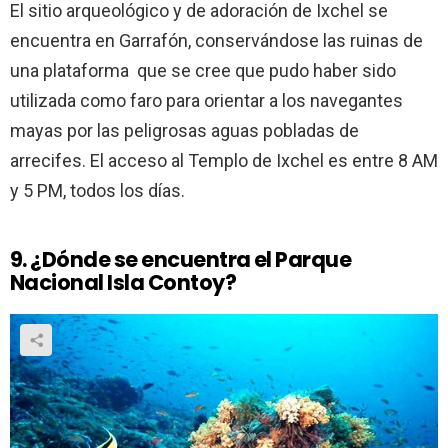
El sitio arqueológico y de adoración de Ixchel se
encuentra en Garrafón, conservándose las ruinas de
una plataforma que se cree que pudo haber sido
utilizada como faro para orientar a los navegantes
mayas por las peligrosas aguas pobladas de
arrecifes. El acceso al Templo de Ixchel es entre 8 AM
y 5 PM, todos los días.
9. ¿Dónde se encuentra el Parque
Nacional Isla Contoy?