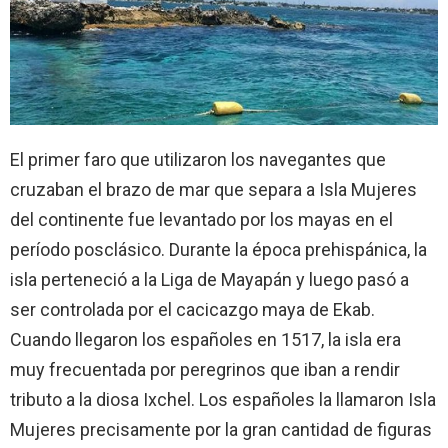
El primer faro que utilizaron los navegantes que
cruzaban el brazo de mar que separa a Isla Mujeres
del continente fue levantado por los mayas en el
período posclásico. Durante la época prehispánica, la
isla perteneció a la Liga de Mayapán y luego pasó a
ser controlada por el cacicazgo maya de Ekab.
Cuando llegaron los españoles en 1517, la isla era
muy frecuentada por peregrinos que iban a rendir
tributo a la diosa Ixchel. Los españoles la llamaron Isla
Mujeres precisamente por la gran cantidad de figuras