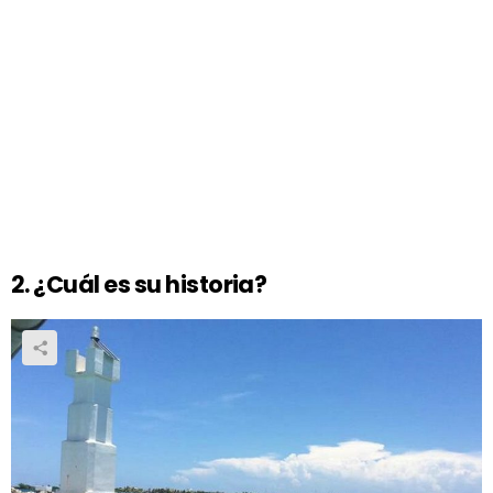
2. ¿Cuál es su historia?