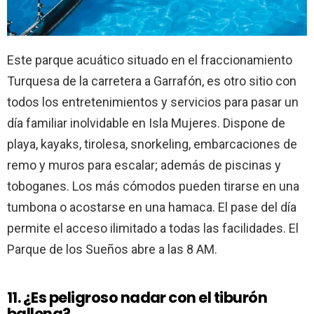
Este parque acuático situado en el fraccionamiento
Turquesa de la carretera a Garrafón, es otro sitio con
todos los entretenimientos y servicios para pasar un
día familiar inolvidable en Isla Mujeres. Dispone de
playa, kayaks, tirolesa, snorkeling, embarcaciones de
remo y muros para escalar; además de piscinas y
toboganes. Los más cómodos pueden tirarse en una
tumbona o acostarse en una hamaca. El pase del día
permite el acceso ilimitado a todas las facilidades. El
Parque de los Sueños abre a las 8 AM.
11. ¿Es peligroso nadar con el tiburón
ballena?