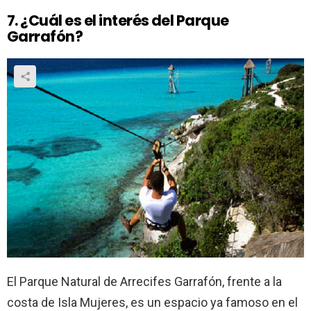
7. ¿Cuál es el interés del Parque
Garrafón?
El Parque Natural de Arrecifes Garrafón, frente a la
costa de Isla Mujeres, es un espacio ya famoso en el