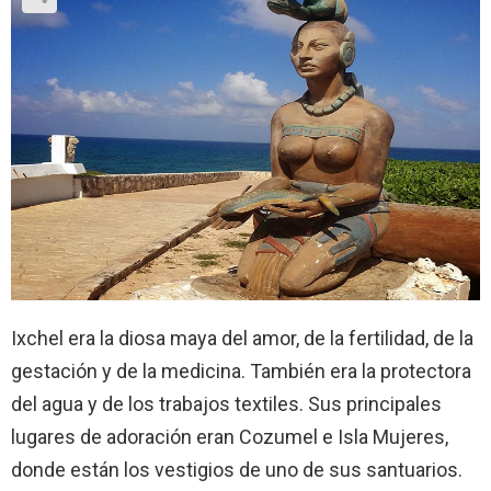
Ixchel era la diosa maya del amor, de la fertilidad, de la
gestación y de la medicina. También era la protectora
del agua y de los trabajos textiles. Sus principales
lugares de adoración eran Cozumel e Isla Mujeres,
donde están los vestigios de uno de sus santuarios.