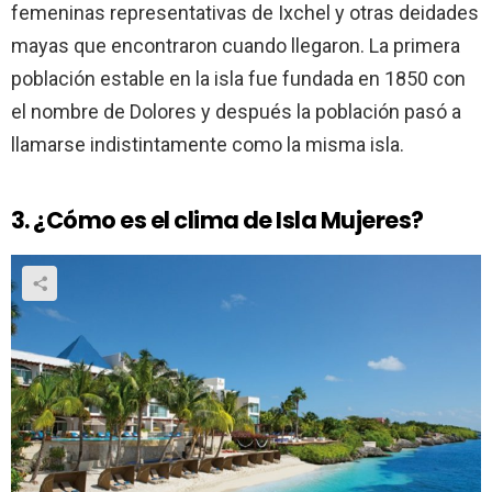
femeninas representativas de Ixchel y otras deidades
mayas que encontraron cuando llegaron. La primera
población estable en la isla fue fundada en 1850 con
el nombre de Dolores y después la población pasó a
llamarse indistintamente como la misma isla.
3. ¿Cómo es el clima de Isla Mujeres?