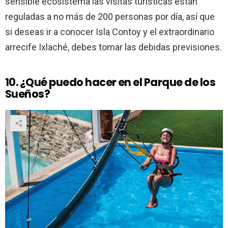
sensible ecosistema las visitas turísticas están
reguladas a no más de 200 personas por día, así que
si deseas ir a conocer Isla Contoy y el extraordinario
arrecife Ixlaché, debes tomar las debidas previsiones.
10. ¿Qué puedo hacer en el Parque de los
Sueños?