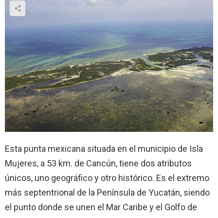
Esta punta mexicana situada en el municipio de Isla
Mujeres, a 53 km. de Cancún, tiene dos atributos
únicos, uno geográfico y otro histórico. Es el extremo
más septentrional de la Península de Yucatán, siendo
el punto donde se unen el Mar Caribe y el Golfo de