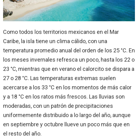
Como todos los territorios mexicanos en el Mar
Caribe, la isla tiene un clima cálido, con una
temperatura promedio anual del orden de los 25 °C. En
los meses invernales refresca un poco, hasta los 22 o
23 °C, mientras que en verano el calorcito se dispara a
27 o 28 °C. Las temperaturas extremas suelen
acercarse a los 33 °C en los momentos de más calor
y a 18 °C en los ratos más frescos. Las lluvias son
moderadas, con un patrón de precipitaciones
uniformemente distribuido a lo largo del año, aunque
en septiembre y octubre llueve un poco más que en
el resto del año.