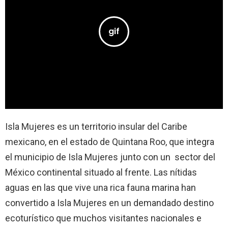
Isla Mujeres es un territorio insular del Caribe
mexicano, en el estado de Quintana Roo, que integra
el municipio de Isla Mujeres junto con un sector del
México continental situado al frente. Las nítidas
aguas en las que vive una rica fauna marina han
convertido a Isla Mujeres en un demandado destino
ecoturístico que muchos visitantes nacionales e