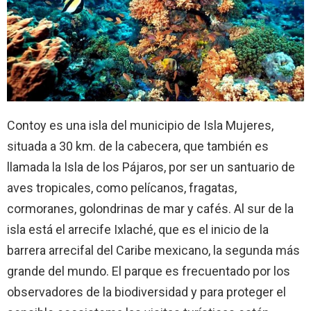
Contoy es una isla del municipio de Isla Mujeres,
situada a 30 km. de la cabecera, que también es
llamada la Isla de los Pájaros, por ser un santuario de
aves tropicales, como pelícanos, fragatas,
cormoranes, golondrinas de mar y cafés. Al sur de la
isla está el arrecife Ixlaché, que es el inicio de la
barrera arrecifal del Caribe mexicano, la segunda más
grande del mundo. El parque es frecuentado por los
observadores de la biodiversidad y para proteger el