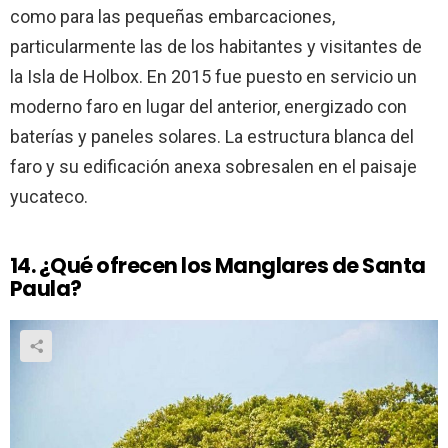
como para las pequeñas embarcaciones,
particularmente las de los habitantes y visitantes de
la Isla de Holbox. En 2015 fue puesto en servicio un
moderno faro en lugar del anterior, energizado con
baterías y paneles solares. La estructura blanca del
faro y su edificación anexa sobresalen en el paisaje
yucateco.
14. ¿Qué ofrecen los Manglares de Santa
Paula?