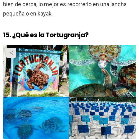
bien de cerca, lo mejor es recorrerlo en una lancha
pequeña o en kayak.
15. ¿Qué es la Tortugranja?