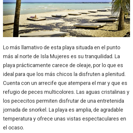
Lo más llamativo de esta playa situada en el punto
más al norte de Isla Mujeres es su tranquilidad. La
playa prácticamente carece de oleaje, por lo que es
ideal para que los más chicos la disfruten a plenitud.
Cuenta con un arrecife que atempera el mar y que es
refugio de peces multicolores. Las aguas cristalinas y
los pececitos permiten disfrutar de una entretenida
jornada de snorkel. La playa es amplia, de agradable
temperatura y ofrece unas vistas espectaculares en
el ocaso.