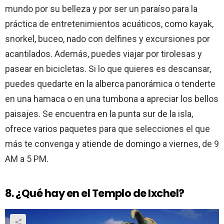
mundo por su belleza y por ser un paraíso para la
práctica de entretenimientos acuáticos, como kayak,
snorkel, buceo, nado con delfines y excursiones por
acantilados. Además, puedes viajar por tirolesas y
pasear en bicicletas. Si lo que quieres es descansar,
puedes quedarte en la alberca panorámica o tenderte
en una hamaca o en una tumbona a apreciar los bellos
paisajes. Se encuentra en la punta sur de la isla,
ofrece varios paquetes para que selecciones el que
más te convenga y atiende de domingo a viernes, de 9
AM a 5 PM.
8. ¿Qué hay en el Templo de Ixchel?