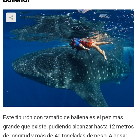
Este tiburón con tamaño de ballena es el pez más
grande que existe, pudiendo alcanzar hasta 12 metros
de longitud y más de 40 toneladas de peso. A pesar