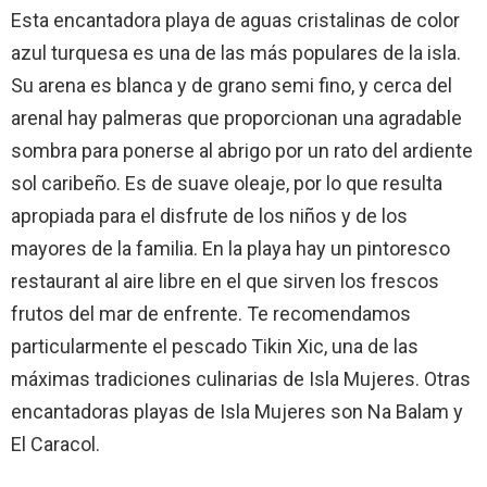
Esta encantadora playa de aguas cristalinas de color
azul turquesa es una de las más populares de la isla.
Su arena es blanca y de grano semi fino, y cerca del
arenal hay palmeras que proporcionan una agradable
sombra para ponerse al abrigo por un rato del ardiente
sol caribeño. Es de suave oleaje, por lo que resulta
apropiada para el disfrute de los niños y de los
mayores de la familia. En la playa hay un pintoresco
restaurant al aire libre en el que sirven los frescos
frutos del mar de enfrente. Te recomendamos
particularmente el pescado Tikin Xic, una de las
máximas tradiciones culinarias de Isla Mujeres. Otras
encantadoras playas de Isla Mujeres son Na Balam y
El Caracol.