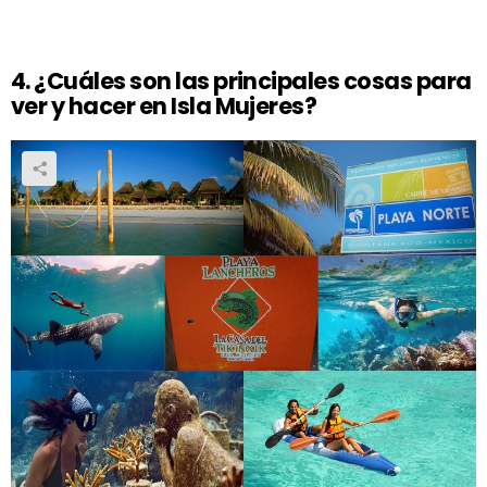
4. ¿Cuáles son las principales cosas para
ver y hacer en Isla Mujeres?