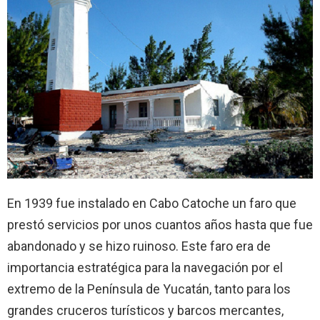
En 1939 fue instalado en Cabo Catoche un faro que
prestó servicios por unos cuantos años hasta que fue
abandonado y se hizo ruinoso. Este faro era de
importancia estratégica para la navegación por el
extremo de la Península de Yucatán, tanto para los
grandes cruceros turísticos y barcos mercantes,