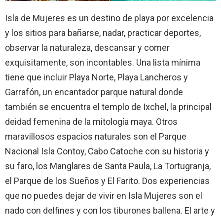
Isla de Mujeres es un destino de playa por excelencia
y los sitios para bañarse, nadar, practicar deportes,
observar la naturaleza, descansar y comer
exquisitamente, son incontables. Una lista mínima
tiene que incluir Playa Norte, Playa Lancheros y
Garrafón, un encantador parque natural donde
también se encuentra el templo de Ixchel, la principal
deidad femenina de la mitología maya. Otros
maravillosos espacios naturales son el Parque
Nacional Isla Contoy, Cabo Catoche con su historia y
su faro, los Manglares de Santa Paula, La Tortugranja,
el Parque de los Sueños y El Farito. Dos experiencias
que no puedes dejar de vivir en Isla Mujeres son el
nado con delfines y con los tiburones ballena. El arte y