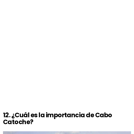
12. ¿Cuál es la importancia de Cabo
Catoche?