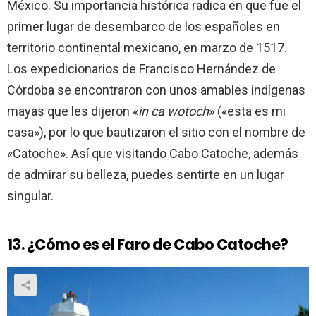
México. Su importancia histórica radica en que fue el
primer lugar de desembarco de los españoles en
territorio continental mexicano, en marzo de 1517.
Los expedicionarios de Francisco Hernández de
Córdoba se encontraron con unos amables indígenas
mayas que les dijeron «
in ca wotoch
» («esta es mi
casa»), por lo que bautizaron el sitio con el nombre de
«Catoche». Así que visitando Cabo Catoche, además
de admirar su belleza, puedes sentirte en un lugar
singular.
13. ¿Cómo es el Faro de Cabo Catoche?