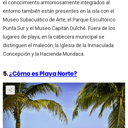
el conocimiento armoniosamente integrados al
entorno también están presentes en la isla con el
Museo Subacuático de Arte, el Parque Escultórico
Punta Sur y el Museo Capitán Dulché. Fuera de los
lugares de playa, en la cabecera municipal se
distinguen el malecón, la Iglesia de la Inmaculada
Concepción y la Hacienda Mundaca.
5.
¿Cómo es Playa Norte?