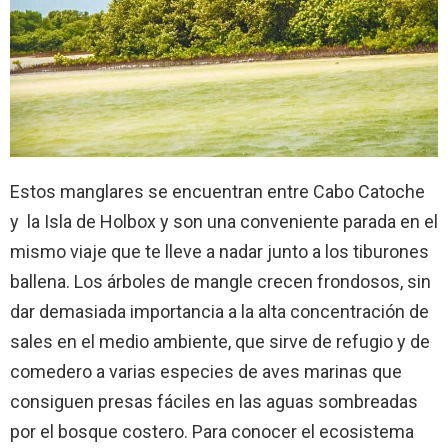
Estos manglares se encuentran entre Cabo Catoche
y la Isla de Holbox y son una conveniente parada en el
mismo viaje que te lleve a nadar junto a los tiburones
ballena. Los árboles de mangle crecen frondosos, sin
dar demasiada importancia a la alta concentración de
sales en el medio ambiente, que sirve de refugio y de
comedero a varias especies de aves marinas que
consiguen presas fáciles en las aguas sombreadas
por el bosque costero. Para conocer el ecosistema