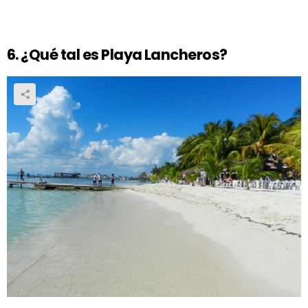
6. ¿Qué tal es Playa Lancheros?