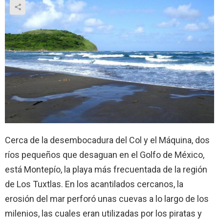
Cerca de la desembocadura del Col y el Máquina, dos
ríos pequeños que desaguan en el Golfo de México,
está Montepío, la playa más frecuentada de la región
de Los Tuxtlas. En los acantilados cercanos, la
erosión del mar perforó unas cuevas a lo largo de los
milenios, las cuales eran utilizadas por los piratas y