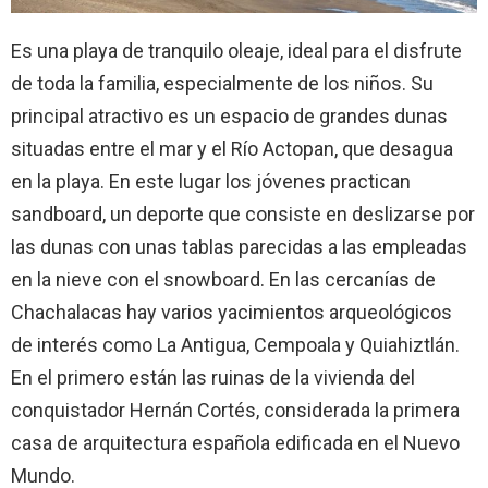
Es una playa de tranquilo oleaje, ideal para el disfrute
de toda la familia, especialmente de los niños. Su
principal atractivo es un espacio de grandes dunas
situadas entre el mar y el Río Actopan, que desagua
en la playa. En este lugar los jóvenes practican
sandboard, un deporte que consiste en deslizarse por
las dunas con unas tablas parecidas a las empleadas
en la nieve con el snowboard. En las cercanías de
Chachalacas hay varios yacimientos arqueológicos
de interés como La Antigua, Cempoala y Quiahiztlán.
En el primero están las ruinas de la vivienda del
conquistador Hernán Cortés, considerada la primera
casa de arquitectura española edificada en el Nuevo
Mundo.