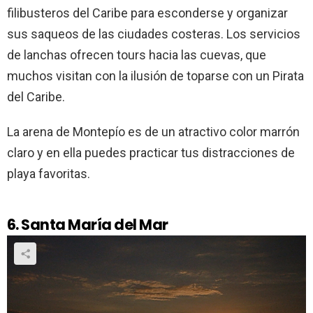
filibusteros del Caribe para esconderse y organizar
sus saqueos de las ciudades costeras. Los servicios
de lanchas ofrecen tours hacia las cuevas, que
muchos visitan con la ilusión de toparse con un Pirata
del Caribe.
La arena de Montepío es de un atractivo color marrón
claro y en ella puedes practicar tus distracciones de
playa favoritas.
6. Santa María del Mar