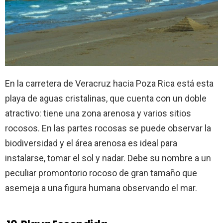
En la carretera de Veracruz hacia Poza Rica está esta
playa de aguas cristalinas, que cuenta con un doble
atractivo: tiene una zona arenosa y varios sitios
rocosos. En las partes rocosas se puede observar la
biodiversidad y el área arenosa es ideal para
instalarse, tomar el sol y nadar. Debe su nombre a un
peculiar promontorio rocoso de gran tamaño que
asemeja a una figura humana observando el mar.