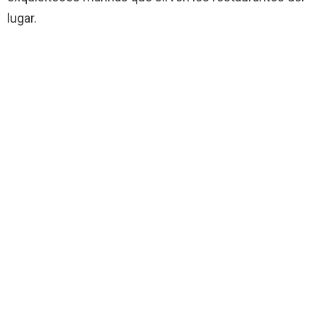
lugar.