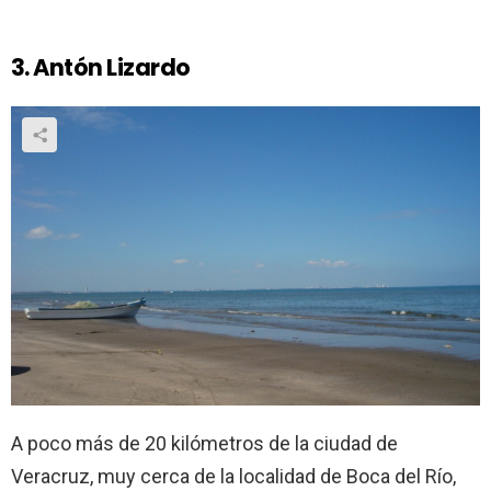
3. Antón Lizardo
A poco más de 20 kilómetros de la ciudad de
Veracruz, muy cerca de la localidad de Boca del Río,