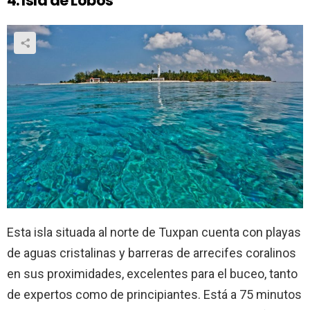
4. Isla de Lobos
Esta isla situada al norte de Tuxpan cuenta con playas
de aguas cristalinas y barreras de arrecifes coralinos
en sus proximidades, excelentes para el buceo, tanto
de expertos como de principiantes. Está a 75 minutos