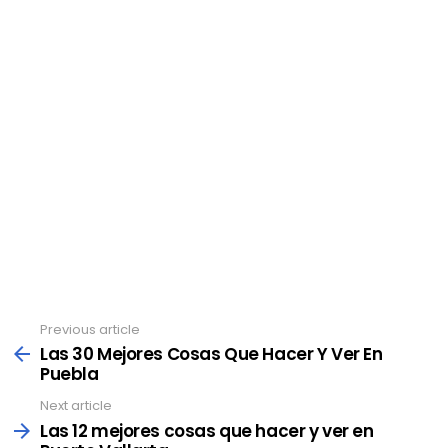
Previous article
See
more
Las 30 Mejores Cosas Que Hacer Y Ver En
Puebla
Next article
Las 12 mejores cosas que hacer y ver en