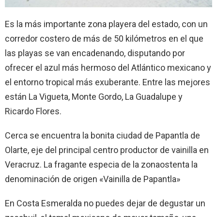
Es la más importante zona playera del estado, con un
corredor costero de más de 50 kilómetros en el que
las playas se van encadenando, disputando por
ofrecer el azul más hermoso del Atlántico mexicano y
el entorno tropical más exuberante. Entre las mejores
están La Vigueta, Monte Gordo, La Guadalupe y
Ricardo Flores.
Cerca se encuentra la bonita ciudad de Papantla de
Olarte, eje del principal centro productor de vainilla en
Veracruz. La fragante especia de la zonaostenta la
denominación de origen «Vainilla de Papantla»
En Costa Esmeralda no puedes dejar de degustar un