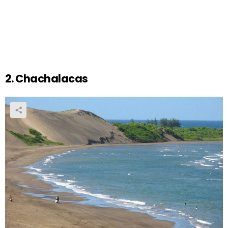
2. Chachalacas