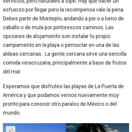
servicios, pero naturales a tope. Hay que hacer un
esfuerzo por llegar pero la recompensa vale la pena.
Debes partir de Montepío, andando a pie o a lomo de
caballo o de mula por pintorescos caminos. Las
opciones de alojamiento son instalar tu propio
campamento en la playa o pernoctar en una de las
aldeas cercanas. La gente cercana sirve una sencilla
comida veracruzana, principalmente a base de frutos
del mar.
Esperamos que disfrutes las playas de La Puerta de
América y que podamos vernos nuevamente muy
pronto para conocer otro paraíso de México o del
mundo.