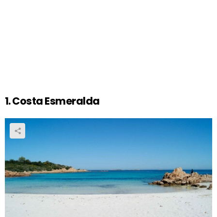
1. Costa Esmeralda