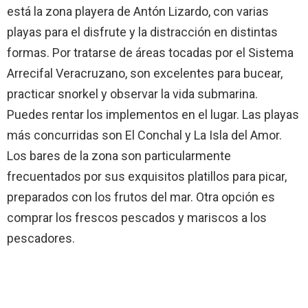
está la zona playera de Antón Lizardo, con varias
playas para el disfrute y la distracción en distintas
formas. Por tratarse de áreas tocadas por el Sistema
Arrecifal Veracruzano, son excelentes para bucear,
practicar snorkel y observar la vida submarina.
Puedes rentar los implementos en el lugar. Las playas
más concurridas son El Conchal y La Isla del Amor.
Los bares de la zona son particularmente
frecuentados por sus exquisitos platillos para picar,
preparados con los frutos del mar. Otra opción es
comprar los frescos pescados y mariscos a los
pescadores.