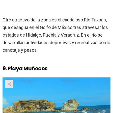
Otro atractivo de la zona es el caudaloso Río Tuxpan,
que desagua en el Golfo de México tras atravesar los
estados de Hidalgo, Puebla y Veracruz. En el río se
desarrollan actividades deportivas y recreativas como
canotaje y pesca.
9. Playa Muñecos