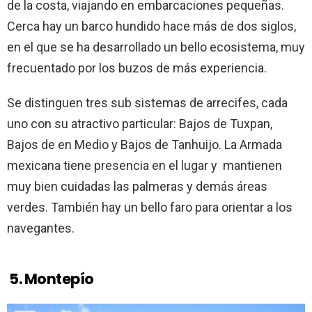
de la costa, viajando en embarcaciones pequeñas.
Cerca hay un barco hundido hace más de dos siglos,
en el que se ha desarrollado un bello ecosistema, muy
frecuentado por los buzos de más experiencia.
Se distinguen tres sub sistemas de arrecifes, cada
uno con su atractivo particular: Bajos de Tuxpan,
Bajos de en Medio y Bajos de Tanhuijo. La Armada
mexicana tiene presencia en el lugar y mantienen
muy bien cuidadas las palmeras y demás áreas
verdes. También hay un bello faro para orientar a los
navegantes.
5.
Montepío