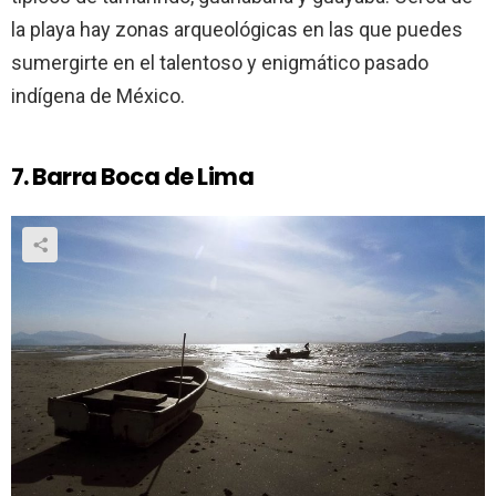
la playa hay zonas arqueológicas en las que puedes
sumergirte en el talentoso y enigmático pasado
indígena de México.
7. Barra Boca de Lima