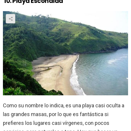
10.
Playa Escondida
Como su nombre lo indica, es una playa casi oculta a
las grandes masas, por lo que es fantástica si
prefieres los lugares casi vírgenes, con pocos