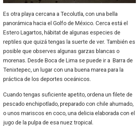
Es otra playa cercana a Tecolutla, con una bella
panorámica hacia el Golfo de México. Cerca está el
Estero Lagartos, hábitat de algunas especies de
reptiles que quizá tengas la suerte de ver. También es
posible que observes algunas garzas blancas o
morenas. Desde Boca de Lima se puede ir a Barra de
Tenixtepec, un lugar con una buena marea para la
práctica de los deportes oceánicos.
Cuando tengas suficiente apetito, ordena un filete de
pescado enchipotlado, preparado con chile ahumado,
o unos mariscos en coco, una delicia elaborada con el
jugo de la pulpa de esa nuez tropical.