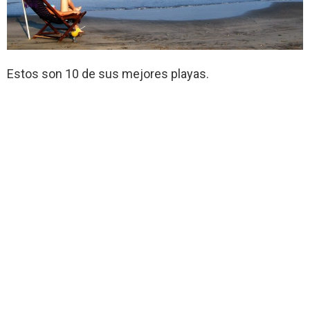
Estos son 10 de sus mejores playas.