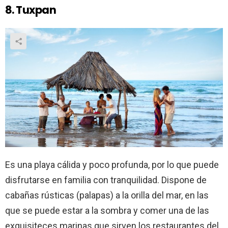
8. Tuxpan
Es una playa cálida y poco profunda, por lo que puede
disfrutarse en familia con tranquilidad. Dispone de
cabañas rústicas (palapas) a la orilla del mar, en las
que se puede estar a la sombra y comer una de las
exquisiteces marinas que sirven los restaurantes del