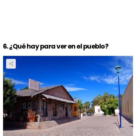
6. ¿Qué hay para ver en el pueblo?