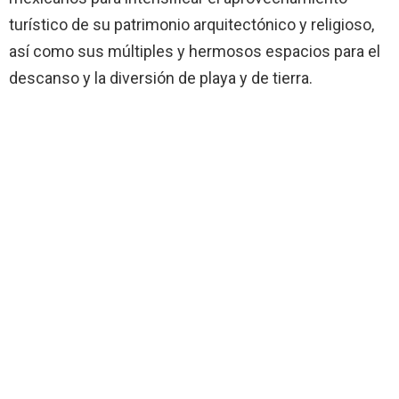
turístico de su patrimonio arquitectónico y religioso,
así como sus múltiples y hermosos espacios para el
descanso y la diversión de playa y de tierra.