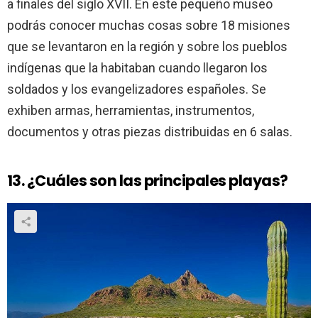
a finales del siglo XVII. En este pequeño museo
podrás conocer muchas cosas sobre 18 misiones
que se levantaron en la región y sobre los pueblos
indígenas que la habitaban cuando llegaron los
soldados y los evangelizadores españoles. Se
exhiben armas, herramientas, instrumentos,
documentos y otras piezas distribuidas en 6 salas.
13. ¿Cuáles son las principales playas?