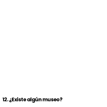
12. ¿Existe algún museo?