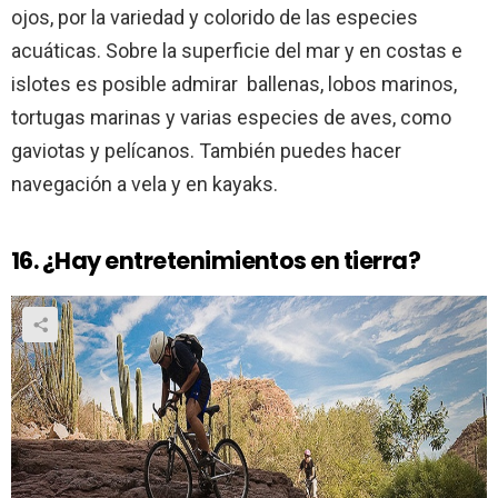
ojos, por la variedad y colorido de las especies
acuáticas. Sobre la superficie del mar y en costas e
islotes es posible admirar ballenas, lobos marinos,
tortugas marinas y varias especies de aves, como
gaviotas y pelícanos. También puedes hacer
navegación a vela y en kayaks.
16. ¿Hay entretenimientos en tierra?