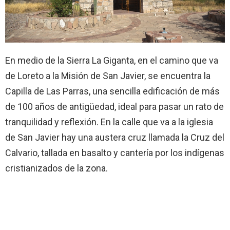
En medio de la Sierra La Giganta, en el camino que va
de Loreto a la Misión de San Javier, se encuentra la
Capilla de Las Parras, una sencilla edificación de más
de 100 años de antigüedad, ideal para pasar un rato de
tranquilidad y reflexión. En la calle que va a la iglesia
de San Javier hay una austera cruz llamada la Cruz del
Calvario, tallada en basalto y cantería por los indígenas
cristianizados de la zona.