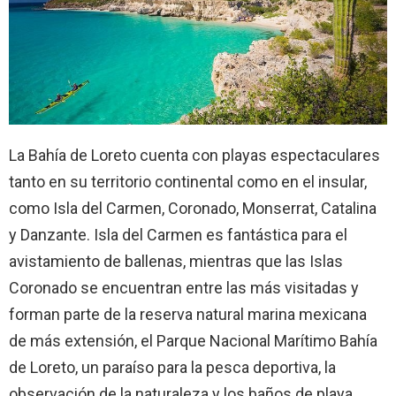
La Bahía de Loreto cuenta con playas espectaculares
tanto en su territorio continental como en el insular,
como Isla del Carmen, Coronado, Monserrat, Catalina
y Danzante. Isla del Carmen es fantástica para el
avistamiento de ballenas, mientras que las Islas
Coronado se encuentran entre las más visitadas y
forman parte de la reserva natural marina mexicana
de más extensión, el Parque Nacional Marítimo Bahía
de Loreto, un paraíso para la pesca deportiva, la
observación de la naturaleza y los baños de playa.