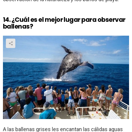
14. ¿Cuál es el mejor lugar para observar
ballenas?
A las ballenas grises les encantan las cálidas aguas