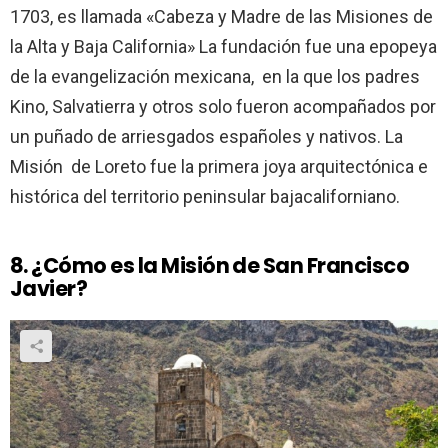
1703, es llamada «Cabeza y Madre de las Misiones de
la Alta y Baja California» La fundación fue una epopeya
de la evangelización mexicana, en la que los padres
Kino, Salvatierra y otros solo fueron acompañados por
un puñado de arriesgados españoles y nativos. La
Misión de Loreto fue la primera joya arquitectónica e
histórica del territorio peninsular bajacaliforniano.
8. ¿Cómo es la Misión de San Francisco
Javier?