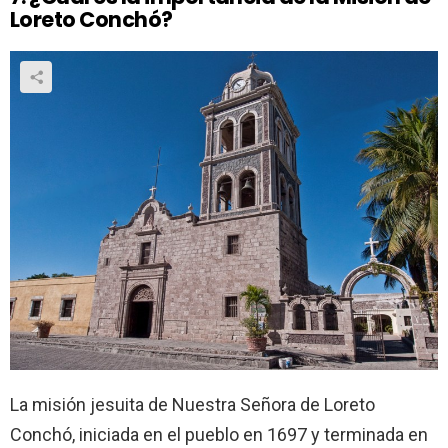
Loreto Conchó?
La misión jesuita de Nuestra Señora de Loreto
Conchó, iniciada en el pueblo en 1697 y terminada en