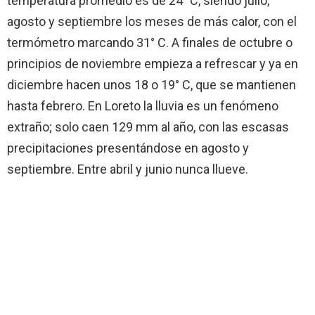
temperatura promedio es de 24° C, siendo julio,
agosto y septiembre los meses de más calor, con el
termómetro marcando 31° C. A finales de octubre o
principios de noviembre empieza a refrescar y ya en
diciembre hacen unos 18 o 19° C, que se mantienen
hasta febrero. En Loreto la lluvia es un fenómeno
extraño; solo caen 129 mm al año, con las escasas
precipitaciones presentándose en agosto y
septiembre. Entre abril y junio nunca llueve.