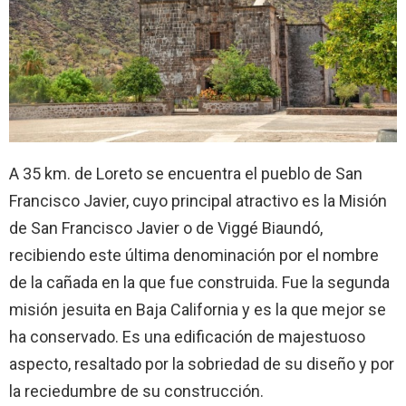
A 35 km. de Loreto se encuentra el pueblo de San
Francisco Javier, cuyo principal atractivo es la Misión
de San Francisco Javier o de Viggé Biaundó,
recibiendo este última denominación por el nombre
de la cañada en la que fue construida. Fue la segunda
misión jesuita en Baja California y es la que mejor se
ha conservado. Es una edificación de majestuoso
aspecto, resaltado por la sobriedad de su diseño y por
la reciedumbre de su construcción.