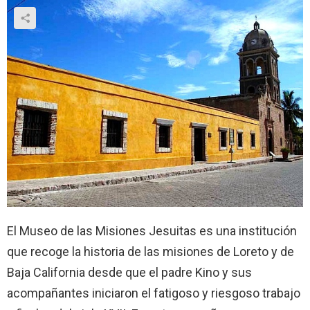
El Museo de las Misiones Jesuitas es una institución
que recoge la historia de las misiones de Loreto y de
Baja California desde que el padre Kino y sus
acompañantes iniciaron el fatigoso y riesgoso trabajo