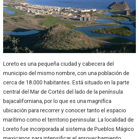
Loreto es una pequeña ciudad y cabecera del
municipio del mismo nombre, con una población de
cerca de 18.000 habitantes. Está situado en la parte
central del Mar de Cortés del lado de la península
bajacaliforniana, por lo que es una magnífica
ubicación para recorrer y conocer tanto el espacio
marítimo como el territorio peninsular. La localidad de
Loreto fue incorporada al sistema de Pueblos Mágico
mexicanos para intensificar el aprovechamiento