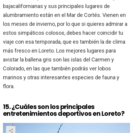
bajacalifornianas y sus principales lugares de
alumbramiento están en el Mar de Cortés. Vienen en
los meses de invierno, por lo que si quieres admirar a
estos simpáticos colosos, debes hacer coincidir tu
viaje con esa temporada, que es también la de clima
más fresco en Loreto. Los mejores lugares para
avistar la ballena gris son las islas del Carmen y
Colorado, en las que también podrás ver lobos
marinos y otras interesantes especies de fauna y
flora.
15. ¿Cuáles son los principales
entretenimientos deportivos en Loreto?