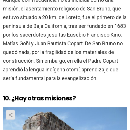
misión, el asentamiento religioso de San Bruno, que
estuvo situado a 20 km. de Loreto, fue el primero de la
península de Baja California, tras ser fundado en 1683
por los sacerdotes jesuitas Eusebio Francisco Kino,
Matías Goñi y Juan Bautista Copart. De San Bruno no
quedó nada, por la fragilidad de los materiales de
construcción. Sin embargo, en ella el Padre Copart
aprendió la lengua indígena otomí, aprendizaje que
sería fundamental para la evangelización.
10. ¿Hay otras misiones?