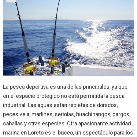
La pesca deportiva es una de las principales, ya que
en el espacio protegido no está permitida la pesca
industrial. Las aguas están repletas de dorados,
peces vela, marlines, seriolas, huachinangos, pargos,
caballas y otras especies. Otra apasionante actividad
marina en Loreto es el buceo, un espectáculo para los