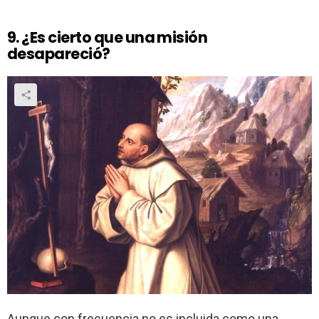
9. ¿Es cierto que una misión
desapareció?
Aunque con frecuencia no es incluida como una