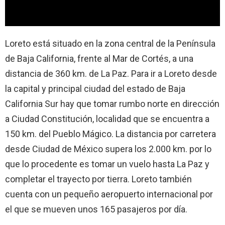
Loreto está situado en la zona central de la Península
de Baja California, frente al Mar de Cortés, a una
distancia de 360 km. de La Paz. Para ir a Loreto desde
la capital y principal ciudad del estado de Baja
California Sur hay que tomar rumbo norte en dirección
a Ciudad Constitución, localidad que se encuentra a
150 km. del Pueblo Mágico. La distancia por carretera
desde Ciudad de México supera los 2.000 km. por lo
que lo procedente es tomar un vuelo hasta La Paz y
completar el trayecto por tierra. Loreto también
cuenta con un pequeño aeropuerto internacional por
el que se mueven unos 165 pasajeros por día.