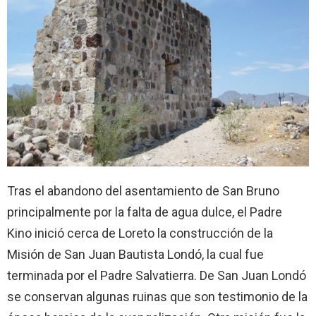
Tras el abandono del asentamiento de San Bruno
principalmente por la falta de agua dulce, el Padre
Kino inició cerca de Loreto la construcción de la
Misión de San Juan Bautista Londó, la cual fue
terminada por el Padre Salvatierra. De San Juan Londó
se conservan algunas ruinas que son testimonio de la