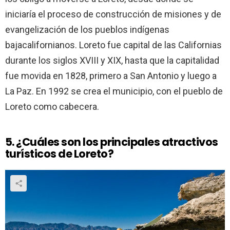
iniciaría el proceso de construcción de misiones y de
evangelización de los pueblos indígenas
bajacalifornianos. Loreto fue capital de las Californias
durante los siglos XVIII y XIX, hasta que la capitalidad
fue movida en 1828, primero a San Antonio y luego a
La Paz. En 1992 se crea el municipio, con el pueblo de
Loreto como cabecera.
5. ¿Cuáles son los principales atractivos
turísticos de Loreto?