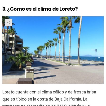
3. ¿Cómo es el clima de Loreto?
Loreto cuenta con el clima cálido y de fresca brisa
que es típico en la costa de Baja California. La