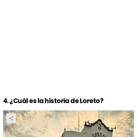
4. ¿Cuál es la historia de Loreto?