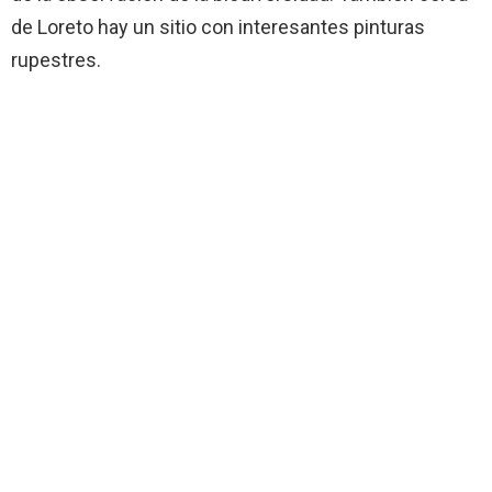
de Loreto hay un sitio con interesantes pinturas
rupestres.