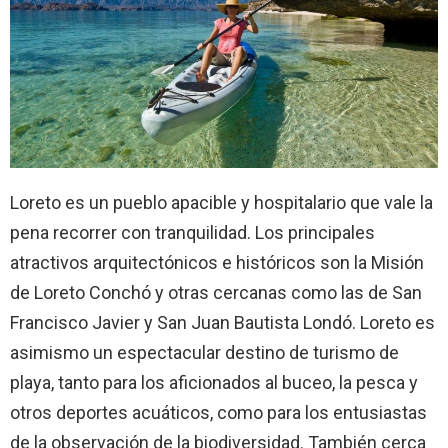
Loreto es un pueblo apacible y hospitalario que vale la
pena recorrer con tranquilidad. Los principales
atractivos arquitectónicos e históricos son la Misión
de Loreto Conchó y otras cercanas como las de San
Francisco Javier y San Juan Bautista Londó. Loreto es
asimismo un espectacular destino de turismo de
playa, tanto para los aficionados al buceo, la pesca y
otros deportes acuáticos, como para los entusiastas
de la observación de la biodiversidad. También cerca