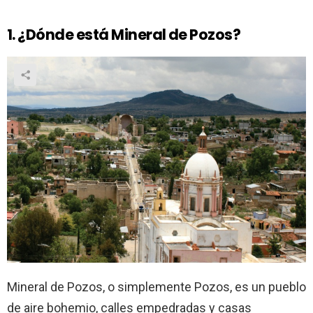
1. ¿Dónde está Mineral de Pozos?
Mineral de Pozos, o simplemente Pozos, es un pueblo
de aire bohemio, calles empedradas y casas