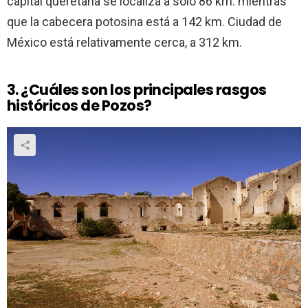
capital queretana se localiza a solo 86 km. mientras
que la cabecera potosina está a 142 km. Ciudad de
México está relativamente cerca, a 312 km.
3. ¿Cuáles son los principales rasgos
históricos de Pozos?