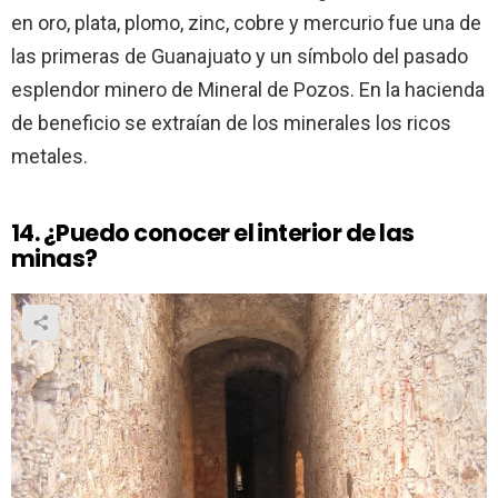
en oro, plata, plomo, zinc, cobre y mercurio fue una de
las primeras de Guanajuato y un símbolo del pasado
esplendor minero de Mineral de Pozos. En la hacienda
de beneficio se extraían de los minerales los ricos
metales.
14. ¿Puedo conocer el interior de las
minas?