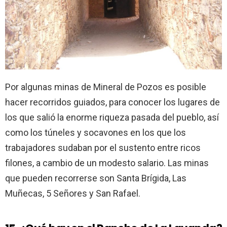
Por algunas minas de Mineral de Pozos es posible
hacer recorridos guiados, para conocer los lugares de
los que salió la enorme riqueza pasada del pueblo, así
como los túneles y socavones en los que los
trabajadores sudaban por el sustento entre ricos
filones, a cambio de un modesto salario. Las minas
que pueden recorrerse son Santa Brígida, Las
Muñecas, 5 Señores y San Rafael.