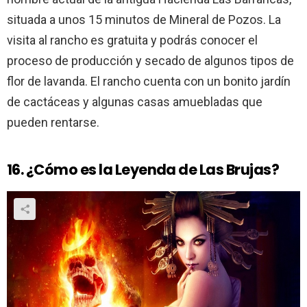
situada a unos 15 minutos de Mineral de Pozos. La
visita al rancho es gratuita y podrás conocer el
proceso de producción y secado de algunos tipos de
flor de lavanda. El rancho cuenta con un bonito jardín
de cactáceas y algunas casas amuebladas que
pueden rentarse.
16. ¿Cómo es la Leyenda de Las Brujas?