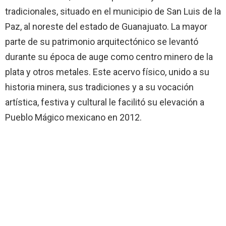
tradicionales, situado en el municipio de San Luis de la
Paz, al noreste del estado de Guanajuato. La mayor
parte de su patrimonio arquitectónico se levantó
durante su época de auge como centro minero de la
plata y otros metales. Este acervo físico, unido a su
historia minera, sus tradiciones y a su vocación
artística, festiva y cultural le facilitó su elevación a
Pueblo Mágico mexicano en 2012.