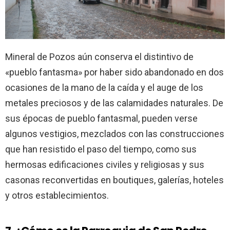
Mineral de Pozos aún conserva el distintivo de
«pueblo fantasma» por haber sido abandonado en dos
ocasiones de la mano de la caída y el auge de los
metales preciosos y de las calamidades naturales. De
sus épocas de pueblo fantasmal, pueden verse
algunos vestigios, mezclados con las construcciones
que han resistido el paso del tiempo, como sus
hermosas edificaciones civiles y religiosas y sus
casonas reconvertidas en boutiques, galerías, hoteles
y otros establecimientos.