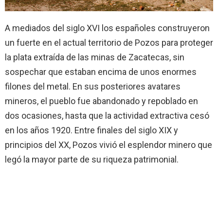
A mediados del siglo XVI los españoles construyeron
un fuerte en el actual territorio de Pozos para proteger
la plata extraída de las minas de Zacatecas, sin
sospechar que estaban encima de unos enormes
filones del metal. En sus posteriores avatares
mineros, el pueblo fue abandonado y repoblado en
dos ocasiones, hasta que la actividad extractiva cesó
en los años 1920. Entre finales del siglo XIX y
principios del XX, Pozos vivió el esplendor minero que
legó la mayor parte de su riqueza patrimonial.