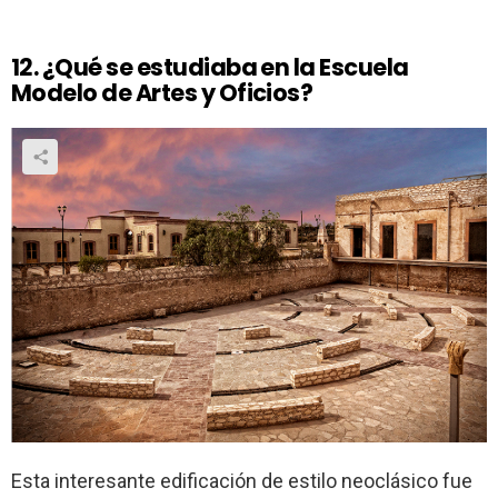
12. ¿Qué se estudiaba en la Escuela
Modelo de Artes y Oficios?
Esta interesante edificación de estilo neoclásico fue