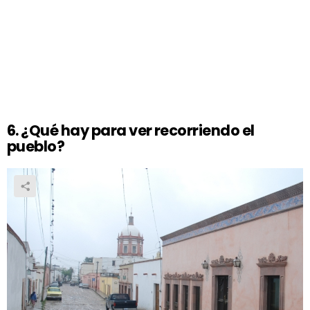
6. ¿Qué hay para ver recorriendo el
pueblo?