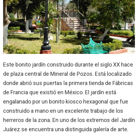
Este bonito jardín construido durante el siglo XX hace
de plaza central de Mineral de Pozos. Está localizado
donde abrió sus puertas la primera tienda de Fábricas
de Francia que existió en México. El jardín está
engalanado por un bonito kiosco hexagonal que fue
construido a mano en un excelente trabajo de los
herreros de la zona. En uno de los extremos del Jardín
Juárez se encuentra una distinguida galería de arte.