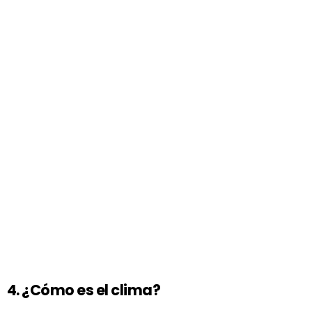
4. ¿Cómo es el clima?