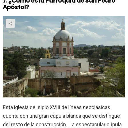
7. ¿Cómo es la Parroquia de San Pedro
Apóstol?
Esta iglesia del siglo XVIII de líneas neoclásicas
cuenta con una gran cúpula blanca que se distingue
del resto de la construcción. La espectacular cúpula