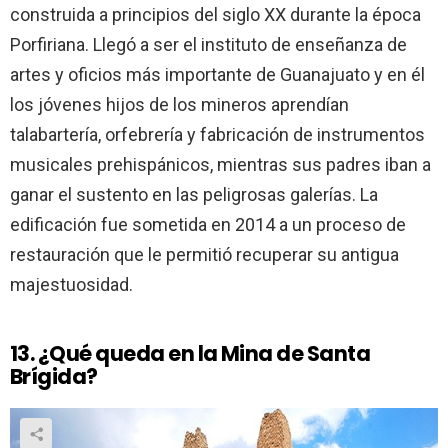
construida a principios del siglo XX durante la época
Porfiriana. Llegó a ser el instituto de enseñanza de
artes y oficios más importante de Guanajuato y en él
los jóvenes hijos de los mineros aprendían
talabartería, orfebrería y fabricación de instrumentos
musicales prehispánicos, mientras sus padres iban a
ganar el sustento en las peligrosas galerías. La
edificación fue sometida en 2014 a un proceso de
restauración que le permitió recuperar su antigua
majestuosidad.
13. ¿Qué queda en la Mina de Santa
Brígida?