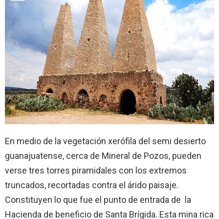
En medio de la vegetación xerófila del semi desierto
guanajuatense, cerca de Mineral de Pozos, pueden
verse tres torres piramidales con los extremos
truncados, recortadas contra el árido paisaje.
Constituyen lo que fue el punto de entrada de la
Hacienda de beneficio de Santa Brígida. Esta mina rica