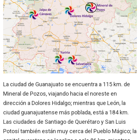
La ciudad de Guanajuato se encuentra a 115 km. de
Mineral de Pozos, viajando hacia el noreste en
dirección a Dolores Hidalgo; mientras que León, la
ciudad guanajuatense más poblada, está a 184 km.
Las ciudades de Santiago de Querétaro y San Luis
Potosí también están muy cerca del Pueblo Mágico; la