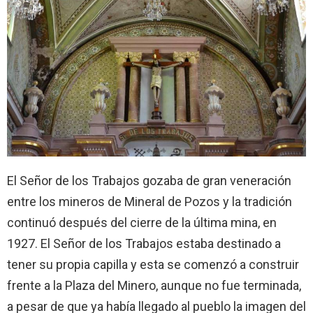
El Señor de los Trabajos gozaba de gran veneración
entre los mineros de Mineral de Pozos y la tradición
continuó después del cierre de la última mina, en
1927. El Señor de los Trabajos estaba destinado a
tener su propia capilla y esta se comenzó a construir
frente a la Plaza del Minero, aunque no fue terminada,
a pesar de que ya había llegado al pueblo la imagen del