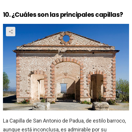
10. ¿Cuáles son las principales capillas?
La Capilla de San Antonio de Padua, de estilo barroco,
aunque está inconclusa, es admirable por su