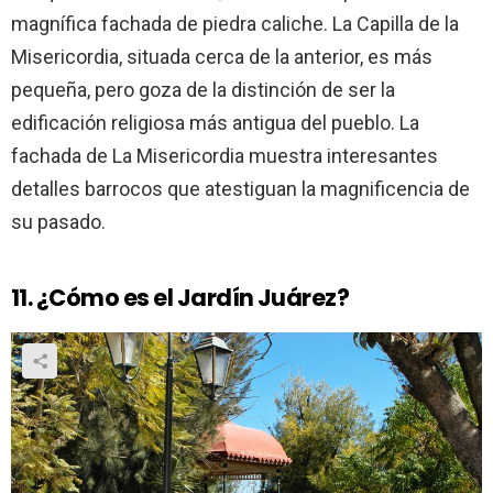
magnífica fachada de piedra caliche. La Capilla de la
Misericordia, situada cerca de la anterior, es más
pequeña, pero goza de la distinción de ser la
edificación religiosa más antigua del pueblo. La
fachada de La Misericordia muestra interesantes
detalles barrocos que atestiguan la magnificencia de
su pasado.
11. ¿Cómo es el Jardín Juárez?