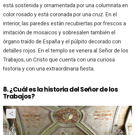
está sostenida y ornamentada por una columnata en
color rosado y está coronada por una cruz. En el
interior, las paredes están recubiertas por frescos a
imitación de mosaicos y sobresalen también el
órgano traído de España y el púlpito decorado con
detalles rojos. En el templo se venera al Señor de los
Trabajos, un Cristo que cuenta con una curiosa
historia y con una extraordinaria fiesta.
8. ¿Cuál es la historia del Señor de los
Trabajos?