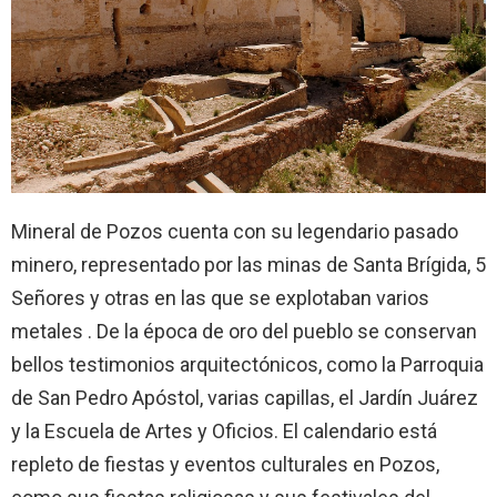
Mineral de Pozos cuenta con su legendario pasado
minero, representado por las minas de Santa Brígida, 5
Señores y otras en las que se explotaban varios
metales . De la época de oro del pueblo se conservan
bellos testimonios arquitectónicos, como la Parroquia
de San Pedro Apóstol, varias capillas, el Jardín Juárez
y la Escuela de Artes y Oficios. El calendario está
repleto de fiestas y eventos culturales en Pozos,