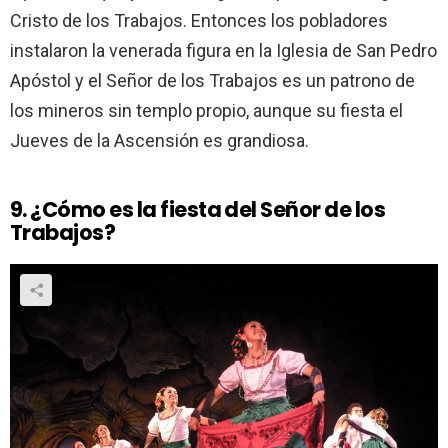
Cristo de los Trabajos. Entonces los pobladores
instalaron la venerada figura en la Iglesia de San Pedro
Apóstol y el Señor de los Trabajos es un patrono de
los mineros sin templo propio, aunque su fiesta el
Jueves de la Ascensión es grandiosa.
9. ¿Cómo es la fiesta del Señor de los
Trabajos?