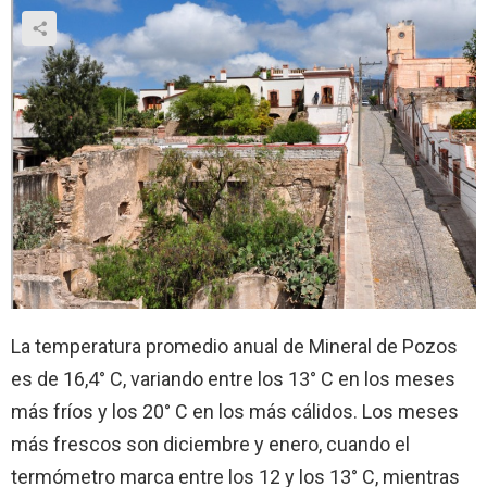
La temperatura promedio anual de Mineral de Pozos
es de 16,4° C, variando entre los 13° C en los meses
más fríos y los 20° C en los más cálidos. Los meses
más frescos son diciembre y enero, cuando el
termómetro marca entre los 12 y los 13° C, mientras