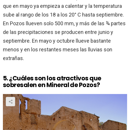
que en mayo ya empieza a calentar y la temperatura
sube al rango de los 18 a los 20° C hasta septiembre.
En Pozos llueven solo 500 mm, y más de las ¾ partes
de las precipitaciones se producen entre junio y
septiembre. En mayo y octubre llueve bastante
menos y en los restantes meses las lluvias son
extrañas.
5. ¿Cuáles son los atractivos que
sobresalen en Mineral de Pozos?