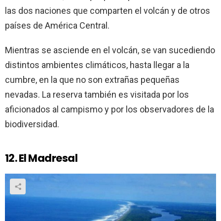
las dos naciones que comparten el volcán y de otros
países de América Central.
Mientras se asciende en el volcán, se van sucediendo
distintos ambientes climáticos, hasta llegar a la
cumbre, en la que no son extrañas pequeñas
nevadas. La reserva también es visitada por los
aficionados al campismo y por los observadores de la
biodiversidad.
12. El Madresal