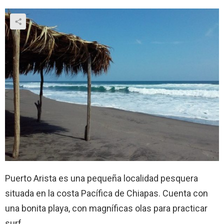
Puerto Arista es una pequeña localidad pesquera
situada en la costa Pacífica de Chiapas. Cuenta con
una bonita playa, con magníficas olas para practicar
surf.