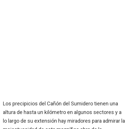
Los precipicios del Cañón del Sumidero tienen una
altura de hasta un kilómetro en algunos sectores y a
lo largo de su extensión hay miradores para admirar la