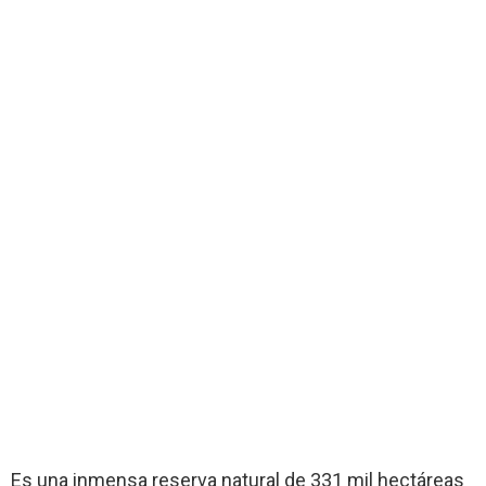
Es una inmensa reserva natural de 331 mil hectáreas