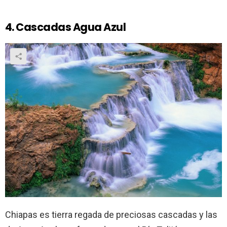
4. Cascadas Agua Azul
Chiapas es tierra regada de preciosas cascadas y las