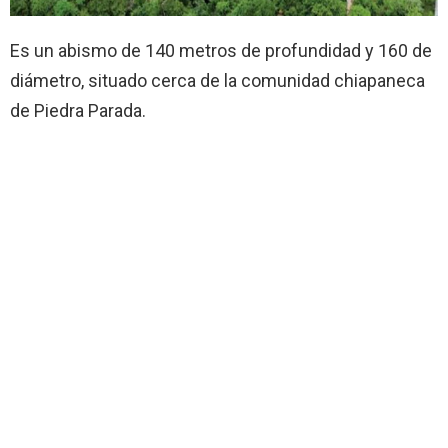
Es un abismo de 140 metros de profundidad y 160 de
diámetro, situado cerca de la comunidad chiapaneca
de Piedra Parada.