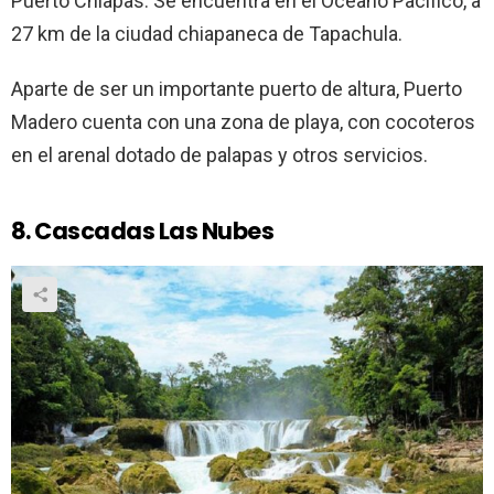
Puerto Chiapas. Se encuentra en el Océano Pacífico, a
27 km de la ciudad chiapaneca de Tapachula.
Aparte de ser un importante puerto de altura, Puerto
Madero cuenta con una zona de playa, con cocoteros
en el arenal dotado de palapas y otros servicios.
8. Cascadas Las Nubes