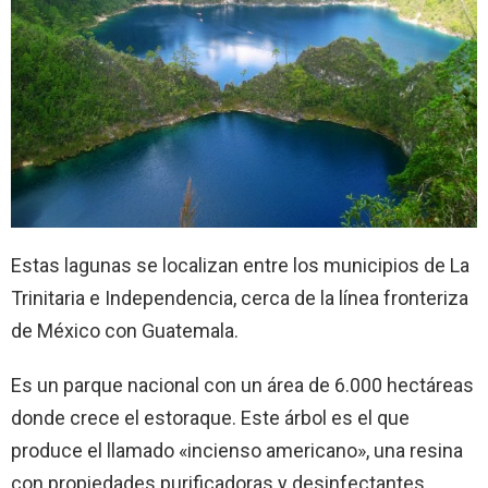
Estas lagunas se localizan entre los municipios de La
Trinitaria e Independencia, cerca de la línea fronteriza
de México con Guatemala.
Es un parque nacional con un área de 6.000 hectáreas
donde crece el estoraque. Este árbol es el que
produce el llamado «incienso americano», una resina
con propiedades purificadoras y desinfectantes.