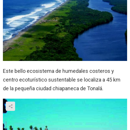
Este bello ecosistema de humedales costeros y
centro ecoturístico sustentable se localiza a 45 km
de la pequeña ciudad chiapaneca de Tonalá.