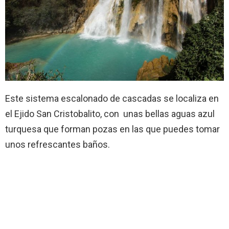
Este sistema escalonado de cascadas se localiza en
el Ejido San Cristobalito, con unas bellas aguas azul
turquesa que forman pozas en las que puedes tomar
unos refrescantes baños.