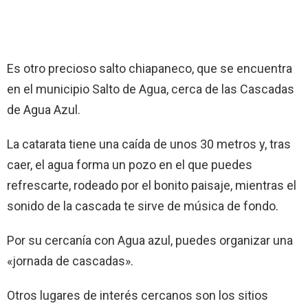
Es otro precioso salto chiapaneco, que se encuentra
en el municipio Salto de Agua, cerca de las Cascadas
de Agua Azul.
La catarata tiene una caída de unos 30 metros y, tras
caer, el agua forma un pozo en el que puedes
refrescarte, rodeado por el bonito paisaje, mientras el
sonido de la cascada te sirve de música de fondo.
Por su cercanía con Agua azul, puedes organizar una
«jornada de cascadas».
Otros lugares de interés cercanos son los sitios