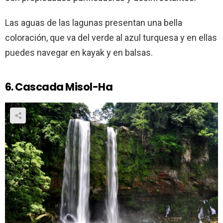
Las aguas de las lagunas presentan una bella
coloración, que va del verde al azul turquesa y en ellas
puedes navegar en kayak y en balsas.
6. Cascada Misol-Ha