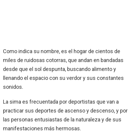
Como indica su nombre, es el hogar de cientos de
miles de ruidosas cotorras, que andan en bandadas
desde que el sol despunta, buscando alimento y
llenando el espacio con su verdor y sus constantes
sonidos.
La sima es frecuentada por deportistas que van a
practicar sus deportes de ascenso y descenso, y por
las personas entusiastas de la naturaleza y de sus
manifestaciones más hermosas.