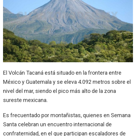
El Volcán Tacaná está situado en la frontera entre
México y Guatemala y se eleva 4.092 metros sobre el
nivel del mar, siendo el pico más alto de la zona
sureste mexicana.
Es frecuentado por montañistas, quienes en Semana
Santa celebran un encuentro internacional de
confraternidad, en el que participan escaladores de