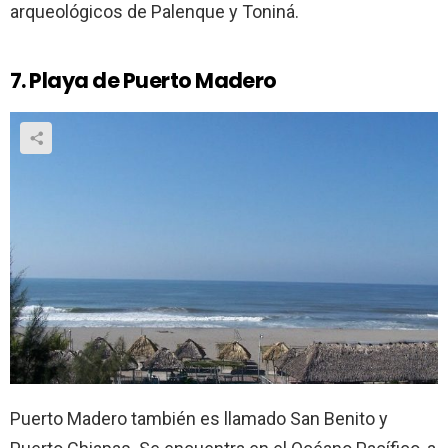
arqueológicos de Palenque y Toniná.
7. Playa de Puerto Madero
Puerto Madero también es llamado San Benito y