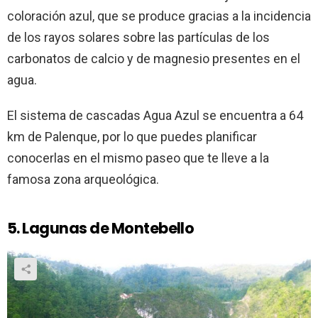
coloración azul, que se produce gracias a la incidencia
de los rayos solares sobre las partículas de los
carbonatos de calcio y de magnesio presentes en el
agua.
El sistema de cascadas Agua Azul se encuentra a 64
km de Palenque, por lo que puedes planificar
conocerlas en el mismo paseo que te lleve a la
famosa zona arqueológica.
5. Lagunas de Montebello