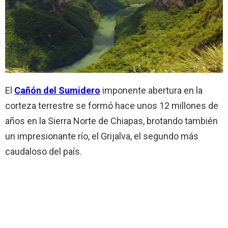
El
Cañón del Sumidero
imponente abertura en la
corteza terrestre se formó hace unos 12 millones de
años en la Sierra Norte de Chiapas, brotando también
un impresionante río, el Grijalva, el segundo más
caudaloso del país.