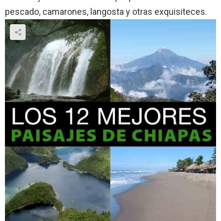
pescado, camarones, langosta y otras exquisiteces.