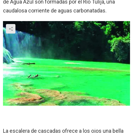
de Agua Azul son formadas por el Río Tulijá, una
caudalosa corriente de aguas carbonatadas.
La escalera de cascadas ofrece a los ojos una bella