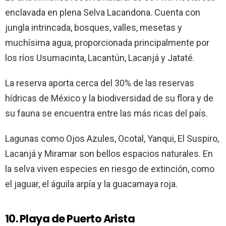
enclavada en plena Selva Lacandona. Cuenta con
jungla intrincada, bosques, valles, mesetas y
muchísima agua, proporcionada principalmente por
los ríos Usumacinta, Lacantún, Lacanjá y Jataté.
La reserva aporta cerca del 30% de las reservas
hídricas de México y la biodiversidad de su flora y de
su fauna se encuentra entre las más ricas del país.
Lagunas como Ojos Azules, Ocotal, Yanqui, El Suspiro,
Lacanjá y Miramar son bellos espacios naturales. En
la selva viven especies en riesgo de extinción, como
el jaguar, el águila arpía y la guacamaya roja.
10. Playa de Puerto Arista