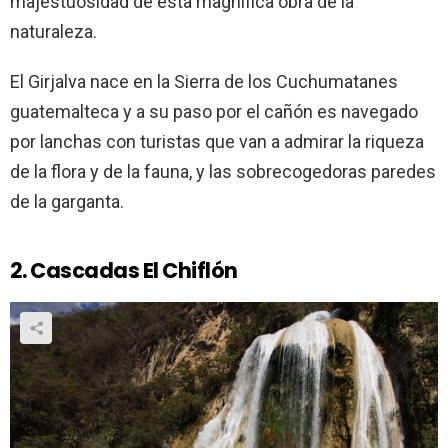
majestuosidad de esta magnífica obra de la
naturaleza.
El Girjalva nace en la Sierra de los Cuchumatanes
guatemalteca y a su paso por el cañón es navegado
por lanchas con turistas que van a admirar la riqueza
de la flora y de la fauna, y las sobrecogedoras paredes
de la garganta.
2. Cascadas El Chiflón