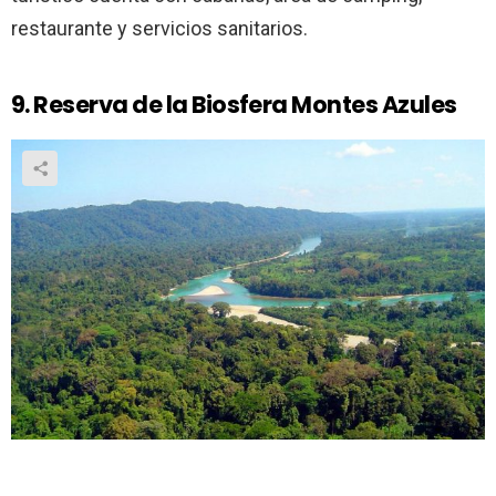
restaurante y servicios sanitarios.
9. Reserva de la Biosfera Montes Azules