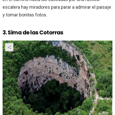
escalera hay miradores para parar a admirar el paisaje
y tomar bonitas fotos.
3. Sima de las Cotorras