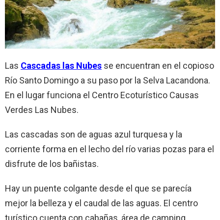
Las
Cascadas las Nubes
se encuentran en el copioso
Río Santo Domingo a su paso por la Selva Lacandona.
En el lugar funciona el Centro Ecoturístico Causas
Verdes Las Nubes.
Las cascadas son de aguas azul turquesa y la
corriente forma en el lecho del río varias pozas para el
disfrute de los bañistas.
Hay un puente colgante desde el que se parecía
mejor la belleza y el caudal de las aguas. El centro
turístico cuenta con cabañas, área de camping,