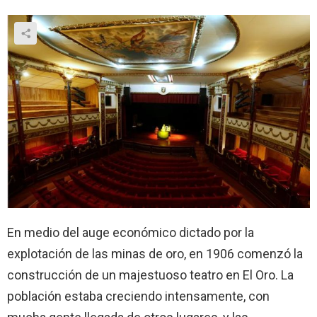
En medio del auge económico dictado por la
explotación de las minas de oro, en 1906 comenzó la
construcción de un majestuoso teatro en El Oro. La
población estaba creciendo intensamente, con