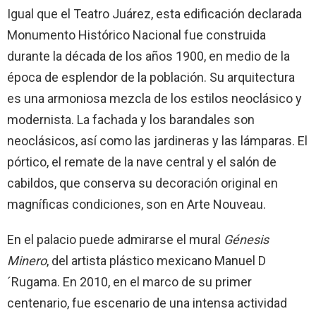
Igual que el Teatro Juárez, esta edificación declarada
Monumento Histórico Nacional fue construida
durante la década de los años 1900, en medio de la
época de esplendor de la población. Su arquitectura
es una armoniosa mezcla de los estilos neoclásico y
modernista. La fachada y los barandales son
neoclásicos, así como las jardineras y las lámparas. El
pórtico, el remate de la nave central y el salón de
cabildos, que conserva su decoración original en
magníficas condiciones, son en Arte Nouveau.
En el palacio puede admirarse el mural
Génesis
Minero
, del artista plástico mexicano Manuel D
´Rugama. En 2010, en el marco de su primer
centenario, fue escenario de una intensa actividad