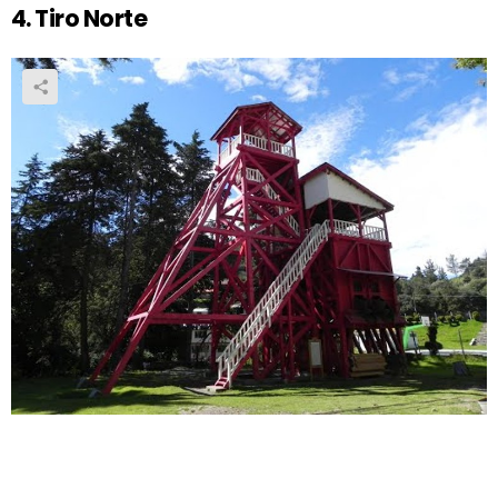
4. Tiro Norte