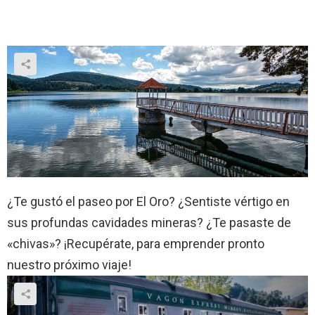
¿Te gustó el paseo por El Oro? ¿Sentiste vértigo en
sus profundas cavidades mineras? ¿Te pasaste de
«chivas»? ¡Recupérate, para emprender pronto
nuestro próximo viaje!