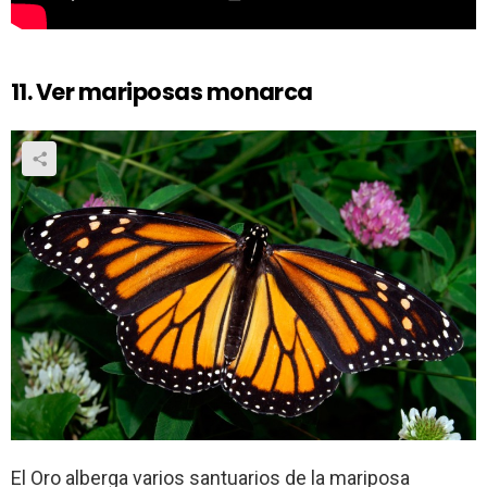
11. Ver mariposas monarca
El Oro alberga varios santuarios de la mariposa