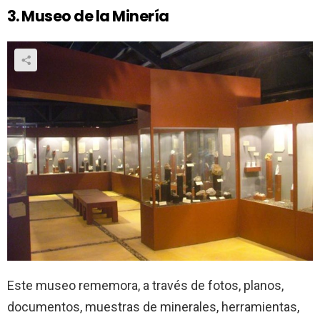
3. Museo de la Minería
Este museo rememora, a través de fotos, planos,
documentos, muestras de minerales, herramientas,