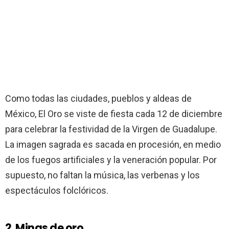
Como todas las ciudades, pueblos y aldeas de
México, El Oro se viste de fiesta cada 12 de diciembre
para celebrar la festividad de la Virgen de Guadalupe.
La imagen sagrada es sacada en procesión, en medio
de los fuegos artificiales y la veneración popular. Por
supuesto, no faltan la música, las verbenas y los
espectáculos folclóricos.
2. Minas de oro