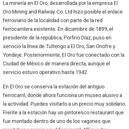
La minería en El Oro, desarrollada por la empresa El
Oro Mining and Railway Co. Ltd hizo posible el enlace
ferroviario de la localidad con parte de la red
ferrocarrilera existente. En diciembre de 1899, el
presidente de la república, Porfirio Díaz, puso en
servicio la línea de Tultengo a El Oro, San Onofre y
Yondeje. Posteriormente, El Oro fue conectado con la
Ciudad de México de manera directa, aunque el
servicio estuvo operativo hasta 1942.
En El Oro se conserva la estación del antiguo
ferrocarril, donde ahora funciona un museo alusivo a
la actividad. Puedes visitarlo a un precio muy solidario.
Frente a la estación hay un pintoresco restaurant que
fue montado dentro de uno de los vagones que