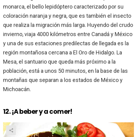
monarca, el bello lepidóptero caracterizado por su
coloración naranja y negra, que es también el insecto
que realiza la migración más larga. Huyendo del crudo
invierno, viaja 4000 kilómetros entre Canadá y México
y una de sus estaciones predilectas de llegada es la
región montañosa cercana a El Oro de Hidalgo. La
Mesa, el santuario que queda más próximo a la
población, está a unos 50 minutos, en la base de las
montañas que separan a los estados de México y
Michoacán.
12. ¡A beber y a comer!