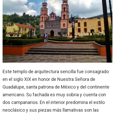
Este templo de arquitectura sencilla fue consagrado
en el siglo XIX en honor de Nuestra Señora de
Guadalupe, santa patrona de México y del continente
americano. Su fachada es muy sobria y cuenta con
dos campanarios. En el interior predomina el estilo
neoclásico y sus piezas más llamativas son las