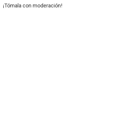
¡Tómala con moderación!