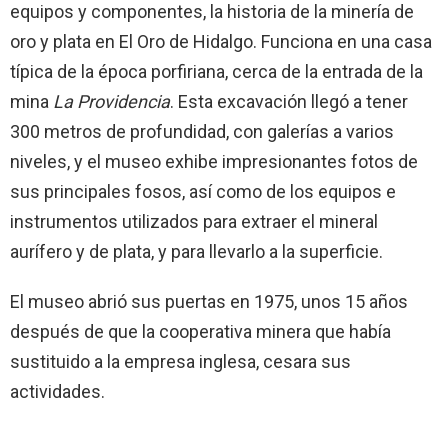
equipos y componentes, la historia de la minería de
oro y plata en El Oro de Hidalgo. Funciona en una casa
típica de la época porfiriana, cerca de la entrada de la
mina
La Providencia
. Esta excavación llegó a tener
300 metros de profundidad, con galerías a varios
niveles, y el museo exhibe impresionantes fotos de
sus principales fosos, así como de los equipos e
instrumentos utilizados para extraer el mineral
aurífero y de plata, y para llevarlo a la superficie.
El museo abrió sus puertas en 1975, unos 15 años
después de que la cooperativa minera que había
sustituido a la empresa inglesa, cesara sus
actividades.