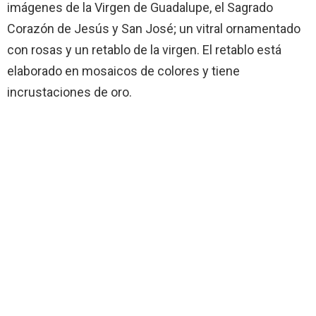
imágenes de la Virgen de Guadalupe, el Sagrado
Corazón de Jesús y San José; un vitral ornamentado
con rosas y un retablo de la virgen. El retablo está
elaborado en mosaicos de colores y tiene
incrustaciones de oro.