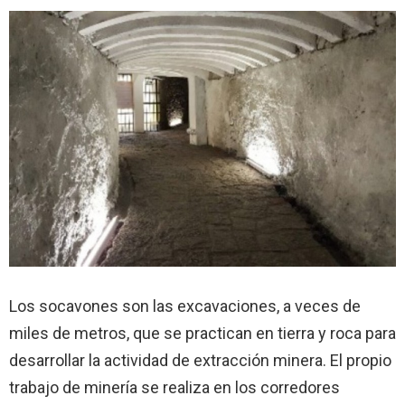
Los socavones son las excavaciones, a veces de
miles de metros, que se practican en tierra y roca para
desarrollar la actividad de extracción minera. El propio
trabajo de minería se realiza en los corredores