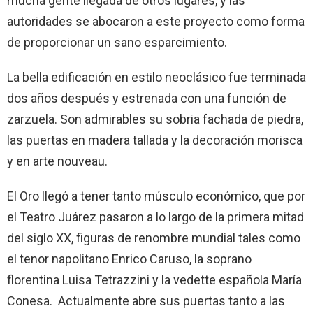
mucha gente llegada de otros lugares, y las
autoridades se abocaron a este proyecto como forma
de proporcionar un sano esparcimiento.
La bella edificación en estilo neoclásico fue terminada
dos años después y estrenada con una función de
zarzuela. Son admirables su sobria fachada de piedra,
las puertas en madera tallada y la decoración morisca
y en arte nouveau.
El Oro llegó a tener tanto músculo económico, que por
el Teatro Juárez pasaron a lo largo de la primera mitad
del siglo XX, figuras de renombre mundial tales como
el tenor napolitano Enrico Caruso, la soprano
florentina Luisa Tetrazzini y la vedette española María
Conesa. Actualmente abre sus puertas tanto a las