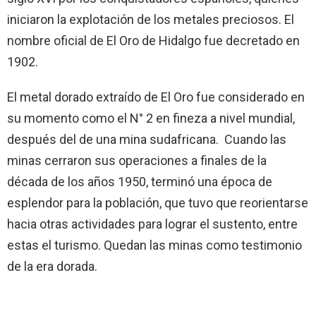
iniciaron la explotación de los metales preciosos. El
nombre oficial de El Oro de Hidalgo fue decretado en
1902.
El metal dorado extraído de El Oro fue considerado en
su momento como el N° 2 en fineza a nivel mundial,
después del de una mina sudafricana. Cuando las
minas cerraron sus operaciones a finales de la
década de los años 1950, terminó una época de
esplendor para la población, que tuvo que reorientarse
hacia otras actividades para lograr el sustento, entre
estas el turismo. Quedan las minas como testimonio
de la era dorada.