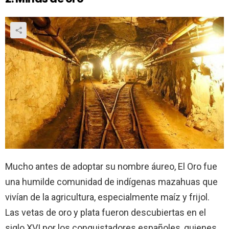
Mucho antes de adoptar su nombre áureo, El Oro fue
una humilde comunidad de indígenas mazahuas que
vivían de la agricultura, especialmente maíz y frijol.
Las vetas de oro y plata fueron descubiertas en el
siglo XVI por los conquistadores españoles, quienes