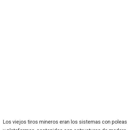
Los viejos tiros mineros eran los sistemas con poleas