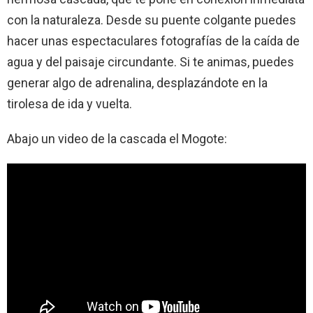
con la naturaleza. Desde su puente colgante puedes
hacer unas espectaculares fotografías de la caída de
agua y del paisaje circundante. Si te animas, puedes
generar algo de adrenalina, desplazándote en la
tirolesa de ida y vuelta.
Abajo un video de la cascada el Mogote: