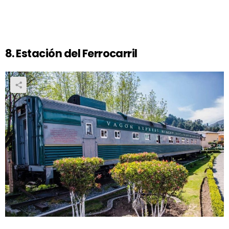
8. Estación del Ferrocarril