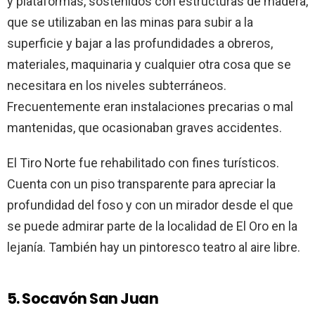
y plataformas, sostenidos con estructuras de madera,
que se utilizaban en las minas para subir a la
superficie y bajar a las profundidades a obreros,
materiales, maquinaria y cualquier otra cosa que se
necesitara en los niveles subterráneos.
Frecuentemente eran instalaciones precarias o mal
mantenidas, que ocasionaban graves accidentes.
El Tiro Norte fue rehabilitado con fines turísticos.
Cuenta con un piso transparente para apreciar la
profundidad del foso y con un mirador desde el que
se puede admirar parte de la localidad de El Oro en la
lejanía. También hay un pintoresco teatro al aire libre.
5. Socavón San Juan