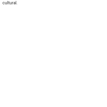
cultural.