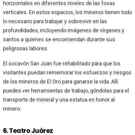
horizontales en diferentes niveles de las fosas
verticales. En estos espacios, los mineros tienen todo
lo necesario para trabajar y sobrevivir en las
profundidades, incluyendo imágenes de vírgenes y
santos a quienes se encomiendan durante sus
peligrosas labores.
El socavón San Juan fue rehabilitado para que los
visitantes puedan rememorar los esfuerzos y riesgos
de los mineros de El Oro para ganarse la vida. Allí
puedes ver herramientas de trabajo, góndolas para el
transporte de mineral y una estatua en honor al
minero.
6. Teatro Juárez