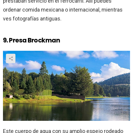
prestaban servicio en el ferrocarril. Allí puedes
ordenar comida mexicana o internacional, mientras
ves fotografías antiguas.
9. Presa Brockman
Este cuerpo de agua con su amplio espejo rodeado