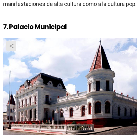
manifestaciones de alta cultura como a la cultura pop.
7. Palacio Municipal