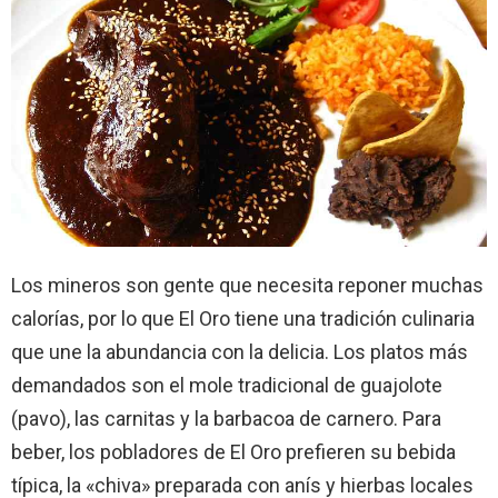
Los mineros son gente que necesita reponer muchas
calorías, por lo que El Oro tiene una tradición culinaria
que une la abundancia con la delicia. Los platos más
demandados son el mole tradicional de guajolote
(pavo), las carnitas y la barbacoa de carnero. Para
beber, los pobladores de El Oro prefieren su bebida
típica, la «chiva» preparada con anís y hierbas locales