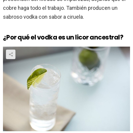
cobre haga todo el trabajo. También producen un
sabroso vodka con sabor a ciruela.
¿Por qué el vodka es un licor ancestral?