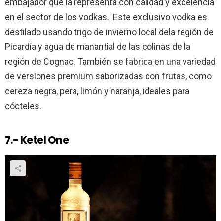
embajador que la representa con calidad y excelencia
en el sector de los vodkas. Este exclusivo vodka es
destilado usando trigo de invierno local dela región de
Picardía y agua de manantial de las colinas de la
región de Cognac. También se fabrica en una variedad
de versiones premium saborizadas con frutas, como
cereza negra, pera, limón y naranja, ideales para
cócteles.
7.- Ketel One