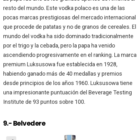
resto del mundo. Este vodka polaco es una de las
pocas marcas prestigiosas del mercado internacional
que procede de patatas y no de granos de cereales. El
mundo del vodka ha sido dominado tradicionalmente
por el trigo y la cebada, pero la papa ha venido
ascendiendo progresivamente en el ranking. La marca
premium Luksusowa fue establecida en 1928,
habiendo ganado más de 40 medallas y premios
desde principios de los años 1960. Luksusowa tiene
una impresionante puntuación del Beverage Testing
Institute de 93 puntos sobre 100.
9.- Belvedere