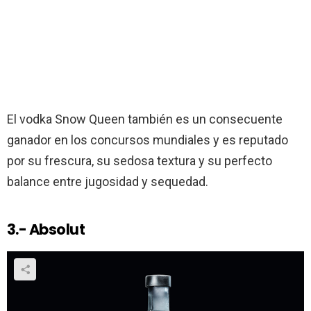
El vodka Snow Queen también es un consecuente
ganador en los concursos mundiales y es reputado
por su frescura, su sedosa textura y su perfecto
balance entre jugosidad y sequedad.
3.- Absolut