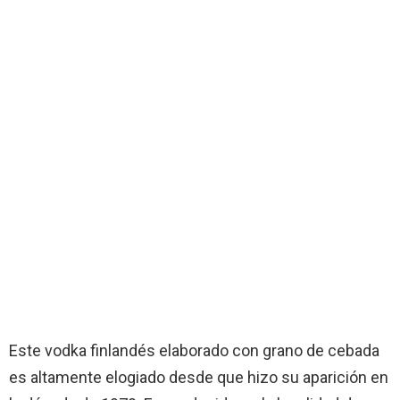
Este vodka finlandés elaborado con grano de cebada
es altamente elogiado desde que hizo su aparición en