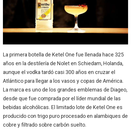
La primera botella de Ketel One fue llenada hace 325
años en la destilería de Nolet en Schiedam, Holanda,
aunque el vodka tardó casi 300 años en cruzar el
Atlántico para llegar a los vasos y copas de América.
La marca es uno de los grandes emblemas de Diageo,
desde que fue comprada por el líder mundial de las
bebidas alcohólicas. El limitado lote de Ketel One es
producido con trigo puro procesado en alambiques de
cobre y filtrado sobre carbón suelto.