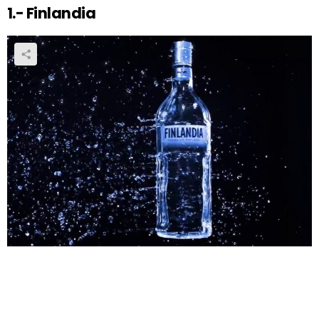
1.- Finlandia