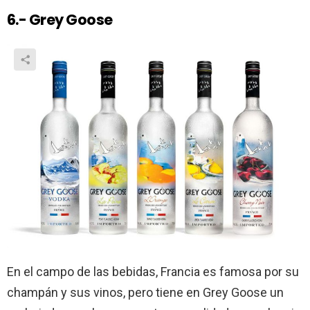
6.- Grey Goose
En el campo de las bebidas, Francia es famosa por su
champán y sus vinos, pero tiene en Grey Goose un