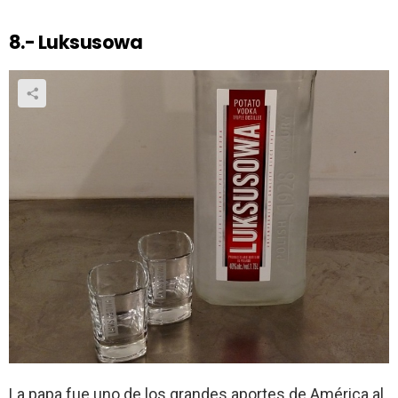
8.- Luksusowa
La papa fue uno de los grandes aportes de América al