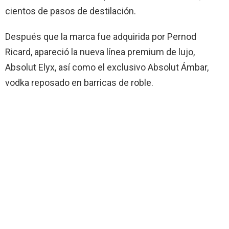
cientos de pasos de destilación.
Después que la marca fue adquirida por Pernod
Ricard, apareció la nueva línea premium de lujo,
Absolut Elyx, así como el exclusivo Absolut Ámbar,
vodka reposado en barricas de roble.