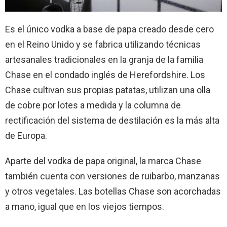
Es el único vodka a base de papa creado desde cero
en el Reino Unido y se fabrica utilizando técnicas
artesanales tradicionales en la granja de la familia
Chase en el condado inglés de Herefordshire. Los
Chase cultivan sus propias patatas, utilizan una olla
de cobre por lotes a medida y la columna de
rectificación del sistema de destilación es la más alta
de Europa.
Aparte del vodka de papa original, la marca Chase
también cuenta con versiones de ruibarbo, manzanas
y otros vegetales. Las botellas Chase son acorchadas
a mano, igual que en los viejos tiempos.