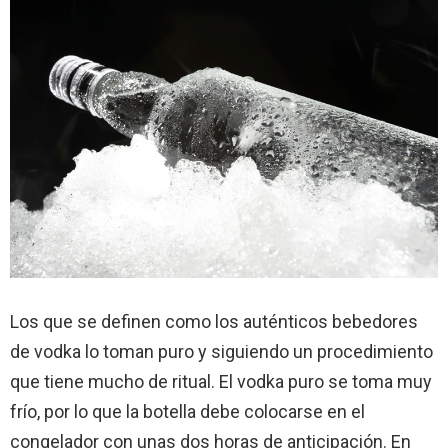
Los que se definen como los auténticos bebedores
de vodka lo toman puro y siguiendo un procedimiento
que tiene mucho de ritual. El vodka puro se toma muy
frío, por lo que la botella debe colocarse en el
congelador con unas dos horas de anticipación. En