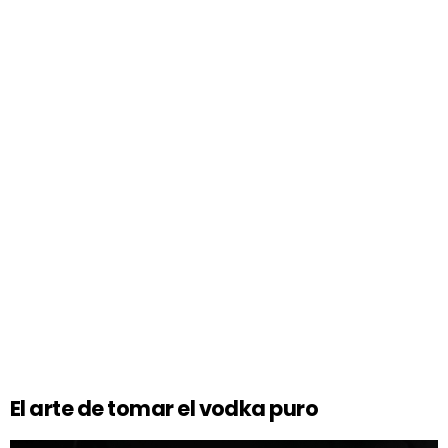
El arte de tomar el vodka puro