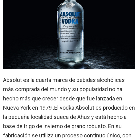
Absolut es la cuarta marca de bebidas alcohólicas
más comprada del mundo y su popularidad no ha
hecho más que crecer desde que fue lanzada en
Nueva York en 1979 .El vodka Absolut es producido en
la pequeña localidad sueca de Ahus y está hecho a
base de trigo de invierno de grano robusto. En su
fabricación se utiliza un proceso continuo único, con