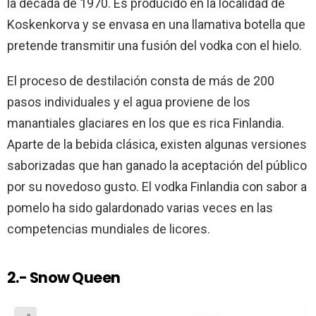
la década de 1970. Es producido en la localidad de
Koskenkorva y se envasa en una llamativa botella que
pretende transmitir una fusión del vodka con el hielo.
El proceso de destilación consta de más de 200
pasos individuales y el agua proviene de los
manantiales glaciares en los que es rica Finlandia.
Aparte de la bebida clásica, existen algunas versiones
saborizadas que han ganado la aceptación del público
por su novedoso gusto. El vodka Finlandia con sabor a
pomelo ha sido galardonado varias veces en las
competencias mundiales de licores.
2.- Snow Queen