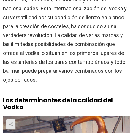
nacionalidades. Esta internacionalización del vodka y
su versatilidad por su condición de lienzo en blanco
para la creación de cocteles, ha conducido a una
verdadera revolución. La calidad de varias marcas y
las ilimitadas posibilidades de combinación que
ofrece el vodka lo sitúan en los primeros lugares de
las estanterías de los bares contemporáneos y todo
barman puede preparar varios combinados con los
ojos cerrados.
Los determinantes de la calidad del
Vodka