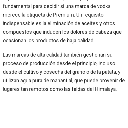
fundamental para decidir si una marca de vodka
merece la etiqueta de Premium. Un requisito
indispensable es la eliminación de aceites y otros
compuestos que inducen los dolores de cabeza que
ocasionan los productos de baja calidad.
Las marcas de alta calidad también gestionan su
proceso de producción desde el principio, incluso
desde el cultivo y cosecha del grano o de la patata, y
utilizan agua pura de manantial, que puede provenir de
lugares tan remotos como las faldas del Himalaya.