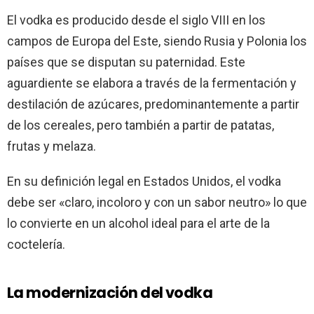
El vodka es producido desde el siglo VIII en los
campos de Europa del Este, siendo Rusia y Polonia los
países que se disputan su paternidad. Este
aguardiente se elabora a través de la fermentación y
destilación de azúcares, predominantemente a partir
de los cereales, pero también a partir de patatas,
frutas y melaza.
En su definición legal en Estados Unidos, el vodka
debe ser «claro, incoloro y con un sabor neutro» lo que
lo convierte en un alcohol ideal para el arte de la
coctelería.
La modernización del vodka