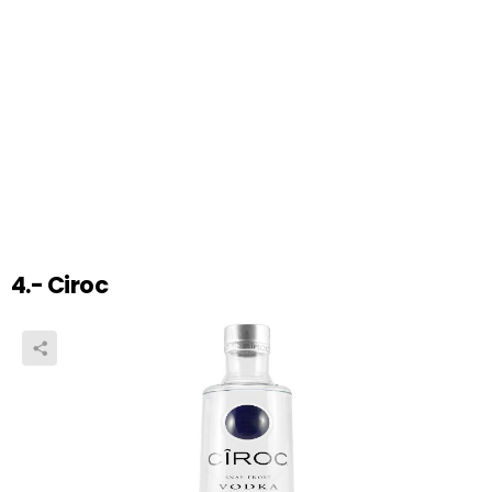
4.- Ciroc