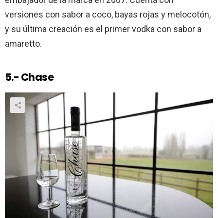
versiones con sabor a coco, bayas rojas y melocotón,
y su última creación es el primer vodka con sabor a
amaretto.
5.- Chase