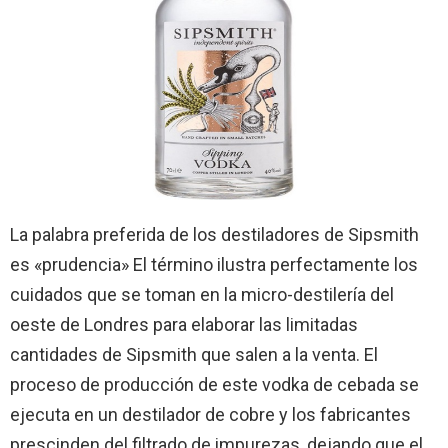
La palabra preferida de los destiladores de Sipsmith
es «prudencia» El término ilustra perfectamente los
cuidados que se toman en la micro-destilería del
oeste de Londres para elaborar las limitadas
cantidades de Sipsmith que salen a la venta. El
proceso de producción de este vodka de cebada se
ejecuta en un destilador de cobre y los fabricantes
prescinden del filtrado de impurezas, dejando que el