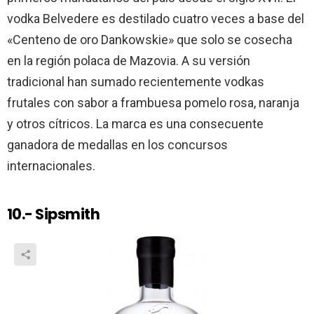
vodka Belvedere es destilado cuatro veces a base del
«Centeno de oro Dankowskie» que solo se cosecha
en la región polaca de Mazovia. A su versión
tradicional han sumado recientemente vodkas
frutales con sabor a frambuesa pomelo rosa, naranja
y otros cítricos. La marca es una consecuente
ganadora de medallas en los concursos
internacionales.
10.- Sipsmith