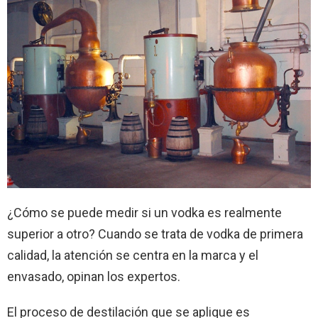
¿Cómo se puede medir si un vodka es realmente
superior a otro? Cuando se trata de vodka de primera
calidad, la atención se centra en la marca y el
envasado, opinan los expertos.
El proceso de destilación que se aplique es