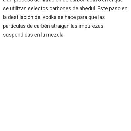
se utilizan selectos carbones de abedul. Este paso en
la destilación del vodka se hace para que las
partículas de carbón atraigan las impurezas
suspendidas en la mezcla.