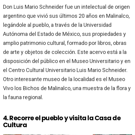
Don Luis Mario Schneider fue un intelectual de origen
argentino que vivió sus últimos 20 años en Malinalco,
legándole al pueblo, a través de la Universidad
Autónoma del Estado de México, sus propiedades y
amplio patrimonio cultural, formado por libros, obras
de arte y objetos de colección. Este acervo está a la
disposición del público en el Museo Universitario y en
el Centro Cultural Universitario Luis Mario Schneider.
Otro interesante museo de la localidad es el Museo
Vivo los Bichos de Malinalco, una muestra de la flora y
la fauna regional.
4. Recorre el pueblo y visita la Casa de
Cultura