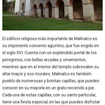
El edificio religioso más importante de Malinalco es
su imponente convento agustino, que fue erigido en
el siglo XVI. Cuenta con un espléndido portal de los
peregrinos, con bellas arcadas y ornamentos,
mientras que en el interior del templo sobresalen su
altar mayor y sus murales. Malinalco es también
pueblo de numerosas y bonitas capillas, que puedes
conocer en su mayoría en un grato recorrido a pie.
Cada una de estas capillas, con su santo particular,
tiene una fiesta especial, en las que puedes disfrutar