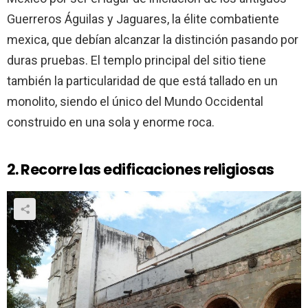
Guerreros Águilas y Jaguares, la élite combatiente
mexica, que debían alcanzar la distinción pasando por
duras pruebas. El templo principal del sitio tiene
también la particularidad de que está tallado en un
monolito, siendo el único del Mundo Occidental
construido en una sola y enorme roca.
2. Recorre las edificaciones religiosas