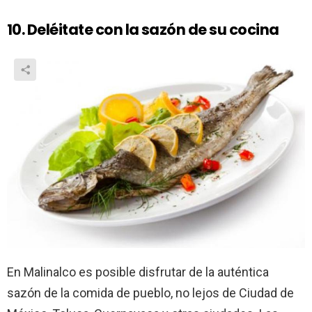
10. Deléitate con la sazón de su cocina
En Malinalco es posible disfrutar de la auténtica
sazón de la comida de pueblo, no lejos de Ciudad de