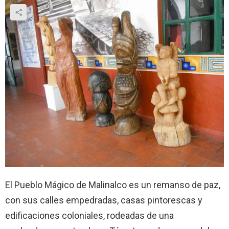
El Pueblo Mágico de Malinalco es un remanso de paz,
con sus calles empedradas, casas pintorescas y
edificaciones coloniales, rodeadas de una