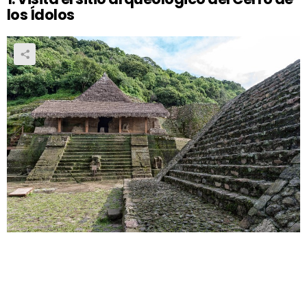
los Ídolos