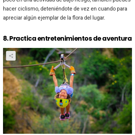
hacer ciclismo, deteniéndote de vez en cuando para
apreciar algún ejemplar de la flora del lugar.
8. Practica entretenimientos de aventura