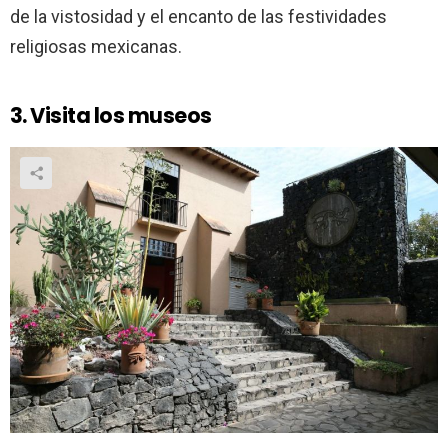
de la vistosidad y el encanto de las festividades
religiosas mexicanas.
3. Visita los museos