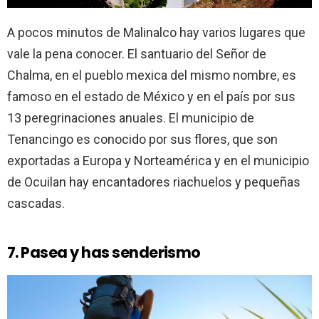
A pocos minutos de Malinalco hay varios lugares que
vale la pena conocer. El santuario del Señor de
Chalma, en el pueblo mexica del mismo nombre, es
famoso en el estado de México y en el país por sus
13 peregrinaciones anuales. El municipio de
Tenancingo es conocido por sus flores, que son
exportadas a Europa y Norteamérica y en el municipio
de Ocuilan hay encantadores riachuelos y pequeñas
cascadas.
7. Pasea y has senderismo