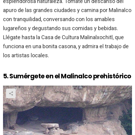
esplendorosa naturaleza. Tómate un descanso del
apuro de las grandes ciudades y camina por Malinalco
con tranquilidad, conversando con los amables
lugareños y degustando sus comidas y bebidas.
Llégate hasta la Casa de Cultura Malinalxochitl, que
funciona en una bonita casona, y admira el trabajo de
los artistas locales.
5. Sumérgete en el Malinalco prehistórico