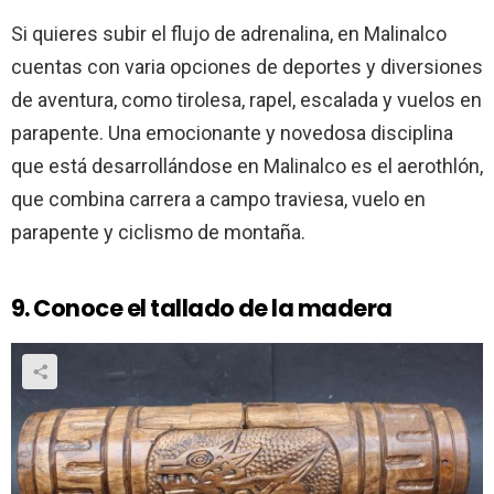
Si quieres subir el flujo de adrenalina, en Malinalco
cuentas con varia opciones de deportes y diversiones
de aventura, como tirolesa, rapel, escalada y vuelos en
parapente. Una emocionante y novedosa disciplina
que está desarrollándose en Malinalco es el aerothlón,
que combina carrera a campo traviesa, vuelo en
parapente y ciclismo de montaña.
9. Conoce el tallado de la madera