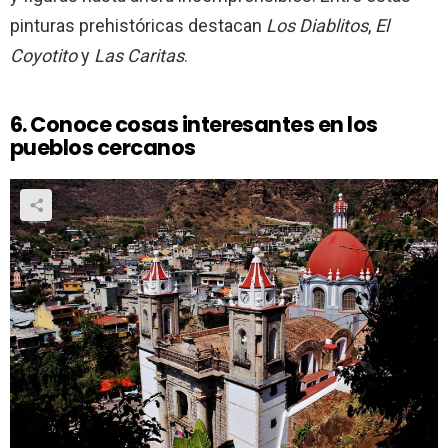
pinturas prehistóricas destacan
Los Diablitos
,
El
Coyotito
y
Las Caritas
.
6. Conoce cosas interesantes en los
pueblos cercanos