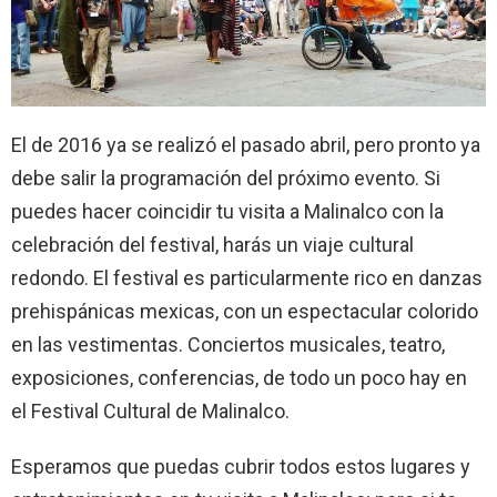
El de 2016 ya se realizó el pasado abril, pero pronto ya
debe salir la programación del próximo evento. Si
puedes hacer coincidir tu visita a Malinalco con la
celebración del festival, harás un viaje cultural
redondo. El festival es particularmente rico en danzas
prehispánicas mexicas, con un espectacular colorido
en las vestimentas. Conciertos musicales, teatro,
exposiciones, conferencias, de todo un poco hay en
el Festival Cultural de Malinalco.
Esperamos que puedas cubrir todos estos lugares y