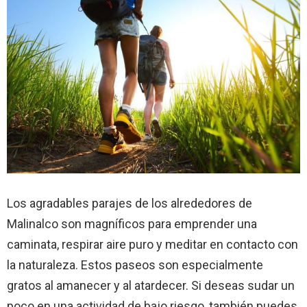
Los agradables parajes de los alrededores de
Malinalco son magníficos para emprender una
caminata, respirar aire puro y meditar en contacto con
la naturaleza. Estos paseos son especialmente
gratos al amanecer y al atardecer. Si deseas sudar un
poco en una actividad de bajo riesgo, también puedes