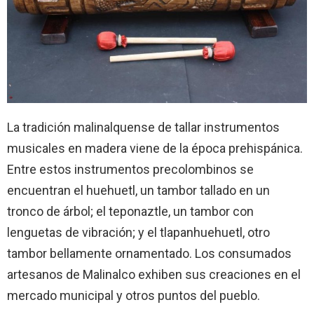
La tradición malinalquense de tallar instrumentos
musicales en madera viene de la época prehispánica.
Entre estos instrumentos precolombinos se
encuentran el huehuetl, un tambor tallado en un
tronco de árbol; el teponaztle, un tambor con
lenguetas de vibración; y el tlapanhuehuetl, otro
tambor bellamente ornamentado. Los consumados
artesanos de Malinalco exhiben sus creaciones en el
mercado municipal y otros puntos del pueblo.