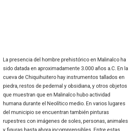
La presencia del hombre prehistórico en Malinalco ha
sido datada en aproximadamente 3.000 años a.C. En la
cueva de Chiquihuitero hay instrumentos tallados en
piedra, restos de pedernal y obsidiana, y otros objetos
que muestran que en Malinalco hubo actividad
humana durante el Neolítico medio. En varios lugares
del municipio se encuentran también pinturas
rupestres con imágenes de soles, personas, animales
y figuras hasta ahora incomprensibles. Entre estas