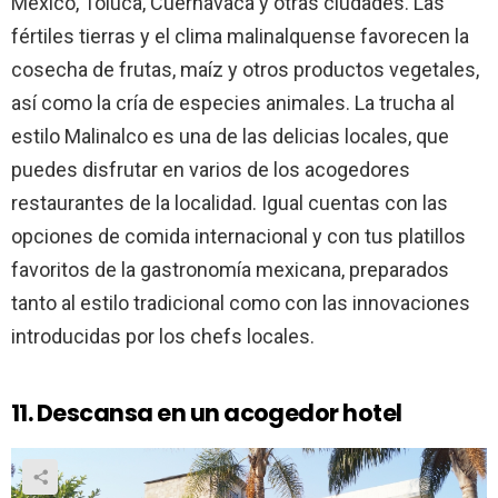
México, Toluca, Cuernavaca y otras ciudades. Las
fértiles tierras y el clima malinalquense favorecen la
cosecha de frutas, maíz y otros productos vegetales,
así como la cría de especies animales. La trucha al
estilo Malinalco es una de las delicias locales, que
puedes disfrutar en varios de los acogedores
restaurantes de la localidad. Igual cuentas con las
opciones de comida internacional y con tus platillos
favoritos de la gastronomía mexicana, preparados
tanto al estilo tradicional como con las innovaciones
introducidas por los chefs locales.
11. Descansa en un acogedor hotel