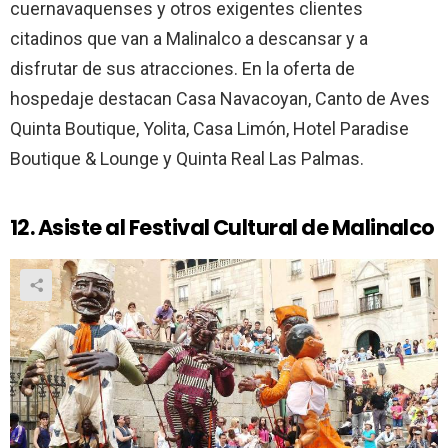
cuernavaquenses y otros exigentes clientes
citadinos que van a Malinalco a descansar y a
disfrutar de sus atracciones. En la oferta de
hospedaje destacan Casa Navacoyan, Canto de Aves
Quinta Boutique, Yolita, Casa Limón, Hotel Paradise
Boutique & Lounge y Quinta Real Las Palmas.
12. Asiste al Festival Cultural de Malinalco