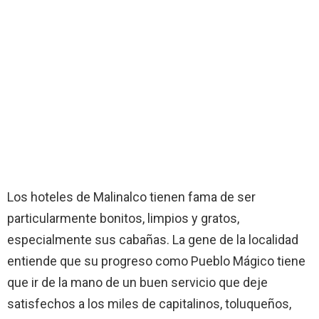
Los hoteles de Malinalco tienen fama de ser
particularmente bonitos, limpios y gratos,
especialmente sus cabañas. La gene de la localidad
entiende que su progreso como Pueblo Mágico tiene
que ir de la mano de un buen servicio que deje
satisfechos a los miles de capitalinos, toluqueños,