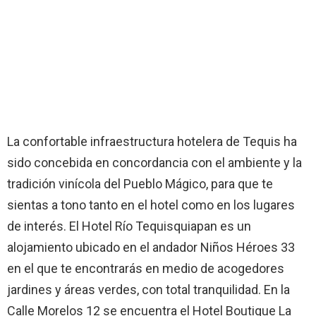
La confortable infraestructura hotelera de Tequis ha
sido concebida en concordancia con el ambiente y la
tradición vinícola del Pueblo Mágico, para que te
sientas a tono tanto en el hotel como en los lugares
de interés. El Hotel Río Tequisquiapan es un
alojamiento ubicado en el andador Niños Héroes 33
en el que te encontrarás en medio de acogedores
jardines y áreas verdes, con total tranquilidad. En la
Calle Morelos 12 se encuentra el Hotel Boutique La