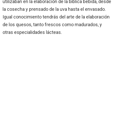
utilizaban en la elaboración de la bíblica bebida, desde
la cosecha y prensado de la uva hasta el envasado.
Igual conocimiento tendrás del arte de la elaboración
de los quesos, tanto frescos como madurados, y
otras especialidades lácteas.