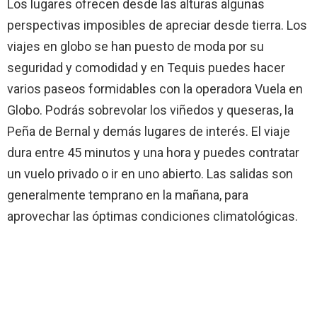
Los lugares ofrecen desde las alturas algunas
perspectivas imposibles de apreciar desde tierra. Los
viajes en globo se han puesto de moda por su
seguridad y comodidad y en Tequis puedes hacer
varios paseos formidables con la operadora Vuela en
Globo. Podrás sobrevolar los viñedos y queseras, la
Peña de Bernal y demás lugares de interés. El viaje
dura entre 45 minutos y una hora y puedes contratar
un vuelo privado o ir en uno abierto. Las salidas son
generalmente temprano en la mañana, para
aprovechar las óptimas condiciones climatológicas.