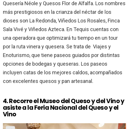
Quesería Néole y Quesos Flor de Alfalfa. Los nombres
más prestigiosos en la crianza del néctar de los
dioses son La Redonda, Viñedos Los Rosales, Finca
Sala Vivé y Viñedos Azteca. En Tequis cuentas con
una operadora que optimizará tu tiempo en un tour
por la ruta vinera y quesera. Se trata de Viajes y
Enoturismo, que tiene paseos guiados por distintas
opciones de bodegas y queseras. Los paseos
incluyen catas de los mejores caldos, acompañados
con excelentes quesos y pan artesanal.
4. Recorre el Museo del Queso y del Vino y
asiste a la Feria Nacional del Queso y el
Vino