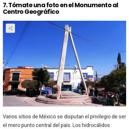
7. Tómate una foto en el Monumento al
Centro Geográfico
Varios sitios de México se disputan el privilegio de ser
el mero punto central del país. Los hidrocálidos