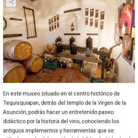
En este museo situado en el centro histórico de
Tequisquiapan, detrás del templo de la Virgen de la
Asunción, podrás hacer un entretenido paseo
didáctico por la historia del vino, conociendo los
antiguos implementos y herramientas que se