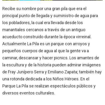
Recibe su nombre por una gran pila que era el
principal punto de llegada y suministro de agua para
los pobladores, la cual era llevada desde los
manantiales cercanos a través de un antiguo
acueducto construido durante la época virreinal.
Actualmente La Pila es un parque con arroyos y
pequeños cuerpos de agua al que la gente va a
caminar, descansar y hacer picnics. Los amantes de
la escultura y de la historia pueden admirar imágenes
de Fray Junípero Serra y Emiliano Zapata; también hay
una rotonda dedicada a los Niños Héroes. En el
Parque La Pila se realizan espectáculos públicos y
diversos eventos culturales.