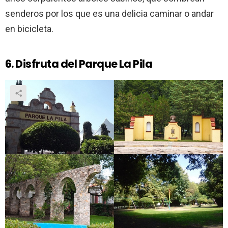
senderos por los que es una delicia caminar o andar
en bicicleta.
6. Disfruta del Parque La Pila