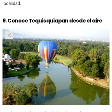
localidad.
9. Conoce Tequisquiapan desde el aire