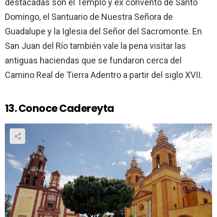
destacadas son el Templo y ex convento de Santo
Domingo, el Santuario de Nuestra Señora de
Guadalupe y la Iglesia del Señor del Sacromonte. En
San Juan del Río también vale la pena visitar las
antiguas haciendas que se fundaron cerca del
Camino Real de Tierra Adentro a partir del siglo XVII.
13. Conoce Cadereyta