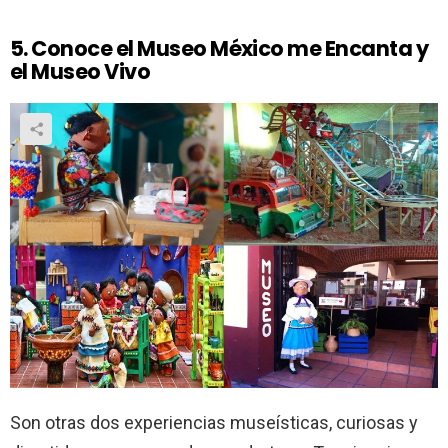
5. Conoce el Museo México me Encanta y
el Museo Vivo
Son otras dos experiencias museísticas, curiosas y