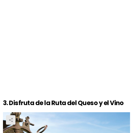
3. Disfruta de la Ruta del Queso y el Vino