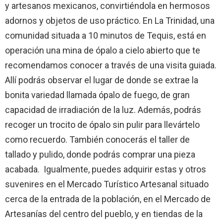
y artesanos mexicanos, convirtiéndola en hermosos
adornos y objetos de uso práctico. En La Trinidad, una
comunidad situada a 10 minutos de Tequis, está en
operación una mina de ópalo a cielo abierto que te
recomendamos conocer a través de una visita guiada.
Allí podrás observar el lugar de donde se extrae la
bonita variedad llamada ópalo de fuego, de gran
capacidad de irradiación de la luz. Además, podrás
recoger un trocito de ópalo sin pulir para llevártelo
como recuerdo. También conocerás el taller de
tallado y pulido, donde podrás comprar una pieza
acabada. Igualmente, puedes adquirir estas y otros
suvenires en el Mercado Turístico Artesanal situado
cerca de la entrada de la población, en el Mercado de
Artesanías del centro del pueblo, y en tiendas de la