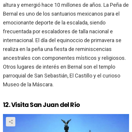
altura y emergió hace 10 millones de años. La Peña de
Bernal es uno de los santuarios mexicanos para el
emocionante deporte de la escalada, siendo
frecuentada por escaladores de talla nacional e
internacional. El día del equinoccio de primavera se
realiza en la peña una fiesta de reminiscencias
ancestrales con componentes místicos y religiosos.
Otros lugares de interés en Bernal son el templo
parroquial de San Sebastián, El Castillo y el curioso
Museo de la Máscara.
12. Visita San Juan del Río