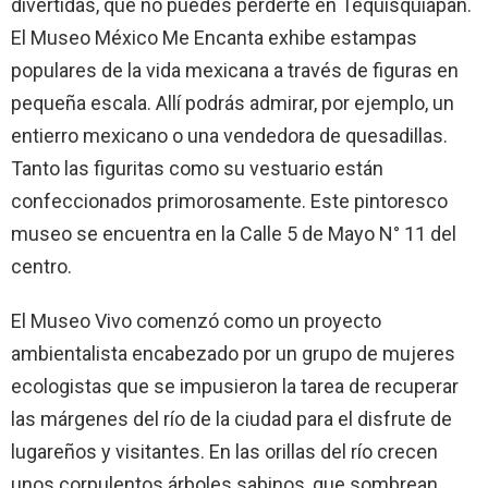
divertidas, que no puedes perderte en Tequisquiapan.
El Museo México Me Encanta exhibe estampas
populares de la vida mexicana a través de figuras en
pequeña escala. Allí podrás admirar, por ejemplo, un
entierro mexicano o una vendedora de quesadillas.
Tanto las figuritas como su vestuario están
confeccionados primorosamente. Este pintoresco
museo se encuentra en la Calle 5 de Mayo N° 11 del
centro.
El Museo Vivo comenzó como un proyecto
ambientalista encabezado por un grupo de mujeres
ecologistas que se impusieron la tarea de recuperar
las márgenes del río de la ciudad para el disfrute de
lugareños y visitantes. En las orillas del río crecen
unos corpulentos árboles sabinos, que sombrean