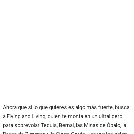
Ahora que si lo que quieres es algo más fuerte, busca
a Flying and Living, quien te monta en un ultraligero
para sobrevolar Tequis, Bernal, las Minas de Ópalo, la