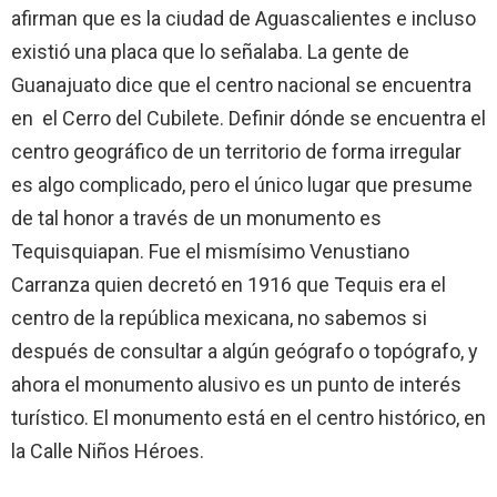
afirman que es la ciudad de Aguascalientes e incluso
existió una placa que lo señalaba. La gente de
Guanajuato dice que el centro nacional se encuentra
en el Cerro del Cubilete. Definir dónde se encuentra el
centro geográfico de un territorio de forma irregular
es algo complicado, pero el único lugar que presume
de tal honor a través de un monumento es
Tequisquiapan. Fue el mismísimo Venustiano
Carranza quien decretó en 1916 que Tequis era el
centro de la república mexicana, no sabemos si
después de consultar a algún geógrafo o topógrafo, y
ahora el monumento alusivo es un punto de interés
turístico. El monumento está en el centro histórico, en
la Calle Niños Héroes.