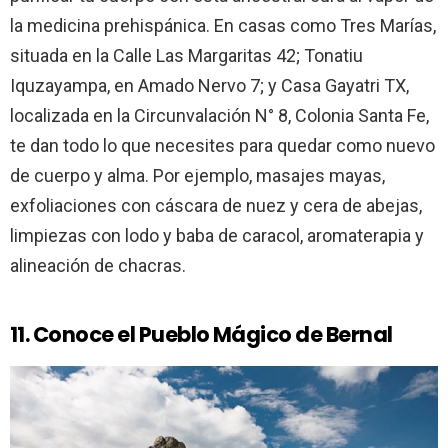
la medicina prehispánica. En casas como Tres Marías,
situada en la Calle Las Margaritas 42; Tonatiu
Iquzayampa, en Amado Nervo 7; y Casa Gayatri TX,
localizada en la Circunvalación N° 8, Colonia Santa Fe,
te dan todo lo que necesites para quedar como nuevo
de cuerpo y alma. Por ejemplo, masajes mayas,
exfoliaciones con cáscara de nuez y cera de abejas,
limpiezas con lodo y baba de caracol, aromaterapia y
alineación de chacras.
11. Conoce el Pueblo Mágico de Bernal