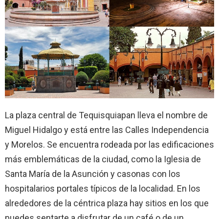
La plaza central de Tequisquiapan lleva el nombre de
Miguel Hidalgo y está entre las Calles Independencia
y Morelos. Se encuentra rodeada por las edificaciones
más emblemáticas de la ciudad, como la Iglesia de
Santa María de la Asunción y casonas con los
hospitalarios portales típicos de la localidad. En los
alrededores de la céntrica plaza hay sitios en los que
puedes sentarte a disfrutar de un café o de un