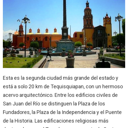
Esta es la segunda ciudad más grande del estado y
está a solo 20 km de Tequisquiapan, con un hermoso
acervo arquitectónico. Entre los edificios civiles de
San Juan del Río se distinguen la Plaza de los
Fundadores, la Plaza de la Independencia y el Puente
de la Historia. Las edificaciones religiosas más