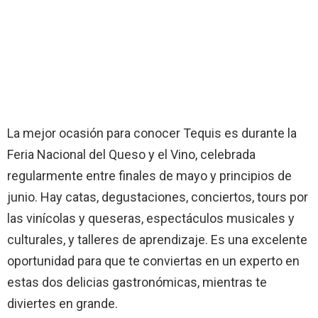
La mejor ocasión para conocer Tequis es durante la
Feria Nacional del Queso y el Vino, celebrada
regularmente entre finales de mayo y principios de
junio. Hay catas, degustaciones, conciertos, tours por
las vinícolas y queseras, espectáculos musicales y
culturales, y talleres de aprendizaje. Es una excelente
oportunidad para que te conviertas en un experto en
estas dos delicias gastronómicas, mientras te
diviertes en grande.