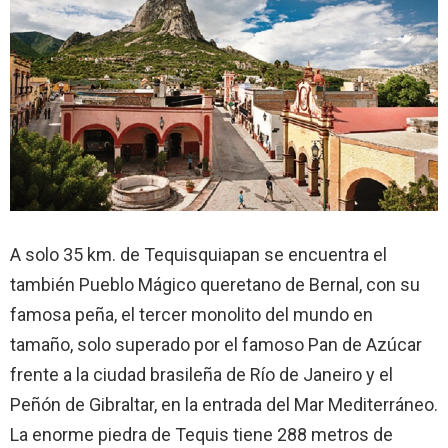
A solo 35 km. de Tequisquiapan se encuentra el
también Pueblo Mágico queretano de Bernal, con su
famosa peña, el tercer monolito del mundo en
tamaño, solo superado por el famoso Pan de Azúcar
frente a la ciudad brasileña de Río de Janeiro y el
Peñón de Gibraltar, en la entrada del Mar Mediterráneo.
La enorme piedra de Tequis tiene 288 metros de