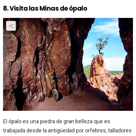
8. Visita las Minas de ópalo
El ópalo es una piedra de gran belleza que es
trabajada desde la antigüedad por orfebres, talladores