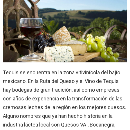
Tequis se encuentra en la zona vitivinícola del bajío
mexicano. En la Ruta del Queso y el Vino de Tequis
hay bodegas de gran tradición, así como empresas
con años de experiencia en la transformación de las
cremosas leches de la región en los mejores quesos.
Alguno nombres que ya han hecho historia en la
industria láctea local son Quesos VAI, Bocanegra,