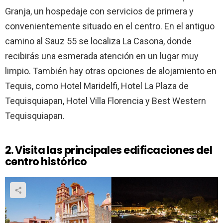
Granja, un hospedaje con servicios de primera y
convenientemente situado en el centro. En el antiguo
camino al Sauz 55 se localiza La Casona, donde
recibirás una esmerada atención en un lugar muy
limpio. También hay otras opciones de alojamiento en
Tequis, como Hotel Maridelfi, Hotel La Plaza de
Tequisquiapan, Hotel Villa Florencia y Best Western
Tequisquiapan.
2. Visita las principales edificaciones del
centro histórico