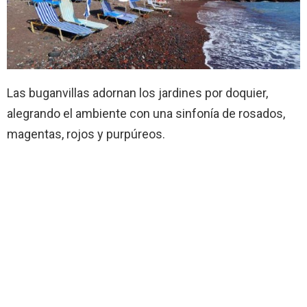
Las buganvillas adornan los jardines por doquier,
alegrando el ambiente con una sinfonía de rosados,
magentas, rojos y purpúreos.