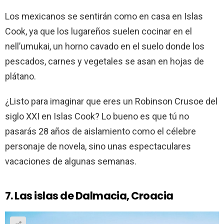
Los mexicanos se sentirán como en casa en Islas
Cook, ya que los lugareños suelen cocinar en el
nell’umukai, un horno cavado en el suelo donde los
pescados, carnes y vegetales se asan en hojas de
plátano.
¿Listo para imaginar que eres un Robinson Crusoe del
siglo XXI en Islas Cook? Lo bueno es que tú no
pasarás 28 años de aislamiento como el célebre
personaje de novela, sino unas espectaculares
vacaciones de algunas semanas.
7. Las islas de Dalmacia, Croacia