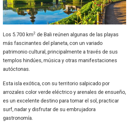
2
Los 5.700 km
de Bali reúnen algunas de las playas
más fascinantes del planeta, con un variado
patrimonio cultural, principalmente a través de sus
templos hindúes, música y otras manifestaciones
autóctonas.
Esta isla exótica, con su territorio salpicado por
arrozales color verde eléctrico y arenales de ensueño,
es un excelente destino para tomar el sol, practicar
surf, nadar y disfrutar de su embrujadora
gastronomía.