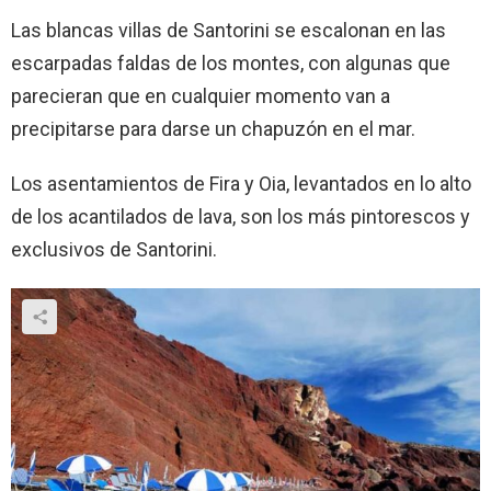
Las blancas villas de Santorini se escalonan en las
escarpadas faldas de los montes, con algunas que
parecieran que en cualquier momento van a
precipitarse para darse un chapuzón en el mar.
Los asentamientos de Fira y Oia, levantados en lo alto
de los acantilados de lava, son los más pintorescos y
exclusivos de Santorini.