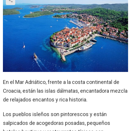
En el Mar Adriático, frente a la costa continental de
Croacia, están las islas dálmatas, encantadora mezcla
de relajados encantos y rica historia.
Los pueblos isleños son pintorescos y están
salpicados de acogedoras posadas, pequeños