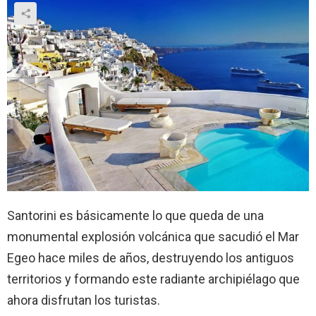
Santorini es básicamente lo que queda de una
monumental explosión volcánica que sacudió el Mar
Egeo hace miles de años, destruyendo los antiguos
territorios y formando este radiante archipiélago que
ahora disfrutan los turistas.