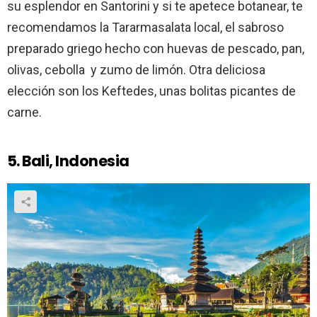
su esplendor en Santorini y si te apetece botanear, te
recomendamos la Tararmasalata local, el sabroso
preparado griego hecho con huevas de pescado, pan,
olivas, cebolla y zumo de limón. Otra deliciosa
elección son los Keftedes, unas bolitas picantes de
carne.
5. Bali, Indonesia