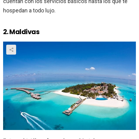
cuentan con los servicios básicos hasta los que te
hospedan a todo lujo.
2. Maldivas