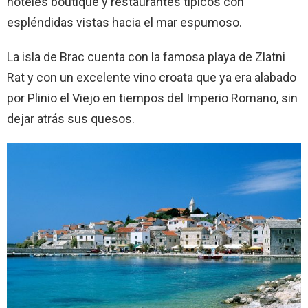
hoteles boutique y restaurantes típicos con
espléndidas vistas hacia el mar espumoso.
La isla de Brac cuenta con la famosa playa de Zlatni
Rat y con un excelente vino croata que ya era alabado
por Plinio el Viejo en tiempos del Imperio Romano, sin
dejar atrás sus quesos.