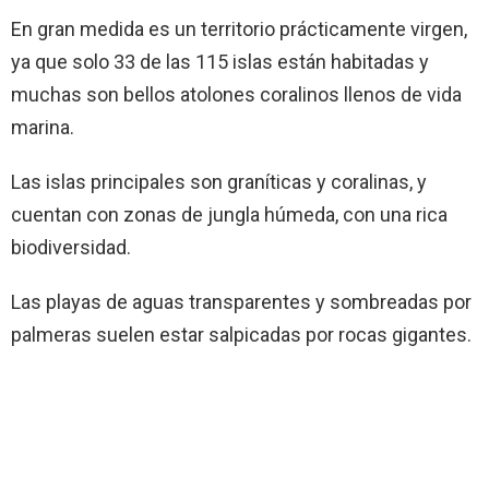
En gran medida es un territorio prácticamente virgen,
ya que solo 33 de las 115 islas están habitadas y
muchas son bellos atolones coralinos llenos de vida
marina.
Las islas principales son graníticas y coralinas, y
cuentan con zonas de jungla húmeda, con una rica
biodiversidad.
Las playas de aguas transparentes y sombreadas por
palmeras suelen estar salpicadas por rocas gigantes.