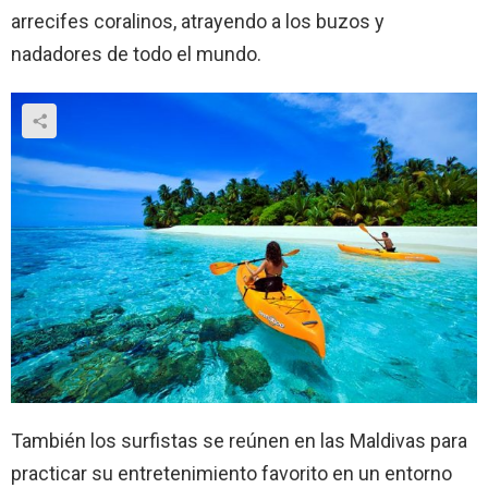
arrecifes coralinos, atrayendo a los buzos y
nadadores de todo el mundo.
También los surfistas se reúnen en las Maldivas para
practicar su entretenimiento favorito en un entorno