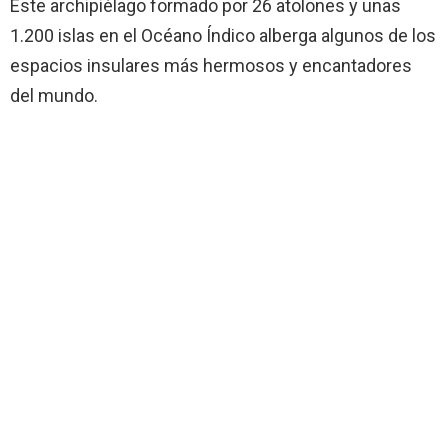
Este archipiélago formado por 26 atolones y unas
1.200 islas en el Océano Índico alberga algunos de los
espacios insulares más hermosos y encantadores
del mundo.