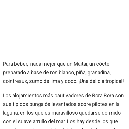
Para beber, nada mejor que un Maitai, un cóctel
preparado a base de ron blanco, piña, granadina,
cointreaux, zumo de lima y coco. ¡Una delicia tropical!
Los alojamientos más cautivadores de Bora Bora son
sus típicos bungalós levantados sobre pilotes en la
laguna, en los que es maravilloso quedarse dormido
con el suave arrullo del mar. Los hay desde los que