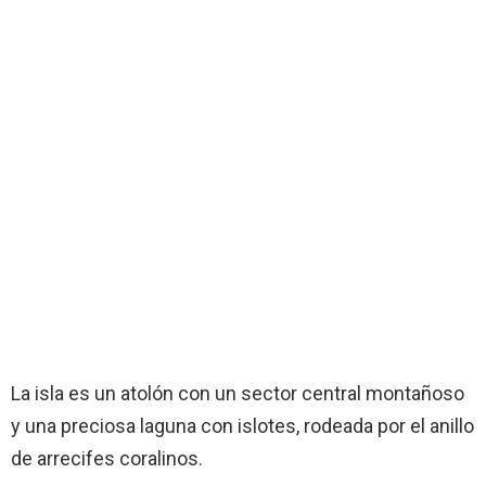
La isla es un atolón con un sector central montañoso
y una preciosa laguna con islotes, rodeada por el anillo
de arrecifes coralinos.