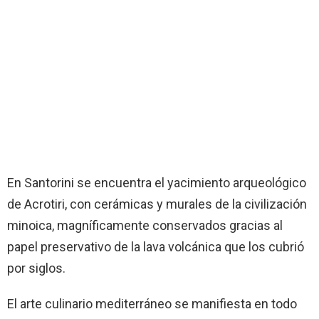
En Santorini se encuentra el yacimiento arqueológico
de Acrotiri, con cerámicas y murales de la civilización
minoica, magníficamente conservados gracias al
papel preservativo de la lava volcánica que los cubrió
por siglos.
El arte culinario mediterráneo se manifiesta en todo