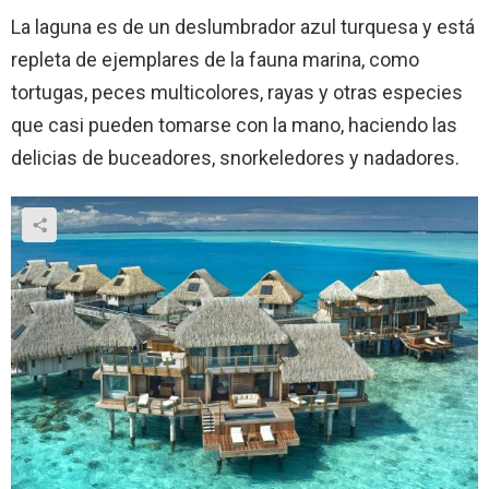
La laguna es de un deslumbrador azul turquesa y está
repleta de ejemplares de la fauna marina, como
tortugas, peces multicolores, rayas y otras especies
que casi pueden tomarse con la mano, haciendo las
delicias de buceadores, snorkeledores y nadadores.