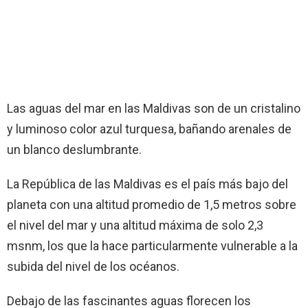
Las aguas del mar en las Maldivas son de un cristalino
y luminoso color azul turquesa, bañando arenales de
un blanco deslumbrante.
La República de las Maldivas es el país más bajo del
planeta con una altitud promedio de 1,5 metros sobre
el nivel del mar y una altitud máxima de solo 2,3
msnm, los que la hace particularmente vulnerable a la
subida del nivel de los océanos.
Debajo de las fascinantes aguas florecen los