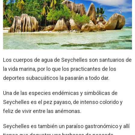
Los cuerpos de agua de Seychelles son santuarios de
la vida marina, por lo que los practicantes de los
deportes subacuáticos la pasarán a todo dar.
Una de las especies endémicas y simbólicas de
Seychelles es el pez payaso, de intenso colorido y
feliz de vivir entre las anémonas.
Seychelles es también un paraíso gastronómico y allí