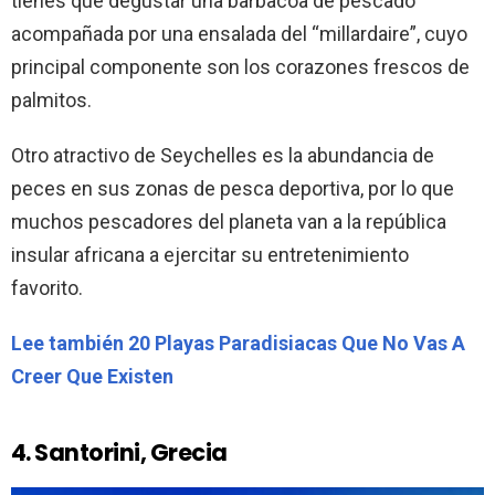
tienes que degustar una barbacoa de pescado
acompañada por una ensalada del “millardaire”, cuyo
principal componente son los corazones frescos de
palmitos.
Otro atractivo de Seychelles es la abundancia de
peces en sus zonas de pesca deportiva, por lo que
muchos pescadores del planeta van a la república
insular africana a ejercitar su entretenimiento
favorito.
Lee también 20 Playas Paradisiacas Que No Vas A
Creer Que Existen
4. Santorini, Grecia