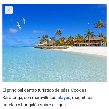
El principal centro turístico de Islas Cook es
Rarotonga, con maravillosas
playas
, magníficos
hoteles y bungalós sobre el agua.