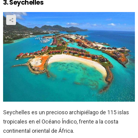
3. Seychelles
Seychelles es un precioso archipiélago de 115 islas
tropicales en el Océano Índico, frente a la costa
continental oriental de África.