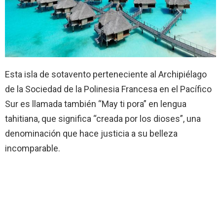
Esta isla de sotavento perteneciente al Archipiélago
de la Sociedad de la Polinesia Francesa en el Pacífico
Sur es llamada también “May ti pora” en lengua
tahitiana, que significa “creada por los dioses”, una
denominación que hace justicia a su belleza
incomparable.