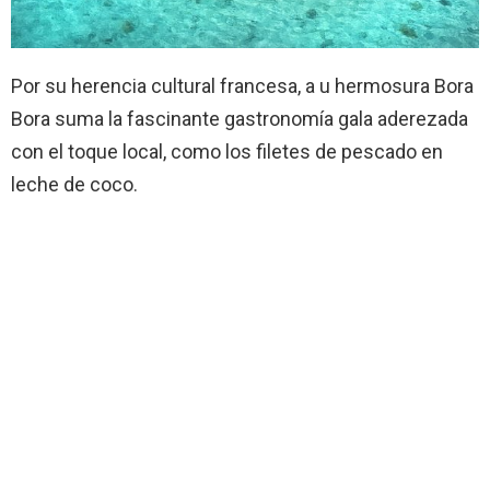
Por su herencia cultural francesa, a u hermosura Bora
Bora suma la fascinante gastronomía gala aderezada
con el toque local, como los filetes de pescado en
leche de coco.