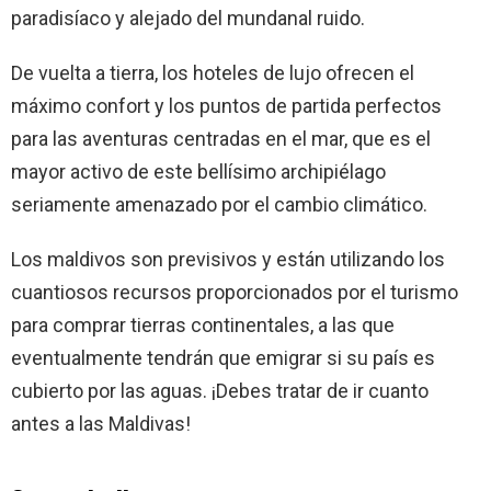
paradisíaco y alejado del mundanal ruido.
De vuelta a tierra, los hoteles de lujo ofrecen el
máximo confort y los puntos de partida perfectos
para las aventuras centradas en el mar, que es el
mayor activo de este bellísimo archipiélago
seriamente amenazado por el cambio climático.
Los maldivos son previsivos y están utilizando los
cuantiosos recursos proporcionados por el turismo
para comprar tierras continentales, a las que
eventualmente tendrán que emigrar si su país es
cubierto por las aguas. ¡Debes tratar de ir cuanto
antes a las Maldivas!