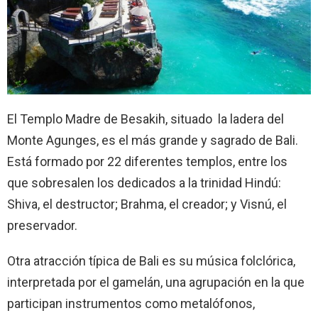
El Templo Madre de Besakih, situado la ladera del
Monte Agunges, es el más grande y sagrado de Bali.
Está formado por 22 diferentes templos, entre los
que sobresalen los dedicados a la trinidad Hindú:
Shiva, el destructor; Brahma, el creador; y Visnú, el
preservador.
Otra atracción típica de Bali es su música folclórica,
interpretada por el gamelán, una agrupación en la que
participan instrumentos como metalófonos,