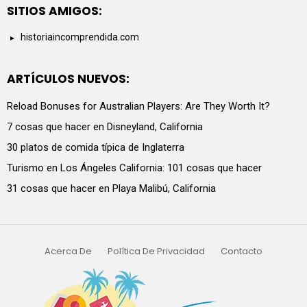
SITIOS AMIGOS:
historiaincomprendida.com
ARTÍCULOS NUEVOS:
Reload Bonuses for Australian Players: Are They Worth It?
7 cosas que hacer en Disneyland, California
30 platos de comida típica de Inglaterra
Turismo en Los Ángeles California: 101 cosas que hacer
31 cosas que hacer en Playa Malibú, California
Acerca De
Política De Privacidad
Contacto