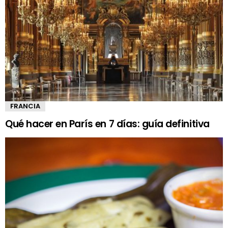
FRANCIA
Qué hacer en París en 7 días: guía definitiva