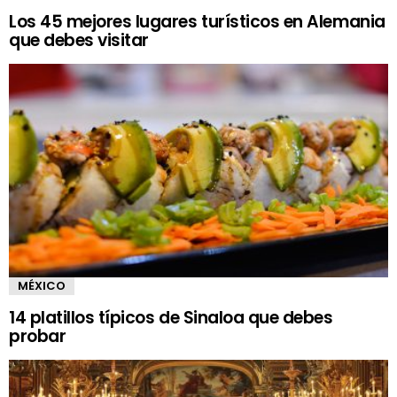
Los 45 mejores lugares turísticos en Alemania
que debes visitar
MÉXICO
14 platillos típicos de Sinaloa que debes
probar