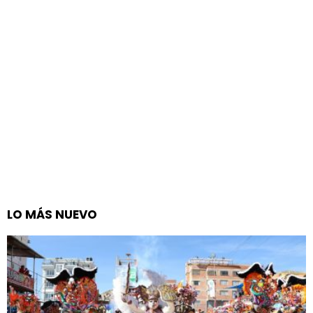
LO MÁS NUEVO