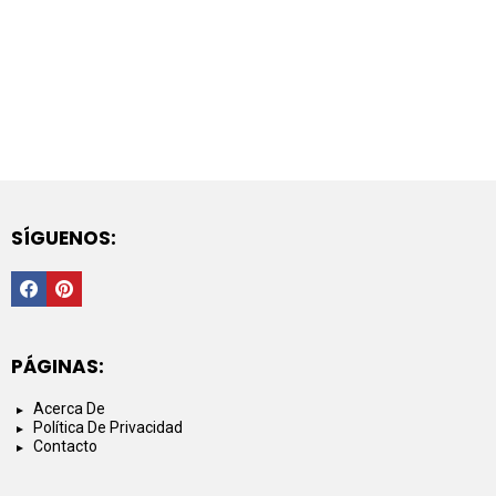
SÍGUENOS:
Facebook
PInterest
PÁGINAS:
Acerca De
Política De Privacidad
Contacto