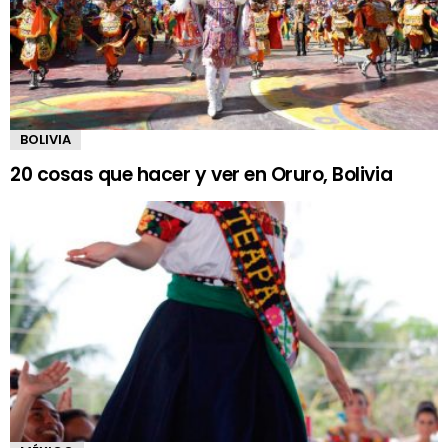
BOLIVIA
20 cosas que hacer y ver en Oruro, Bolivia