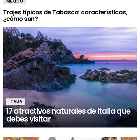
MÉXICO
Trajes típicos de Tabasco: características,
¿cómo son?
ITALIA
17 atractivos naturales de Italia que
debes visitar