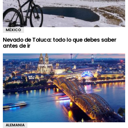
MÉXICO
Nevado de Toluca: todo lo que debes saber
antes de ir
ALEMANIA