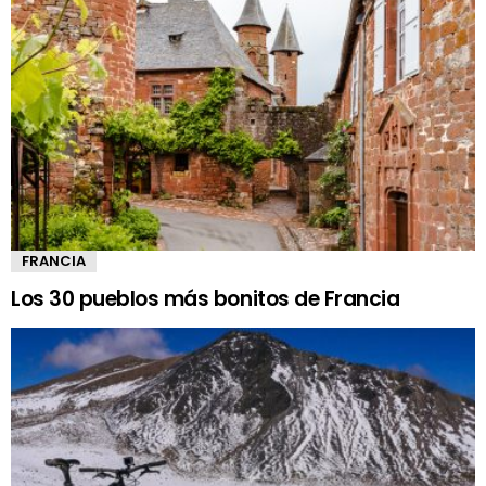
FRANCIA
Los 30 pueblos más bonitos de Francia