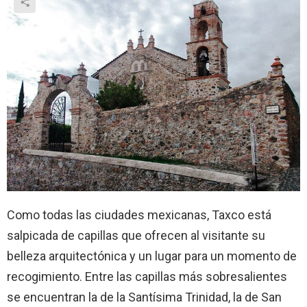
Como todas las ciudades mexicanas, Taxco está
salpicada de capillas que ofrecen al visitante su
belleza arquitectónica y un lugar para un momento de
recogimiento. Entre las capillas más sobresalientes
se encuentran la de la Santísima Trinidad, la de San