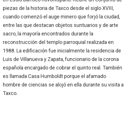
piezas de la historia de Taxco desde el siglo XVIII,
cuando comenzó el auge minero que forjó la ciudad,
entre las que destacan objetos suntuarios y de arte
sacro, la mayoría encontrados durante la
reconstrucción del templo parroquial realizada en
1988. La edificación fue inicialmente la residencia de
Luis de Villanueva y Zapata, funcionario de la corona
española encargado de cobrar el quinto real. También
es llamada Casa Humboldt porque el afamado
hombre de ciencias se alojó en ella durante su visita a
Taxco.