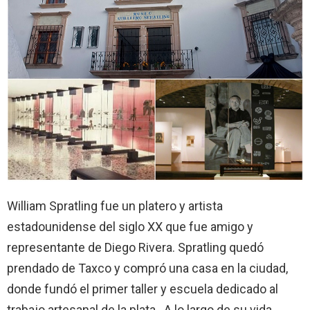
William Spratling fue un platero y artista
estadounidense del siglo XX que fue amigo y
representante de Diego Rivera. Spratling quedó
prendado de Taxco y compró una casa en la ciudad,
donde fundó el primer taller y escuela dedicado al
trabajo artesanal de la plata. A lo largo de su vida