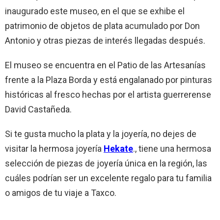
inaugurado este museo, en el que se exhibe el
patrimonio de objetos de plata acumulado por Don
Antonio y otras piezas de interés llegadas después.
El museo se encuentra en el Patio de las Artesanías
frente a la Plaza Borda y está engalanado por pinturas
históricas al fresco hechas por el artista guerrerense
David Castañeda.
Si te gusta mucho la plata y la joyería, no dejes de
visitar la hermosa joyería
Hekate
., tiene una hermosa
selección de piezas de joyería única en la región, las
cuáles podrían ser un excelente regalo para tu familia
o amigos de tu viaje a Taxco.