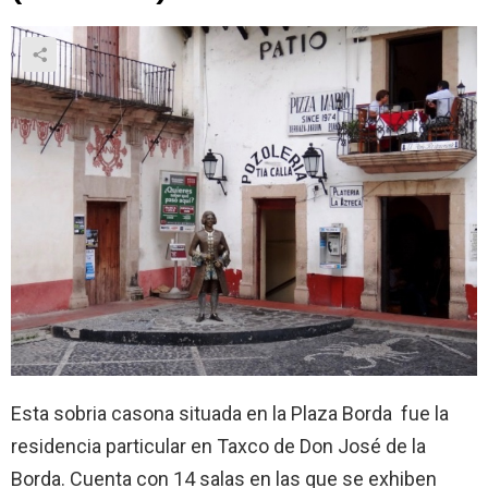
Esta sobria casona situada en la Plaza Borda fue la
residencia particular en Taxco de Don José de la
Borda. Cuenta con 14 salas en las que se exhiben