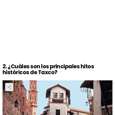
2. ¿Cuáles son los principales hitos
históricos de Taxco?