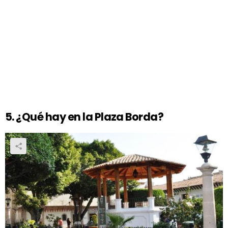
5. ¿Qué hay en la Plaza Borda?