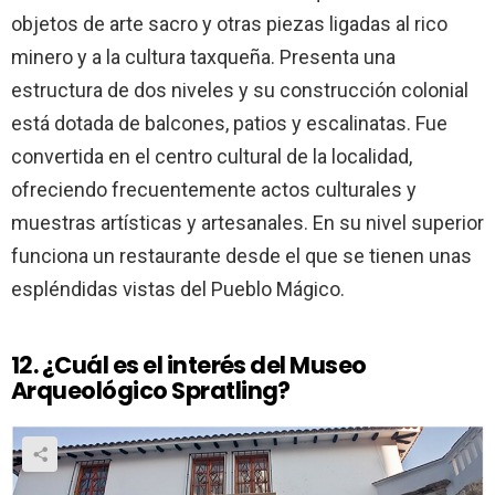
objetos de arte sacro y otras piezas ligadas al rico
minero y a la cultura taxqueña. Presenta una
estructura de dos niveles y su construcción colonial
está dotada de balcones, patios y escalinatas. Fue
convertida en el centro cultural de la localidad,
ofreciendo frecuentemente actos culturales y
muestras artísticas y artesanales. En su nivel superior
funciona un restaurante desde el que se tienen unas
espléndidas vistas del Pueblo Mágico.
12. ¿Cuál es el interés del Museo
Arqueológico Spratling?