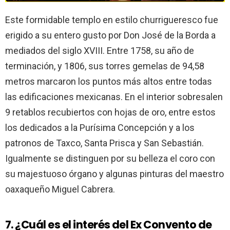
Este formidable templo en estilo churrigueresco fue
erigido a su entero gusto por Don José de la Borda a
mediados del siglo XVIII. Entre 1758, su año de
terminación, y 1806, sus torres gemelas de 94,58
metros marcaron los puntos más altos entre todas
las edificaciones mexicanas. En el interior sobresalen
9 retablos recubiertos con hojas de oro, entre estos
los dedicados a la Purísima Concepción y a los
patronos de Taxco, Santa Prisca y San Sebastián.
Igualmente se distinguen por su belleza el coro con
su majestuoso órgano y algunas pinturas del maestro
oaxaqueño Miguel Cabrera.
7. ¿Cuál es el interés del Ex Convento de