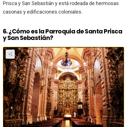
Prisca y San Sebastián y está rodeada de hermosas
casonas y edificaciones coloniales.
6. ¿Cómo es la Parroquia de Santa Prisca
y San Sebastián?