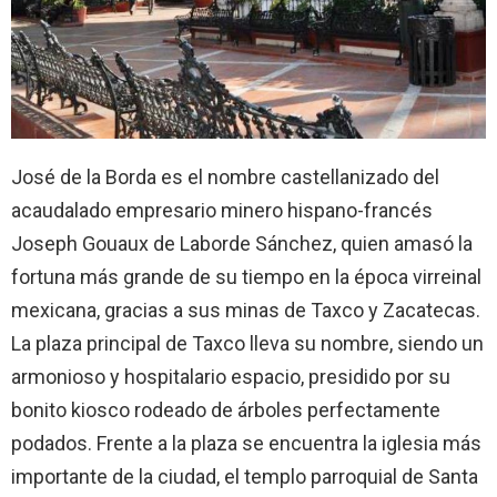
José de la Borda es el nombre castellanizado del
acaudalado empresario minero hispano-francés
Joseph Gouaux de Laborde Sánchez, quien amasó la
fortuna más grande de su tiempo en la época virreinal
mexicana, gracias a sus minas de Taxco y Zacatecas.
La plaza principal de Taxco lleva su nombre, siendo un
armonioso y hospitalario espacio, presidido por su
bonito kiosco rodeado de árboles perfectamente
podados. Frente a la plaza se encuentra la iglesia más
importante de la ciudad, el templo parroquial de Santa