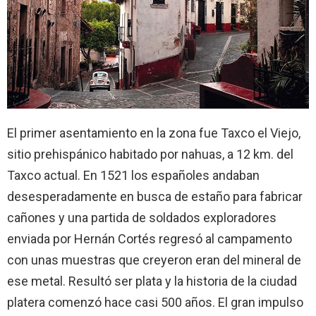
El primer asentamiento en la zona fue Taxco el Viejo,
sitio prehispánico habitado por nahuas, a 12 km. del
Taxco actual. En 1521 los españoles andaban
desesperadamente en busca de estaño para fabricar
cañones y una partida de soldados exploradores
enviada por Hernán Cortés regresó al campamento
con unas muestras que creyeron eran del mineral de
ese metal. Resultó ser plata y la historia de la ciudad
platera comenzó hace casi 500 años. El gran impulso