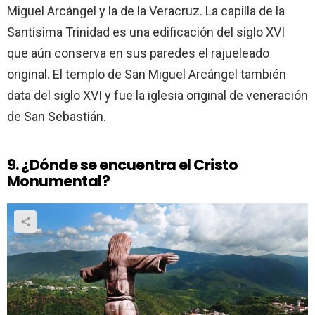
Miguel Arcángel y la de la Veracruz. La capilla de la
Santísima Trinidad es una edificación del siglo XVI
que aún conserva en sus paredes el rajueleado
original. El templo de San Miguel Arcángel también
data del siglo XVI y fue la iglesia original de veneración
de San Sebastián.
9. ¿Dónde se encuentra el Cristo
Monumental?