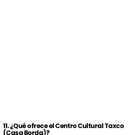
11. ¿Qué ofrece el Centro Cultural Taxco
(Casa Borda)?