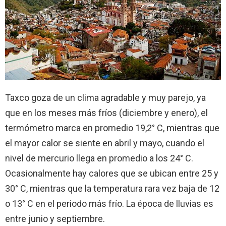
Taxco goza de un clima agradable y muy parejo, ya
que en los meses más fríos (diciembre y enero), el
termómetro marca en promedio 19,2° C, mientras que
el mayor calor se siente en abril y mayo, cuando el
nivel de mercurio llega en promedio a los 24° C.
Ocasionalmente hay calores que se ubican entre 25 y
30° C, mientras que la temperatura rara vez baja de 12
o 13° C en el periodo más frío. La época de lluvias es
entre junio y septiembre.