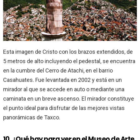
Esta imagen de Cristo con los brazos extendidos, de
5 metros de alto incluyendo el pedestal, se encuentra
en la cumbre del Cerro de Atachi, en el barrio
Casahuates. Fue levantada en 2002 y está en un
mirador al que se accede en auto o mediante una
caminata en un breve ascenso. El mirador constituye
el punto ideal para disfrutar de las mejores vistas
panorámicas de Taxco.
10. ¿Qué hay para ver en el Museo de Arte