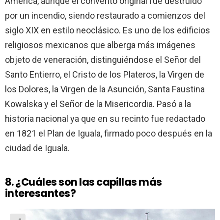
América, aunque el convento original fue destruido
por un incendio, siendo restaurado a comienzos del
siglo XIX en estilo neoclásico. Es uno de los edificios
religiosos mexicanos que alberga más imágenes
objeto de veneración, distinguiéndose el Señor del
Santo Entierro, el Cristo de los Plateros, la Virgen de
los Dolores, la Virgen de la Asunción, Santa Faustina
Kowalska y el Señor de la Misericordia. Pasó a la
historia nacional ya que en su recinto fue redactado
en 1821 el Plan de Iguala, firmado poco después en la
ciudad de Iguala.
8. ¿Cuáles son las capillas más
interesantes?