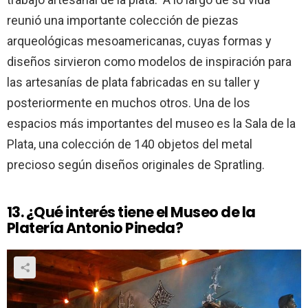
reunió una importante colección de piezas
arqueológicas mesoamericanas, cuyas formas y
diseños sirvieron como modelos de inspiración para
las artesanías de plata fabricadas en su taller y
posteriormente en muchos otros. Una de los
espacios más importantes del museo es la Sala de la
Plata, una colección de 140 objetos del metal
precioso según diseños originales de Spratling.
13. ¿Qué interés tiene el Museo de la
Platería Antonio Pineda?