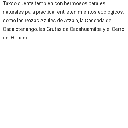
Taxco cuenta también con hermosos parajes
naturales para practicar entretenimientos ecológicos,
como las Pozas Azules de Atzala, la Cascada de
Cacalotenango, las Grutas de Cacahuamilpa y el Cerro
del Huixteco.