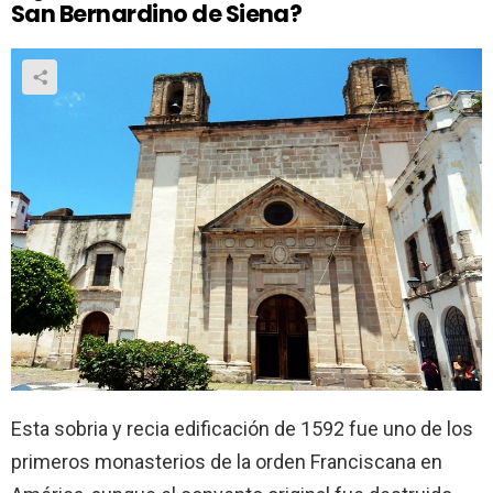
San Bernardino de Siena?
Esta sobria y recia edificación de 1592 fue uno de los
primeros monasterios de la orden Franciscana en