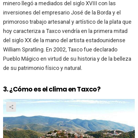
minero llegó a mediados del siglo XVIII con las
inversiones del empresario José de la Borda y el
primoroso trabajo artesanal y artístico de la plata que
hoy caracteriza a Taxco vendría en la primera mitad
del siglo XX de la mano del artista estadounidense
William Spratling. En 2002, Taxco fue declarado
Pueblo Mágico en virtud de su historia y de la belleza
de su patrimonio físico y natural.
3. ¿Cómo es el clima en Taxco?