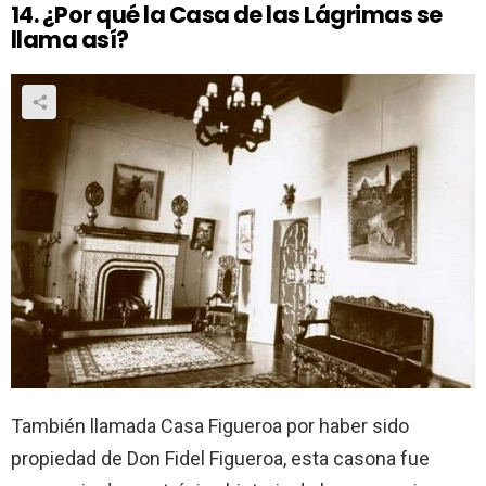
14. ¿Por qué la Casa de las Lágrimas se
llama así?
También llamada Casa Figueroa por haber sido
propiedad de Don Fidel Figueroa, esta casona fue