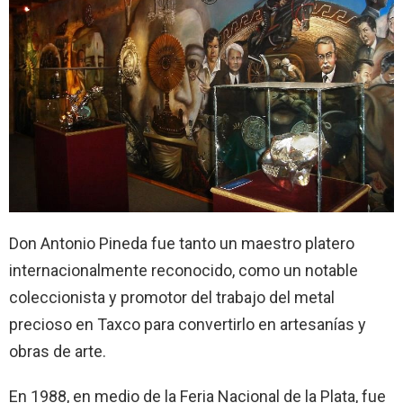
Don Antonio Pineda fue tanto un maestro platero
internacionalmente reconocido, como un notable
coleccionista y promotor del trabajo del metal
precioso en Taxco para convertirlo en artesanías y
obras de arte.
En 1988, en medio de la Feria Nacional de la Plata, fue