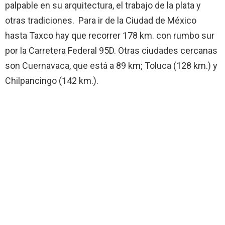
palpable en su arquitectura, el trabajo de la plata y
otras tradiciones. Para ir de la Ciudad de México
hasta Taxco hay que recorrer 178 km. con rumbo sur
por la Carretera Federal 95D. Otras ciudades cercanas
son Cuernavaca, que está a 89 km; Toluca (128 km.) y
Chilpancingo (142 km.).