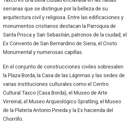
serranas que se distingue por la belleza de su
arquitectura civil y religiosa. Entre las edificaciones y
monumentos cristianos destacan la Parroquia de
Santa Prisca y San Sebastián, patronos de la ciudad; el
Ex Convento de San Bernardino de Siena, el Cristo
Monumental y numerosas capillas.
En el conjunto de construcciones civiles sobresalen
la Plaza Borda, la Casa de las Lágrimas y las sedes de
varias instituciones culturales como el Centro
Cultural Taxco (Casa Borda), el Museo de Arte
Virreinal, el Museo Arqueológico Spratling, el Museo
de la Platería Antonio Pineda y la Ex hacienda del
Chorrillo.