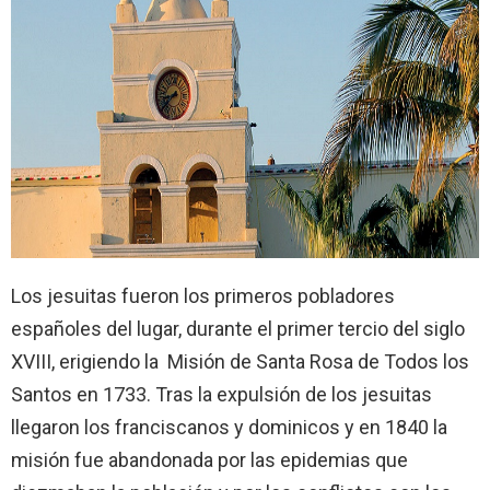
Los jesuitas fueron los primeros pobladores
españoles del lugar, durante el primer tercio del siglo
XVIII, erigiendo la Misión de Santa Rosa de Todos los
Santos en 1733. Tras la expulsión de los jesuitas
llegaron los franciscanos y dominicos y en 1840 la
misión fue abandonada por las epidemias que