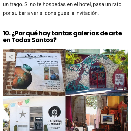
un trago. Si no te hospedas en el hotel, pasa un rato
por su bar a ver si consigues la invitación.
10. ¿Por qué hay tantas galerías de arte
en Todos Santos?