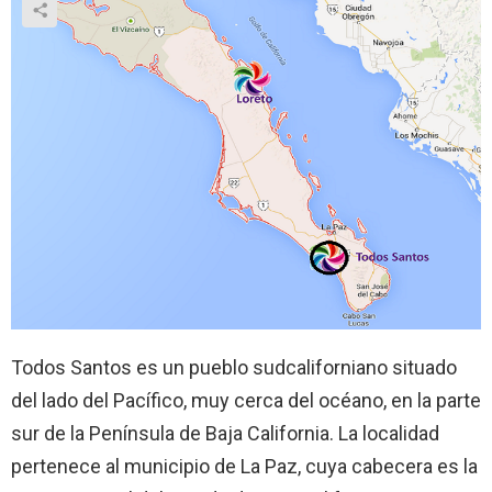
Todos Santos es un pueblo sudcaliforniano situado
del lado del Pacífico, muy cerca del océano, en la parte
sur de la Península de Baja California. La localidad
pertenece al municipio de La Paz, cuya cabecera es la