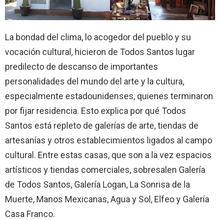
La bondad del clima, lo acogedor del pueblo y su
vocación cultural, hicieron de Todos Santos lugar
predilecto de descanso de importantes
personalidades del mundo del arte y la cultura,
especialmente estadounidenses, quienes terminaron
por fijar residencia. Esto explica por qué Todos
Santos está repleto de galerías de arte, tiendas de
artesanías y otros establecimientos ligados al campo
cultural. Entre estas casas, que son a la vez espacios
artísticos y tiendas comerciales, sobresalen Galería
de Todos Santos, Galería Logan, La Sonrisa de la
Muerte, Manos Mexicanas, Agua y Sol, Elfeo y Galería
Casa Franco.