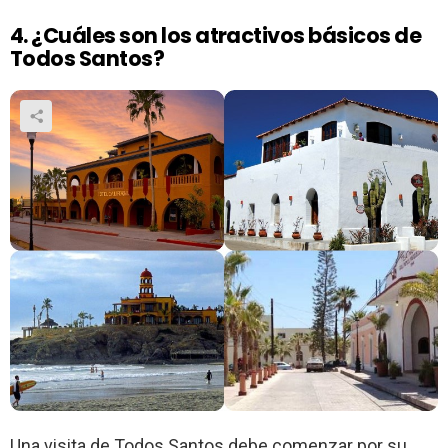
4. ¿Cuáles son los atractivos básicos de
Todos Santos?
Una visita de Todos Santos debe comenzar por su