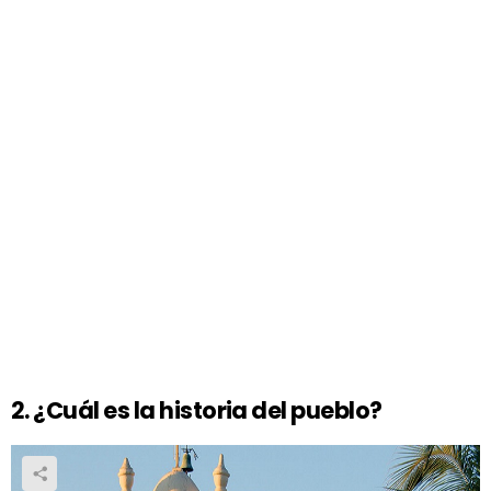
2. ¿Cuál es la historia del pueblo?