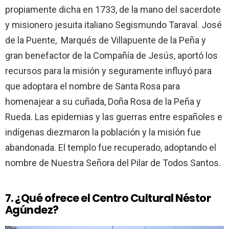
propiamente dicha en 1733, de la mano del sacerdote
y misionero jesuita italiano Segismundo Taraval. José
de la Puente, Marqués de Villapuente de la Peña y
gran benefactor de la Compañía de Jesús, aportó los
recursos para la misión y seguramente influyó para
que adoptara el nombre de Santa Rosa para
homenajear a su cuñada, Doña Rosa de la Peña y
Rueda. Las epidemias y las guerras entre españoles e
indígenas diezmaron la población y la misión fue
abandonada. El templo fue recuperado, adoptando el
nombre de Nuestra Señora del Pilar de Todos Santos.
7. ¿Qué ofrece el Centro Cultural Néstor
Agúndez?