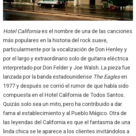
Hotel California
es el nombre de una de las canciones
más populares en la historia del rock suave,
particularmente por la vocalización de Don Henley y
por el largo y extraordinario solo de guitarra eléctrica
interpretado por Don Felder y Joe Walsh. La pieza fue
lanzada por la banda estadounidense
The Eagles
en
1977 y después se corrió el rumor de que había sido
compuesta en el Hotel California de Todos Santos.
Quizás solo sea un mito, pero ha contribuido a dar
fama al establecimiento y al Pueblo Mágico. Otra de
las leyendas del California es que el fantasma de una
linda chica se le aparece a los clientes invitándolos a