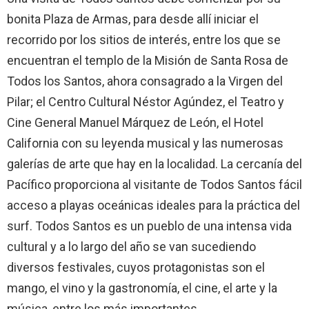
bonita Plaza de Armas, para desde allí iniciar el
recorrido por los sitios de interés, entre los que se
encuentran el templo de la Misión de Santa Rosa de
Todos los Santos, ahora consagrado a la Virgen del
Pilar; el Centro Cultural Néstor Agúndez, el Teatro y
Cine General Manuel Márquez de León, el Hotel
California con su leyenda musical y las numerosas
galerías de arte que hay en la localidad. La cercanía del
Pacífico proporciona al visitante de Todos Santos fácil
acceso a playas oceánicas ideales para la práctica del
surf. Todos Santos es un pueblo de una intensa vida
cultural y a lo largo del año se van sucediendo
diversos festivales, cuyos protagonistas son el
mango, el vino y la gastronomía, el cine, el arte y la
música, entre los más importantes.