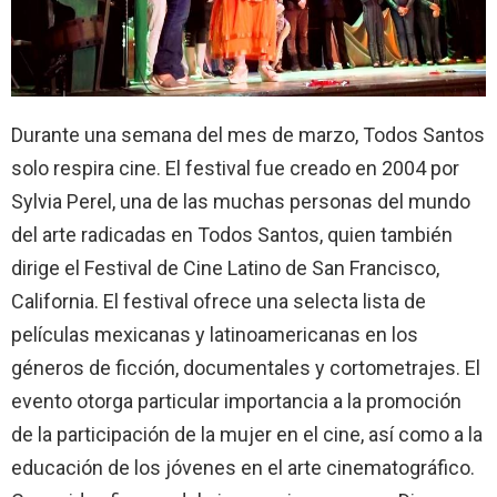
Durante una semana del mes de marzo, Todos Santos
solo respira cine. El festival fue creado en 2004 por
Sylvia Perel, una de las muchas personas del mundo
del arte radicadas en Todos Santos, quien también
dirige el Festival de Cine Latino de San Francisco,
California. El festival ofrece una selecta lista de
películas mexicanas y latinoamericanas en los
géneros de ficción, documentales y cortometrajes. El
evento otorga particular importancia a la promoción
de la participación de la mujer en el cine, así como a la
educación de los jóvenes en el arte cinematográfico.