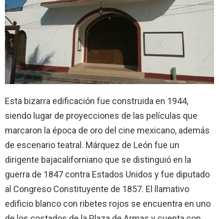
Esta bizarra edificación fue construida en 1944,
siendo lugar de proyecciones de las películas que
marcaron la época de oro del cine mexicano, además
de escenario teatral. Márquez de León fue un
dirigente bajacaliforniano que se distinguió en la
guerra de 1847 contra Estados Unidos y fue diputado
al Congreso Constituyente de 1857. El llamativo
edificio blanco con ribetes rojos se encuentra en uno
de los costados de la Plaza de Armas y cuenta con