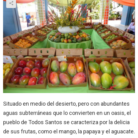
Situado en medio del desierto, pero con abundantes
aguas subterráneas que lo convierten en un oasis, el
pueblo de Todos Santos se caracteriza por la delicia
de sus frutas, como el mango, la papaya y el aguacate.