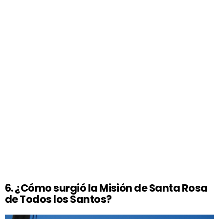
6. ¿Cómo surgió la Misión de Santa Rosa
de Todos los Santos?