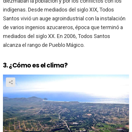
diezmaban la población y por los conflictos con los
indígenas. Desde mediados del siglo XIX, Todos
Santos vivió un auge agroindustrial con la instalación
de varios ingenios azucareros, época que terminó a
mediados del siglo XX. En 2006, Todos Santos
alcanza el rango de Pueblo Mágico.
3. ¿Cómo es el clima?