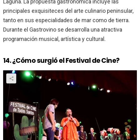
Laguna. La propuesta gastronómica incluye las
principales exquisiteces del arte culinario peninsular,
tanto en sus especialidades de mar como de tierra.
Durante el Gastrovino se desarrolla una atractiva
programación musical, artística y cultural.
14. ¿Cómo surgió el Festival de Cine?