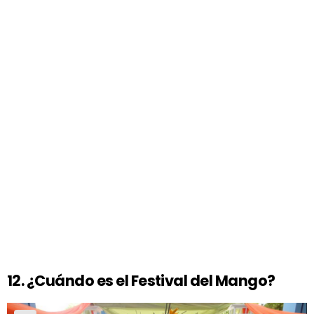
12. ¿Cuándo es el Festival del Mango?