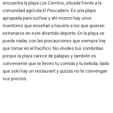
encuentra la playa Los Cerritos, situada frente a la
comunidad agrícola El Pescadero. Es una playa
apropiada para surfear y ahí mismo hay unos
monitores que enseñan a hacerlo a los que quieren
estrenarse en este divertido deporte. En la playa se
puede nadar, con las precauciones que siempre hay
que tomar en el Pacífico. No olvides tus sombrillas
porque la playa carece de palapas y también es
conveniente que te lleves tu comida y tu bebida, dado
que solo hay un restaurant y quizás no te convengan
sus precios.