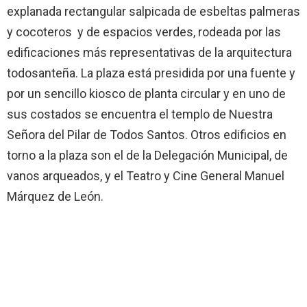
explanada rectangular salpicada de esbeltas palmeras
y cocoteros y de espacios verdes, rodeada por las
edificaciones más representativas de la arquitectura
todosanteña. La plaza está presidida por una fuente y
por un sencillo kiosco de planta circular y en uno de
sus costados se encuentra el templo de Nuestra
Señora del Pilar de Todos Santos. Otros edificios en
torno a la plaza son el de la Delegación Municipal, de
vanos arqueados, y el Teatro y Cine General Manuel
Márquez de León.