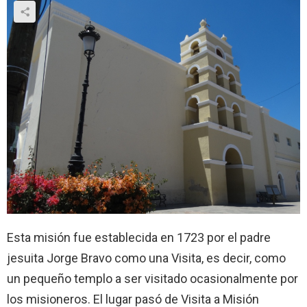
Esta misión fue establecida en 1723 por el padre
jesuita Jorge Bravo como una Visita, es decir, como
un pequeño templo a ser visitado ocasionalmente por
los misioneros. El lugar pasó de Visita a Misión