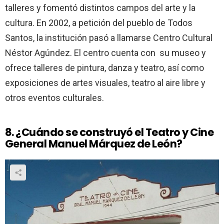
talleres y fomentó distintos campos del arte y la
cultura. En 2002, a petición del pueblo de Todos
Santos, la institución pasó a llamarse Centro Cultural
Néstor Agúndez. El centro cuenta con su museo y
ofrece talleres de pintura, danza y teatro, así como
exposiciones de artes visuales, teatro al aire libre y
otros eventos culturales.
8. ¿Cuándo se construyó el Teatro y Cine
General Manuel Márquez de León?