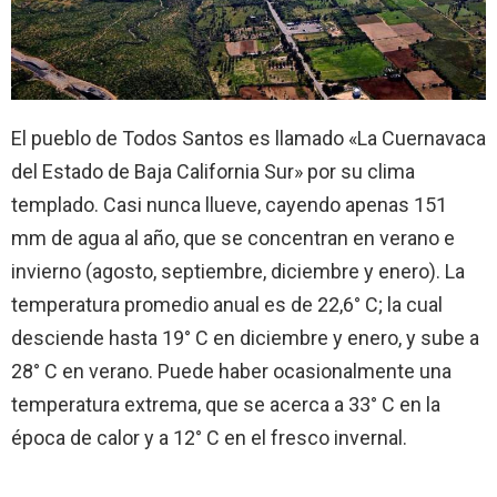
El pueblo de Todos Santos es llamado «La Cuernavaca
del Estado de Baja California Sur» por su clima
templado. Casi nunca llueve, cayendo apenas 151
mm de agua al año, que se concentran en verano e
invierno (agosto, septiembre, diciembre y enero). La
temperatura promedio anual es de 22,6° C; la cual
desciende hasta 19° C en diciembre y enero, y sube a
28° C en verano. Puede haber ocasionalmente una
temperatura extrema, que se acerca a 33° C en la
época de calor y a 12° C en el fresco invernal.