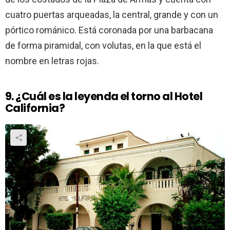
cuatro puertas arqueadas, la central, grande y con un
pórtico románico. Está coronada por una barbacana
de forma piramidal, con volutas, en la que está el
nombre en letras rojas.
9. ¿Cuál es la leyenda el torno al Hotel
California?