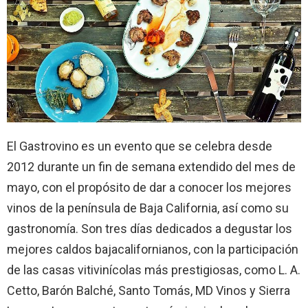
El Gastrovino es un evento que se celebra desde
2012 durante un fin de semana extendido del mes de
mayo, con el propósito de dar a conocer los mejores
vinos de la península de Baja California, así como su
gastronomía. Son tres días dedicados a degustar los
mejores caldos bajacalifornianos, con la participación
de las casas vitivinícolas más prestigiosas, como L. A.
Cetto, Barón Balché, Santo Tomás, MD Vinos y Sierra