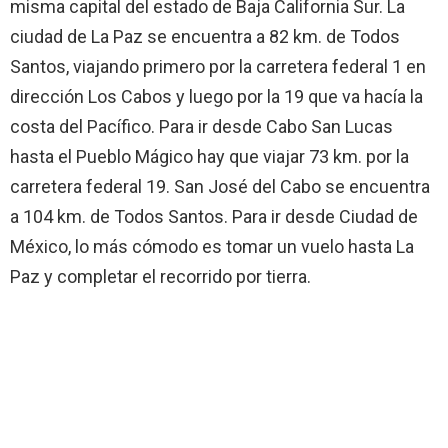
misma capital del estado de Baja California Sur. La
ciudad de La Paz se encuentra a 82 km. de Todos
Santos, viajando primero por la carretera federal 1 en
dirección Los Cabos y luego por la 19 que va hacía la
costa del Pacífico. Para ir desde Cabo San Lucas
hasta el Pueblo Mágico hay que viajar 73 km. por la
carretera federal 19. San José del Cabo se encuentra
a 104 km. de Todos Santos. Para ir desde Ciudad de
México, lo más cómodo es tomar un vuelo hasta La
Paz y completar el recorrido por tierra.