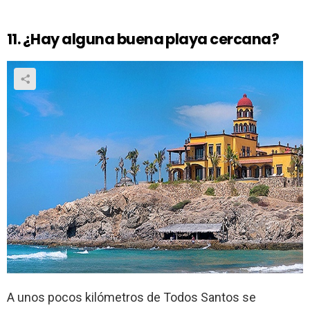
11. ¿Hay alguna buena playa cercana?
A unos pocos kilómetros de Todos Santos se