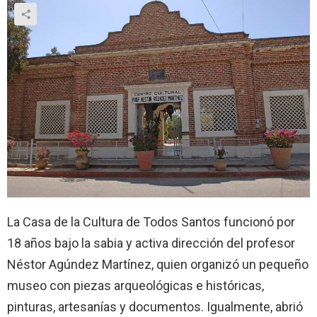
La Casa de la Cultura de Todos Santos funcionó por
18 años bajo la sabia y activa dirección del profesor
Néstor Agúndez Martínez, quien organizó un pequeño
museo con piezas arqueológicas e históricas,
pinturas, artesanías y documentos. Igualmente, abrió