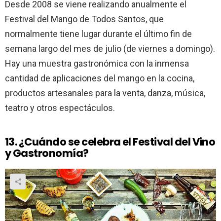
Desde 2008 se viene realizando anualmente el
Festival del Mango de Todos Santos, que
normalmente tiene lugar durante el último fin de
semana largo del mes de julio (de viernes a domingo).
Hay una muestra gastronómica con la inmensa
cantidad de aplicaciones del mango en la cocina,
productos artesanales para la venta, danza, música,
teatro y otros espectáculos.
13. ¿Cuándo se celebra el Festival del Vino
y Gastronomía?