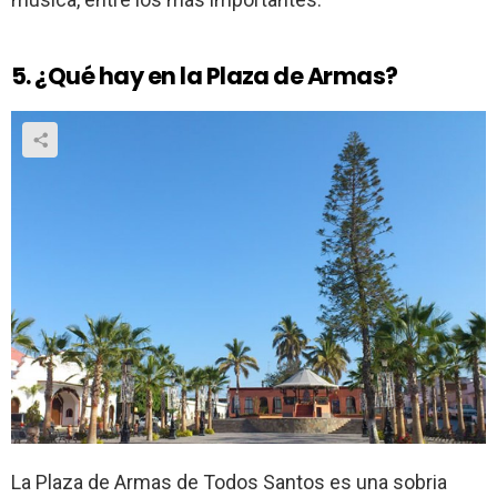
5. ¿Qué hay en la Plaza de Armas?
La Plaza de Armas de Todos Santos es una sobria