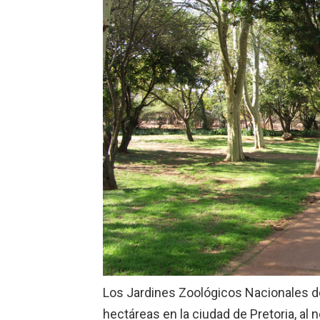
Los Jardines Zoológicos Nacionales de 
hectáreas en la ciudad de Pretoria, al