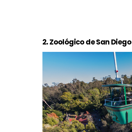
2. Zoológico de San Diego