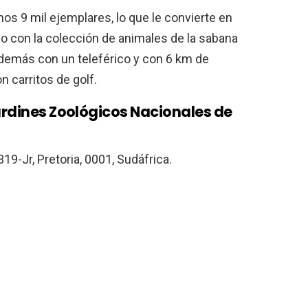
nos 9 mil ejemplares, lo que le convierte en
o con la colección de animales de la sabana
demás con un teleférico y con 6 km de
 carritos de golf.
Jardines Zoológicos Nacionales de
19-Jr, Pretoria, 0001, Sudáfrica.