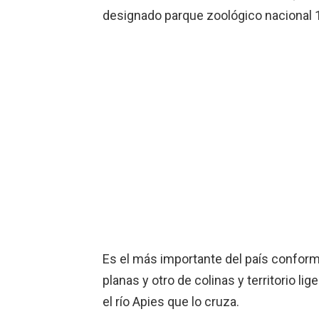
designado parque zoológico nacional 
Es el más importante del país conform
planas y otro de colinas y territorio 
el río Apies que lo cruza.