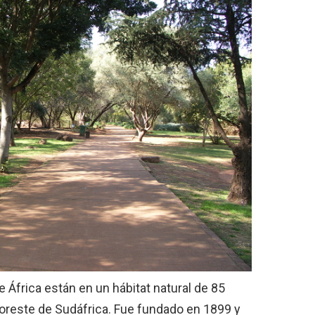
África están en un hábitat natural de 85
 noreste de Sudáfrica. Fue fundado en 1899 y