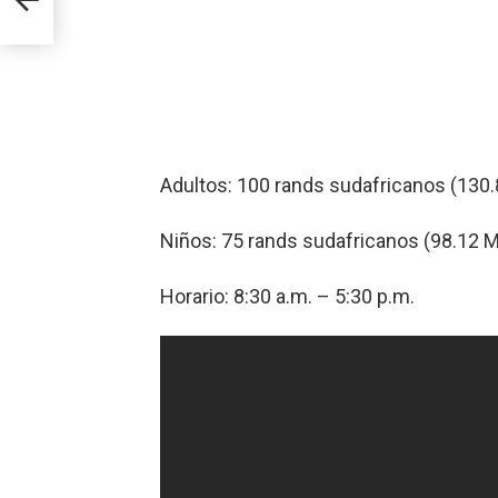
Adultos: 100 rands sudafricanos (130.
Niños: 75 rands sudafricanos (98.12 M
Horario: 8:30 a.m. – 5:30 p.m.