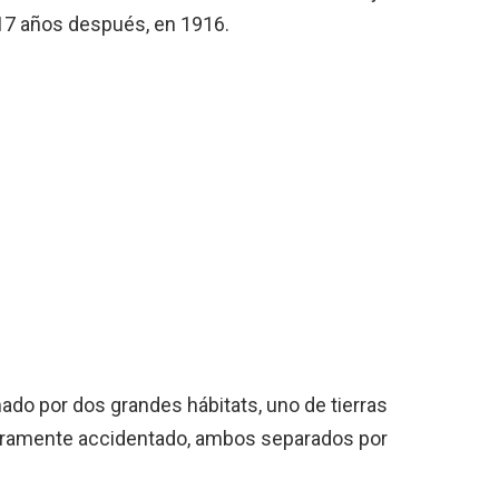
17 años después, en 1916.
ado por dos grandes hábitats, uno de tierras
ligeramente accidentado, ambos separados por