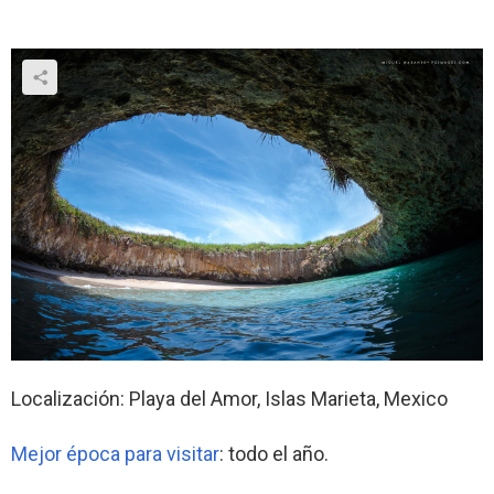
Localización: Playa del Amor, Islas Marieta, Mexico
Mejor época para visitar
: todo el año.