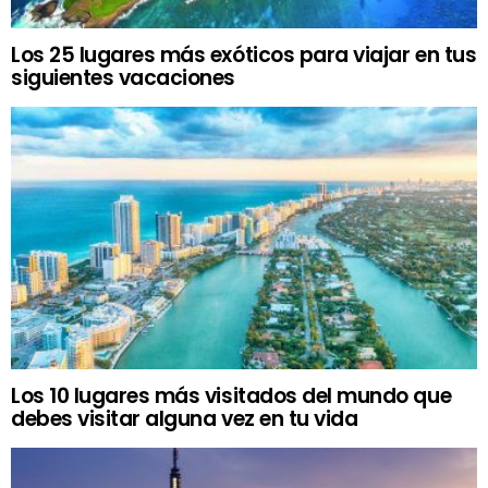
Los 25 lugares más exóticos para viajar en tus
siguientes vacaciones
Los 10 lugares más visitados del mundo que
debes visitar alguna vez en tu vida