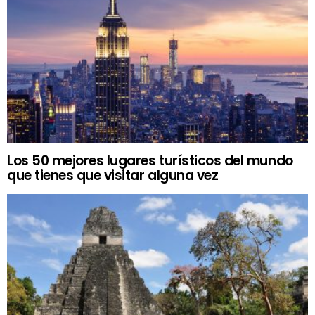
Los 50 mejores lugares turísticos del mundo
que tienes que visitar alguna vez