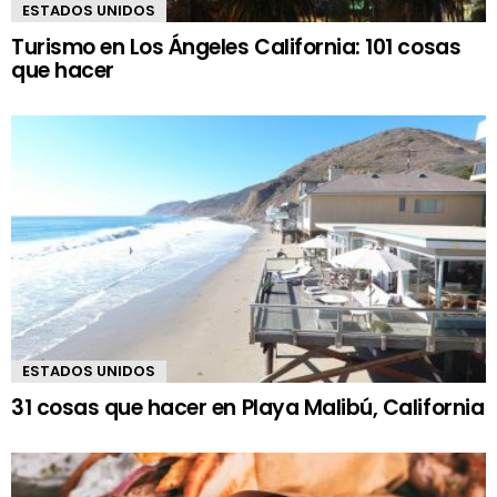
ESTADOS UNIDOS
Turismo en Los Ángeles California: 101 cosas
que hacer
ESTADOS UNIDOS
31 cosas que hacer en Playa Malibú, California