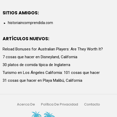
SITIOS AMIGOS:
historiaincomprendida.com
ARTÍCULOS NUEVOS:
Reload Bonuses for Australian Players: Are They Worth It?
7 cosas que hacer en Disneyland, California
30 platos de comida típica de Inglaterra
Turismo en Los Ángeles California: 101 cosas que hacer
31 cosas que hacer en Playa Malibú, California
Acerca De
Política De Privacidad
Contacto