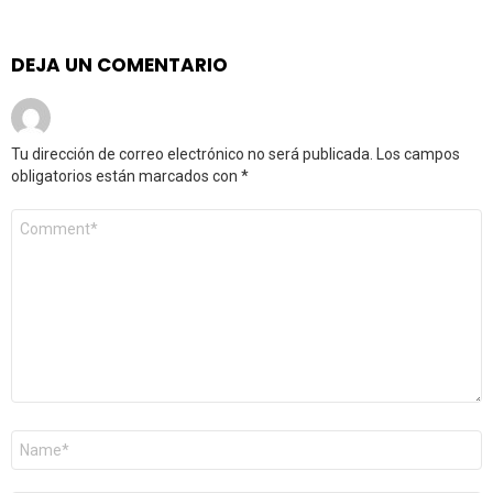
DEJA UN COMENTARIO
Tu dirección de correo electrónico no será publicada.
Los campos
obligatorios están marcados con
*
Comentario
*
Nombre
*