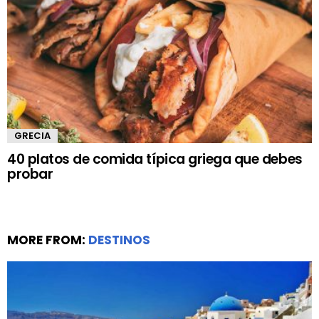
GRECIA
40 platos de comida típica griega que debes
probar
MORE FROM:
DESTINOS