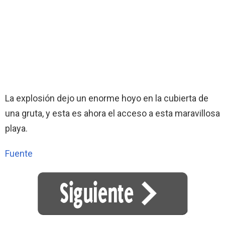
La explosión dejo un enorme hoyo en la cubierta de
una gruta, y esta es ahora el acceso a esta maravillosa
playa.
Fuente