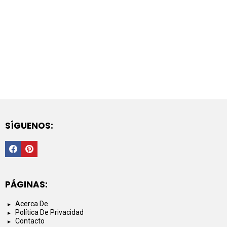
SÍGUENOS:
Facebook
PInterest
PÁGINAS:
Acerca De
Política De Privacidad
Contacto