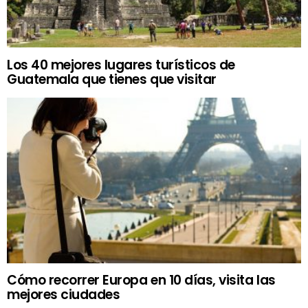
Los 40 mejores lugares turísticos de
Guatemala que tienes que visitar
Cómo recorrer Europa en 10 días, visita las
mejores ciudades