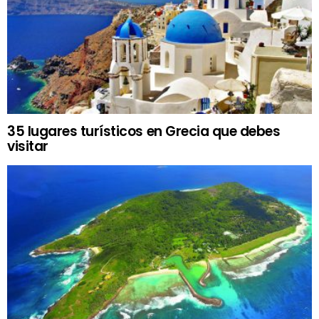
35 lugares turísticos en Grecia que debes
visitar