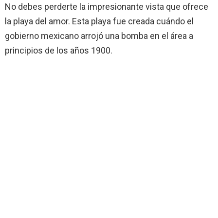
No debes perderte la impresionante vista que ofrece
la playa del amor. Esta playa fue creada cuándo el
gobierno mexicano arrojó una bomba en el área a
principios de los años 1900.