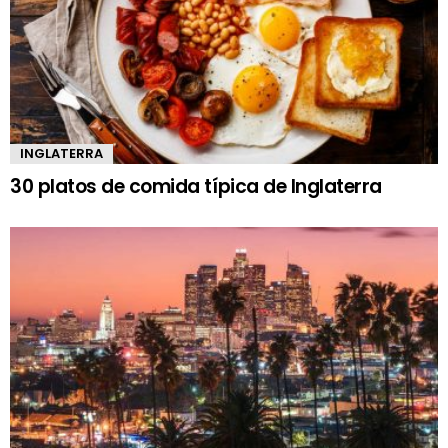
INGLATERRA
30 platos de comida típica de Inglaterra