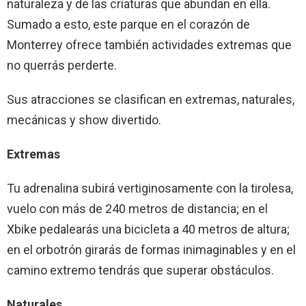
naturaleza y de las criaturas que abundan en ella.
Sumado a esto, este parque en el corazón de
Monterrey ofrece también actividades extremas que
no querrás perderte.
Sus atracciones se clasifican en extremas, naturales,
mecánicas y show divertido.
Extremas
Tu adrenalina subirá vertiginosamente con la tirolesa,
vuelo con más de 240 metros de distancia; en el
Xbike pedalearás una bicicleta a 40 metros de altura;
en el orbotrón girarás de formas inimaginables y en el
camino extremo tendrás que superar obstáculos.
Naturales