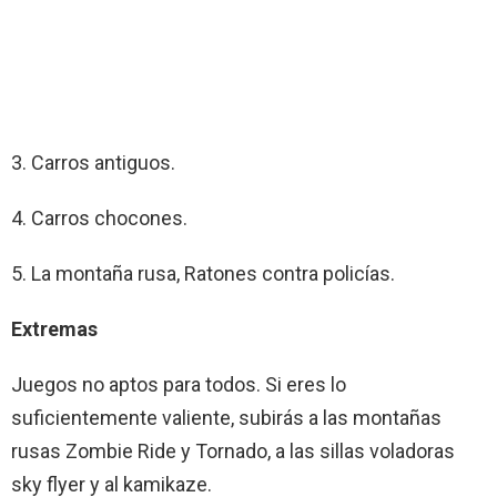
3. Carros antiguos.
4. Carros chocones.
5. La montaña rusa, Ratones contra policías.
Extremas
Juegos no aptos para todos. Si eres lo
suficientemente valiente, subirás a las montañas
rusas Zombie Ride y Tornado, a las sillas voladoras
sky flyer y al kamikaze.