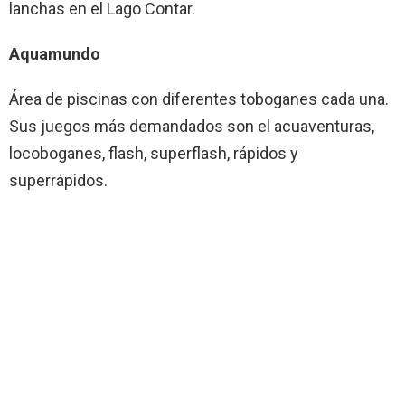
lanchas en el Lago Contar.
Aquamundo
Área de piscinas con diferentes toboganes cada una.
Sus juegos más demandados son el acuaventuras,
locoboganes, flash, superflash, rápidos y
superrápidos.