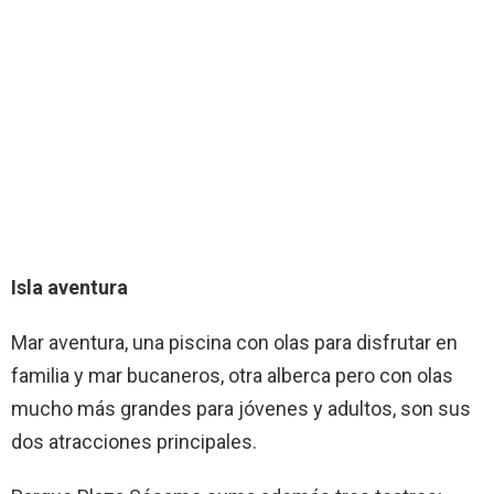
Isla aventura
Mar aventura, una piscina con olas para disfrutar en
familia y mar bucaneros, otra alberca pero con olas
mucho más grandes para jóvenes y adultos, son sus
dos atracciones principales.