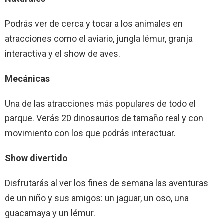
Podrás ver de cerca y tocar a los animales en
atracciones como el aviario, jungla lémur, granja
interactiva y el show de aves.
Mecánicas
Una de las atracciones más populares de todo el
parque. Verás 20 dinosaurios de tamaño real y con
movimiento con los que podrás interactuar.
Show divertido
Disfrutarás al ver los fines de semana las aventuras
de un niño y sus amigos: un jaguar, un oso, una
guacamaya y un lémur.