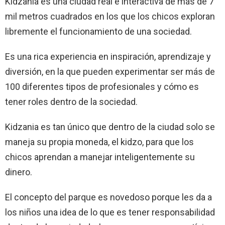
Kidzania es una ciudad real e interactiva de más de 7
mil metros cuadrados en los que los chicos exploran
libremente el funcionamiento de una sociedad.
Es una rica experiencia en inspiración, aprendizaje y
diversión, en la que pueden experimentar ser más de
100 diferentes tipos de profesionales y cómo es
tener roles dentro de la sociedad.
Kidzania es tan único que dentro de la ciudad solo se
maneja su propia moneda, el kidzo, para que los
chicos aprendan a manejar inteligentemente su
dinero.
El concepto del parque es novedoso porque les da a
los niños una idea de lo que es tener responsabilidad