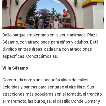
Bello parque ambientado en la serie animada, Plaza
Sésamo, con atracciones para niños y adultos. Está
dividido en tres áreas, cada una con atracciones
específicas. Conozcámoslas.
Villa Sésamo
Construida como una pequeña aldea de calles
coloridas y bancas para sentarse al aire libre. Sus
atracciones más populares son el tornado, el trencito,
el maremoto, las burbujas, el castillo Conde Contar y