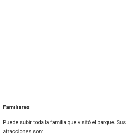
Familiares
Puede subir toda la familia que visitó el parque. Sus
atracciones son: