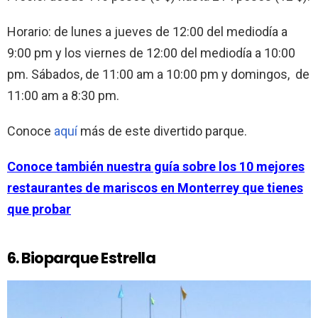
Horario: de lunes a jueves de 12:00 del mediodía a
9:00 pm y los viernes de 12:00 del mediodía a 10:00
pm. Sábados, de 11:00 am a 10:00 pm y domingos, de
11:00 am a 8:30 pm.
Conoce
aquí
más de este divertido parque.
Conoce también nuestra guía sobre los 10 mejores
restaurantes de mariscos en Monterrey que tienes
que probar
6. Bioparque Estrella