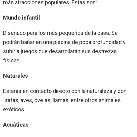
más atracciones populares. Estas son:
Mundo infantil
Diseñado para los más pequeños de la casa. Se
podrán bañar en una piscina de poca profundidad y
subir a juegos que desarrollarán sus destrezas
físicas.
Naturales
Estarás en contacto directo con la naturaleza y con
jirafas, aves, ovejas, llamas, entre otros animales
exóticos.
Acuáticas