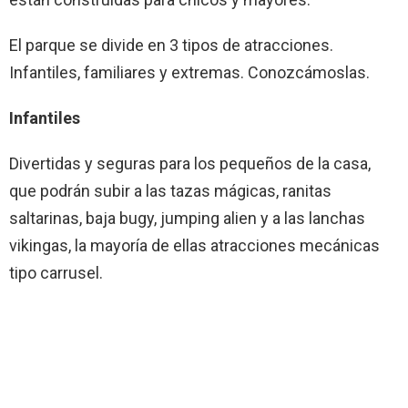
El parque se divide en 3 tipos de atracciones.
Infantiles, familiares y extremas. Conozcámoslas.
Infantiles
Divertidas y seguras para los pequeños de la casa,
que podrán subir a las tazas mágicas, ranitas
saltarinas, baja bugy, jumping alien y a las lanchas
vikingas, la mayoría de ellas atracciones mecánicas
tipo carrusel.