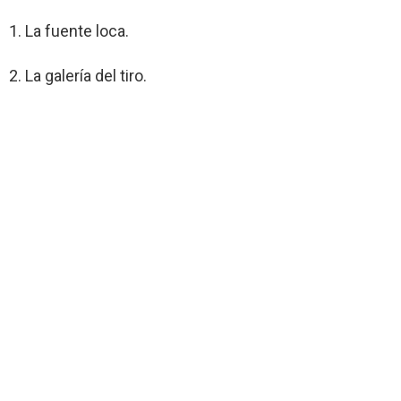
1. La fuente loca.
2. La galería del tiro.