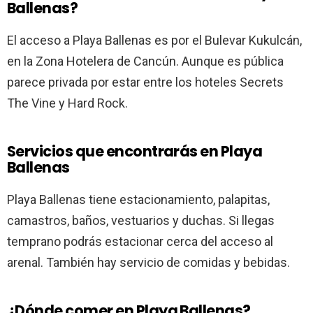
Ballenas?
El acceso a Playa Ballenas es por el Bulevar Kukulcán,
en la Zona Hotelera de Cancún. Aunque es pública
parece privada por estar entre los hoteles Secrets
The Vine y Hard Rock.
Servicios que encontrarás en Playa
Ballenas
Playa Ballenas tiene estacionamiento, palapitas,
camastros, baños, vestuarios y duchas. Si llegas
temprano podrás estacionar cerca del acceso al
arenal. También hay servicio de comidas y bebidas.
¿Dónde comer en Playa Ballenas?