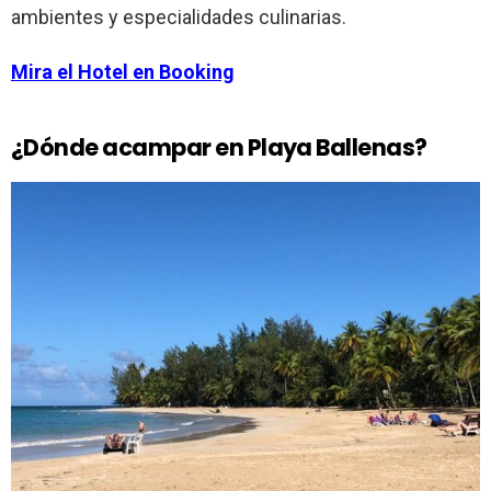
ambientes y especialidades culinarias.
Mira el Hotel en Booking
¿Dónde acampar en Playa Ballenas?