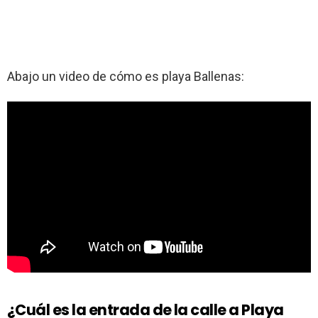
Abajo un video de cómo es playa Ballenas:
¿Cuál es la entrada de la calle a Playa