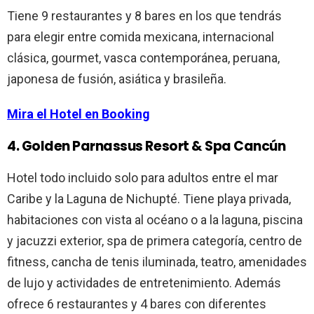
Tiene 9 restaurantes y 8 bares en los que tendrás
para elegir entre comida mexicana, internacional
clásica, gourmet, vasca contemporánea, peruana,
japonesa de fusión, asiática y brasileña.
Mira el Hotel en Booking
4. Golden Parnassus Resort & Spa Cancún
Hotel todo incluido solo para adultos entre el mar
Caribe y la Laguna de Nichupté. Tiene playa privada,
habitaciones con vista al océano o a la laguna, piscina
y jacuzzi exterior, spa de primera categoría, centro de
fitness, cancha de tenis iluminada, teatro, amenidades
de lujo y actividades de entretenimiento. Además
ofrece 6 restaurantes y 4 bares con diferentes