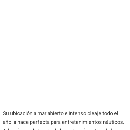
Su ubicación a mar abierto e intenso oleaje todo el
año la hace perfecta para entretenimientos náuticos.