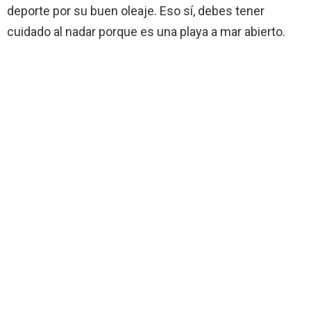
deporte por su buen oleaje. Eso sí, debes tener
cuidado al nadar porque es una playa a mar abierto.