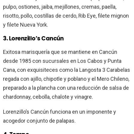
pulpo, ostiones, jaiba, mejillones, cremas, paella,
risotto, pollo, costillas de cerdo, Rib Eye, filete mignon
y filete Nueva York.
3. Lorenzillo’s Cancún
Exitosa marisquería que se mantiene en Cancún
desde 1985 con sucursales en Los Cabos y Punta
Cana, con exquisiteces como la Langosta 3 Carabelas
regada con ajillo, chipotle y poblano y el Mero Chileno,
preparado a la plancha con una reducción de salsa de
chardonnay, cebolla, chalote y vinagre.
Lorenzillo’s Cancún funciona en un imponente y
acogedor conjunto de palapas.