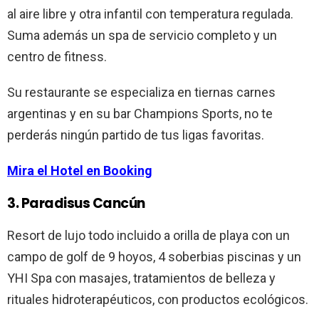
al aire libre y otra infantil con temperatura regulada.
Suma además un spa de servicio completo y un
centro de fitness.
Su restaurante se especializa en tiernas carnes
argentinas y en su bar Champions Sports, no te
perderás ningún partido de tus ligas favoritas.
Mira el Hotel en Booking
3. Paradisus Cancún
Resort de lujo todo incluido a orilla de playa con un
campo de golf de 9 hoyos, 4 soberbias piscinas y un
YHI Spa con masajes, tratamientos de belleza y
rituales hidroterapéuticos, con productos ecológicos.