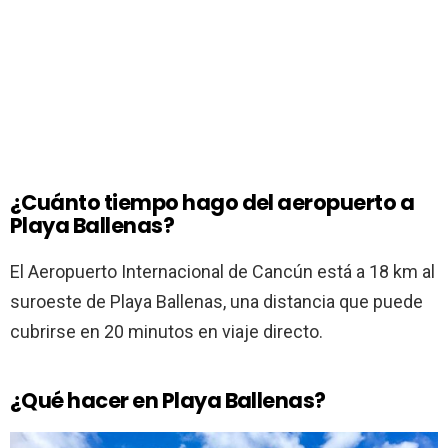
¿Cuánto tiempo hago del aeropuerto a
Playa Ballenas?
El Aeropuerto Internacional de Cancún está a 18 km al
suroeste de Playa Ballenas, una distancia que puede
cubrirse en 20 minutos en viaje directo.
¿Qué hacer en Playa Ballenas?