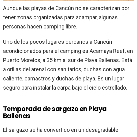
Aunque las playas de Cancún no se caracterizan por
tener zonas organizadas para acampar, algunas
personas hacen camping libre.
Uno de los pocos lugares cercanos a Cancún
acondicionados para el camping es Acamaya Reef, en
Puerto Morelos, a 35 km al sur de Playa Ballenas. Está
a orillas del arenal con sanitarios, duchas con agua
caliente, camastros y duchas de playa. Es un lugar
seguro para instalar la carpa bajo el cielo estrellado.
Temporada de sargazo en Playa
Ballenas
El sargazo se ha convertido en un desagradable