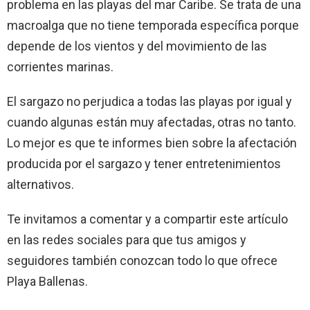
problema en las playas del mar Caribe. Se trata de una
macroalga que no tiene temporada específica porque
depende de los vientos y del movimiento de las
corrientes marinas.
El sargazo no perjudica a todas las playas por igual y
cuando algunas están muy afectadas, otras no tanto.
Lo mejor es que te informes bien sobre la afectación
producida por el sargazo y tener entretenimientos
alternativos.
Te invitamos a comentar y a compartir este artículo
en las redes sociales para que tus amigos y
seguidores también conozcan todo lo que ofrece
Playa Ballenas.