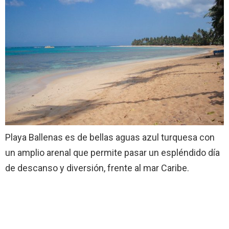
Playa Ballenas es de bellas aguas azul turquesa con
un amplio arenal que permite pasar un espléndido día
de descanso y diversión, frente al mar Caribe.