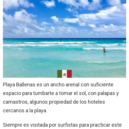
Playa Ballenas es un ancho arenal con suficiente
espacio para tumbarte a tomar el sol, con palapas y
camastros, algunos propiedad de los hoteles
cercanos a la playa.
Siempre es visitada por surfistas para practicar este