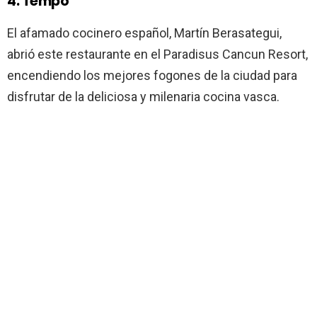
4. Tempo
El afamado cocinero español, Martín Berasategui,
abrió este restaurante en el Paradisus Cancun Resort,
encendiendo los mejores fogones de la ciudad para
disfrutar de la deliciosa y milenaria cocina vasca.