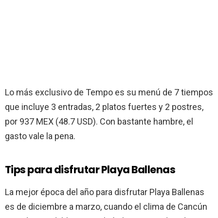
Lo más exclusivo de Tempo es su menú de 7 tiempos
que incluye 3 entradas, 2 platos fuertes y 2 postres,
por 937 MEX (48.7 USD). Con bastante hambre, el
gasto vale la pena.
Tips para disfrutar Playa Ballenas
La mejor época del año para disfrutar Playa Ballenas
es de diciembre a marzo, cuando el clima de Cancún