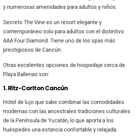
y numerosas amenidades para adultos y niños.
Secrets The Vine es un resort elegante y
contemporáneo solo para adultos con el distintivo
AAA Four Diamond. Tiene uno de los spas más
prestigiosos de Cancún.
Otras excelentes opciones de hospedaje cerca de
Playa Ballenas son:
1. Ritz-Carlton Cancún
Hotel de lujo que sabe combinar las comodidades
modernas con las ancestrales tradiciones culturales
de la Península de Yucatán, lo que aporta a los
huéspedes una estancia confortable y relajada.