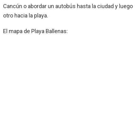
Cancún o abordar un autobús hasta la ciudad y luego
otro hacia la playa.
El mapa de Playa Ballenas: