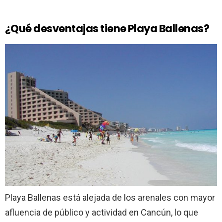
¿Qué desventajas tiene Playa Ballenas?
Playa Ballenas está alejada de los arenales con mayor
afluencia de público y actividad en Cancún, lo que