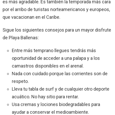
es más agradable. Es también la temporada más cara
por el arribo de turistas norteamericanos y europeos,
que vacacionan en el Caribe.
Sigue los siguientes consejos para un mayor disfrute
de Playa Ballenas:
Entre más temprano llegues tendrás más
oportunidad de acceder a una palapa y a los
camastros disponibles en el arenal.
Nada con cuidado porque las corrientes son de
respeto.
Lleva tu tabla de surf y de cualquier otro deporte
acuático. No hay sitio para rentar.
Usa cremas y lociones biodegradables para
ayudar a conservar el medioambiente.