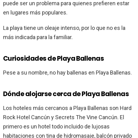
puede ser un problema para quienes prefieren estar
en lugares más populares.
La playa tiene un oleaje intenso, por lo que no es la
más indicada para la familiar.
Curiosidades de Playa Ballenas
Pese a su nombre, no hay ballenas en Playa Ballenas.
Dónde alojarse cerca de Playa Ballenas
Los hoteles más cercanos a Playa Ballenas son Hard
Rock Hotel Cancún y Secrets The Vine Cancún. El
primero es un hotel todo incluido de lujosas
habitaciones con tina de hidromasaje, balcón privado