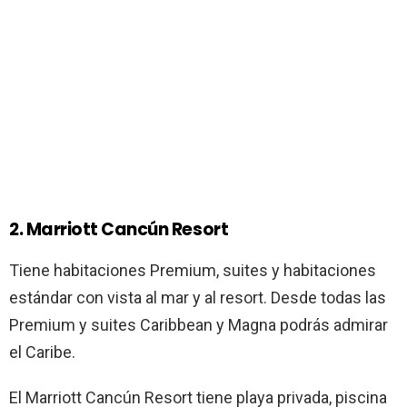
2. Marriott Cancún Resort
Tiene habitaciones Premium, suites y habitaciones
estándar con vista al mar y al resort. Desde todas las
Premium y suites Caribbean y Magna podrás admirar
el Caribe.
El Marriott Cancún Resort tiene playa privada, piscina