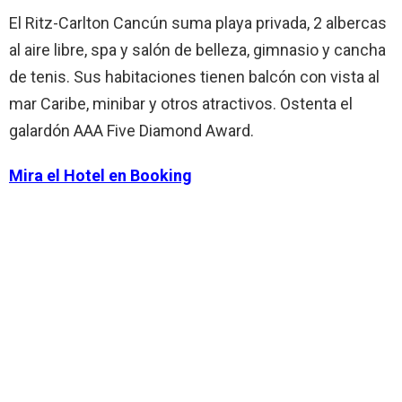
El Ritz-Carlton Cancún suma playa privada, 2 albercas
al aire libre, spa y salón de belleza, gimnasio y cancha
de tenis. Sus habitaciones tienen balcón con vista al
mar Caribe, minibar y otros atractivos. Ostenta el
galardón AAA Five Diamond Award.
Mira el Hotel en Booking