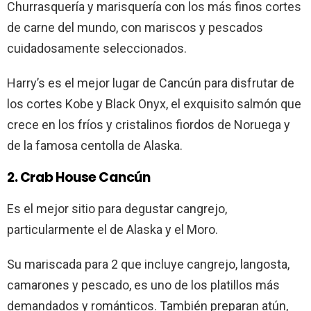
Churrasquería y marisquería con los más finos cortes
de carne del mundo, con mariscos y pescados
cuidadosamente seleccionados.
Harry’s es el mejor lugar de Cancún para disfrutar de
los cortes Kobe y Black Onyx, el exquisito salmón que
crece en los fríos y cristalinos fiordos de Noruega y
de la famosa centolla de Alaska.
2. Crab House Cancún
Es el mejor sitio para degustar cangrejo,
particularmente el de Alaska y el Moro.
Su mariscada para 2 que incluye cangrejo, langosta,
camarones y pescado, es uno de los platillos más
demandados y románticos. También preparan atún,