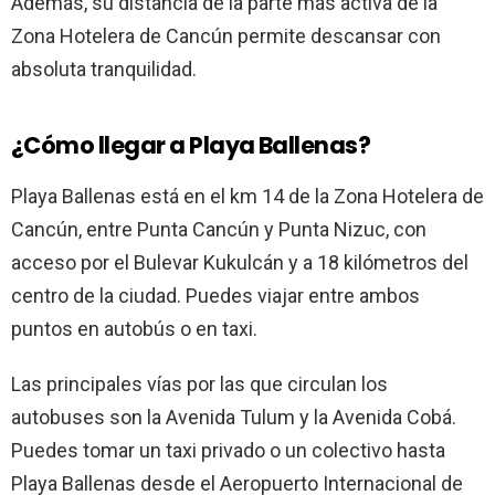
Además, su distancia de la parte más activa de la
Zona Hotelera de Cancún permite descansar con
absoluta tranquilidad.
¿Cómo llegar a Playa Ballenas?
Playa Ballenas está en el km 14 de la Zona Hotelera de
Cancún, entre Punta Cancún y Punta Nizuc, con
acceso por el Bulevar Kukulcán y a 18 kilómetros del
centro de la ciudad. Puedes viajar entre ambos
puntos en autobús o en taxi.
Las principales vías por las que circulan los
autobuses son la Avenida Tulum y la Avenida Cobá.
Puedes tomar un taxi privado o un colectivo hasta
Playa Ballenas desde el Aeropuerto Internacional de