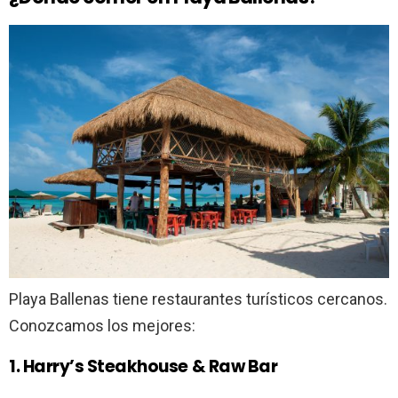
Playa Ballenas tiene restaurantes turísticos cercanos.
Conozcamos los mejores:
1. Harry’s Steakhouse & Raw Bar