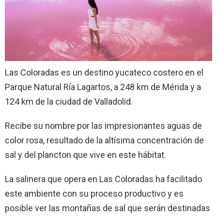
Las Coloradas es un destino yucateco costero en el
Parque Natural Ría Lagartos, a 248 km de Mérida y a
124 km de la ciudad de Valladolid.
Recibe su nombre por las impresionantes aguas de
color rosa, resultado de la altísima concentración de
sal y del plancton que vive en este hábitat.
La salinera que opera en Las Coloradas ha facilitado
este ambiente con su proceso productivo y es
posible ver las montañas de sal que serán destinadas