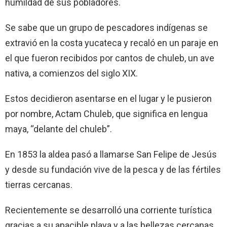
humildad de sus pobladores.
Se sabe que un grupo de pescadores indígenas se
extravió en la costa yucateca y recaló en un paraje en
el que fueron recibidos por cantos de chuleb, un ave
nativa, a comienzos del siglo XIX.
Estos decidieron asentarse en el lugar y le pusieron
por nombre, Actam Chuleb, que significa en lengua
maya, “delante del chuleb”.
En 1853 la aldea pasó a llamarse San Felipe de Jesús
y desde su fundación vive de la pesca y de las fértiles
tierras cercanas.
Recientemente se desarrolló una corriente turística
gracias a su apacible playa y a las bellezas cercanas,