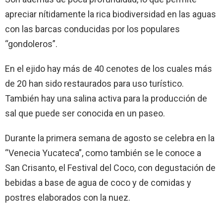
apreciar nítidamente la rica biodiversidad en las aguas
con las barcas conducidas por los populares
“gondoleros”.
En el ejido hay más de 40 cenotes de los cuales más
de 20 han sido restaurados para uso turístico.
También hay una salina activa para la producción de
sal que puede ser conocida en un paseo.
Durante la primera semana de agosto se celebra en la
“Venecia Yucateca”, como también se le conoce a
San Crisanto, el Festival del Coco, con degustación de
bebidas a base de agua de coco y de comidas y
postres elaborados con la nuez.