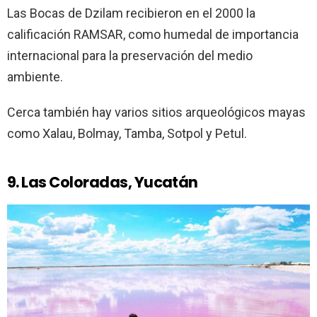
Las Bocas de Dzilam recibieron en el 2000 la
calificación RAMSAR, como humedal de importancia
internacional para la preservación del medio
ambiente.
Cerca también hay varios sitios arqueológicos mayas
como Xalau, Bolmay, Tamba, Sotpol y Petul.
9. Las Coloradas, Yucatán