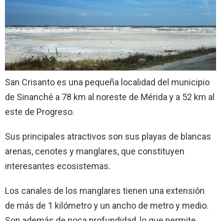
San Crisanto es una pequeña localidad del municipio
de Sinanché a 78 km al noreste de Mérida y a 52 km al
este de Progreso.
Sus principales atractivos son sus playas de blancas
arenas, cenotes y manglares, que constituyen
interesantes ecosistemas.
Los canales de los manglares tienen una extensión
de más de 1 kilómetro y un ancho de metro y medio.
Son además de poca profundidad, lo que permite