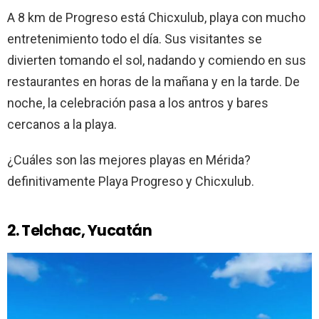
A 8 km de Progreso está Chicxulub, playa con mucho
entretenimiento todo el día. Sus visitantes se
divierten tomando el sol, nadando y comiendo en sus
restaurantes en horas de la mañana y en la tarde. De
noche, la celebración pasa a los antros y bares
cercanos a la playa.
¿Cuáles son las mejores playas en Mérida?
definitivamente Playa Progreso y Chicxulub.
2. Telchac, Yucatán