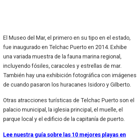
El Museo del Mar, el primero en su tipo en el estado,
fue inaugurado en Telchac Puerto en 2014. Exhibe
una variada muestra de la fauna marina regional,
incluyendo fósiles, caracoles y estrellas de mar.
También hay una exhibición fotográfica con imágenes
de cuando pasaron los huracanes Isidoro y Gilberto.
Otras atracciones turísticas de Telchac Puerto son el
palacio municipal, la iglesia principal, el muelle, el
parque local y el edificio de la capitanía de puerto.
Lee nuestra guía sobre las 10 mejores playas en