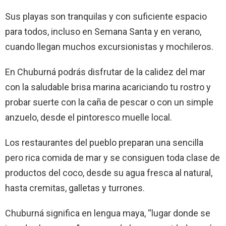
Sus playas son tranquilas y con suficiente espacio
para todos, incluso en Semana Santa y en verano,
cuando llegan muchos excursionistas y mochileros.
En Chuburná podrás disfrutar de la calidez del mar
con la saludable brisa marina acariciando tu rostro y
probar suerte con la caña de pescar o con un simple
anzuelo, desde el pintoresco muelle local.
Los restaurantes del pueblo preparan una sencilla
pero rica comida de mar y se consiguen toda clase de
productos del coco, desde su agua fresca al natural,
hasta cremitas, galletas y turrones.
Chuburná significa en lengua maya, “lugar donde se