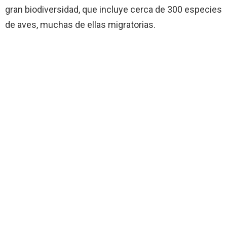
gran biodiversidad, que incluye cerca de 300 especies
de aves, muchas de ellas migratorias.