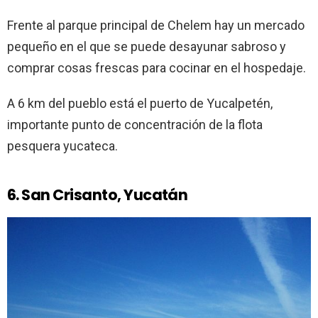
Frente al parque principal de Chelem hay un mercado
pequeño en el que se puede desayunar sabroso y
comprar cosas frescas para cocinar en el hospedaje.
A 6 km del pueblo está el puerto de Yucalpetén,
importante punto de concentración de la flota
pesquera yucateca.
6. San Crisanto, Yucatán