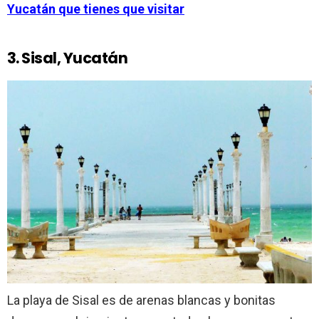
Yucatán que tienes que visitar
3. Sisal, Yucatán
La playa de Sisal es de arenas blancas y bonitas