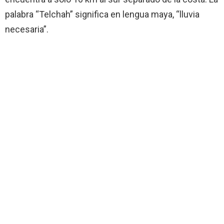
palabra “Telchah” significa en lengua maya, “lluvia
necesaria”.