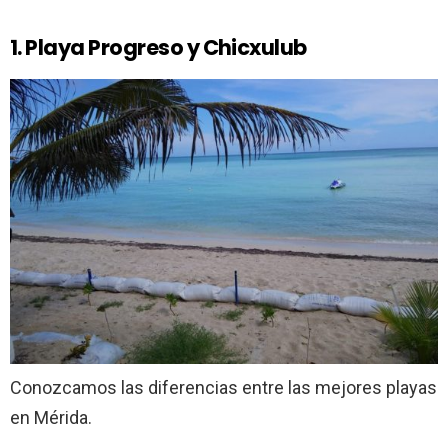
1. Playa Progreso y Chicxulub
Conozcamos las diferencias entre las mejores playas
en Mérida.