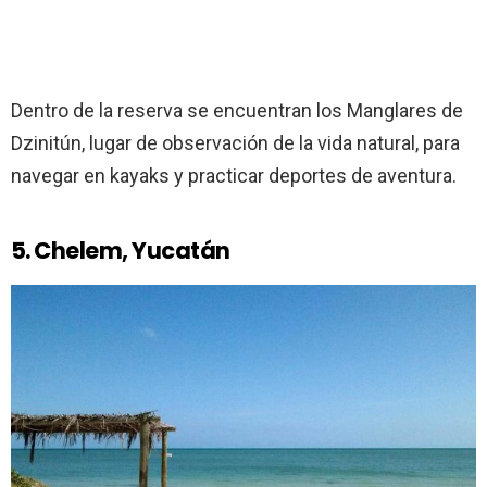
Dentro de la reserva se encuentran los Manglares de
Dzinitún, lugar de observación de la vida natural, para
navegar en kayaks y practicar deportes de aventura.
5. Chelem, Yucatán