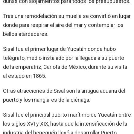
dunas con alojamientos para todos los presupuestos.
Tras una remodelación su muelle se convirtió en lugar
donde para respirar el aire del mar y contemplar los
bellos atardeceres.
Sisal fue el primer lugar de Yucatán donde hubo
telégrafo, medio instalado por la llegada a su puerto
de la emperatriz, Carlota de México, durante su visita
al estado en 1865.
Otras atracciones de Sisal son la antigua aduana del
puerto y los manglares de la ciénaga.
Sisal fue el principal puerto marítimo de Yucatán entre
los siglos XVI y XIX, hasta que la intensificación de la
industria del henequén llevó a desarrollar Puerto