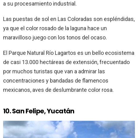
a su procesamiento industrial.
Las puestas de sol en Las Coloradas son espléndidas,
ya que el color rosado de la laguna hace un
maravilloso juego con los tonos del ocaso.
El Parque Natural Río Lagartos es un bello ecosistema
de casi 13.000 hectáreas de extensión, frecuentado
por muchos turistas que van a admirar las
concentraciones y bandadas de flamencos
mexicanos, aves de deslumbrante color rosa.
10. San Felipe, Yucatán