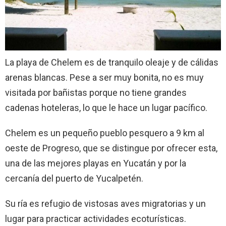
La playa de Chelem es de tranquilo oleaje y de cálidas
arenas blancas. Pese a ser muy bonita, no es muy
visitada por bañistas porque no tiene grandes
cadenas hoteleras, lo que le hace un lugar pacífico.
Chelem es un pequeño pueblo pesquero a 9 km al
oeste de Progreso, que se distingue por ofrecer esta,
una de las mejores playas en Yucatán y por la
cercanía del puerto de Yucalpetén.
Su ría es refugio de vistosas aves migratorias y un
lugar para practicar actividades ecoturísticas.