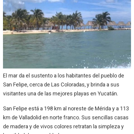
El mar da el sustento a los habitantes del pueblo de
San Felipe, cerca de Las Coloradas, y brinda a sus
visitantes una de las mejores playas en Yucatán.
San Felipe está a 198 km al noreste de Mérida y a 113
km de Valladolid en norte franco. Sus sencillas casas
de madera y de vivos colores retratan la simpleza y