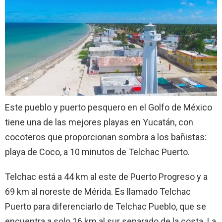
Este pueblo y puerto pesquero en el Golfo de México
tiene una de las mejores playas en Yucatán, con
cocoteros que proporcionan sombra a los bañistas:
playa de Coco, a 10 minutos de Telchac Puerto.
Telchac está a 44 km al este de Puerto Progreso y a
69 km al noreste de Mérida. Es llamado Telchac
Puerto para diferenciarlo de Telchac Pueblo, que se
encuentra a solo 16 km al sur separado de la costa. La