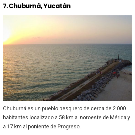
7. Chuburná, Yucatán
Chuburná es un pueblo pesquero de cerca de 2.000
habitantes localizado a 58 km al noroeste de Mérida y
a 17 km al poniente de Progreso.