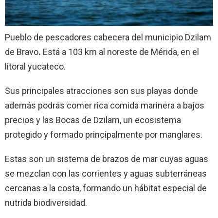
Pueblo de pescadores cabecera del municipio Dzilam
de Bravo
.
Está a 103 km al noreste de Mérida, en el
litoral yucateco.
Sus principales atracciones son sus playas donde
además podrás comer rica comida marinera a bajos
precios y las Bocas de Dzilam, un ecosistema
protegido y formado principalmente por manglares.
Estas son un sistema de brazos de mar cuyas aguas
se mezclan con las corrientes y aguas subterráneas
cercanas a la costa, formando un hábitat especial de
nutrida biodiversidad.