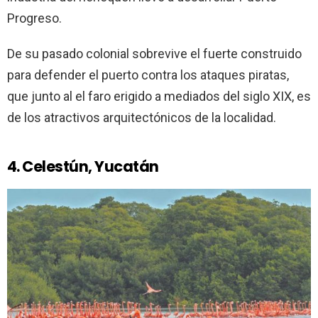
Progreso.
De su pasado colonial sobrevive el fuerte construido
para defender el puerto contra los ataques piratas,
que junto al el faro erigido a mediados del siglo XIX, es
de los atractivos arquitectónicos de la localidad.
4. Celestún, Yucatán