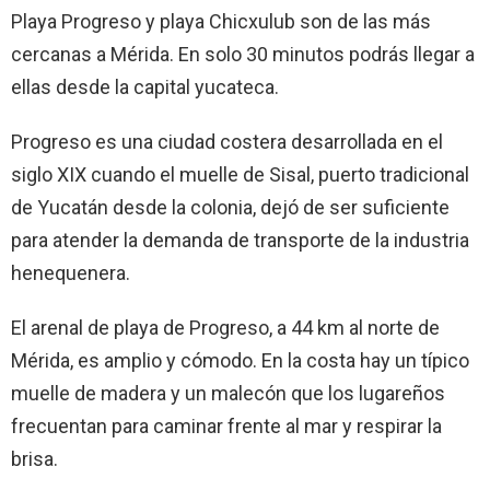
Playa Progreso y playa Chicxulub son de las más
cercanas a Mérida. En solo 30 minutos podrás llegar a
ellas desde la capital yucateca.
Progreso es una ciudad costera desarrollada en el
siglo XIX cuando el muelle de Sisal, puerto tradicional
de Yucatán desde la colonia, dejó de ser suficiente
para atender la demanda de transporte de la industria
henequenera.
El arenal de playa de Progreso, a 44 km al norte de
Mérida, es amplio y cómodo. En la costa hay un típico
muelle de madera y un malecón que los lugareños
frecuentan para caminar frente al mar y respirar la
brisa.