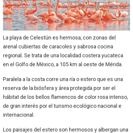
La playa de Celestún es hermosa, con zonas del
arenal cubiertas de caracoles y sabrosa cocina
regional. Se trata de una localidad costera yucateca
en el Golfo de México, a 105 km al oeste de Mérida.
Paralela a la costa corre una ría o estero que es una
reserva de la biósfera y área protegida por ser el
hábitat de los bellos flamencos de color rosa intenso,
de gran interés por el turismo ecológico nacional e
internacional.
Los paisajes del estero son hermosos y albergan una