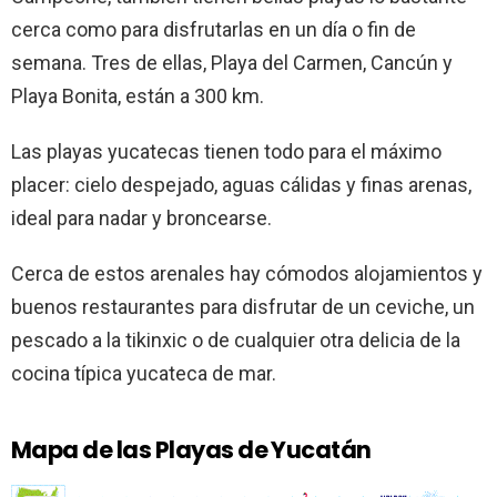
cerca como para disfrutarlas en un día o fin de
semana. Tres de ellas, Playa del Carmen, Cancún y
Playa Bonita, están a 300 km.
Las playas yucatecas tienen todo para el máximo
placer: cielo despejado, aguas cálidas y finas arenas,
ideal para nadar y broncearse.
Cerca de estos arenales hay cómodos alojamientos y
buenos restaurantes para disfrutar de un ceviche, un
pescado a la tikinxic o de cualquier otra delicia de la
cocina típica yucateca de mar.
Mapa de las
Playas de Yucatán