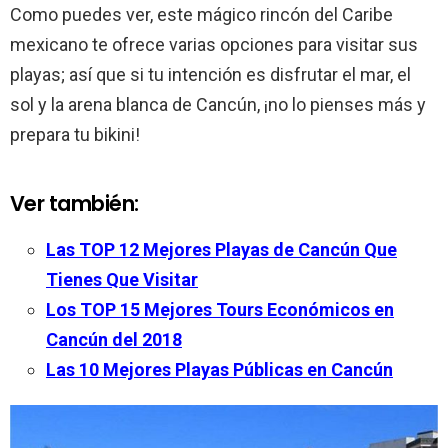
Como puedes ver, este mágico rincón del Caribe
mexicano te ofrece varias opciones para visitar sus
playas; así que si tu intención es disfrutar el mar, el
sol y la arena blanca de Cancún, ¡no lo pienses más y
prepara tu bikini!
Ver también:
Las TOP 12 Mejores Playas de Cancún Que
Tienes Que Visitar
Los TOP 15 Mejores Tours Económicos en
Cancún del 2018
Las 10 Mejores Playas Públicas en Cancún