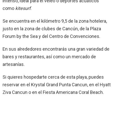
intenso, ideal para el veleo o deportes acuáticos
como
kitesurf
.
Se encuentra en el kilómetro 9,5 de la zona hotelera,
justo en la zona de clubes de Cancún, de la Plaza
Forum by the Sea y del Centro de Convenciones.
En sus alrededores encontrarás una gran variedad de
bares y restaurantes, así como un mercado de
artesanías.
Si quieres hospedarte cerca de esta playa, puedes
reservar en el Krystal Grand Punta Cancun, en el Hyatt
Ziva Cancun o en el Fiesta Americana Coral Beach.