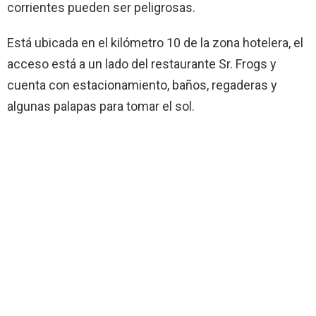
corrientes pueden ser peligrosas.
Está ubicada en el kilómetro 10 de la zona hotelera, el
acceso está a un lado del restaurante Sr. Frogs y
cuenta con estacionamiento, baños, regaderas y
algunas palapas para tomar el sol.