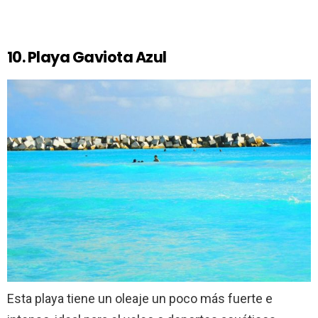
10. Playa Gaviota Azul
Esta playa tiene un oleaje un poco más fuerte e