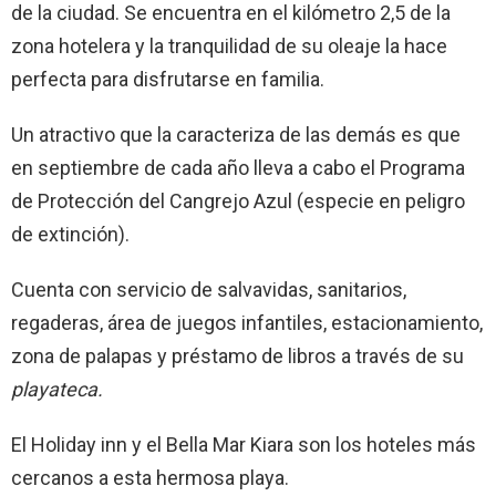
de la ciudad. Se encuentra en el kilómetro 2,5 de la
zona hotelera y la tranquilidad de su oleaje la hace
perfecta para disfrutarse en familia.
Un atractivo que la caracteriza de las demás es que
en septiembre de cada año lleva a cabo el Programa
de Protección del Cangrejo Azul (especie en peligro
de extinción).
Cuenta con servicio de salvavidas, sanitarios,
regaderas, área de juegos infantiles, estacionamiento,
zona de palapas y préstamo de libros a través de su
playateca.
El Holiday inn y el Bella Mar Kiara son los hoteles más
cercanos a esta hermosa playa.