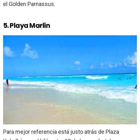
el Golden Parnassus.
5. Playa Marlin
Para mejor referencia está justo atrás de Plaza