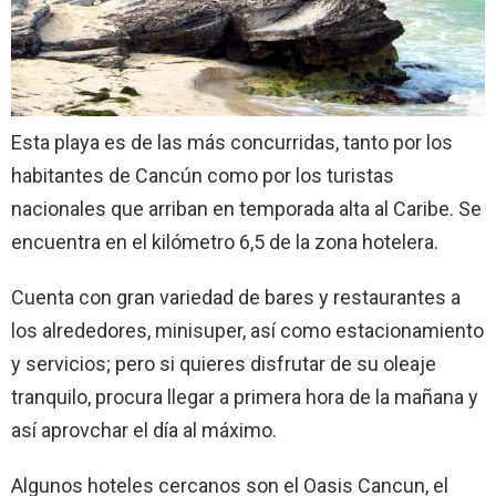
Esta playa es de las más concurridas, tanto por los
habitantes de Cancún como por los turistas
nacionales que arriban en temporada alta al Caribe. Se
encuentra en el kilómetro 6,5 de la zona hotelera.
Cuenta con gran variedad de bares y restaurantes a
los alrededores, minisuper, así como estacionamiento
y servicios; pero si quieres disfrutar de su oleaje
tranquilo, procura llegar a primera hora de la mañana y
así aprovchar el día al máximo.
Algunos hoteles cercanos son el Oasis Cancun, el