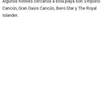
Algunos hoteles cercanos a esta playa son: Emporio
Cancún, Gran Oasis Cancún, Ibero Star y The Royal
Islander.