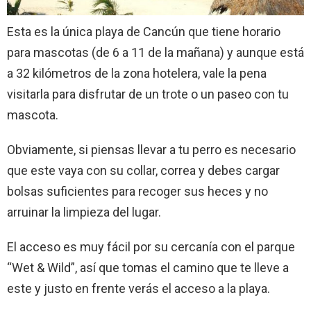
Esta es la única playa de Cancún que tiene horario
para mascotas (de 6 a 11 de la mañana) y aunque está
a 32 kilómetros de la zona hotelera, vale la pena
visitarla para disfrutar de un trote o un paseo con tu
mascota.
Obviamente, si piensas llevar a tu perro es necesario
que este vaya con su collar, correa y debes cargar
bolsas suficientes para recoger sus heces y no
arruinar la limpieza del lugar.
El acceso es muy fácil por su cercanía con el parque
“Wet & Wild”, así que tomas el camino que te lleve a
este y justo en frente verás el acceso a la playa.