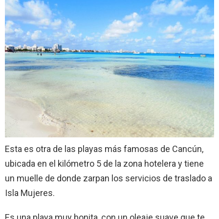
Esta es otra de las playas más famosas de Cancún,
ubicada en el kilómetro 5 de la zona hotelera y tiene
un muelle de donde zarpan los servicios de traslado a
Isla Mujeres.
Es una playa muy bonita, con un oleaje suave que te