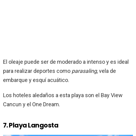
El oleaje puede ser de moderado a intenso y es ideal
para realizar deportes como
parasaling
, vela de
embarque y esquí acuático.
Los hoteles aledaños a esta playa son el Bay View
Cancun y el One Dream.
7. Playa Langosta