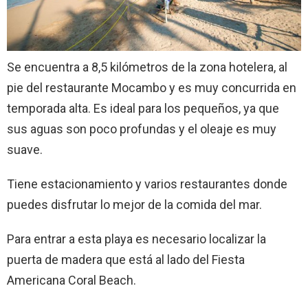
Se encuentra a 8,5 kilómetros de la zona hotelera, al
pie del restaurante Mocambo y es muy concurrida en
temporada alta. Es ideal para los pequeños, ya que
sus aguas son poco profundas y el oleaje es muy
suave.
Tiene estacionamiento y varios restaurantes donde
puedes disfrutar lo mejor de la comida del mar.
Para entrar a esta playa es necesario localizar la
puerta de madera que está al lado del Fiesta
Americana Coral Beach.