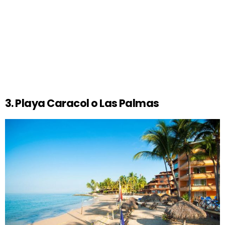
3. Playa Caracol o Las Palmas