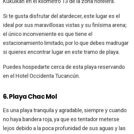
Kukulkán en el kilómetro 13 de la zona hotelera.
Si te gusta disfrutar del atardecer, este lugar es el
ideal por sus maravillosas vistas y su finísima arena;
el único inconveniente es que tiene el
estacionamiento limitado, por lo que debes madrugar
si quieres encontrar lugar en este tramo de playa.
Puedes hospedarte cerca de esta playa reservando
en el Hotel Occidenta Tucancún.
6. Playa Chac Mol
Es una playa tranquila y agradable, siempre y cuando
no haya bandera roja, ya que es tentador meterse
lejos debido a la poca profunidad de sus aguas y las