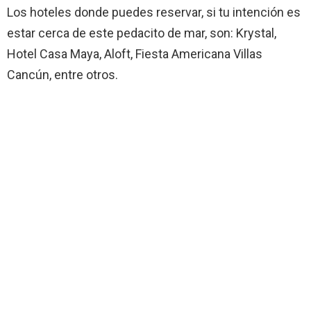
Los hoteles donde puedes reservar, si tu intención es
estar cerca de este pedacito de mar, son: Krystal,
Hotel Casa Maya, Aloft, Fiesta Americana Villas
Cancún, entre otros.