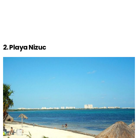
2. Playa Nizuc