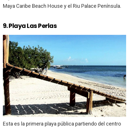
Maya Caribe Beach House y el Riu Palace Península.
9. Playa Las Perlas
Esta es la primera playa pública partiendo del centro