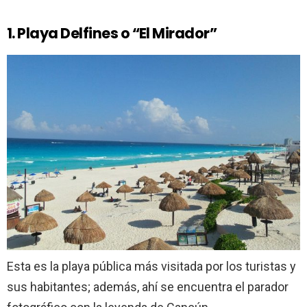
1. Playa Delfines o “El Mirador”
Esta es la playa pública más visitada por los turistas y
sus habitantes; además, ahí se encuentra el parador