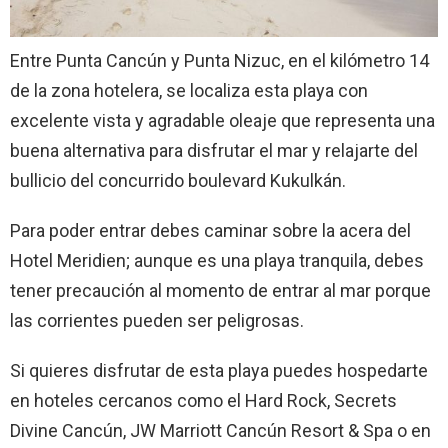
Entre Punta Cancún y Punta Nizuc, en el kilómetro 14
de la zona hotelera, se localiza esta playa con
excelente vista y agradable oleaje que representa una
buena alternativa para disfrutar el mar y relajarte del
bullicio del concurrido boulevard Kukulkán.
Para poder entrar debes caminar sobre la acera del
Hotel Meridien; aunque es una playa tranquila, debes
tener precaución al momento de entrar al mar porque
las corrientes pueden ser peligrosas.
Si quieres disfrutar de esta playa puedes hospedarte
en hoteles cercanos como el Hard Rock, Secrets
Divine Cancún, JW Marriott Cancún Resort & Spa o en