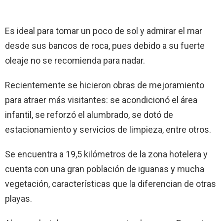
Es ideal para tomar un poco de sol y admirar el mar
desde sus bancos de roca, pues debido a su fuerte
oleaje no se recomienda para nadar.
Recientemente se hicieron obras de mejoramiento
para atraer más visitantes: se acondicionó el área
infantil, se reforzó el alumbrado, se dotó de
estacionamiento y servicios de limpieza, entre otros.
Se encuentra a 19,5 kilómetros de la zona hotelera y
cuenta con una gran población de iguanas y mucha
vegetación, características que la diferencian de otras
playas.