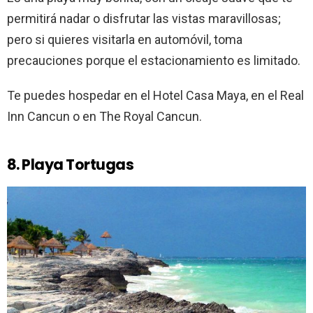
permitirá nadar o disfrutar las vistas maravillosas;
pero si quieres visitarla en automóvil, toma
precauciones porque el estacionamiento es limitado.
Te puedes hospedar en el Hotel Casa Maya, en el Real
Inn Cancun o en The Royal Cancun.
8. Playa Tortugas