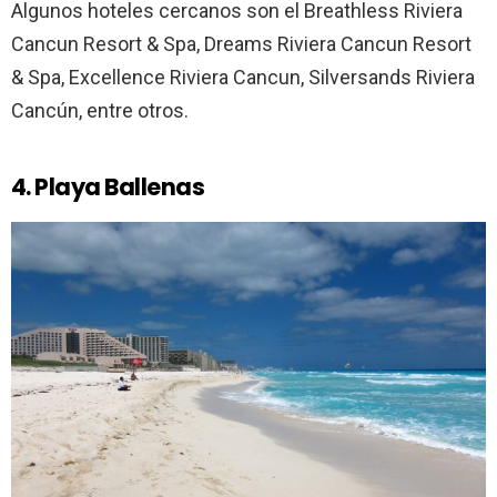
Algunos hoteles cercanos son el Breathless Riviera
Cancun Resort & Spa, Dreams Riviera Cancun Resort
& Spa, Excellence Riviera Cancun, Silversands Riviera
Cancún, entre otros.
4. Playa Ballenas