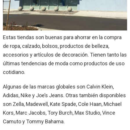
Estas tiendas son buenas para ahorrar en la compra
de ropa, calzado, bolsos, productos de belleza,
accesorios y artículos de decoración. Tienen tanto las
últimas tendencias de moda como productos de uso
cotidiano.
Algunas de las marcas globales son Calvin Klein,
Adidas, Nike y Joe’s Jeans. Otras también disponibles
son Zella, Madewell, Kate Spade, Cole Haan, Michael
Kors, Marc Jacobs, Tory Burch, Max Studio, Vince
Camuto y Tommy Bahama.