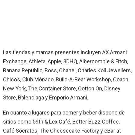
Las tiendas y marcas presentes incluyen AX Armani
Exchange, Athleta, Apple, 3DHQ, Albercombie & Fitch,
Banana Republic, Boss, Chanel, Charles Koll Jewellers,
Chico’s, Club Mónaco, Build-A-Bear Workshop, Coach
New York, The Container Store, Cotton On, Disney
Store, Balenciaga y Emporio Armani.
En cuanto a lugares para comer y beber dispone de
sitios como 59th & Lex Café, Better Buzz Coffee,
Café Sócrates, The Cheesecake Factory y eBar at