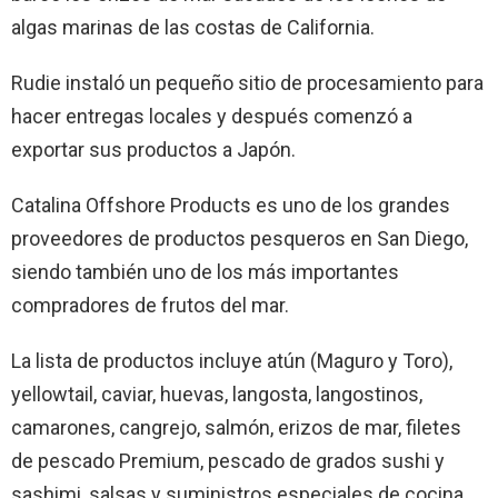
algas marinas de las costas de California.
Rudie instaló un pequeño sitio de procesamiento para
hacer entregas locales y después comenzó a
exportar sus productos a Japón.
Catalina Offshore Products es uno de los grandes
proveedores de productos pesqueros en San Diego,
siendo también uno de los más importantes
compradores de frutos del mar.
La lista de productos incluye atún (Maguro y Toro),
yellowtail, caviar, huevas, langosta, langostinos,
camarones, cangrejo, salmón, erizos de mar, filetes
de pescado Premium, pescado de grados sushi y
sashimi, salsas y suministros especiales de cocina