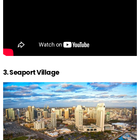
3. Seaport Village