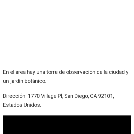
En el área hay una torre de observación de la ciudad y
un jardín botánico.
Dirección: 1770 Village Pl, San Diego, CA 92101,
Estados Unidos.