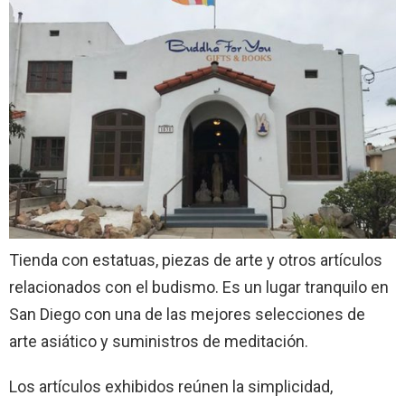
Tienda con estatuas, piezas de arte y otros artículos
relacionados con el budismo. Es un lugar tranquilo en
San Diego con una de las mejores selecciones de
arte asiático y suministros de meditación.
Los artículos exhibidos reúnen la simplicidad,