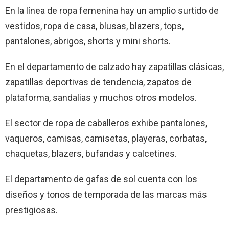
En la línea de ropa femenina hay un amplio surtido de
vestidos, ropa de casa, blusas, blazers, tops,
pantalones, abrigos, shorts y mini shorts.
En el departamento de calzado hay zapatillas clásicas,
zapatillas deportivas de tendencia, zapatos de
plataforma, sandalias y muchos otros modelos.
El sector de ropa de caballeros exhibe pantalones,
vaqueros, camisas, camisetas, playeras, corbatas,
chaquetas, blazers, bufandas y calcetines.
El departamento de gafas de sol cuenta con los
diseños y tonos de temporada de las marcas más
prestigiosas.