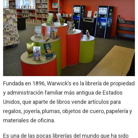
Fundada en 1896, Warwick’s es la librería de propiedad
y administración familiar más antigua de Estados
Unidos, que aparte de libros vende artículos para
regalos, joyería, plumas, objetos de cuero, papelería y
materiales de oficina.
Es una de las pocas librerías del mundo que ha sido