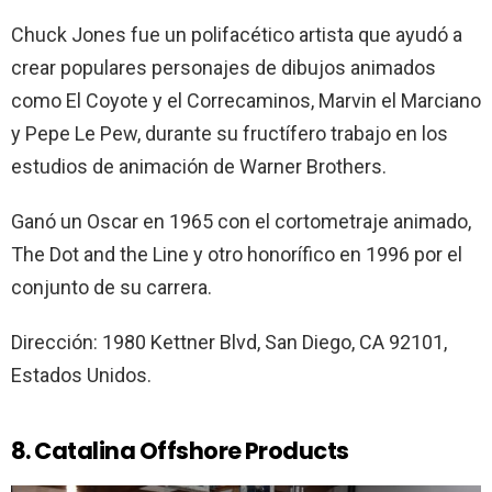
Chuck Jones fue un polifacético artista que ayudó a
crear populares personajes de dibujos animados
como El Coyote y el Correcaminos, Marvin el Marciano
y Pepe Le Pew, durante su fructífero trabajo en los
estudios de animación de Warner Brothers.
Ganó un Oscar en 1965 con el cortometraje animado,
The Dot and the Line y otro honorífico en 1996 por el
conjunto de su carrera.
Dirección: 1980 Kettner Blvd, San Diego, CA 92101,
Estados Unidos.
8. Catalina Offshore Products