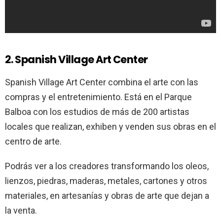
2. Spanish Village Art Center
Spanish Village Art Center combina el arte con las
compras y el entretenimiento. Está en el Parque
Balboa con los estudios de más de 200 artistas
locales que realizan, exhiben y venden sus obras en el
centro de arte.
Podrás ver a los creadores transformando los oleos,
lienzos, piedras, maderas, metales, cartones y otros
materiales, en artesanías y obras de arte que dejan a
la venta.