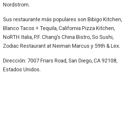
Nordstrom.
Sus restaurante más populares son Bibigo Kitchen,
Blanco Tacos + Tequila, California Pizza Kitchen,
NoRTH Italia, P.F. Chang’s China Bistro, So Sushi,
Zodiac Restaurant at Neiman Marcus y 59th & Lex.
Dirección: 7007 Friars Road, San Diego, CA 92108,
Estados Unidos.