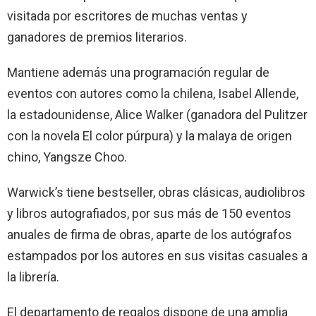
visitada por escritores de muchas ventas y
ganadores de premios literarios.
Mantiene además una programación regular de
eventos con autores como la chilena, Isabel Allende,
la estadounidense, Alice Walker (ganadora del Pulitzer
con la novela El color púrpura) y la malaya de origen
chino, Yangsze Choo.
Warwick’s tiene bestseller, obras clásicas, audiolibros
y libros autografiados, por sus más de 150 eventos
anuales de firma de obras, aparte de los autógrafos
estampados por los autores en sus visitas casuales a
la librería.
El departamento de regalos dispone de una amplia