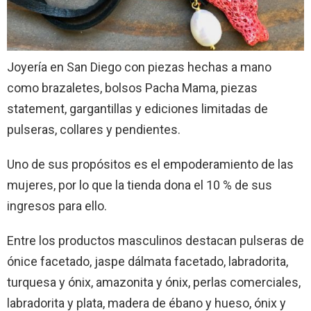
Joyería en San Diego con piezas hechas a mano
como brazaletes, bolsos Pacha Mama, piezas
statement, gargantillas y ediciones limitadas de
pulseras, collares y pendientes.
Uno de sus propósitos es el empoderamiento de las
mujeres, por lo que la tienda dona el 10 % de sus
ingresos para ello.
Entre los productos masculinos destacan pulseras de
ónice facetado, jaspe dálmata facetado, labradorita,
turquesa y ónix, amazonita y ónix, perlas comerciales,
labradorita y plata, madera de ébano y hueso, ónix y