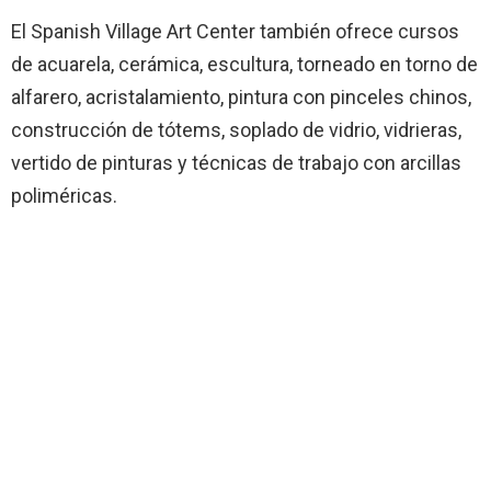
El Spanish Village Art Center también ofrece cursos
de acuarela, cerámica, escultura, torneado en torno de
alfarero, acristalamiento, pintura con pinceles chinos,
construcción de tótems, soplado de vidrio, vidrieras,
vertido de pinturas y técnicas de trabajo con arcillas
poliméricas.