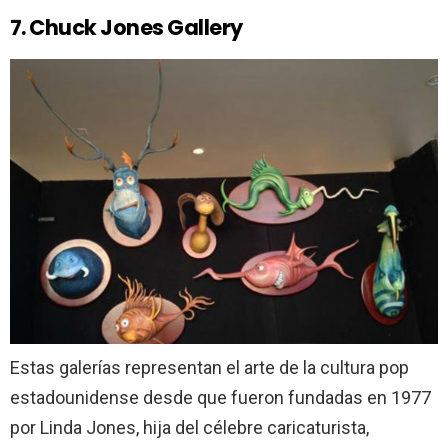
7. Chuck Jones Gallery
Estas galerías representan el arte de la cultura pop
estadounidense desde que fueron fundadas en 1977
por Linda Jones, hija del célebre caricaturista,