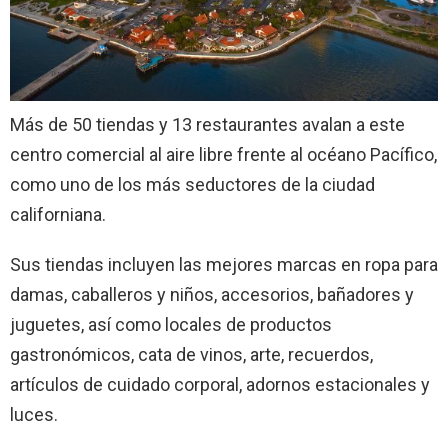
Más de 50 tiendas y 13 restaurantes avalan a este
centro comercial al aire libre frente al océano Pacífico,
como uno de los más seductores de la ciudad
californiana.
Sus tiendas incluyen las mejores marcas en ropa para
damas, caballeros y niños, accesorios, bañadores y
juguetes, así como locales de productos
gastronómicos, cata de vinos, arte, recuerdos,
artículos de cuidado corporal, adornos estacionales y
luces.