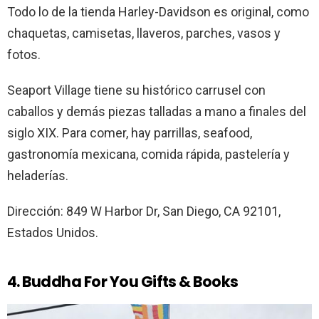
Todo lo de la tienda Harley-Davidson es original, como
chaquetas, camisetas, llaveros, parches, vasos y
fotos.
Seaport Village tiene su histórico carrusel con
caballos y demás piezas talladas a mano a finales del
siglo XIX. Para comer, hay parrillas, seafood,
gastronomía mexicana, comida rápida, pastelería y
heladerías.
Dirección: 849 W Harbor Dr, San Diego, CA 92101,
Estados Unidos.
4. Buddha For You Gifts & Books