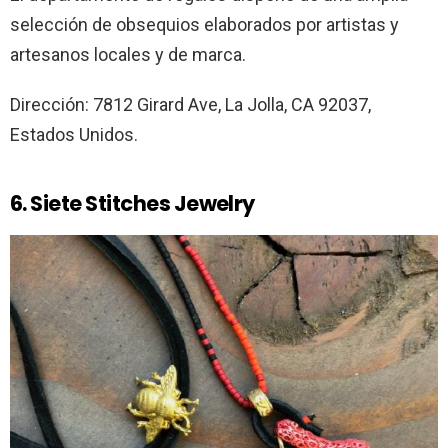
selección de obsequios elaborados por artistas y
artesanos locales y de marca.
Dirección: 7812 Girard Ave, La Jolla, CA 92037,
Estados Unidos.
6. Siete Stitches Jewelry