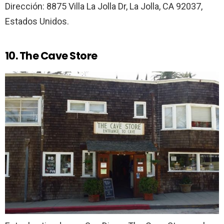
Dirección: 8875 Villa La Jolla Dr, La Jolla, CA 92037,
Estados Unidos.
10. The Cave Store