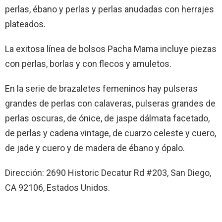
perlas, ébano y perlas y perlas anudadas con herrajes
plateados.
La exitosa línea de bolsos Pacha Mama incluye piezas
con perlas, borlas y con flecos y amuletos.
En la serie de brazaletes femeninos hay pulseras
grandes de perlas con calaveras, pulseras grandes de
perlas oscuras, de ónice, de jaspe dálmata facetado,
de perlas y cadena vintage, de cuarzo celeste y cuero,
de jade y cuero y de madera de ébano y ópalo.
Dirección: 2690 Historic Decatur Rd #203, San Diego,
CA 92106, Estados Unidos.