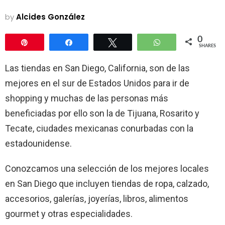
by
Alcides González
0
Pin
Share
Tweet
WhatsApp
SHARES
Las tiendas en San Diego, California, son de las
mejores en el sur de Estados Unidos para ir de
shopping y muchas de las personas más
beneficiadas por ello son la de Tijuana, Rosarito y
Tecate, ciudades mexicanas conurbadas con la
estadounidense.
Conozcamos una selección de los mejores locales
en San Diego que incluyen tiendas de ropa, calzado,
accesorios, galerías, joyerías, libros, alimentos
gourmet y otras especialidades.