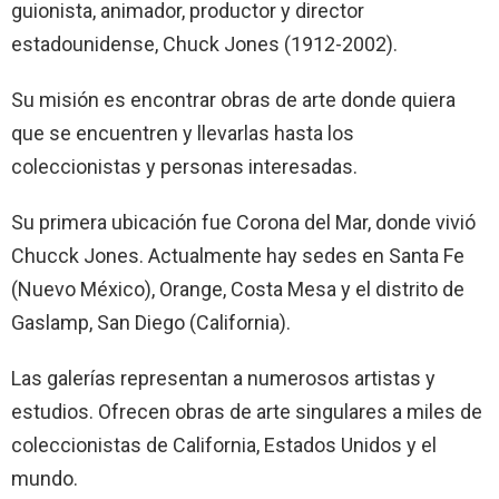
guionista, animador, productor y director
estadounidense, Chuck Jones (1912-2002).
Su misión es encontrar obras de arte donde quiera
que se encuentren y llevarlas hasta los
coleccionistas y personas interesadas.
Su primera ubicación fue Corona del Mar, donde vivió
Chucck Jones. Actualmente hay sedes en Santa Fe
(Nuevo México), Orange, Costa Mesa y el distrito de
Gaslamp, San Diego (California).
Las galerías representan a numerosos artistas y
estudios. Ofrecen obras de arte singulares a miles de
coleccionistas de California, Estados Unidos y el
mundo.