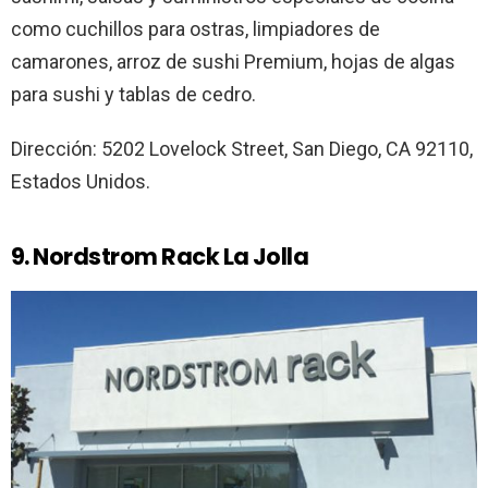
como cuchillos para ostras, limpiadores de
camarones, arroz de sushi Premium, hojas de algas
para sushi y tablas de cedro.
Dirección: 5202 Lovelock Street, San Diego, CA 92110,
Estados Unidos.
9. Nordstrom Rack La Jolla