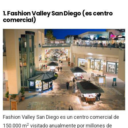
1. Fashion Valley San Diego (es centro
comercial)
Fashion Valley San Diego es un centro comercial de
2
150.000 m
visitado anualmente por millones de