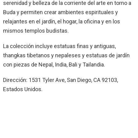
serenidad y belleza de la corriente del arte en torno a
Buda y permiten crear ambientes espirituales y
relajantes en el jardín, el hogar, la oficina y en los
mismos templos budistas.
La colección incluye estatuas finas y antiguas,
thangkas tibetanos y nepaleses y estatuas de jardín
con piezas de Nepal, India, Bali y Tailandia.
Dirección: 1531 Tyler Ave, San Diego, CA 92103,
Estados Unidos.