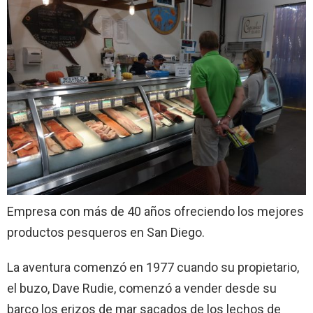
Empresa con más de 40 años ofreciendo los mejores
productos pesqueros en San Diego.
La aventura comenzó en 1977 cuando su propietario,
el buzo, Dave Rudie, comenzó a vender desde su
barco los erizos de mar sacados de los lechos de