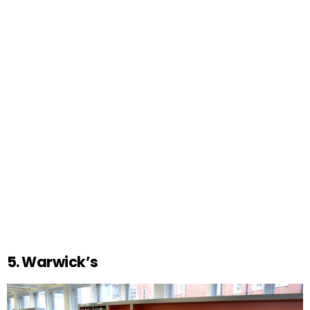
5. Warwick’s