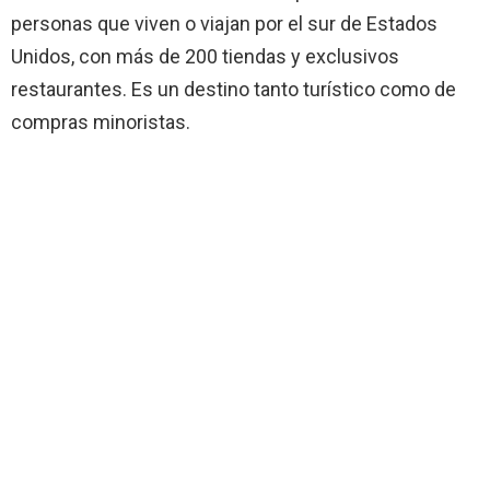
personas que viven o viajan por el sur de Estados
Unidos, con más de 200 tiendas y exclusivos
restaurantes. Es un destino tanto turístico como de
compras minoristas.