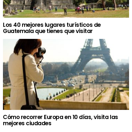
Los 40 mejores lugares turísticos de
Guatemala que tienes que visitar
Cómo recorrer Europa en 10 días, visita las
mejores ciudades