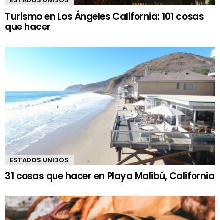
ESTADOS UNIDOS
Turismo en Los Ángeles California: 101 cosas
que hacer
ESTADOS UNIDOS
31 cosas que hacer en Playa Malibú, California