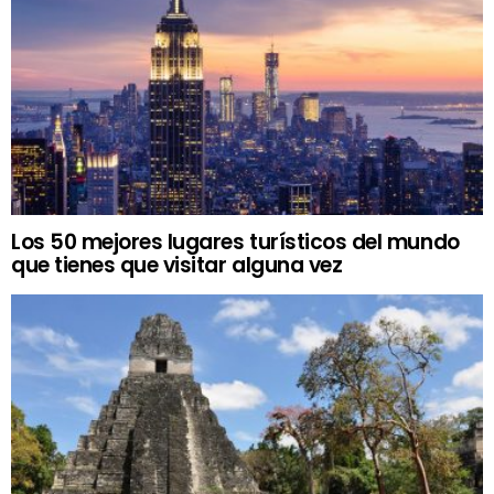
Los 50 mejores lugares turísticos del mundo
que tienes que visitar alguna vez