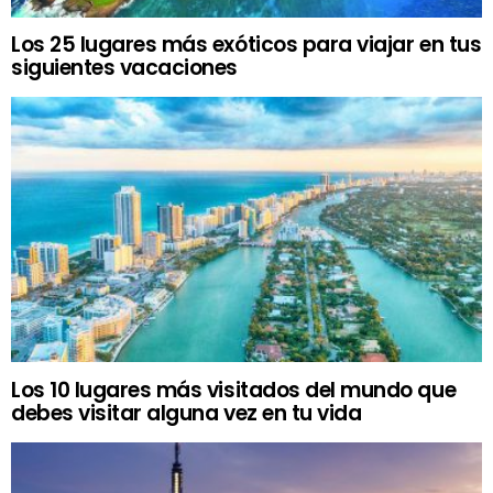
Los 25 lugares más exóticos para viajar en tus
siguientes vacaciones
Los 10 lugares más visitados del mundo que
debes visitar alguna vez en tu vida