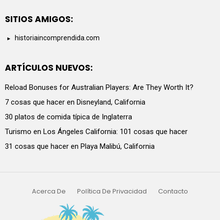
SITIOS AMIGOS:
historiaincomprendida.com
ARTÍCULOS NUEVOS:
Reload Bonuses for Australian Players: Are They Worth It?
7 cosas que hacer en Disneyland, California
30 platos de comida típica de Inglaterra
Turismo en Los Ángeles California: 101 cosas que hacer
31 cosas que hacer en Playa Malibú, California
Acerca De
Política De Privacidad
Contacto