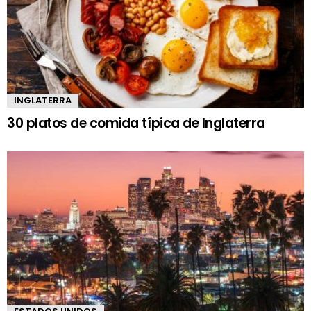
INGLATERRA
30 platos de comida típica de Inglaterra