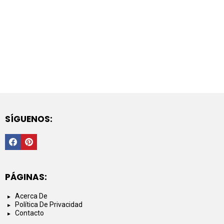
SÍGUENOS:
Facebook
PInterest
PÁGINAS:
Acerca De
Política De Privacidad
Contacto