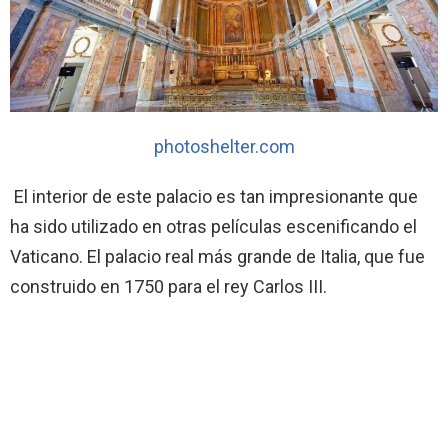
photoshelter.com
El interior de este palacio es tan impresionante que
ha sido utilizado en otras películas escenificando el
Vaticano. El palacio real más grande de Italia, que fue
construido en 1750 para el rey Carlos III.