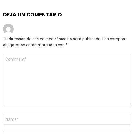
DEJA UN COMENTARIO
Tu dirección de correo electrónico no será publicada.
Los campos
obligatorios están marcados con
*
Comentario
*
Nombre
*
Correo