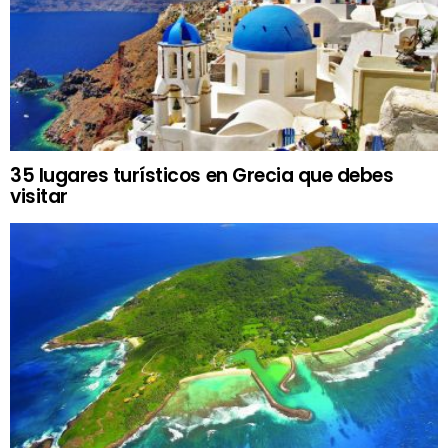
35 lugares turísticos en Grecia que debes
visitar