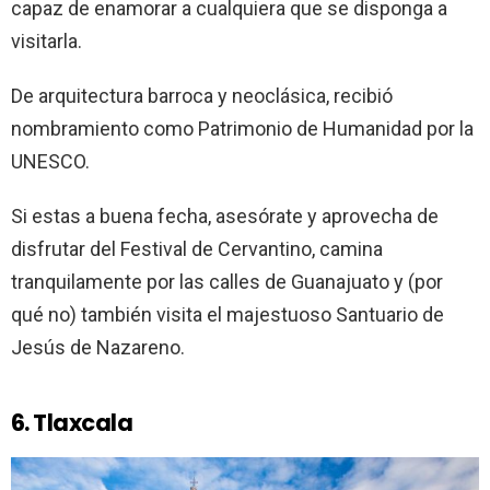
capaz de enamorar a cualquiera que se disponga a
visitarla.
De arquitectura barroca y neoclásica, recibió
nombramiento como Patrimonio de Humanidad por la
UNESCO.
Si estas a buena fecha, asesórate y aprovecha de
disfrutar del Festival de Cervantino, camina
tranquilamente por las calles de Guanajuato y (por
qué no) también visita el majestuoso Santuario de
Jesús de Nazareno.
6. Tlaxcala