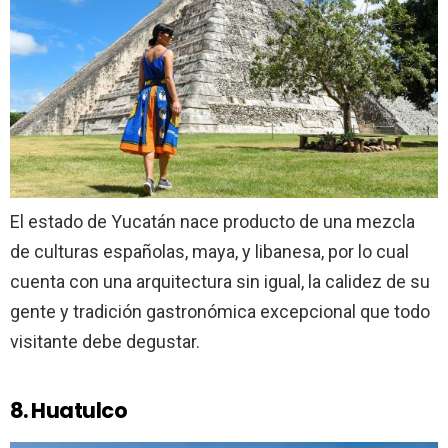
El estado de Yucatán nace producto de una mezcla
de culturas españolas, maya, y libanesa, por lo cual
cuenta con una arquitectura sin igual, la calidez de su
gente y tradición gastronómica excepcional que todo
visitante debe degustar.
8. Huatulco