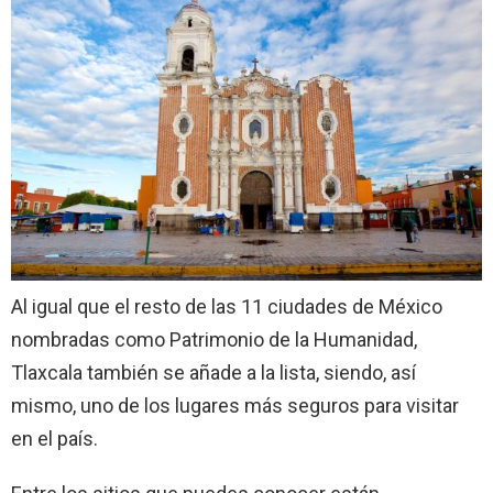
Al igual que el resto de las 11 ciudades de México
nombradas como Patrimonio de la Humanidad,
Tlaxcala también se añade a la lista, siendo, así
mismo, uno de los lugares más seguros para visitar
en el país.