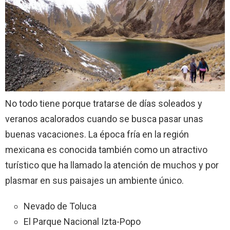
No todo tiene porque tratarse de días soleados y
veranos acalorados cuando se busca pasar unas
buenas vacaciones. La época fría en la región
mexicana es conocida también como un atractivo
turístico que ha llamado la atención de muchos y por
plasmar en sus paisajes un ambiente único.
Nevado de Toluca
El Parque Nacional Izta-Popo