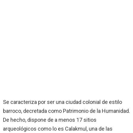
Se caracteriza por ser una ciudad colonial de estilo
barroco, decretada como Patrimonio de la Humanidad.
De hecho, dispone de a menos 17 sitios
arqueológicos como lo es Calakmul, una de las