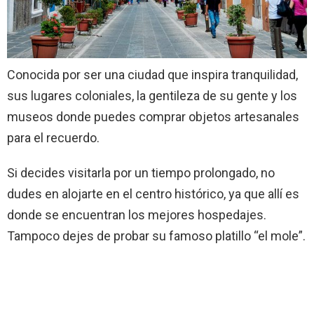
Conocida por ser una ciudad que inspira tranquilidad,
sus lugares coloniales, la gentileza de su gente y los
museos donde puedes comprar objetos artesanales
para el recuerdo.
Si decides visitarla por un tiempo prolongado, no
dudes en alojarte en el centro histórico, ya que allí es
donde se encuentran los mejores hospedajes.
Tampoco dejes de probar su famoso platillo “el mole”.