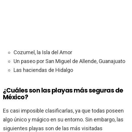
Cozumel, la Isla del Amor
Un paseo por San Miguel de Allende, Guanajuato
Las haciendas de Hidalgo
¿Cuáles son las playas más seguras de
México?
Es casi imposible clasificarlas, ya que todas poseen
algo único y mágico en su entorno. Sin embargo, las
siguientes playas son de las más visitadas