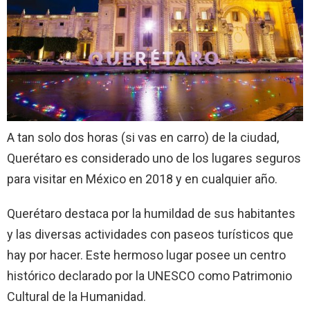
A tan solo dos horas (si vas en carro) de la ciudad,
Querétaro es considerado uno de los lugares seguros
para visitar en México en 2018 y en cualquier año.
Querétaro destaca por la humildad de sus habitantes
y las diversas actividades con paseos turísticos que
hay por hacer. Este hermoso lugar posee un centro
histórico declarado por la UNESCO como Patrimonio
Cultural de la Humanidad.