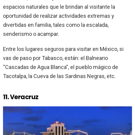
espacios naturales que le brindan al visitante la
oportunidad de realizar actividades extremas y
divertidas en familia, tales como la escalada,
senderismo o acampar.
Entre los lugares seguros para visitar en México, si
vas de paso por Tabasco, están: el Balneario
“Cascadas de Agua Blanca”, el pueblo mágico de
Tacotalpa, la Cueva de las Sardinas Negras, etc.
11. Veracruz