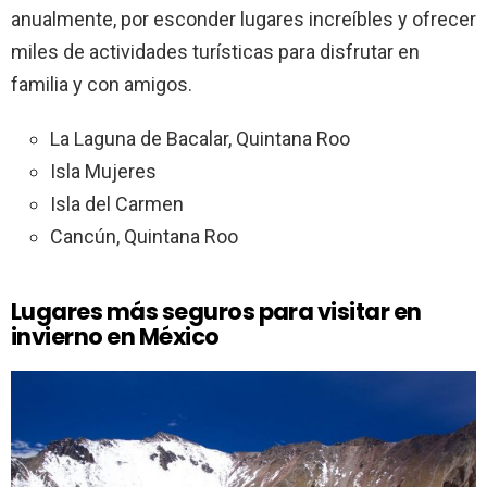
anualmente, por esconder lugares increíbles y ofrecer
miles de actividades turísticas para disfrutar en
familia y con amigos.
La Laguna de Bacalar, Quintana Roo
Isla Mujeres
Isla del Carmen
Cancún, Quintana Roo
Lugares más seguros para visitar en
invierno en México