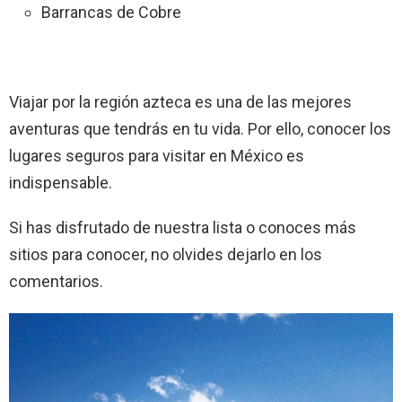
Barrancas de Cobre
Viajar por la región azteca es una de las mejores
aventuras que tendrás en tu vida. Por ello, conocer los
lugares seguros para visitar en México es
indispensable.
Si has disfrutado de nuestra lista o conoces más
sitios para conocer, no olvides dejarlo en los
comentarios.