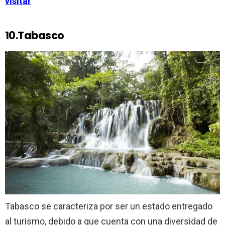
visitar
10.Tabasco
Tabasco se caracteriza por ser un estado entregado
al turismo, debido a que cuenta con una diversidad de