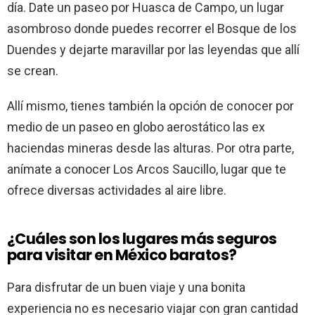
día. Date un paseo por Huasca de Campo, un lugar
asombroso donde puedes recorrer el Bosque de los
Duendes y dejarte maravillar por las leyendas que allí
se crean.
Allí mismo, tienes también la opción de conocer por
medio de un paseo en globo aerostático las ex
haciendas mineras desde las alturas. Por otra parte,
anímate a conocer Los Arcos Saucillo, lugar que te
ofrece diversas actividades al aire libre.
¿Cuáles son los lugares más seguros
para visitar en México baratos?
Para disfrutar de un buen viaje y una bonita
experiencia no es necesario viajar con gran cantidad