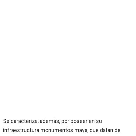
Se caracteriza, además, por poseer en su
infraestructura monumentos maya, que datan de