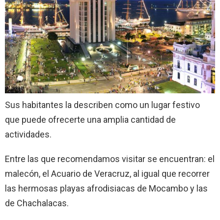
Sus habitantes la describen como un lugar festivo
que puede ofrecerte una amplia cantidad de
actividades.
Entre las que recomendamos visitar se encuentran: el
malecón, el Acuario de Veracruz, al igual que recorrer
las hermosas playas afrodisiacas de Mocambo y las
de Chachalacas.