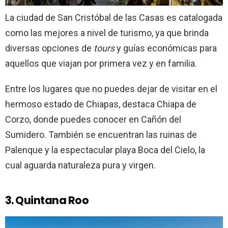
La ciudad de San Cristóbal de las Casas es catalogada
como las mejores a nivel de turismo, ya que brinda
diversas opciones de
tours
y guías económicas para
aquellos que viajan por primera vez y en familia.
Entre los lugares que no puedes dejar de visitar en el
hermoso estado de Chiapas, destaca Chiapa de
Corzo, donde puedes conocer en Cañón del
Sumidero. También se encuentran las ruinas de
Palenque y la espectacular playa Boca del Cielo, la
cual aguarda naturaleza pura y virgen.
3. Quintana Roo