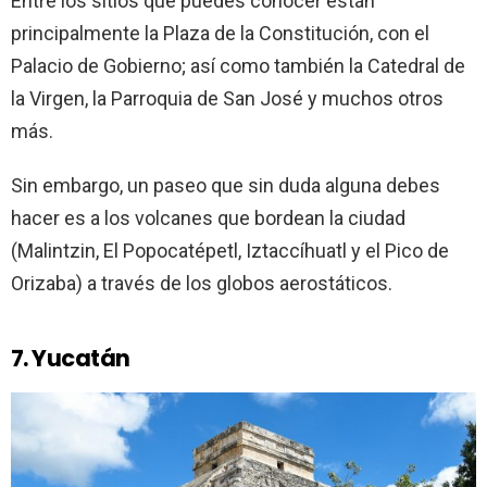
Entre los sitios que puedes conocer están
principalmente la Plaza de la Constitución, con el
Palacio de Gobierno; así como también la Catedral de
la Virgen, la Parroquia de San José y muchos otros
más.
Sin embargo, un paseo que sin duda alguna debes
hacer es a los volcanes que bordean la ciudad
(Malintzin, El Popocatépetl, Iztaccíhuatl y el Pico de
Orizaba) a través de los globos aerostáticos.
7. Yucatán