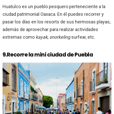
Huatulco es un pueblo pesquero perteneciente a la
ciudad patrimonial Oaxaca. En él puedes recorrer y
pasar los días en los resorts de sus hermosas playas,
además de aprovechar para realizar actividades
extremas como
kayak
,
snorkeling
surfear, etc.
9.Recorre la mini ciudad de Puebla