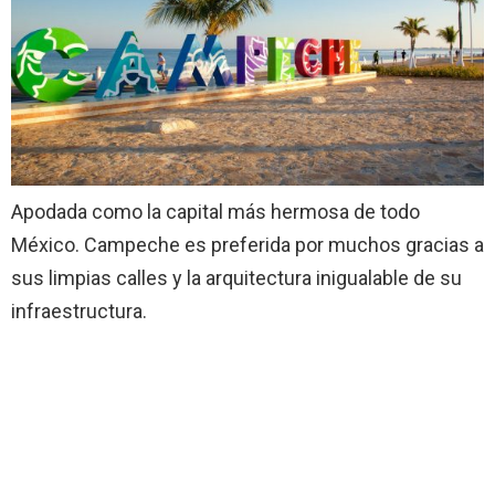
Apodada como la capital más hermosa de todo
México. Campeche es preferida por muchos gracias a
sus limpias calles y la arquitectura inigualable de su
infraestructura.