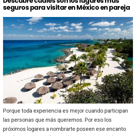
Descubre cuáles son los lugares más
seguros para visitar en México en pareja
Porque toda experiencia es mejor cuando participan
las personas que más queremos. Por eso los
próximos logares a nombrarte poseen ese encanto