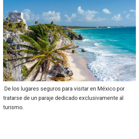
De los lugares seguros para visitar en México por
tratarse de un paraje dedicado exclusivamente al
turismo.