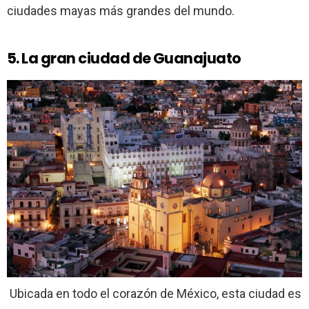
ciudades mayas más grandes del mundo.
5. La gran ciudad de Guanajuato
Ubicada en todo el corazón de México, esta ciudad es