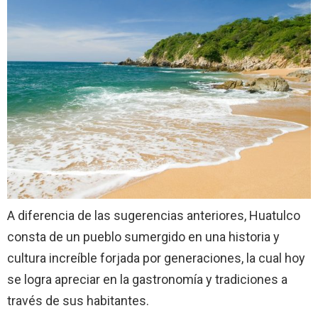
A diferencia de las sugerencias anteriores, Huatulco
consta de un pueblo sumergido en una historia y
cultura increíble forjada por generaciones, la cual hoy
se logra apreciar en la gastronomía y tradiciones a
través de sus habitantes.