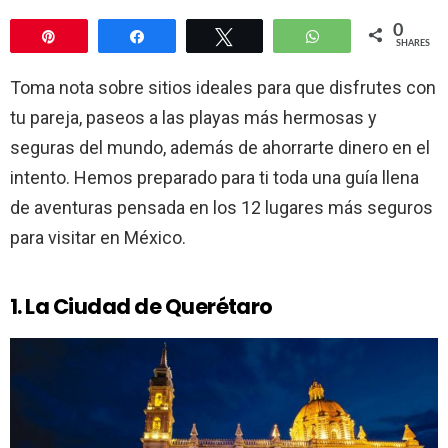
0
Pin
Share
Tweet
WhatsApp
SHARES
Toma nota sobre sitios ideales para que disfrutes con
tu pareja, paseos a las playas más hermosas y
seguras del mundo, además de ahorrarte dinero en el
intento. Hemos preparado para ti toda una guía llena
de aventuras pensada en los 12 lugares más seguros
para visitar en México.
1. La Ciudad de Querétaro