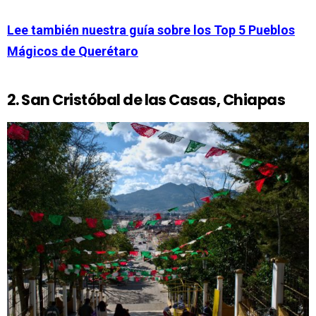
Lee también nuestra guía sobre los Top 5 Pueblos
Mágicos de Querétaro
2. San Cristóbal de las Casas, Chiapas