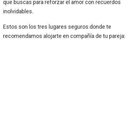
que buscas para reforzar el amor con recuerdos
inolvidables.
Estos son los tres lugares seguros donde te
recomendamos alojarte en compañía de tu pareja: