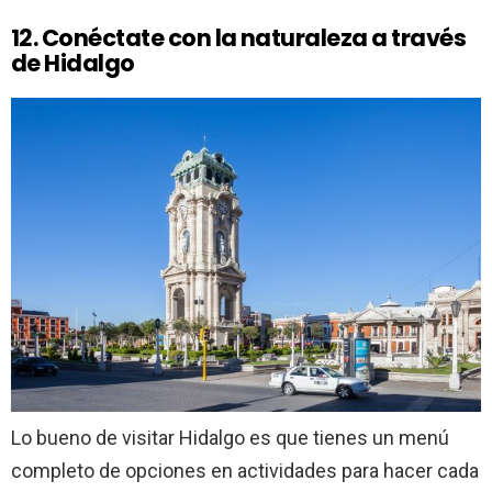
12.
Conéctate con la naturaleza a través
de Hidalgo
Lo bueno de visitar Hidalgo es que tienes un menú
completo de opciones en actividades para hacer cada