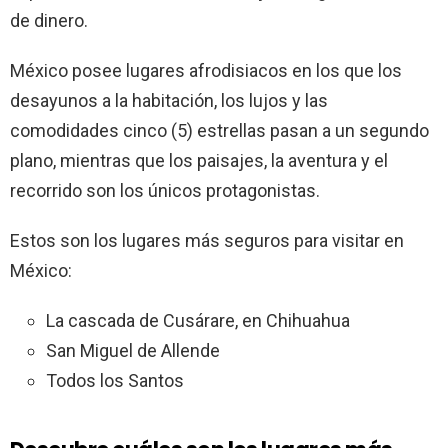
de dinero.
México posee lugares afrodisiacos en los que los
desayunos a la habitación, los lujos y las
comodidades cinco (5) estrellas pasan a un segundo
plano, mientras que los paisajes, la aventura y el
recorrido son los únicos protagonistas.
Estos son los lugares más seguros para visitar en
México:
La cascada de Cusárare, en Chihuahua
San Miguel de Allende
Todos los Santos