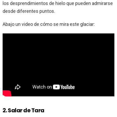
los desprendimientos de hielo que pueden admirarse
desde diferentes puntos.
Abajo un video de cómo se mira este glaciar:
2. Salar de Tara