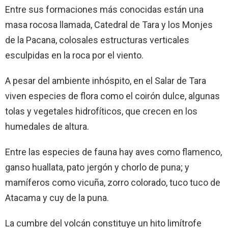
Entre sus formaciones más conocidas están una
masa rocosa llamada, Catedral de Tara y los Monjes
de la Pacana, colosales estructuras verticales
esculpidas en la roca por el viento.
A pesar del ambiente inhóspito, en el Salar de Tara
viven especies de flora como el coirón dulce, algunas
tolas y vegetales hidrofíticos, que crecen en los
humedales de altura.
Entre las especies de fauna hay aves como flamenco,
ganso huallata, pato jergón y chorlo de puna; y
mamíferos como vicuña, zorro colorado, tuco tuco de
Atacama y cuy de la puna.
La cumbre del volcán constituye un hito limítrofe