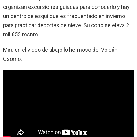
organizan excursiones guiadas para conocerlo y hay
un centro de esquí que es frecuentado en invierno
para practicar deportes de nieve. Su cono se eleva 2
mil 652 msnm.
Mira en el video de abajo lo hermoso del Volcán
Osorno: