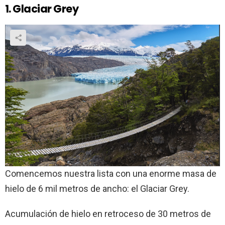
1. Glaciar Grey
Comencemos nuestra lista con una enorme masa de
hielo de 6 mil metros de ancho: el Glaciar Grey.
Acumulación de hielo en retroceso de 30 metros de