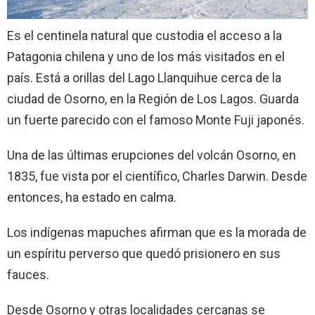
Es el centinela natural que custodia el acceso a la
Patagonia chilena y uno de los más visitados en el
país. Está a orillas del Lago Llanquihue cerca de la
ciudad de Osorno, en la Región de Los Lagos. Guarda
un fuerte parecido con el famoso Monte Fuji japonés.
Una de las últimas erupciones del volcán Osorno, en
1835, fue vista por el científico, Charles Darwin. Desde
entonces, ha estado en calma.
Los indígenas mapuches afirman que es la morada de
un espíritu perverso que quedó prisionero en sus
fauces.
Desde Osorno y otras localidades cercanas se