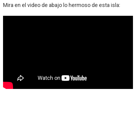
Mira en el video de abajo lo hermoso de esta isla: