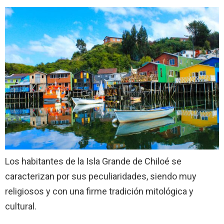
Los habitantes de la Isla Grande de Chiloé se
caracterizan por sus peculiaridades, siendo muy
religiosos y con una firme tradición mitológica y
cultural.