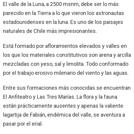
El valle de la Luna, a 2500 msnm, debe ser lo más
parecido en la Tierra a lo que vieron los astronautas
estadounidenses en la luna. Es uno de los paisajes
naturales de Chile más impresionantes.
Está formado por afloramientos elevados y valles en
los que los materiales constitutivos son arena y arcilla
mezcladas con yeso, sal y limolita. Todo conformado
por el trabajo erosivo milenario del viento y las aguas.
Entre sus formaciones más conocidas se encuentran
El Anfiteatro y Las Tres Marías. La flora y la fauna
están prácticamente ausentes y apenas la valiente
lagartija de Fabián, endémica del valle, se aventura a
pasar por el erial.