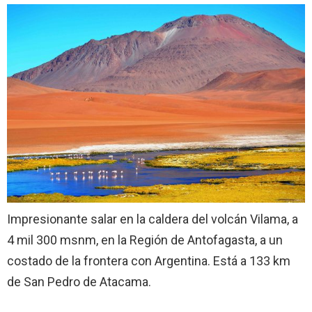
Impresionante salar en la caldera del volcán Vilama, a
4 mil 300 msnm, en la Región de Antofagasta, a un
costado de la frontera con Argentina. Está a 133 km
de San Pedro de Atacama.