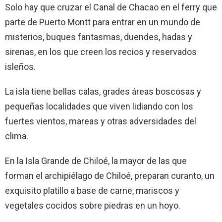
Solo hay que cruzar el Canal de Chacao en el ferry que
parte de Puerto Montt para entrar en un mundo de
misterios, buques fantasmas, duendes, hadas y
sirenas, en los que creen los recios y reservados
isleños.
La isla tiene bellas calas, grades áreas boscosas y
pequeñas localidades que viven lidiando con los
fuertes vientos, mareas y otras adversidades del
clima.
En la Isla Grande de Chiloé, la mayor de las que
forman el archipiélago de Chiloé, preparan curanto, un
exquisito platillo a base de carne, mariscos y
vegetales cocidos sobre piedras en un hoyo.