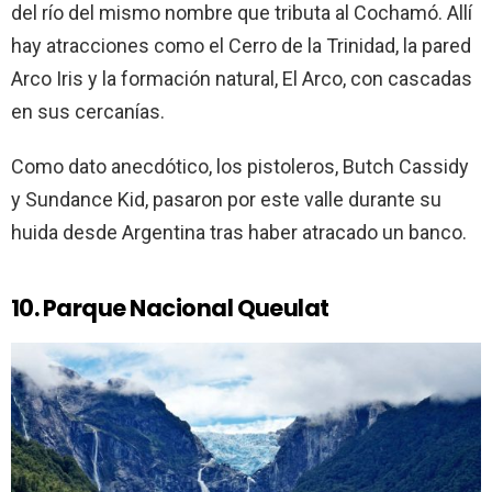
del río del mismo nombre que tributa al Cochamó. Allí
hay atracciones como el Cerro de la Trinidad, la pared
Arco Iris y la formación natural, El Arco, con cascadas
en sus cercanías.
Como dato anecdótico, los pistoleros, Butch Cassidy
y Sundance Kid, pasaron por este valle durante su
huida desde Argentina tras haber atracado un banco.
10. Parque Nacional Queulat