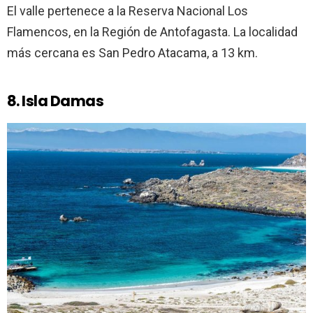
El valle pertenece a la Reserva Nacional Los
Flamencos, en la Región de Antofagasta. La localidad
más cercana es San Pedro Atacama, a 13 km.
8. Isla Damas