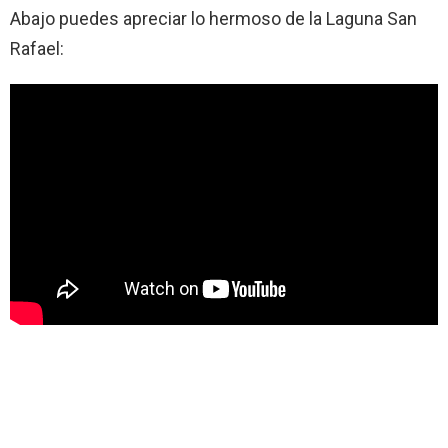
Abajo puedes apreciar lo hermoso de la Laguna San
Rafael: