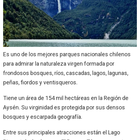
Es uno de los mejores parques nacionales chilenos
para admirar la naturaleza virgen formada por
frondosos bosques, ríos, cascadas, lagos, lagunas,
peñas, fiordos y ventisqueros.
Tiene un área de 154 mil hectáreas en la Región de
Aysén. Su virginidad es protegida por sus densos
bosques y escarpada geografía.
Entre sus principales atracciones están el Lago