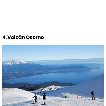
4. Volcán Osorno