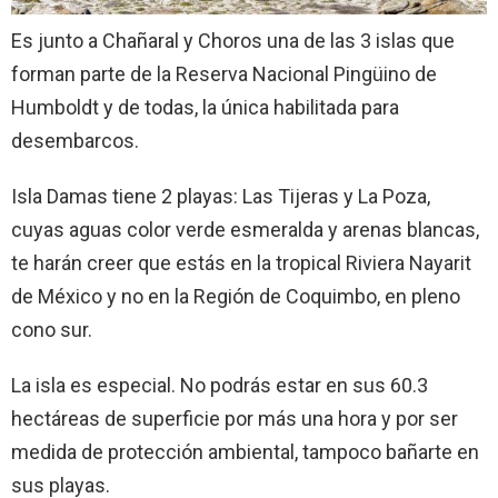
Es junto a Chañaral y Choros una de las 3 islas que
forman parte de la Reserva Nacional Pingüino de
Humboldt y de todas, la única habilitada para
desembarcos.
Isla Damas tiene 2 playas: Las Tijeras y La Poza,
cuyas aguas color verde esmeralda y arenas blancas,
te harán creer que estás en la tropical Riviera Nayarit
de México y no en la Región de Coquimbo, en pleno
cono sur.
La isla es especial. No podrás estar en sus 60.3
hectáreas de superficie por más una hora y por ser
medida de protección ambiental, tampoco bañarte en
sus playas.