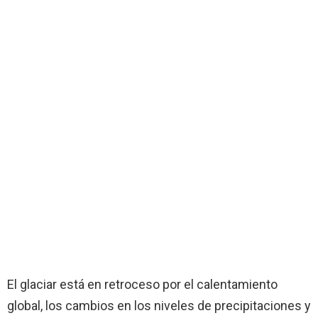
El glaciar está en retroceso por el calentamiento
global, los cambios en los niveles de precipitaciones y