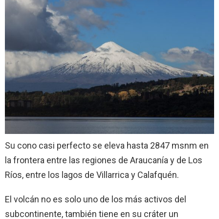
Su cono casi perfecto se eleva hasta 2847 msnm en
la frontera entre las regiones de Araucanía y de Los
Ríos, entre los lagos de Villarrica y Calafquén.
El volcán no es solo uno de los más activos del
subcontinente, también tiene en su cráter un