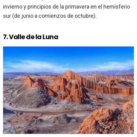
invierno y principios de la primavera en el hemisferio
sur (de junio a comienzos de octubre).
7. Valle de la Luna