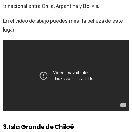
trinacional entre Chile, Argentina y Bolivia.
En el video de abajo puedes mirar la belleza de este
lugar:
3. Isla Grande de Chiloé