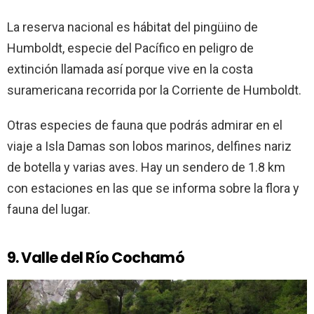
La reserva nacional es hábitat del pingüino de
Humboldt, especie del Pacífico en peligro de
extinción llamada así porque vive en la costa
suramericana recorrida por la Corriente de Humboldt.
Otras especies de fauna que podrás admirar en el
viaje a Isla Damas son lobos marinos, delfines nariz
de botella y varias aves. Hay un sendero de 1.8 km
con estaciones en las que se informa sobre la flora y
fauna del lugar.
9. Valle del Río Cochamó