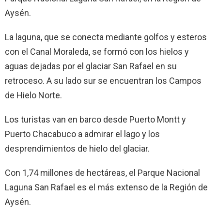
Aysén.
La laguna, que se conecta mediante golfos y esteros
con el Canal Moraleda, se formó con los hielos y
aguas dejadas por el glaciar San Rafael en su
retroceso. A su lado sur se encuentran los Campos
de Hielo Norte.
Los turistas van en barco desde Puerto Montt y
Puerto Chacabuco a admirar el lago y los
desprendimientos de hielo del glaciar.
Con 1,74 millones de hectáreas, el Parque Nacional
Laguna San Rafael es el más extenso de la Región de
Aysén.