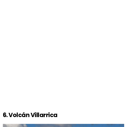
6. Volcán Villarrica