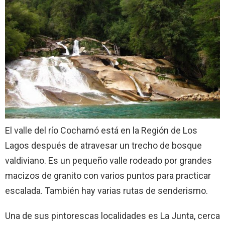
El valle del río Cochamó está en la Región de Los
Lagos después de atravesar un trecho de bosque
valdiviano. Es un pequeño valle rodeado por grandes
macizos de granito con varios puntos para practicar
escalada. También hay varias rutas de senderismo.
Una de sus pintorescas localidades es La Junta, cerca