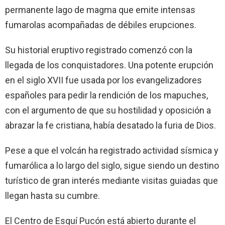
permanente lago de magma que emite intensas
fumarolas acompañadas de débiles erupciones.
Su historial eruptivo registrado comenzó con la
llegada de los conquistadores. Una potente erupción
en el siglo XVII fue usada por los evangelizadores
españoles para pedir la rendición de los mapuches,
con el argumento de que su hostilidad y oposición a
abrazar la fe cristiana, había desatado la furia de Dios.
Pese a que el volcán ha registrado actividad sísmica y
fumarólica a lo largo del siglo, sigue siendo un destino
turístico de gran interés mediante visitas guiadas que
llegan hasta su cumbre.
El Centro de Esquí Pucón está abierto durante el