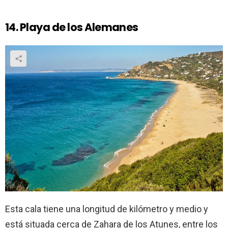
14. Playa de los Alemanes
Esta cala tiene una longitud de kilómetro y medio y
está situada cerca de Zahara de los Atunes, entre los