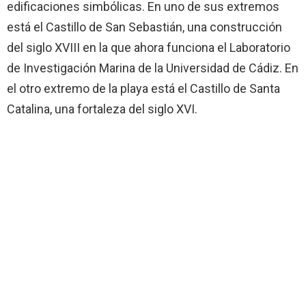
edificaciones simbólicas. En uno de sus extremos
está el Castillo de San Sebastián, una construcción
del siglo XVIII en la que ahora funciona el Laboratorio
de Investigación Marina de la Universidad de Cádiz. En
el otro extremo de la playa está el Castillo de Santa
Catalina, una fortaleza del siglo XVI.