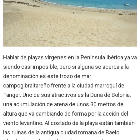
Hablar de playas vírgenes en la Península Ibérica ya va
siendo casi imposible, pero si alguna se acerca a la
denominación es este trozo de mar
campogibraltareño frente a la ciudad marroquí de
Tanger. Uno de sus atractivos es la Duna de Bolonia,
una acumulación de arena de unos 30 metros de
altura que va cambiando de forma por la acción del
viento levantino. Al costado de la playa están también
las ruinas de la antigua ciudad romana de Baelo