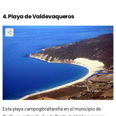
4. Playa de Valdevaqueros
Esta playa campogibraltareña en el municipio de