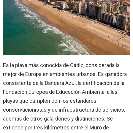
Es la playa más conocida de Cádiz, considerada la
mejor de Europa en ambientes urbanos. Es ganadora
consistente de la Bandera Azul, la certificación de la
Fundación Europea de Educación Ambiental a las
playas que cumplen con los estándares
conservacionistas y de infraestructura de servicios,
además de otros galardones y distinciones. Se
extiende por tres kilómetros entre el Muro de