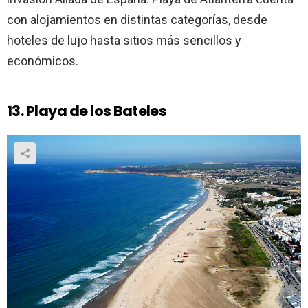
con alojamientos en distintas categorías, desde
hoteles de lujo hasta sitios más sencillos y
económicos.
13. Playa de los Bateles