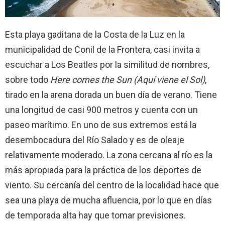
Esta playa gaditana de la Costa de la Luz en la
municipalidad de Conil de la Frontera, casi invita a
escuchar a Los Beatles por la similitud de nombres,
sobre todo
Here comes the Sun (Aquí viene el Sol)
,
tirado en la arena dorada un buen día de verano. Tiene
una longitud de casi 900 metros y cuenta con un
paseo marítimo. En uno de sus extremos está la
desembocadura del Río Salado y es de oleaje
relativamente moderado. La zona cercana al río es la
más apropiada para la práctica de los deportes de
viento. Su cercanía del centro de la localidad hace que
sea una playa de mucha afluencia, por lo que en días
de temporada alta hay que tomar previsiones.