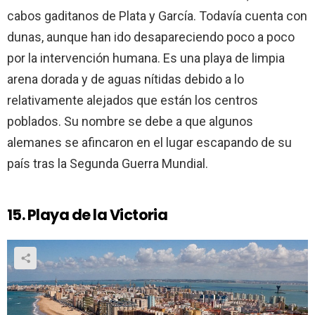
cabos gaditanos de Plata y García. Todavía cuenta con
dunas, aunque han ido desapareciendo poco a poco
por la intervención humana. Es una playa de limpia
arena dorada y de aguas nítidas debido a lo
relativamente alejados que están los centros
poblados. Su nombre se debe a que algunos
alemanes se afincaron en el lugar escapando de su
país tras la Segunda Guerra Mundial.
15. Playa de la Victoria