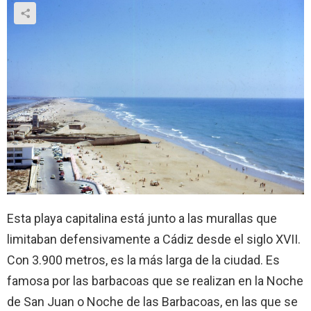
Esta playa capitalina está junto a las murallas que
limitaban defensivamente a Cádiz desde el siglo XVII.
Con 3.900 metros, es la más larga de la ciudad. Es
famosa por las barbacoas que se realizan en la Noche
de San Juan o Noche de las Barbacoas, en las que se