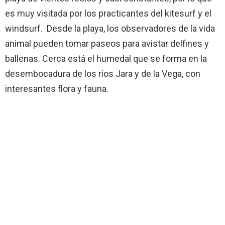
es muy visitada por los practicantes del kitesurf y el
windsurf. Desde la playa, los observadores de la vida
animal pueden tomar paseos para avistar delfines y
ballenas. Cerca está el humedal que se forma en la
desembocadura de los ríos Jara y de la Vega, con
interesantes flora y fauna.