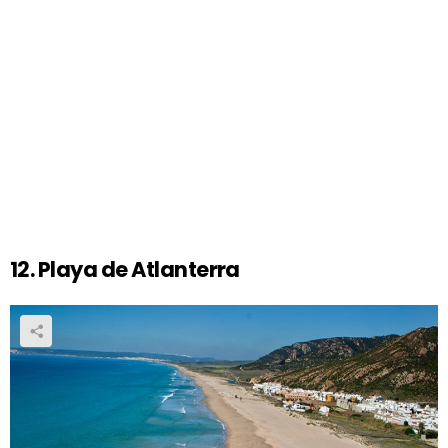
12. Playa de Atlanterra