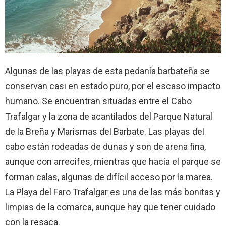
Algunas de las playas de esta pedanía barbateña se
conservan casi en estado puro, por el escaso impacto
humano. Se encuentran situadas entre el Cabo
Trafalgar y la zona de acantilados del Parque Natural
de la Breña y Marismas del Barbate. Las playas del
cabo están rodeadas de dunas y son de arena fina,
aunque con arrecifes, mientras que hacia el parque se
forman calas, algunas de difícil acceso por la marea.
La Playa del Faro Trafalgar es una de las más bonitas y
limpias de la comarca, aunque hay que tener cuidado
con la resaca.