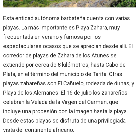
Esta entidad autónoma barbateña cuenta con varias
playas. La más importante es Playa Zahara, muy
frecuentada en verano y famosa por los
espectaculares ocasos que se aprecian desde allí. El
corredor de playas de Zahara de los Atunes se
extiende por cerca de 8 kilómetros, hasta Cabo de
Plata, en el término del municipio de Tarifa. Otras
playas zahareñas son El Cañuelo, rodeada de dunas, y
Playa de los Alemanes. El 16 de julio los zahareños
celebran la Velada de la Virgen del Carmen, que
incluye una procesión con la imagen hasta la playa.
Desde estas playas se disfruta de una privilegiada
vista del continente africano.