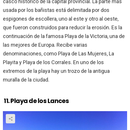
casco histórico de la capital provincial. La parte más
usada por los bañistas está delimitada por dos
espigones de escollera, uno al este y otro al oeste,
que fueron construidos para reducir la erosión. Es la
continuación de la famosa Playa de la Victoria, una de
las mejores de Europa. Recibe varias
denominaciones, como Playa de Las Mujeres, La
Playita y Playa de los Corrales. En uno de los
extremos de la playa hay un trozo de la antigua
muralla de la ciudad.
11.
Playa de los Lances