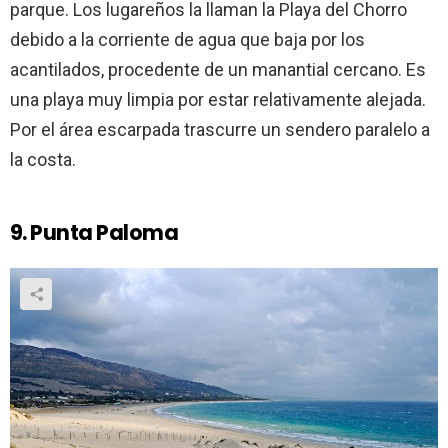
parque. Los lugareños la llaman la Playa del Chorro
debido a la corriente de agua que baja por los
acantilados, procedente de un manantial cercano. Es
una playa muy limpia por estar relativamente alejada.
Por el área escarpada trascurre un sendero paralelo a
la costa.
9. Punta Paloma