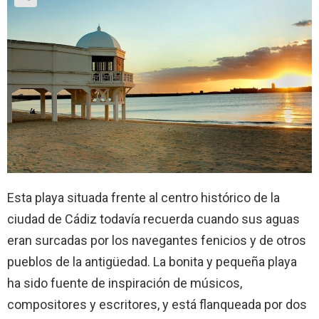
Esta playa situada frente al centro histórico de la
ciudad de Cádiz todavía recuerda cuando sus aguas
eran surcadas por los navegantes fenicios y de otros
pueblos de la antigüedad. La bonita y pequeña playa
ha sido fuente de inspiración de músicos,
compositores y escritores, y está flanqueada por dos