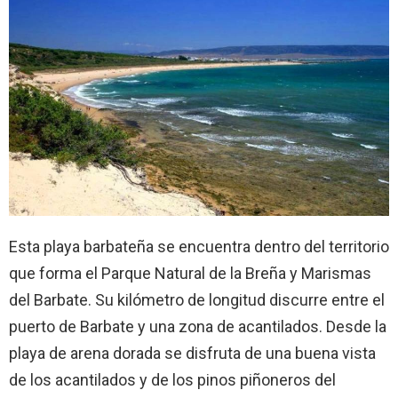
Esta playa barbateña se encuentra dentro del territorio
que forma el Parque Natural de la Breña y Marismas
del Barbate. Su kilómetro de longitud discurre entre el
puerto de Barbate y una zona de acantilados. Desde la
playa de arena dorada se disfruta de una buena vista
de los acantilados y de los pinos piñoneros del