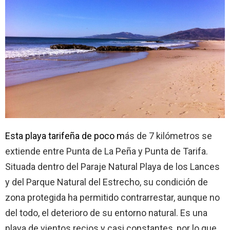
Esta playa tarifeña de poco m
ás de 7 kilómetros se
extiende entre Punta de La Peña y Punta de Tarifa.
Situada dentro del Paraje Natural Playa de los Lances
y del Parque Natural del Estrecho, su condición de
zona protegida ha permitido contrarrestar, aunque no
del todo, el deterioro de su entorno natural. Es una
playa de vientos recios y casi constantes, por lo que