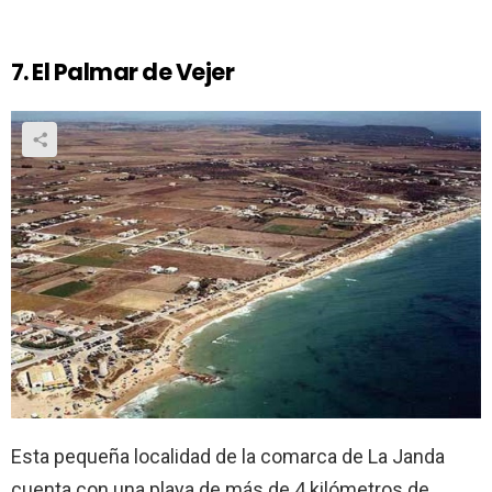
7. El Palmar de Vejer
Esta pequeña localidad de la comarca de La Janda
cuenta con una playa de más de 4 kilómetros de