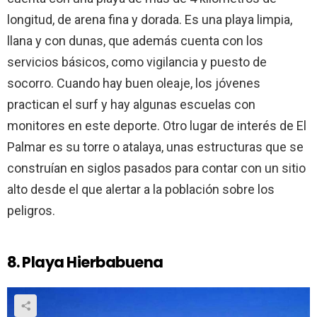
longitud, de arena fina y dorada. Es una playa limpia,
llana y con dunas, que además cuenta con los
servicios básicos, como vigilancia y puesto de
socorro. Cuando hay buen oleaje, los jóvenes
practican el surf y hay algunas escuelas con
monitores en este deporte. Otro lugar de interés de El
Palmar es su torre o atalaya, unas estructuras que se
construían en siglos pasados para contar con un sitio
alto desde el que alertar a la población sobre los
peligros.
8. Playa Hierbabuena