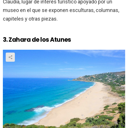
Claudia, lugar de interés turístico apoyado por un
museo en el que se exponen esculturas, columnas,
capiteles y otras piezas.
3. Zahara de los Atunes