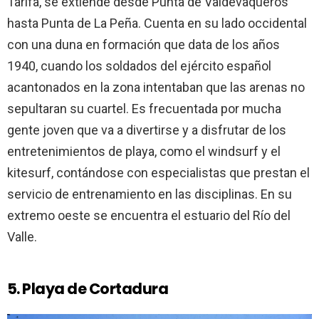
Tarifa, se extiende desde Punta de Valdevaqueros
hasta Punta de La Peña. Cuenta en su lado occidental
con una duna en formación que data de los años
1940, cuando los soldados del ejército español
acantonados en la zona intentaban que las arenas no
sepultaran su cuartel. Es frecuentada por mucha
gente joven que va a divertirse y a disfrutar de los
entretenimientos de playa, como el windsurf y el
kitesurf, contándose con especialistas que prestan el
servicio de entrenamiento en las disciplinas. En su
extremo oeste se encuentra el estuario del Río del
Valle.
5. Playa de Cortadura