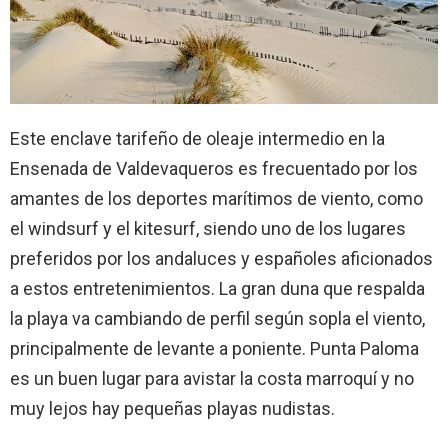
Este enclave tarifeño de oleaje intermedio en la
Ensenada de Valdevaqueros es frecuentado por los
amantes de los deportes marítimos de viento, como
el windsurf y el kitesurf, siendo uno de los lugares
preferidos por los andaluces y españoles aficionados
a estos entretenimientos. La gran duna que respalda
la playa va cambiando de perfil según sopla el viento,
principalmente de levante a poniente. Punta Paloma
es un buen lugar para avistar la costa marroquí y no
muy lejos hay pequeñas playas nudistas.