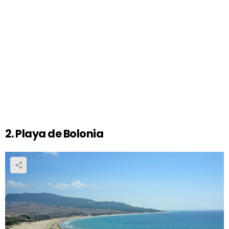
2. Playa de Bolonia