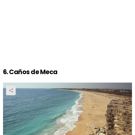
6. Caños de Meca