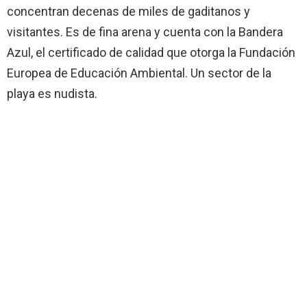
concentran decenas de miles de gaditanos y
visitantes. Es de fina arena y cuenta con la Bandera
Azul, el certificado de calidad que otorga la Fundación
Europea de Educación Ambiental. Un sector de la
playa es nudista.