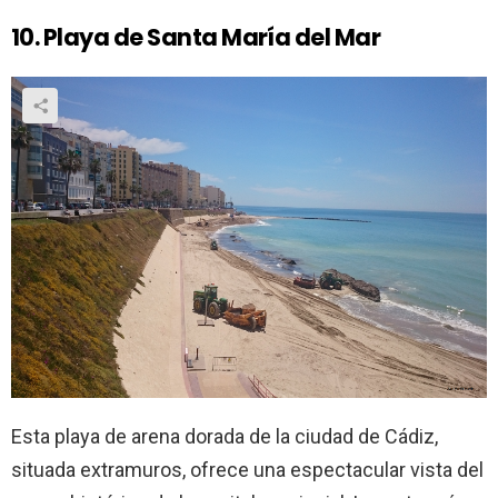
10. Playa de Santa María del Mar
Esta playa de arena dorada de la ciudad de Cádiz,
situada extramuros, ofrece una espectacular vista del