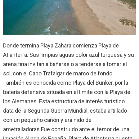
Donde termina Playa Zahara comienza Playa de
Atlanterra. Sus limpias aguas color azul turquesa y su
arena fina invitan a bañarse o a tenderse a tomar el
sol, con el Cabo Trafalgar de marco de fondo.
También es conocida como Playa del Bunker, por la
batería defensiva situada en el límite con la Playa de
los Alemanes. Esta estructura de interés turístico
data de la Segunda Guerra Mundial, estaba artillado
con un pequeño cañón y era nido de
ametralladoras.Fue construido ante el temor de una
invasión Aliada de España. Playa de Atlanterra cuenta