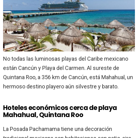
No todas las luminosas playas del Caribe mexicano
están Cancún y Playa del Carmen. Al sureste de
Quintana Roo, a 356 km de Cancún, está Mahahual, un
hermoso destino playero aún silvestre y barato.
Hoteles económicos cerca de playa
Mahahual, Quintana Roo
La Posada Pachamama tiene una decoración