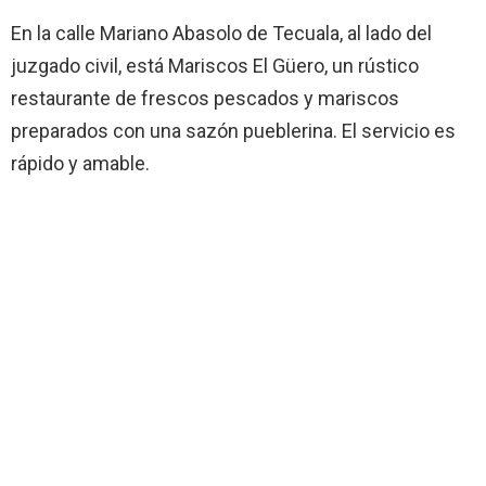
En la calle Mariano Abasolo de Tecuala, al lado del
juzgado civil, está Mariscos El Güero, un rústico
restaurante de frescos pescados y mariscos
preparados con una sazón pueblerina. El servicio es
rápido y amable.