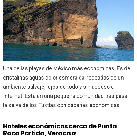
Una de las playas de México más económicas. Es de
cristalinas aguas color esmeralda, rodeadas de un
ambiente salvaje, lejos de todo y sin acceso a
Internet. Está en una pequeña comunidad tras pasar
la selva de los Tuxtlas con cabañas económicas.
Hoteles económicos cerca de Punta
Roca Partida, Veracruz