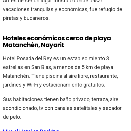
Antes de ser un lugar turístico donde pasar
vacaciones tranquilas y económicas, fue refugio de
piratas y bucaneros.
Hoteles económicos cerca de playa
Matanchén, Nayarit
Hotel Posada del Rey es un establecimiento 3
estrellas en San Blas, a menos de 5 km de playa
Matanchén. Tiene piscina al aire libre, restaurante,
jardines y Wi-Fi y estacionamiento gratuitos.
Sus habitaciones tienen baño privado, terraza, aire
acondicionado, tv con canales satelitales y secador
de pelo.