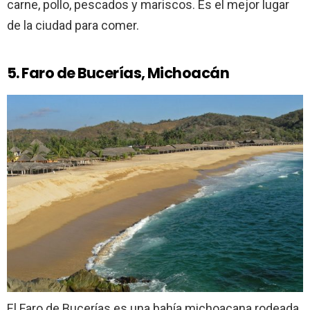
carne, pollo, pescados y mariscos. Es el mejor lugar
de la ciudad para comer.
5. Faro de Bucerías, Michoacán
El Faro de Bucerías es una bahía michoacana rodeada