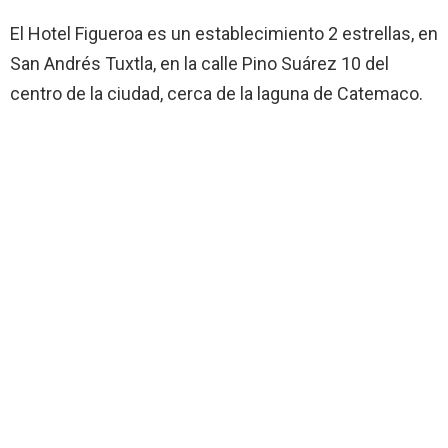
El Hotel Figueroa es un establecimiento 2 estrellas, en
San Andrés Tuxtla, en la calle Pino Suárez 10 del
centro de la ciudad, cerca de la laguna de Catemaco.