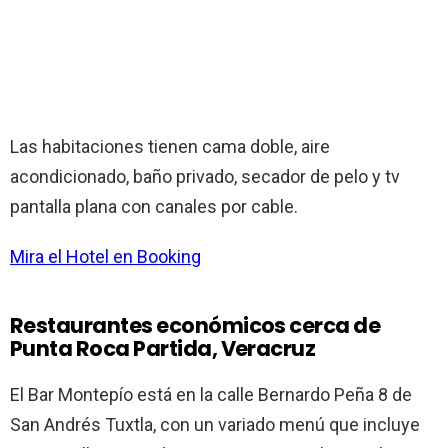
Las habitaciones tienen cama doble, aire
acondicionado, baño privado, secador de pelo y tv
pantalla plana con canales por cable.
Mira el Hotel en Booking
Restaurantes económicos cerca de
Punta Roca Partida, Veracruz
El Bar Montepío está en la calle Bernardo Peña 8 de
San Andrés Tuxtla, con un variado menú que incluye