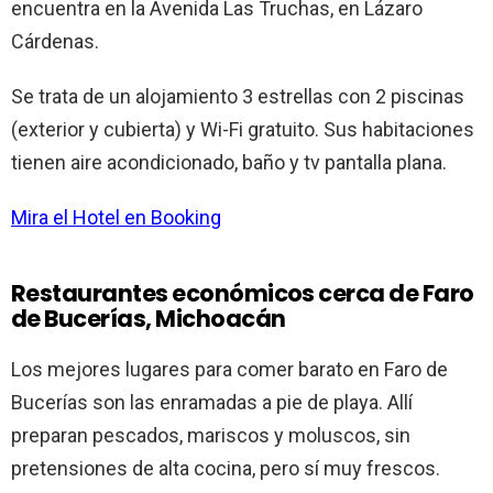
encuentra en la Avenida Las Truchas, en Lázaro
Cárdenas.
Se trata de un alojamiento 3 estrellas con 2 piscinas
(exterior y cubierta) y Wi-Fi gratuito. Sus habitaciones
tienen aire acondicionado, baño y tv pantalla plana.
Mira el Hotel en Booking
Restaurantes económicos cerca de Faro
de Bucerías, Michoacán
Los mejores lugares para comer barato en Faro de
Bucerías son las enramadas a pie de playa. Allí
preparan pescados, mariscos y moluscos, sin
pretensiones de alta cocina, pero sí muy frescos.