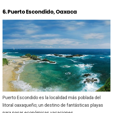
6. Puerto Escondido, Oaxaca
Puerto Escondido es la localidad más poblada del
litoral oaxaqueño; un destino de fantásticas playas
para pasar económicas vacaciones.