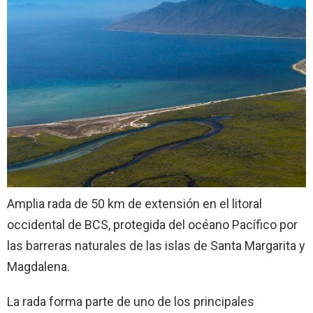
Amplia rada de 50 km de extensión en el litoral
occidental de BCS, protegida del océano Pacífico por
las barreras naturales de las islas de Santa Margarita y
Magdalena.
La rada forma parte de uno de los principales