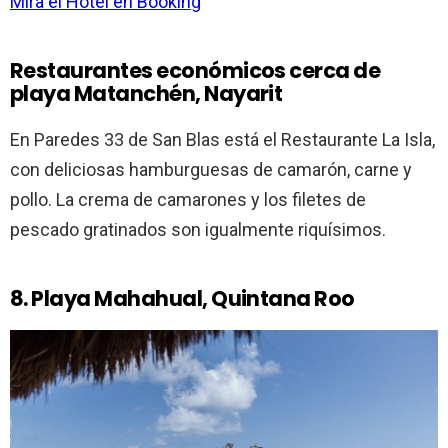
Mira el Hotel en Booking
Restaurantes económicos cerca de
playa Matanchén, Nayarit
En Paredes 33 de San Blas está el Restaurante La Isla,
con deliciosas hamburguesas de camarón, carne y
pollo. La crema de camarones y los filetes de
pescado gratinados son igualmente riquísimos.
8. Playa Mahahual, Quintana Roo