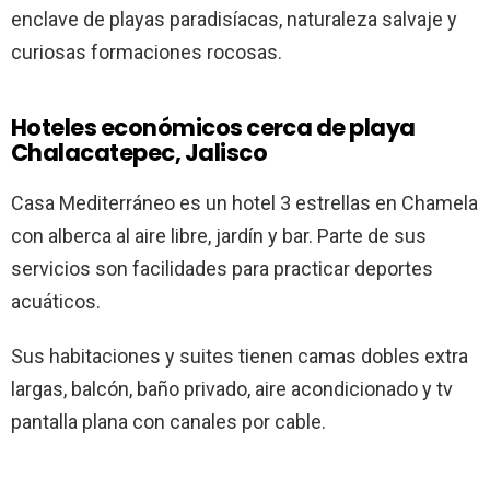
enclave de playas paradisíacas, naturaleza salvaje y
curiosas formaciones rocosas.
Hoteles económicos cerca de playa
Chalacatepec, Jalisco
Casa Mediterráneo es un hotel 3 estrellas en Chamela
con alberca al aire libre, jardín y bar. Parte de sus
servicios son facilidades para practicar deportes
acuáticos.
Sus habitaciones y suites tienen camas dobles extra
largas, balcón, baño privado, aire acondicionado y tv
pantalla plana con canales por cable.