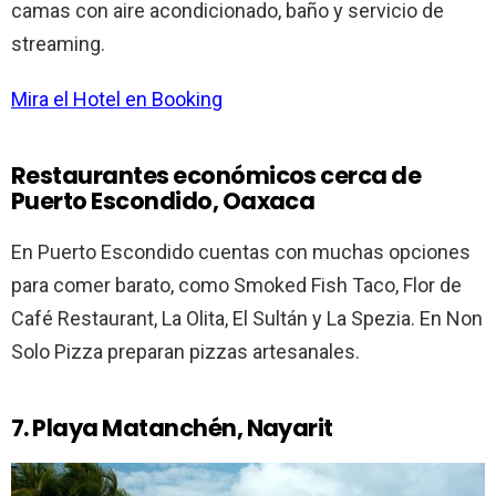
camas con aire acondicionado, baño y servicio de
streaming.
Mira el Hotel en Booking
Restaurantes económicos cerca de
Puerto Escondido, Oaxaca
En Puerto Escondido cuentas con muchas opciones
para comer barato, como Smoked Fish Taco, Flor de
Café Restaurant, La Olita, El Sultán y La Spezia. En Non
Solo Pizza preparan pizzas artesanales.
7. Playa Matanchén, Nayarit