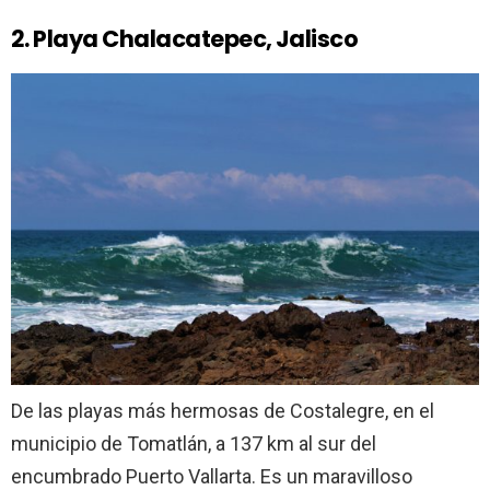
2. Playa Chalacatepec, Jalisco
De las playas más hermosas de Costalegre, en el
municipio de Tomatlán, a 137 km al sur del
encumbrado Puerto Vallarta. Es un maravilloso