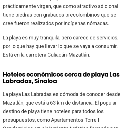
prácticamente virgen, que como atractivo adicional
tiene piedras con grabados precolombinos que se
cree fueron realizados por indígenas nómadas.
La playa es muy tranquila, pero carece de servicios,
por lo que hay que llevar lo que se vaya a consumir.
Está en la carretera Culiacán-Mazatlán.
Hoteles económicos cerca de playa Las
Labradas, Sinaloa
La playa Las Labradas es cómoda de conocer desde
Mazatlán, que está a 63 km de distancia. El popular
destino de playa tiene hoteles para todos los
presupuestos, como Apartamentos Torre II