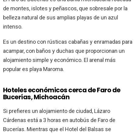
de montes, islotes y peñascos, que sobresale por la
belleza natural de sus amplias playas de un azul
intenso.
Es un destino con rústicas cabañas y enramadas para
acampar, con baños y duchas que proporcionan un
alojamiento simple y económico. El arenal más
popular es playa Maroma.
Hoteles económicos cerca de Faro de
Bucerías, Michoacán
Si prefieres un alojamiento de ciudad, Lázaro
Cárdenas está a 3 horas en autobús de Faro de
Bucerías. Mientras que el Hotel del Balsas se