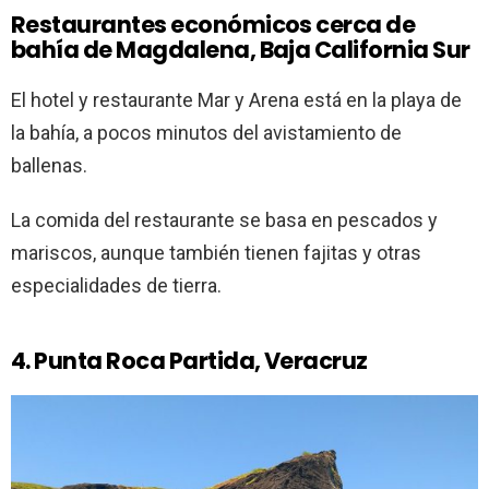
Restaurantes económicos cerca de
bahía de Magdalena, Baja California Sur
El hotel y restaurante Mar y Arena está en la playa de
la bahía, a pocos minutos del avistamiento de
ballenas.
La comida del restaurante se basa en pescados y
mariscos, aunque también tienen fajitas y otras
especialidades de tierra.
4. Punta Roca Partida, Veracruz