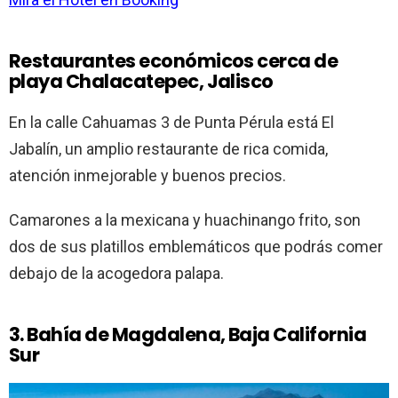
Restaurantes económicos cerca de
playa Chalacatepec, Jalisco
En la calle Cahuamas 3 de Punta Pérula está El
Jabalín, un amplio restaurante de rica comida,
atención inmejorable y buenos precios.
Camarones a la mexicana y huachinango frito, son
dos de sus platillos emblemáticos que podrás comer
debajo de la acogedora palapa.
3. Bahía de Magdalena, Baja California
Sur