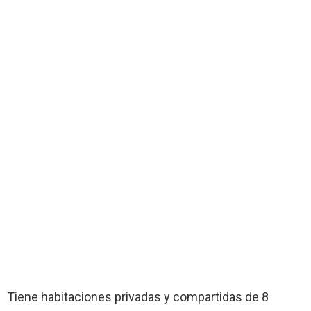
Tiene habitaciones privadas y compartidas de 8