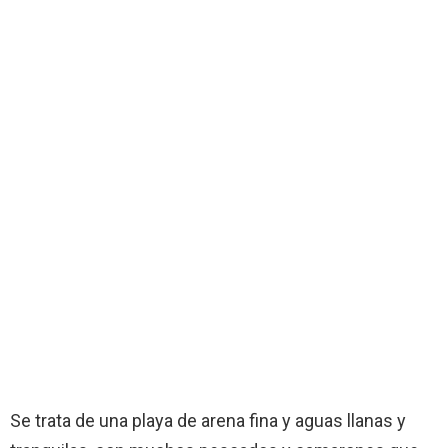
Se trata de una playa de arena fina y aguas llanas y