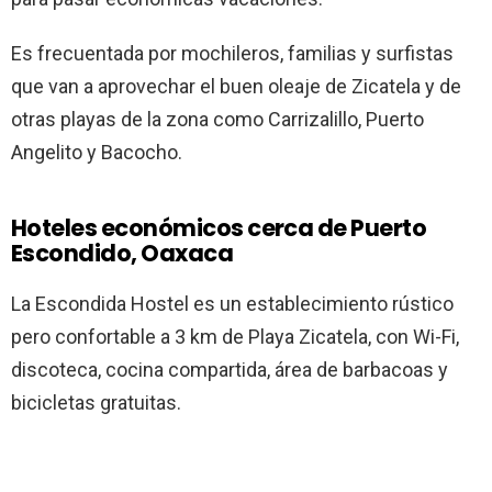
Es frecuentada por mochileros, familias y surfistas
que van a aprovechar el buen oleaje de Zicatela y de
otras playas de la zona como Carrizalillo, Puerto
Angelito y Bacocho.
Hoteles económicos cerca de Puerto
Escondido, Oaxaca
La Escondida Hostel es un establecimiento rústico
pero confortable a 3 km de Playa Zicatela, con Wi-Fi,
discoteca, cocina compartida, área de barbacoas y
bicicletas gratuitas.