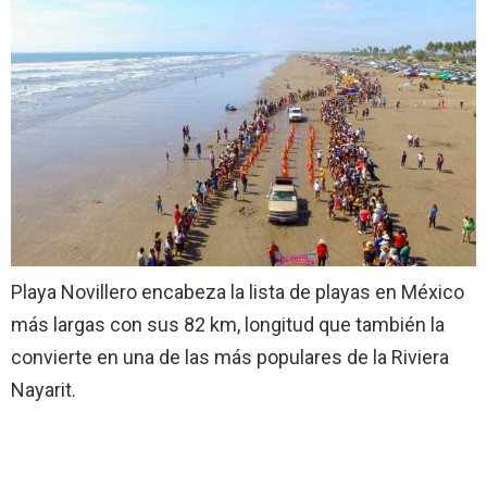
Playa Novillero encabeza la lista de playas en México
más largas con sus 82 km, longitud que también la
convierte en una de las más populares de la Riviera
Nayarit.