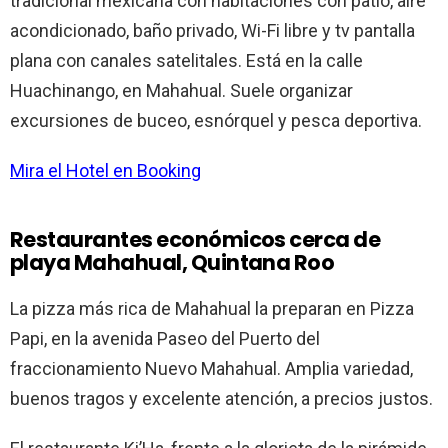
tradicional mexicana con habitaciones con patio, aire
acondicionado, baño privado, Wi-Fi libre y tv pantalla
plana con canales satelitales. Está en la calle
Huachinango, en Mahahual. Suele organizar
excursiones de buceo, esnórquel y pesca deportiva.
Mira el Hotel en Booking
Restaurantes económicos cerca de
playa Mahahual, Quintana Roo
La pizza más rica de Mahahual la preparan en Pizza
Papi, en la avenida Paseo del Puerto del
fraccionamiento Nuevo Mahahual. Amplia variedad,
buenos tragos y excelente atención, a precios justos.