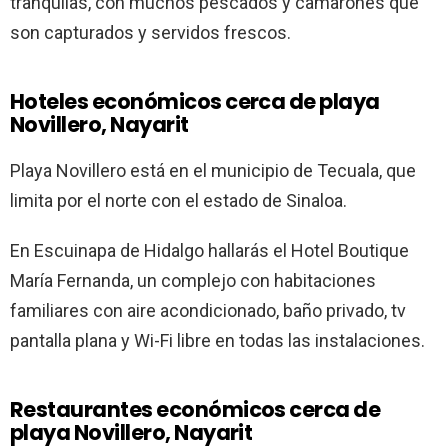
tranquilas, con muchos pescados y camarones que
son capturados y servidos frescos.
Hoteles económicos cerca de playa
Novillero, Nayarit
Playa Novillero está en el municipio de Tecuala, que
limita por el norte con el estado de Sinaloa.
En Escuinapa de Hidalgo hallarás el Hotel Boutique
María Fernanda, un complejo con habitaciones
familiares con aire acondicionado, baño privado, tv
pantalla plana y Wi-Fi libre en todas las instalaciones.
Restaurantes económicos cerca de
playa Novillero, Nayarit