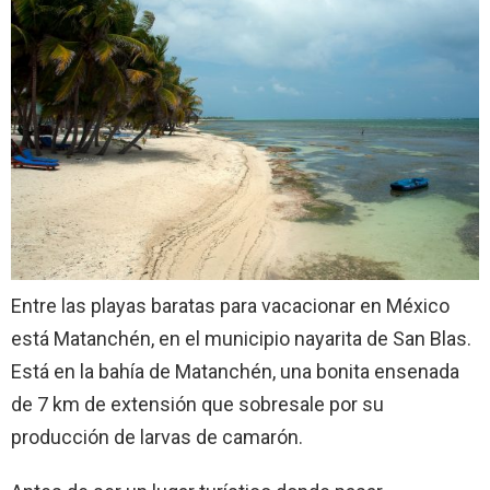
Entre las playas baratas para vacacionar en México
está Matanchén, en el municipio nayarita de San Blas.
Está en la bahía de Matanchén, una bonita ensenada
de 7 km de extensión que sobresale por su
producción de larvas de camarón.