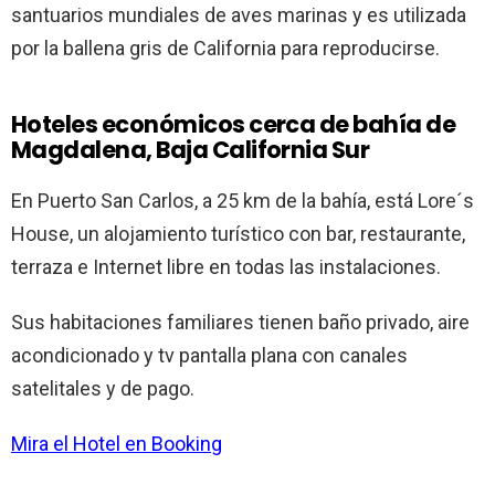
santuarios mundiales de aves marinas y es utilizada
por la ballena gris de California para reproducirse.
Hoteles económicos cerca de bahía de
Magdalena, Baja California Sur
En Puerto San Carlos, a 25 km de la bahía, está Lore´s
House, un alojamiento turístico con bar, restaurante,
terraza e Internet libre en todas las instalaciones.
Sus habitaciones familiares tienen baño privado, aire
acondicionado y tv pantalla plana con canales
satelitales y de pago.
Mira el Hotel en Booking