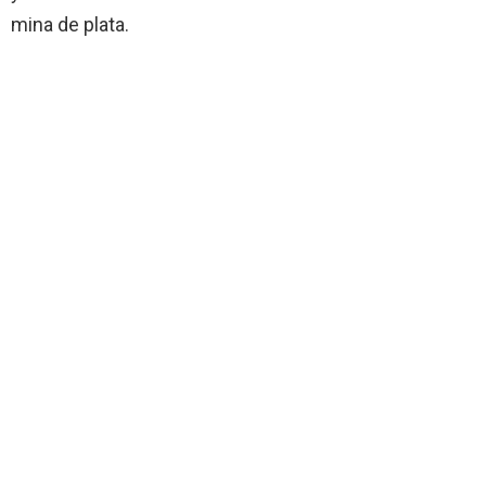
mina de plata.