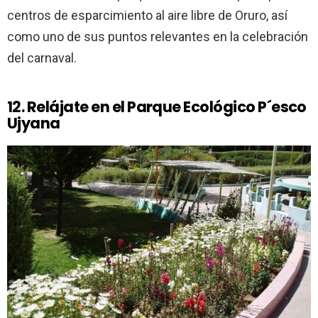
centros de esparcimiento al aire libre de Oruro, así
como uno de sus puntos relevantes en la celebración
del carnaval.
12. Relájate en el Parque Ecológico P´esco
Ujyana