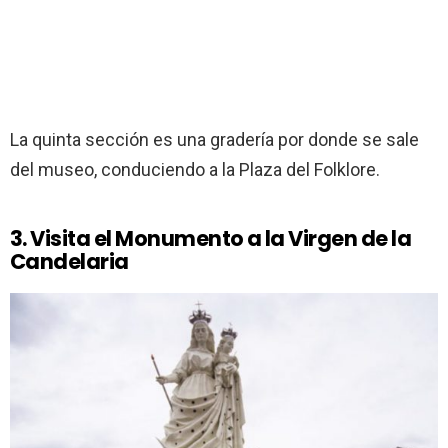
La quinta sección es una gradería por donde se sale
del museo, conduciendo a la Plaza del Folklore.
3. Visita el Monumento a la Virgen de la
Candelaria