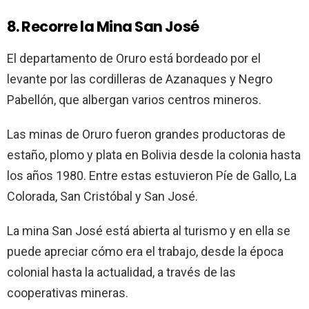
8. Recorre la Mina San José
El departamento de Oruro está bordeado por el
levante por las cordilleras de Azanaques y Negro
Pabellón, que albergan varios centros mineros.
Las minas de Oruro fueron grandes productoras de
estaño, plomo y plata en Bolivia desde la colonia hasta
los años 1980. Entre estas estuvieron Píe de Gallo, La
Colorada, San Cristóbal y San José.
La mina San José está abierta al turismo y en ella se
puede apreciar cómo era el trabajo, desde la época
colonial hasta la actualidad, a través de las
cooperativas mineras.