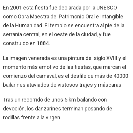
En 2001 esta fiesta fue declarada por la UNESCO
como Obra Maestra del Patrimonio Oral e Intangible
de la Humanidad. El templo se encuentra al pie de la
serranía central, en el oeste de la ciudad, y fue
construido en 1884.
La imagen venerada es una pintura del siglo XVIII y el
momento más emotivo de las fiestas, que marcan el
comienzo del carnaval, es el desfile de más de 40000
bailarines ataviados de vistosos trajes y máscaras.
Tras un recorrido de unos 5 km bailando con
devoción, los danzarines terminan posando de
rodillas frente a la virgen.