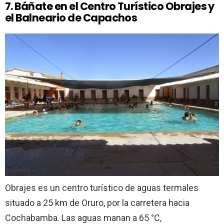
7. Báñate en el Centro Turístico Obrajes y
el Balneario de Capachos
Obrajes es un centro turístico de aguas termales
situado a 25 km de Oruro, por la carretera hacia
Cochabamba. Las aguas manan a 65 °C,