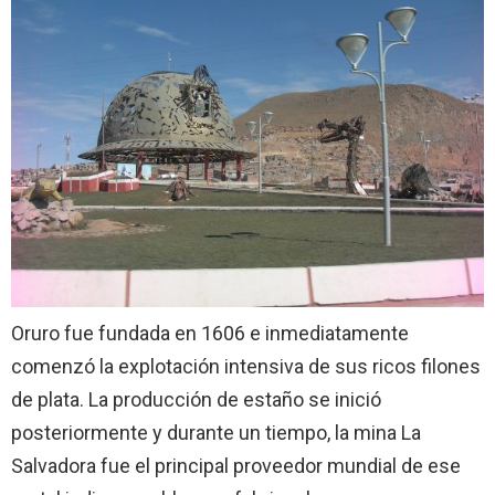
Oruro fue fundada en 1606 e inmediatamente
comenzó la explotación intensiva de sus ricos filones
de plata. La producción de estaño se inició
posteriormente y durante un tiempo, la mina La
Salvadora fue el principal proveedor mundial de ese