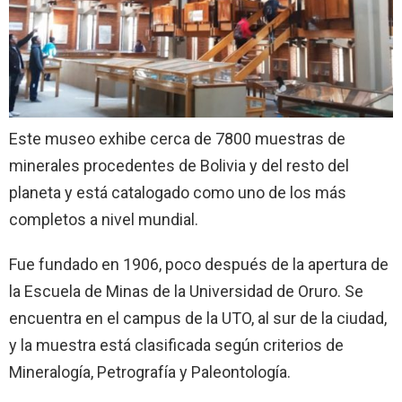
Este museo exhibe cerca de 7800 muestras de
minerales procedentes de Bolivia y del resto del
planeta y está catalogado como uno de los más
completos a nivel mundial.
Fue fundado en 1906, poco después de la apertura de
la Escuela de Minas de la Universidad de Oruro. Se
encuentra en el campus de la UTO, al sur de la ciudad,
y la muestra está clasificada según criterios de
Mineralogía, Petrografía y Paleontología.