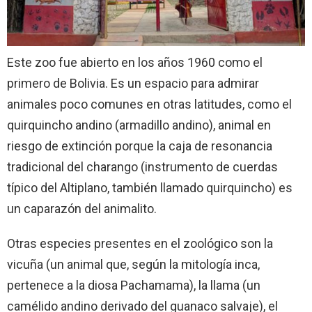
Este zoo fue abierto en los años 1960 como el
primero de Bolivia. Es un espacio para admirar
animales poco comunes en otras latitudes, como el
quirquincho andino (armadillo andino), animal en
riesgo de extinción porque la caja de resonancia
tradicional del charango (instrumento de cuerdas
típico del Altiplano, también llamado quirquincho) es
un caparazón del animalito.
Otras especies presentes en el zoológico son la
vicuña (un animal que, según la mitología inca,
pertenece a la diosa Pachamama), la llama (un
camélido andino derivado del guanaco salvaje), el