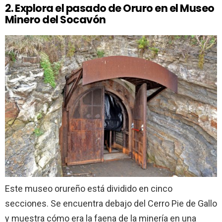
2. Explora el pasado de Oruro en el Museo
Minero del Socavón
Este museo orureño está dividido en cinco
secciones. Se encuentra debajo del Cerro Pie de Gallo
y muestra cómo era la faena de la minería en una