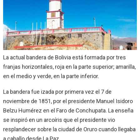
La actual bandera de Bolivia está formada por tres
franjas horizontales, roja en la parte superior; amarilla,
en el medio y verde, en la parte inferior.
La bandera fue izada por primera vez el 7 de
noviembre de 1851, por el presidente Manuel Isidoro
Belzu Humérez en el Faro de Conchupata. La enseña
se inspiró en un arcoíris que el presidente vio
resplandecer sobre la ciudad de Oruro cuando llegaba
a caballo desde La Paz.