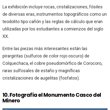
La exhibición incluye rocas, cristalizaciones, fósiles
de diversas eras, instrumentos topográficos como un
teodolito tipo cañón y las reglas de cálculo que eran
utilizadas por los estudiantes a comienzos del siglo
XX.
Entre las piezas más interesantes están las
pirargiritas (sulfuros de color rojo oscuro) de
Colquechaca, el cobre pseudomórfico de Corocoro,
raras sulfosales de estaño y magníficas
cristalizaciones de augelitas (fosfatos).
10. Fotografía el Monumento Casco del
Minero