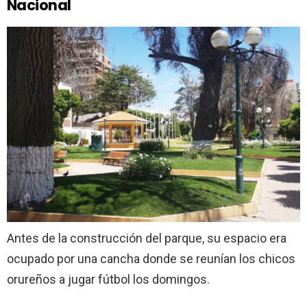
Nacional
Antes de la construcción del parque, su espacio era
ocupado por una cancha donde se reunían los chicos
orureños a jugar fútbol los domingos.