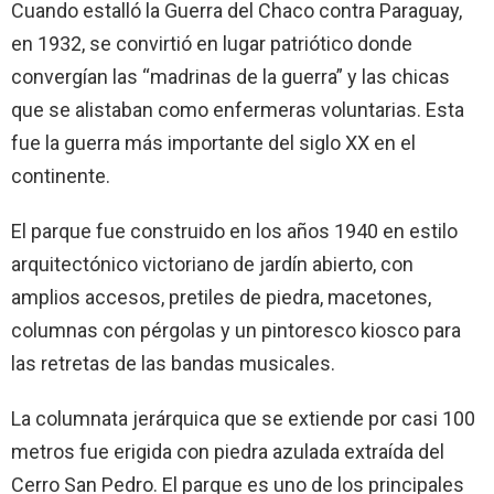
Cuando estalló la Guerra del Chaco contra Paraguay,
en 1932, se convirtió en lugar patriótico donde
convergían las “madrinas de la guerra” y las chicas
que se alistaban como enfermeras voluntarias. Esta
fue la guerra más importante del siglo XX en el
continente.
El parque fue construido en los años 1940 en estilo
arquitectónico victoriano de jardín abierto, con
amplios accesos, pretiles de piedra, macetones,
columnas con pérgolas y un pintoresco kiosco para
las retretas de las bandas musicales.
La columnata jerárquica que se extiende por casi 100
metros fue erigida con piedra azulada extraída del
Cerro San Pedro. El parque es uno de los principales