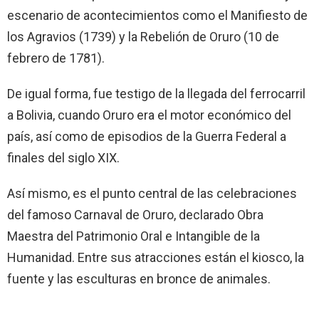
escenario de acontecimientos como el Manifiesto de
los Agravios (1739) y la Rebelión de Oruro (10 de
febrero de 1781).
De igual forma, fue testigo de la llegada del ferrocarril
a Bolivia, cuando Oruro era el motor económico del
país, así como de episodios de la Guerra Federal a
finales del siglo XIX.
Así mismo, es el punto central de las celebraciones
del famoso Carnaval de Oruro, declarado Obra
Maestra del Patrimonio Oral e Intangible de la
Humanidad. Entre sus atracciones están el kiosco, la
fuente y las esculturas en bronce de animales.