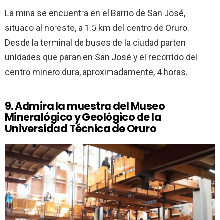
La mina se encuentra en el Barrio de San José,
situado al noreste, a 1.5 km del centro de Oruro.
Desde la terminal de buses de la ciudad parten
unidades que paran en San José y el recorrido del
centro minero dura, aproximadamente, 4 horas.
9. Admira la muestra del Museo
Mineralógico y Geológico de la
Universidad Técnica de Oruro