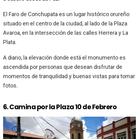
El Faro de Conchupata es un lugar histórico orureño
situado en el centro de la ciudad, al lado de la Plaza
Avaroa, en la intersección de las calles Herrera y La
Plata.
A diario, la elevación donde está el monumento es
ascendida por personas que desean disfrutar de
momentos de tranquilidad y buenas vistas para tomar
fotos.
6. Camina por la Plaza 10 de Febrero