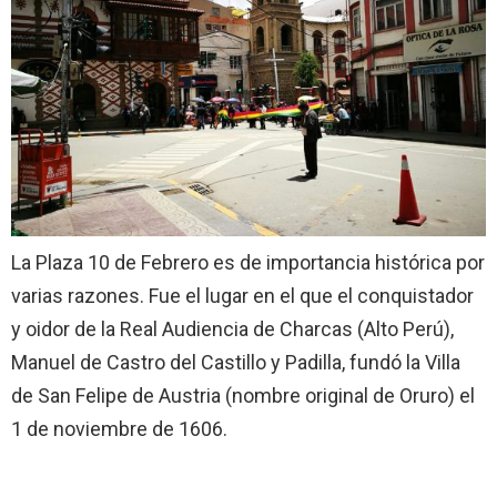
La Plaza 10 de Febrero es de importancia histórica por
varias razones. Fue el lugar en el que el conquistador
y oidor de la Real Audiencia de Charcas (Alto Perú),
Manuel de Castro del Castillo y Padilla, fundó la Villa
de San Felipe de Austria (nombre original de Oruro) el
1 de noviembre de 1606.