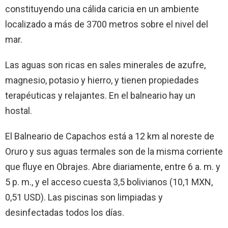
constituyendo una cálida caricia en un ambiente
localizado a más de 3700 metros sobre el nivel del
mar.
Las aguas son ricas en sales minerales de azufre,
magnesio, potasio y hierro, y tienen propiedades
terapéuticas y relajantes. En el balneario hay un
hostal.
El Balneario de Capachos está a 12 km al noreste de
Oruro y sus aguas termales son de la misma corriente
que fluye en Obrajes. Abre diariamente, entre 6 a. m. y
5 p. m., y el acceso cuesta 3,5 bolivianos (10,1 MXN,
0,51 USD). Las piscinas son limpiadas y
desinfectadas todos los días.