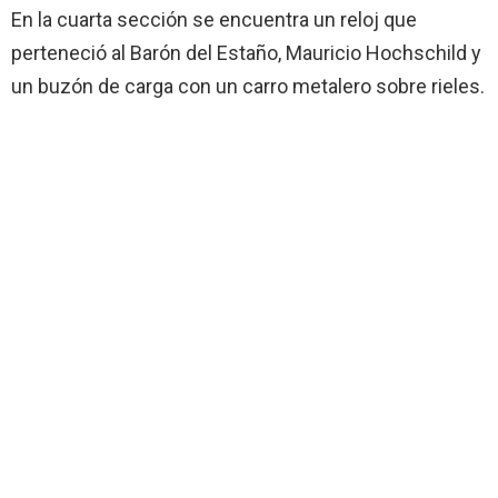
En la cuarta sección se encuentra un reloj que
perteneció al Barón del Estaño, Mauricio Hochschild y
un buzón de carga con un carro metalero sobre rieles.