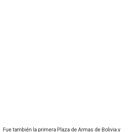
Fue también la primera Plaza de Armas de Bolivia y