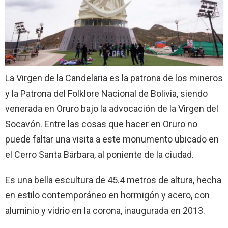
La Virgen de la Candelaria es la patrona de los mineros
y la Patrona del Folklore Nacional de Bolivia, siendo
venerada en Oruro bajo la advocación de la Virgen del
Socavón. Entre las cosas que hacer en Oruro no
puede faltar una visita a este monumento ubicado en
el Cerro Santa Bárbara, al poniente de la ciudad.
Es una bella escultura de 45.4 metros de altura, hecha
en estilo contemporáneo en hormigón y acero, con
aluminio y vidrio en la corona, inaugurada en 2013.