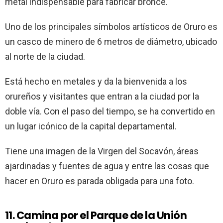
metal indispensable para fabricar bronce.
Uno de los principales símbolos artísticos de Oruro es
un casco de minero de 6 metros de diámetro, ubicado
al norte de la ciudad.
Está hecho en metales y da la bienvenida a los
orureños y visitantes que entran a la ciudad por la
doble vía. Con el paso del tiempo, se ha convertido en
un lugar icónico de la capital departamental.
Tiene una imagen de la Virgen del Socavón, áreas
ajardinadas y fuentes de agua y entre las cosas que
hacer en Oruro es parada obligada para una foto.
11. Camina por el Parque de la Unión