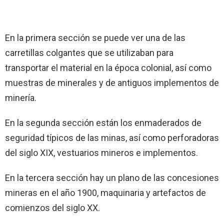
En la primera sección se puede ver una de las
carretillas colgantes que se utilizaban para
transportar el material en la época colonial, así como
muestras de minerales y de antiguos implementos de
minería.
En la segunda sección están los enmaderados de
seguridad típicos de las minas, así como perforadoras
del siglo XIX, vestuarios mineros e implementos.
En la tercera sección hay un plano de las concesiones
mineras en el año 1900, maquinaria y artefactos de
comienzos del siglo XX.