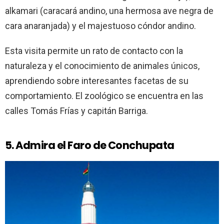
alkamari (caracará andino, una hermosa ave negra de
cara anaranjada) y el majestuoso cóndor andino.
Esta visita permite un rato de contacto con la
naturaleza y el conocimiento de animales únicos,
aprendiendo sobre interesantes facetas de su
comportamiento. El zoológico se encuentra en las
calles Tomás Frías y capitán Barriga.
5. Admira el Faro de Conchupata