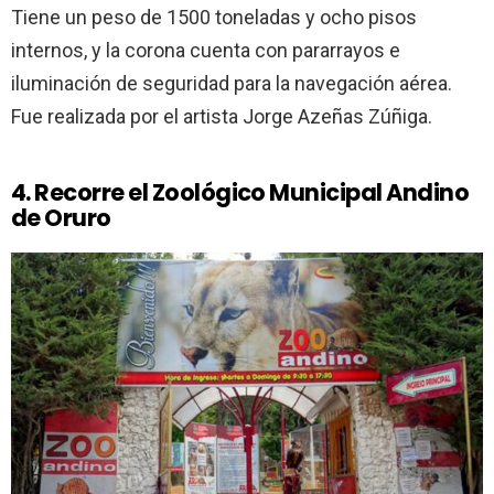
Tiene un peso de 1500 toneladas y ocho pisos
internos, y la corona cuenta con pararrayos e
iluminación de seguridad para la navegación aérea.
Fue realizada por el artista Jorge Azeñas Zúñiga.
4. Recorre el Zoológico Municipal Andino
de Oruro