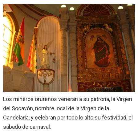
Los mineros orureños veneran a su patrona, la Virgen
del Socavón, nombre local de la Virgen de la
Candelaria, y celebran por todo lo alto su festividad, el
sábado de carnaval.