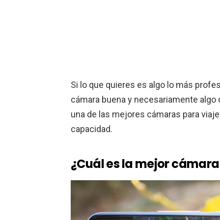
Si lo que quieres es algo lo más profe
cámara buena y necesariamente algo c
una de las mejores cámaras para viaje
capacidad.
¿Cuál es la mejor cámara 