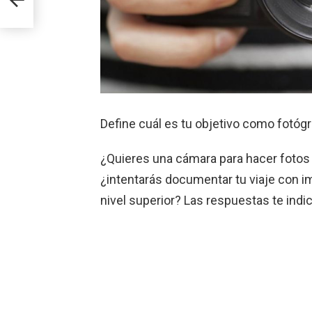
Define cuál es tu objetivo como fotógr
¿Quieres una cámara para hacer fotos y
¿intentarás documentar tu viaje con im
nivel superior? Las respuestas te indic