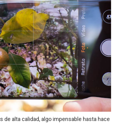
 de alta calidad, algo impensable hasta hace