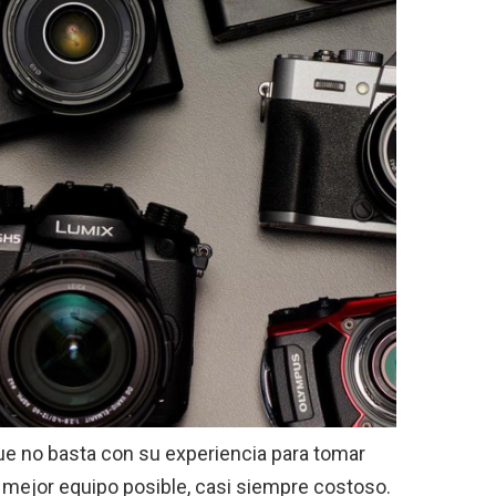
ue no basta con su experiencia para tomar
l mejor equipo posible, casi siempre costoso.