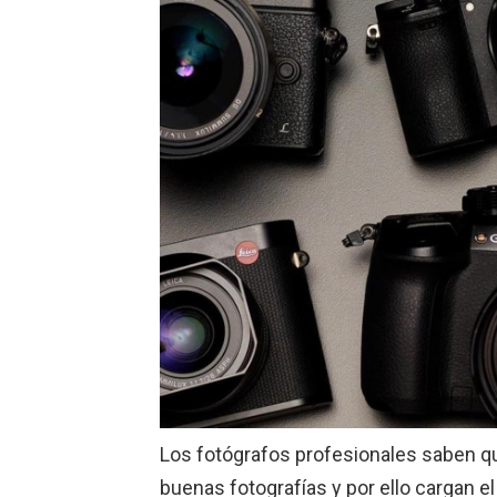
Los fotógrafos profesionales saben q
buenas fotografías y por ello cargan e