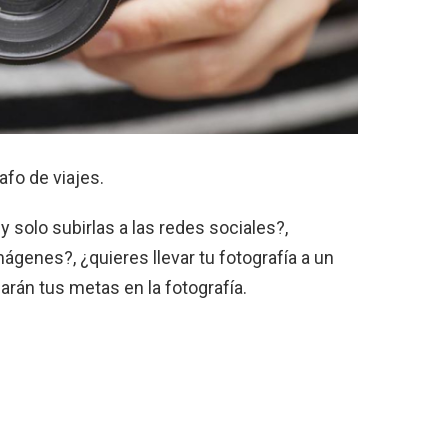
afo de viajes.
 solo subirlas a las redes sociales?,
ágenes?, ¿quieres llevar tu fotografía a un
arán tus metas en la fotografía.