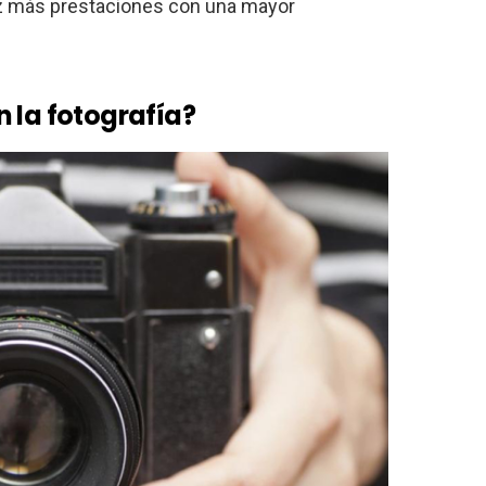
z más prestaciones con una mayor
 la fotografía?