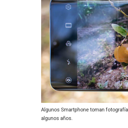
Algunos Smartphone toman fotografías
algunos años.