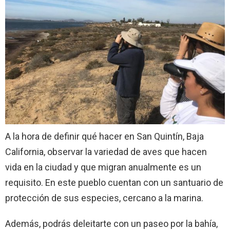
A la hora de definir qué hacer en San Quintín, Baja
California, observar la variedad de aves que hacen
vida en la ciudad y que migran anualmente es un
requisito. En este pueblo cuentan con un santuario de
protección de sus especies, cercano a la marina.
Además, podrás deleitarte con un paseo por la bahía,