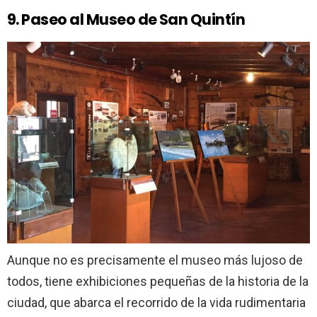
9. Paseo al Museo de San Quintín
Aunque no es precisamente el museo más lujoso de
todos, tiene exhibiciones pequeñas de la historia de la
ciudad, que abarca el recorrido de la vida rudimentaria