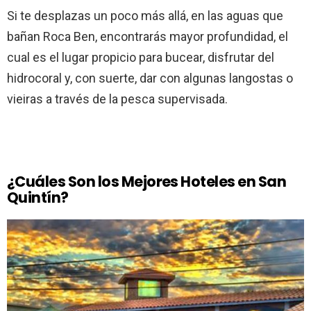
Si te desplazas un poco más allá, en las aguas que
bañan Roca Ben, encontrarás mayor profundidad, el
cual es el lugar propicio para bucear, disfrutar del
hidrocoral y, con suerte, dar con algunas langostas o
vieiras a través de la pesca supervisada.
¿Cuáles Son los Mejores Hoteles en San
Quintín?