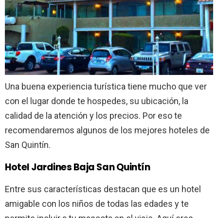
Una buena experiencia turística tiene mucho que ver
con el lugar donde te hospedes, su ubicación, la
calidad de la atención y los precios. Por eso te
recomendaremos algunos de los mejores hoteles de
San Quintín.
Hotel Jardines Baja San Quintín
Entre sus características destacan que es un hotel
amigable con los niños de todas las edades y te