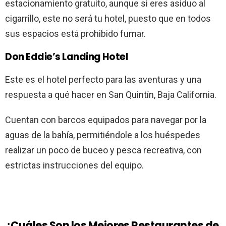
estacionamiento gratuito, aunque si eres asiduo al
cigarrillo, este no será tu hotel, puesto que en todos
sus espacios está prohibido fumar.
Don Eddie’s Landing Hotel
Este es el hotel perfecto para las aventuras y una
respuesta a qué hacer en San Quintín, Baja California.
Cuentan con barcos equipados para navegar por la
aguas de la bahía, permitiéndole a los huéspedes
realizar un poco de buceo y pesca recreativa, con
estrictas instrucciones del equipo.
¿Cuáles Son los Mejores Restaurantes de