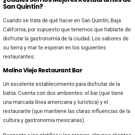
San Quintín?
Cuando se trata de qué hacer en San Quintín, Baja
California, por supuesto que tenemos que hablarte de
disfrutar la gastronomía de la ciudad. Los sabores de
su tierra y mar te esperan en los siguientes
restaurantes:
Molino Viejo Restaurant Bar
Un excelente establecimiento para disfrutar de la
bahía. Cuenta con dos ambientes: el bar (que tiene
una marcada línea americana y turística) y el
restaurante (que mantiene las claras influencias de la
cultura y gastronomía mexicanas).