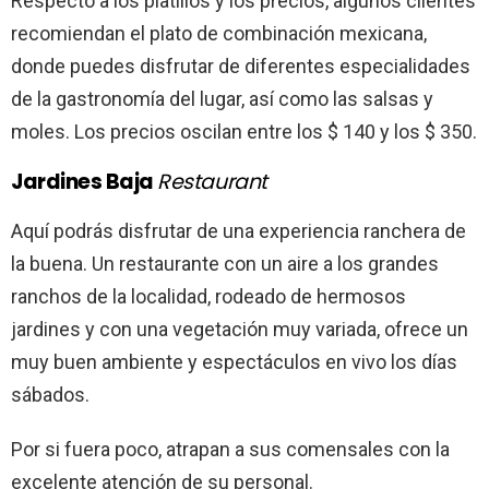
Respecto a los platillos y los precios, algunos clientes
recomiendan el plato de combinación mexicana,
donde puedes disfrutar de diferentes especialidades
de la gastronomía del lugar, así como las salsas y
moles. Los precios oscilan entre los $ 140 y los $ 350.
Jardines Baja
Restaurant
Aquí podrás disfrutar de una experiencia ranchera de
la buena. Un restaurante con un aire a los grandes
ranchos de la localidad, rodeado de hermosos
jardines y con una vegetación muy variada, ofrece un
muy buen ambiente y espectáculos en vivo los días
sábados.
Por si fuera poco, atrapan a sus comensales con la
excelente atención de su personal.