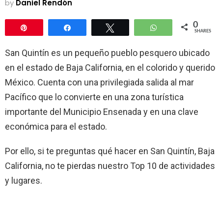
by
Daniel Rendón
0
Pin
Share
Tweet
WhatsApp
SHARES
San Quintín es un pequeño pueblo pesquero ubicado
en el estado de Baja California, en el colorido y querido
México. Cuenta con una privilegiada salida al mar
Pacífico que lo convierte en una zona turística
importante del Municipio Ensenada y en una clave
económica para el estado.
Por ello, si te preguntas qué hacer en San Quintín, Baja
California, no te pierdas nuestro Top 10 de actividades
y lugares.