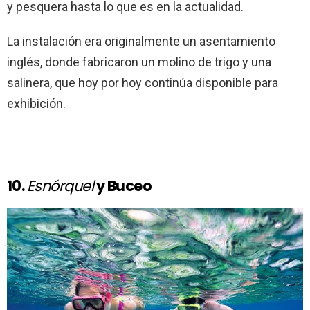
y pesquera hasta lo que es en la actualidad.
La instalación era originalmente un asentamiento
inglés, donde fabricaron un molino de trigo y una
salinera, que hoy por hoy continúa disponible para
exhibición.
10.
Esnórquel
y Buceo