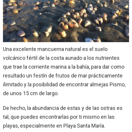
Una excelente mancuerna natural es el suelo
volcánico fértil de la costa aunado a los nutrientes
que trae la corriente marina a la bahía, para dar como
resultado un festín de frutos de mar prácticamente
ilimitado y la posibilidad de encontrar almejas Pismo,
de unos 15 cm de largo.
De hecho, la abundancia de estas y de las ostras es
tal, que puedes encontrarlas por ti mismo en las
playas, especialmente en Playa Santa María.