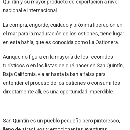
Quintín y su mayor producto de exportación a nivel
nacional e internacional.
La compra, engorde, cuidado y próxima liberación en
el mar para la maduración de los ostiones, tiene lugar
en esta bahía, que es conocida como La Ostionera.
Aunque no figura en la mayoría de los recorridos
turísticos o en las listas de qué hacer en San Quintín,
Baja California, viajar hasta la bahía falsa para
entender el proceso de los ostiones o consumirlos
directamente allí, es una oportunidad imperdible.
San Quintín es un pueblo pequeño pero pintoresco,
lleno de atractivos y emocionantes aventuras