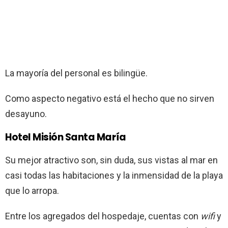
La mayoría del personal es bilingüe.
Como aspecto negativo está el hecho que no sirven
desayuno.
Hotel Misión Santa María
Su mejor atractivo son, sin duda, sus vistas al mar en
casi todas las habitaciones y la inmensidad de la playa
que lo arropa.
Entre los agregados del hospedaje, cuentas con
wifi
y