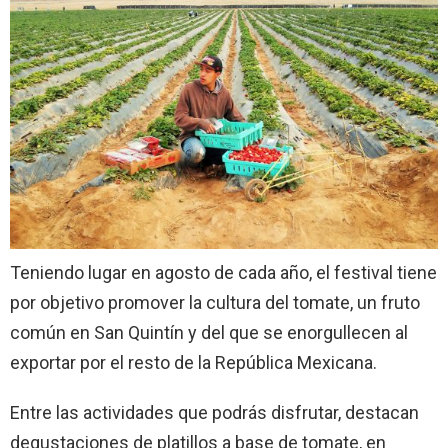
Teniendo lugar en agosto de cada año, el festival tiene
por objetivo promover la cultura del tomate, un fruto
común en San Quintín y del que se enorgullecen al
exportar por el resto de la República Mexicana.
Entre las actividades que podrás disfrutar, destacan
degustaciones de platillos a base de tomate, en