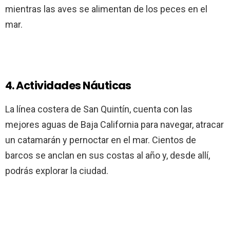
mientras las aves se alimentan de los peces en el
mar.
4. Actividades Náuticas
La línea costera de San Quintín, cuenta con las
mejores aguas de Baja California para navegar, atracar
un catamarán y pernoctar en el mar. Cientos de
barcos se anclan en sus costas al año y, desde allí,
podrás explorar la ciudad.