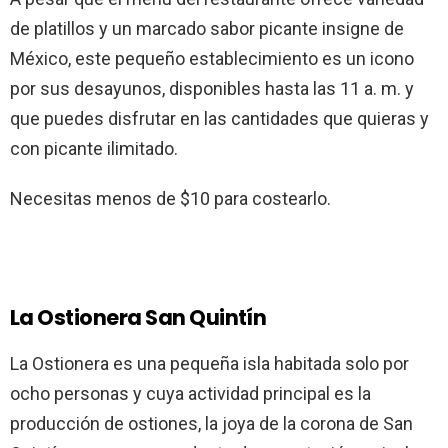
de platillos y un marcado sabor picante insigne de
México, este pequeño establecimiento es un icono
por sus desayunos, disponibles hasta las 11 a. m. y
que puedes disfrutar en las cantidades que quieras y
con picante ilimitado.
Necesitas menos de $10 para costearlo.
La Ostionera San Quintín
La Ostionera es una pequeña isla habitada solo por
ocho personas y cuya actividad principal es la
producción de ostiones, la joya de la corona de San