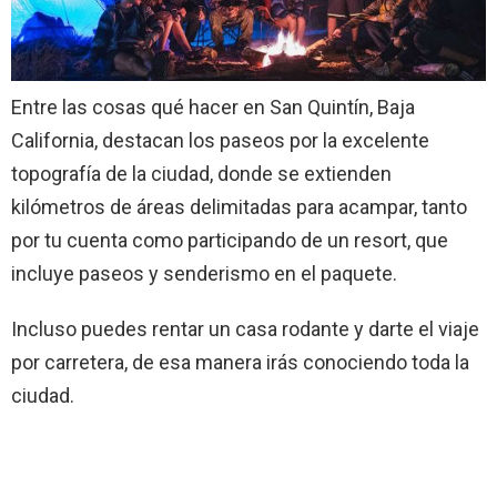
Entre las cosas qué hacer en San Quintín, Baja
California, destacan los paseos por la excelente
topografía de la ciudad, donde se extienden
kilómetros de áreas delimitadas para acampar, tanto
por tu cuenta como participando de un resort, que
incluye paseos y senderismo en el paquete.
Incluso puedes rentar un casa rodante y darte el viaje
por carretera, de esa manera irás conociendo toda la
ciudad.