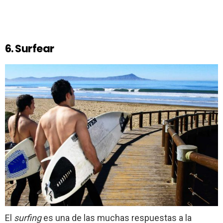
6. Surfear
El
surfing
es una de las muchas respuestas a la