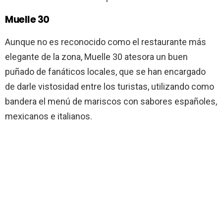
Muelle 30
Aunque no es reconocido como el restaurante más
elegante de la zona, Muelle 30 atesora un buen
puñado de fanáticos locales, que se han encargado
de darle vistosidad entre los turistas, utilizando como
bandera el menú de mariscos con sabores españoles,
mexicanos e italianos.