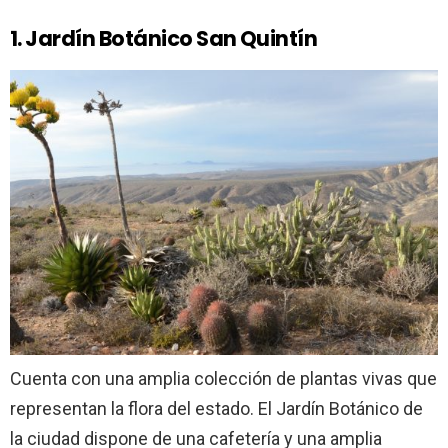
1. Jardín Botánico San Quintín
Cuenta con una amplia colección de plantas vivas que
representan la flora del estado. El Jardín Botánico de
la ciudad dispone de una cafetería y una amplia