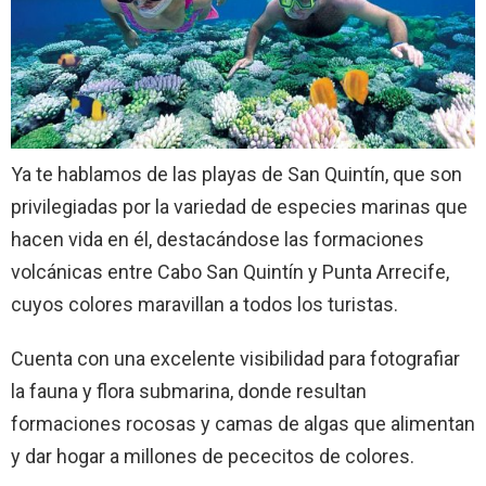
Ya te hablamos de las playas de San Quintín, que son
privilegiadas por la variedad de especies marinas que
hacen vida en él, destacándose las formaciones
volcánicas entre Cabo San Quintín y Punta Arrecife,
cuyos colores maravillan a todos los turistas.
Cuenta con una excelente visibilidad para fotografiar
la fauna y flora submarina, donde resultan
formaciones rocosas y camas de algas que alimentan
y dar hogar a millones de pececitos de colores.