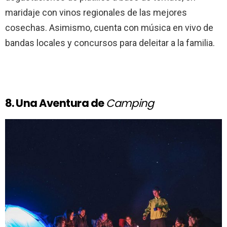
maridaje con vinos regionales de las mejores
cosechas. Asimismo, cuenta con música en vivo de
bandas locales y concursos para deleitar a la familia.
8. Una Aventura de
Camping