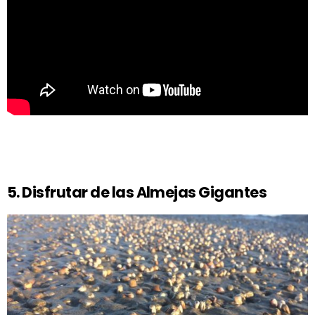
5. Disfrutar de las Almejas Gigantes