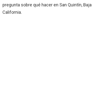
pregunta sobre qué hacer en San Quintín, Baja
California.