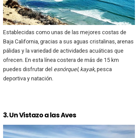
Establecidas como unas de las mejores costas de
Baja California, gracias a sus aguas cristalinas, arenas
pálidas y la variedad de actividades acuáticas que
ofrecen. En esta línea costera de más de 15 km
puedes disfrutar del
esnórquel
,
kayak
, pesca
deportiva y natación.
3. Un Vistazo a las Aves