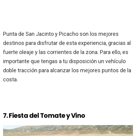
Punta de San Jacinto y Picacho son los mejores
destinos para disfrutar de esta experiencia, gracias al
fuerte oleaje y las corrientes de la zona. Para ello, es
importante que tengas a tu disposición un vehículo
doble tracción para alcanzar los mejores puntos de la
costa.
7. Fiesta del Tomate y Vino