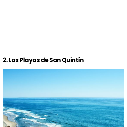
2. Las Playas de San Quintín