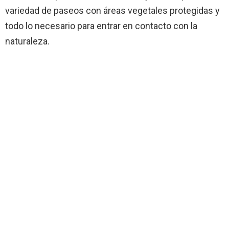
variedad de paseos con áreas vegetales protegidas y
todo lo necesario para entrar en contacto con la
naturaleza.