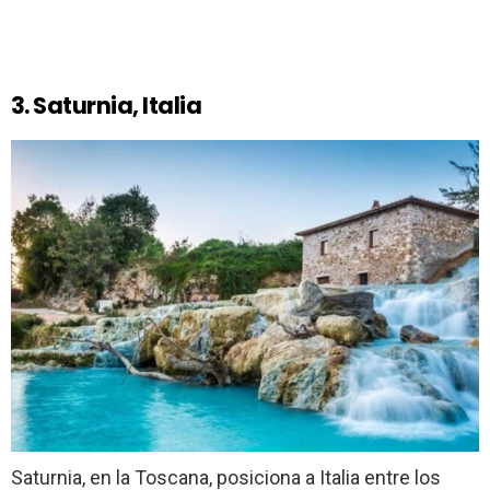
3. Saturnia, Italia
Saturnia, en la Toscana, posiciona a Italia entre los