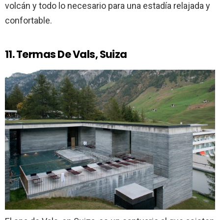
volcán y todo lo necesario para una estadía relajada y
confortable.
11. Termas De Vals, Suiza