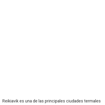
Reikiavik es una de las principales ciudades termales