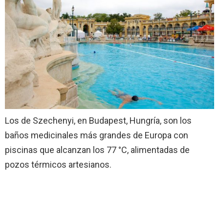
Los de Szechenyi, en Budapest, Hungría, son los
baños medicinales más grandes de Europa con
piscinas que alcanzan los 77 °C, alimentadas de
pozos térmicos artesianos.