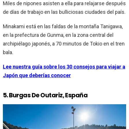
Miles de nipones asisten a ella para relajarse después
de días de trabajo en las bulliciosas ciudades del país.
Minakami está en las faldas de la montaña Tanigawa,
en la prefectura de Gunma, en la zona central del
archipiélago japonés, a 70 minutos de Tokio en el tren
bala.
Lee nuestra guía sobre los 30 consejos para viajar a
Japón que deberías conocer
5. Burgas De Outariz, España