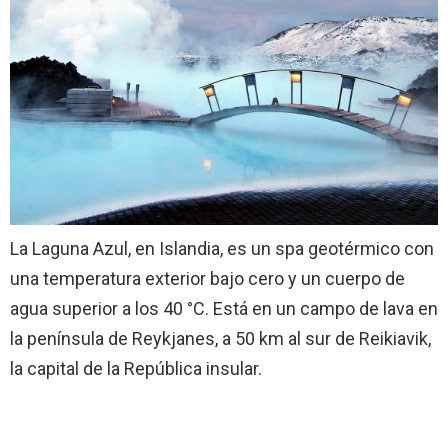
La Laguna Azul, en Islandia, es un spa geotérmico con
una temperatura exterior bajo cero y un cuerpo de
agua superior a los 40 °C. Está en un campo de lava en
la península de Reykjanes, a 50 km al sur de Reikiavik,
la capital de la República insular.