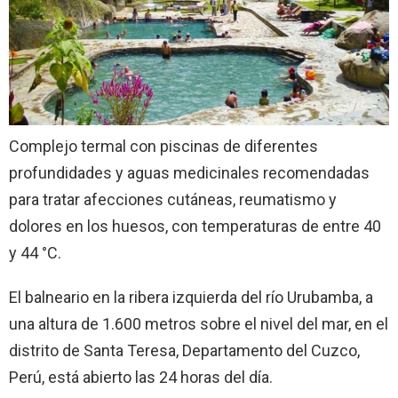
Complejo termal con piscinas de diferentes
profundidades y aguas medicinales recomendadas
para tratar afecciones cutáneas, reumatismo y
dolores en los huesos, con temperaturas de entre 40
y 44 °C.
El balneario en la ribera izquierda del río Urubamba, a
una altura de 1.600 metros sobre el nivel del mar, en el
distrito de Santa Teresa, Departamento del Cuzco,
Perú, está abierto las 24 horas del día.