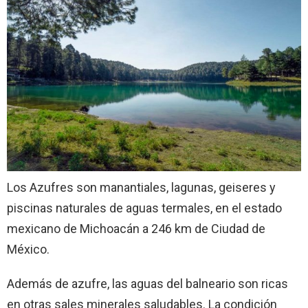
Los Azufres son manantiales, lagunas, geiseres y
piscinas naturales de aguas termales, en el estado
mexicano de Michoacán a 246 km de Ciudad de
México.
Además de azufre, las aguas del balneario son ricas
en otras sales minerales saludables. La condición