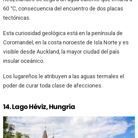
60 °C, consecuencia del encuentro de dos placas
tectónicas.
Esta curiosidad geológica está en la península de
Coromandel, en la costa noroeste de Isla Norte y es
visible desde Auckland, la mayor ciudad del país
insular oceánico.
Los lugareños le atribuyen a las aguas termales el
poder de curar toda clase de afecciones.
14. Lago Héviz, Hungría