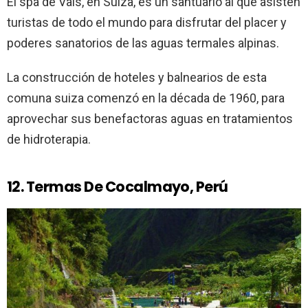
El spa de Vals, en Suiza, es un santuario al que asisten
turistas de todo el mundo para disfrutar del placer y
poderes sanatorios de las aguas termales alpinas.
La construcción de hoteles y balnearios de esta
comuna suiza comenzó en la década de 1960, para
aprovechar sus benefactoras aguas en tratamientos
de hidroterapia.
12. Termas De Cocalmayo, Perú