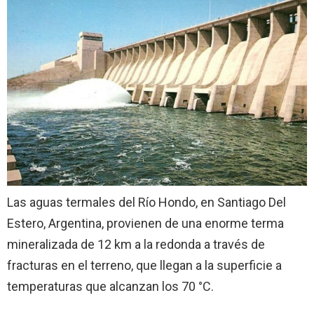
Las aguas termales del Río Hondo, en Santiago Del
Estero, Argentina, provienen de una enorme terma
mineralizada de 12 km a la redonda a través de
fracturas en el terreno, que llegan a la superficie a
temperaturas que alcanzan los 70 °C.