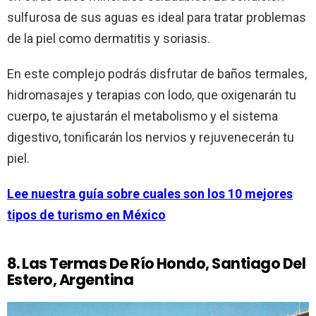
sulfurosa de sus aguas es ideal para tratar problemas
de la piel como dermatitis y soriasis.
En este complejo podrás disfrutar de baños termales,
hidromasajes y terapias con lodo, que oxigenarán tu
cuerpo, te ajustarán el metabolismo y el sistema
digestivo, tonificarán los nervios y rejuvenecerán tu
piel.
Lee nuestra guía sobre cuales son los 10 mejores
tipos de turismo en México
8. Las Termas De Río Hondo, Santiago Del
Estero, Argentina