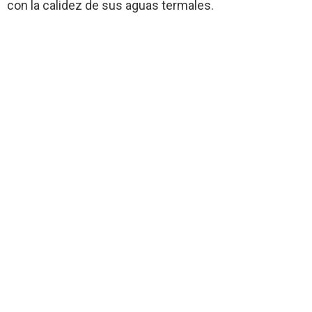
con la calidez de sus aguas termales.