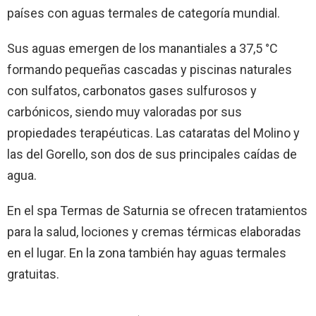
países con aguas termales de categoría mundial.
Sus aguas emergen de los manantiales a 37,5 °C
formando pequeñas cascadas y piscinas naturales
con sulfatos, carbonatos gases sulfurosos y
carbónicos, siendo muy valoradas por sus
propiedades terapéuticas. Las cataratas del Molino y
las del Gorello, son dos de sus principales caídas de
agua.
En el spa Termas de Saturnia se ofrecen tratamientos
para la salud, lociones y cremas térmicas elaboradas
en el lugar. En la zona también hay aguas termales
gratuitas.