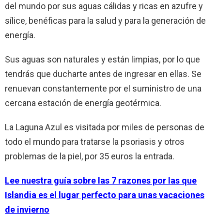
del mundo por sus aguas cálidas y ricas en azufre y
sílice, benéficas para la salud y para la generación de
energía.
Sus aguas son naturales y están limpias, por lo que
tendrás que ducharte antes de ingresar en ellas. Se
renuevan constantemente por el suministro de una
cercana estación de energía geotérmica.
La Laguna Azul es visitada por miles de personas de
todo el mundo para tratarse la psoriasis y otros
problemas de la piel, por 35 euros la entrada.
Lee nuestra guía sobre las 7 razones por las que
Islandia es el lugar perfecto para unas vacaciones
de invierno