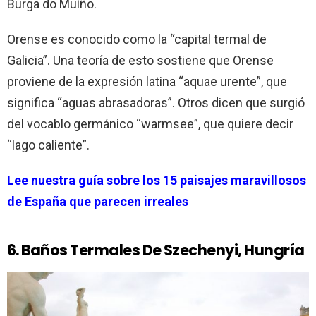
Burga do Muíño.
Orense es conocido como la “capital termal de
Galicia”. Una teoría de esto sostiene que Orense
proviene de la expresión latina “aquae urente”, que
significa “aguas abrasadoras”. Otros dicen que surgió
del vocablo germánico “warmsee”, que quiere decir
“lago caliente”.
Lee nuestra guía sobre los 15 paisajes maravillosos
de España que parecen irreales
6. Baños Termales De Szechenyi, Hungría