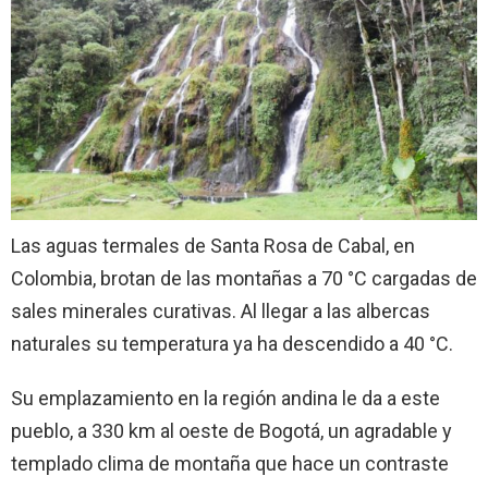
Las aguas termales de Santa Rosa de Cabal, en
Colombia, brotan de las montañas a 70 °C cargadas de
sales minerales curativas. Al llegar a las albercas
naturales su temperatura ya ha descendido a 40 °C.
Su emplazamiento en la región andina le da a este
pueblo, a 330 km al oeste de Bogotá, un agradable y
templado clima de montaña que hace un contraste