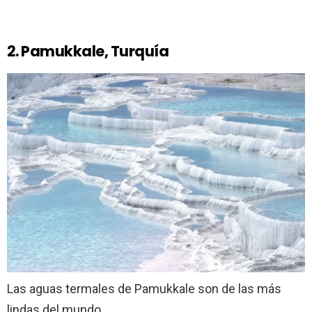
2. Pamukkale, Turquía
Las aguas termales de Pamukkale son de las más
lindas del mundo.