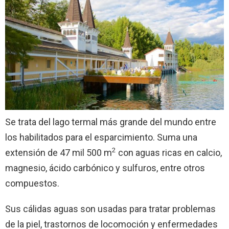
Se trata del lago termal más grande del mundo entre
los habilitados para el esparcimiento. Suma una
2
extensión de 47 mil 500 m
con aguas ricas en calcio,
magnesio, ácido carbónico y sulfuros, entre otros
compuestos.
Sus cálidas aguas son usadas para tratar problemas
de la piel, trastornos de locomoción y enfermedades