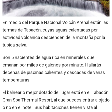
En medio del Parque Nacional Volcán Arenal están las
termas de Tabacón, cuyas aguas calentadas por
actividad volcánica descienden de la montaña por la
tupida selva.
Son 5 nacientes de agua rica en minerales que
emanan por miles de galones por minuto. Hallarás
decenas de piscinas calientes y cascadas de varias
temperaturas.
El balneario mejor dotado del lugar está en el Tabacón
Gran Spa Thermal Resort, al que puedes entrar alojado
o no en el hotel. Sus habitaciones tienen vista al