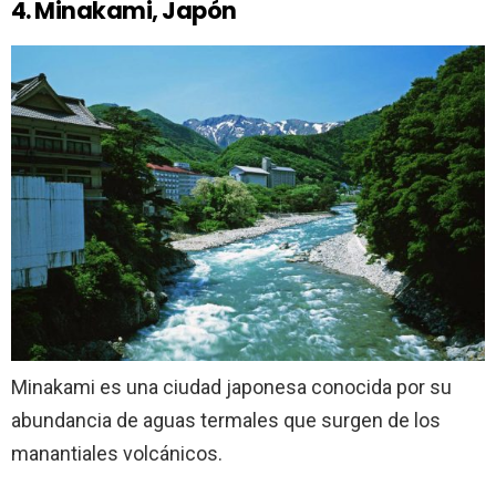
4. Minakami, Japón
Minakami es una ciudad japonesa conocida por su
abundancia de aguas termales que surgen de los
manantiales volcánicos.