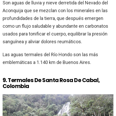
Son aguas de lluvia y nieve derretida del Nevado del
Aconquija que se mezclan con los minerales en las
profundidades de la tierra, que después emergen
como un flujo saludable y abundante en carbonatos
usados para tonificar el cuerpo, equilibrar la presión
sanguínea y aliviar dolores reumáticos.
Las aguas termales del Río Hondo son las más
emblemáticas a 1.140 km de Buenos Aires.
9. Termales De Santa Rosa De Cabal,
Colombia