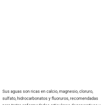
Sus aguas son ricas en calcio, magnesio, cloruro,
sulfato, hidrocarbonatos y fluoruros, recomendadas