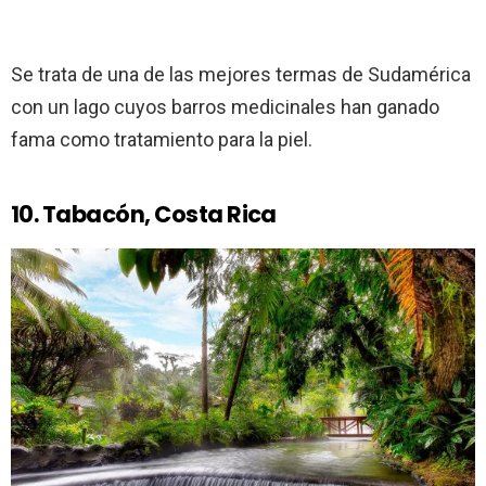
Se trata de una de las mejores termas de Sudamérica
con un lago cuyos barros medicinales han ganado
fama como tratamiento para la piel.
10. Tabacón, Costa Rica