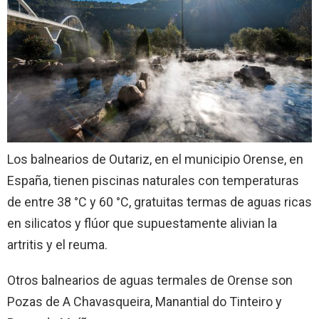
Los balnearios de Outariz, en el municipio Orense, en
España, tienen piscinas naturales con temperaturas
de entre 38 °C y 60 °C, gratuitas termas de aguas ricas
en silicatos y flúor que supuestamente alivian la
artritis y el reuma.
Otros balnearios de aguas termales de Orense son
Pozas de A Chavasqueira, Manantial do Tinteiro y