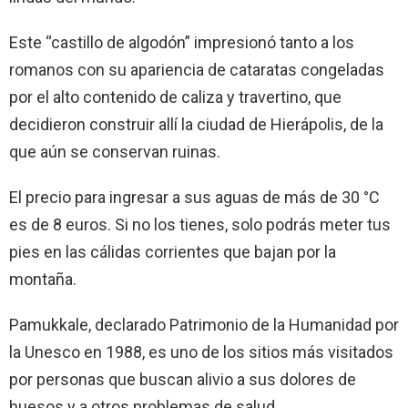
Este “castillo de algodón” impresionó tanto a los
romanos con su apariencia de cataratas congeladas
por el alto contenido de caliza y travertino, que
decidieron construir allí la ciudad de Hierápolis, de la
que aún se conservan ruinas.
El precio para ingresar a sus aguas de más de 30 °C
es de 8 euros. Si no los tienes, solo podrás meter tus
pies en las cálidas corrientes que bajan por la
montaña.
Pamukkale, declarado Patrimonio de la Humanidad por
la Unesco en 1988, es uno de los sitios más visitados
por personas que buscan alivio a sus dolores de
huesos y a otros problemas de salud.