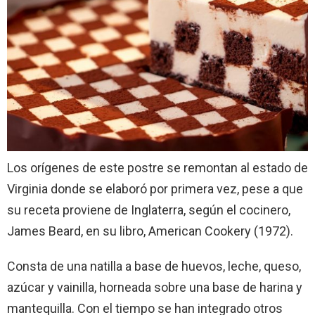
Los orígenes de este postre se remontan al estado de
Virginia donde se elaboró por primera vez, pese a que
su receta proviene de Inglaterra, según el cocinero,
James Beard, en su libro, American Cookery (1972).
Consta de una natilla a base de huevos, leche, queso,
azúcar y vainilla, horneada sobre una base de harina y
mantequilla. Con el tiempo se han integrado otros