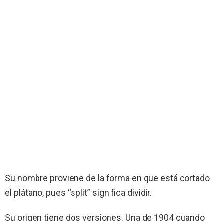
Su nombre proviene de la forma en que está cortado
el plátano, pues “split” significa dividir.
Su origen tiene dos versiones. Una de 1904 cuando