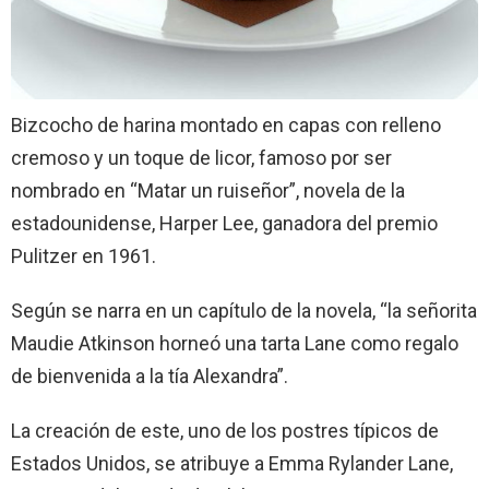
Bizcocho de harina montado en capas con relleno
cremoso y un toque de licor, famoso por ser
nombrado en “Matar un ruiseñor”, novela de la
estadounidense, Harper Lee, ganadora del premio
Pulitzer en 1961.
Según se narra en un capítulo de la novela, “la señorita
Maudie Atkinson horneó una tarta Lane como regalo
de bienvenida a la tía Alexandra”.
La creación de este, uno de los postres típicos de
Estados Unidos, se atribuye a Emma Rylander Lane,