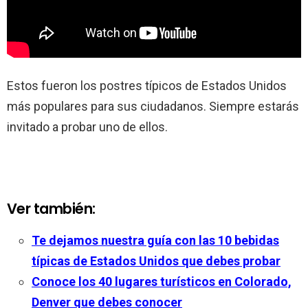
Estos fueron los postres típicos de Estados Unidos
más populares para sus ciudadanos. Siempre estarás
invitado a probar uno de ellos.
Ver también:
Te dejamos nuestra guía con las 10 bebidas
típicas de Estados Unidos que debes probar
Conoce los 40 lugares turísticos en Colorado,
Denver que debes conocer