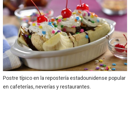
Postre típico en la repostería estadounidense popular
en cafeterías, neverías y restaurantes.