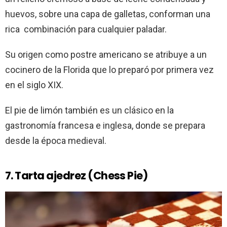
huevos, sobre una capa de galletas, conforman una
rica combinación para cualquier paladar.
Su origen como postre americano se atribuye a un
cocinero de la Florida que lo preparó por primera vez
en el siglo XIX.
El pie de limón también es un clásico en la
gastronomía francesa e inglesa, donde se prepara
desde la época medieval.
7. Tarta ajedrez (Chess Pie)