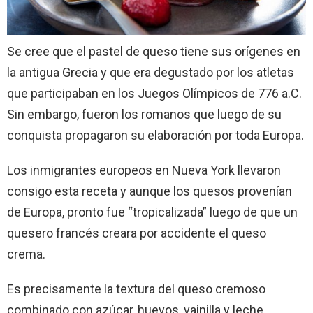
Se cree que el pastel de queso tiene sus orígenes en
la antigua Grecia y que era degustado por los atletas
que participaban en los Juegos Olímpicos de 776 a.C.
Sin embargo, fueron los romanos que luego de su
conquista propagaron su elaboración por toda Europa.
Los inmigrantes europeos en Nueva York llevaron
consigo esta receta y aunque los quesos provenían
de Europa, pronto fue “tropicalizada” luego de que un
quesero francés creara por accidente el queso
crema.
Es precisamente la textura del queso cremoso
combinado con azúcar, huevos, vainilla y leche,