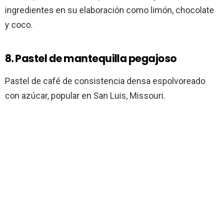
ingredientes en su elaboración como limón, chocolate
y coco.
8. Pastel de mantequilla pegajoso
Pastel de café de consistencia densa espolvoreado
con azúcar, popular en San Luis, Missouri.