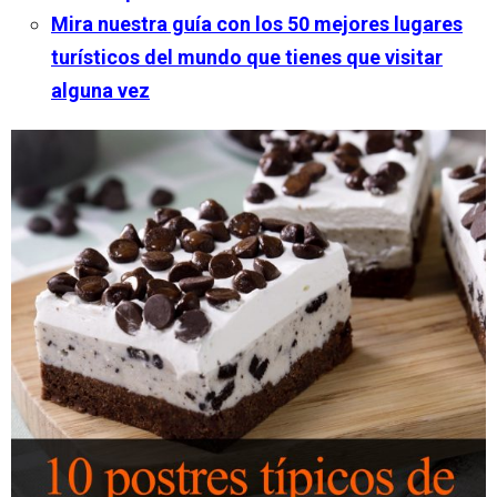
Mira nuestra guía con los 50 mejores lugares
turísticos del mundo que tienes que visitar
alguna vez