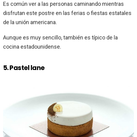
Es común ver a las personas caminando mientras
disfrutan este postre en las ferias o fiestas estatales
de la unión americana.
Aunque es muy sencillo, también es típico de la
cocina estadounidense.
5. Pastel lane