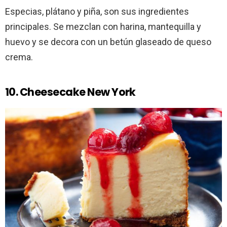
Especias, plátano y piña, son sus ingredientes
principales. Se mezclan con harina, mantequilla y
huevo y se decora con un betún glaseado de queso
crema.
10. Cheesecake New York