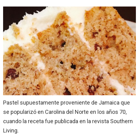
Pastel supuestamente proveniente de Jamaica que
se popularizó en Carolina del Norte en los años 70,
cuando la receta fue publicada en la revista Southern
Living.