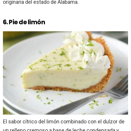
originaria del estado de Alabama.
6. Pie de limón
El sabor cítrico del limón combinado con el dulzor de
un relleno cremoso a base de leche condensada y