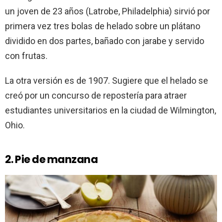
un joven de 23 años (Latrobe, Philadelphia) sirvió por
primera vez tres bolas de helado sobre un plátano
dividido en dos partes, bañado con jarabe y servido
con frutas.
La otra versión es de 1907. Sugiere que el helado se
creó por un concurso de repostería para atraer
estudiantes universitarios en la ciudad de Wilmington,
Ohio.
2. Pie de manzana