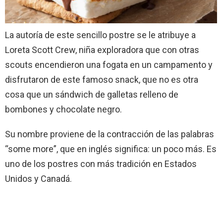
La autoría de este sencillo postre se le atribuye a
Loreta Scott Crew, niña exploradora que con otras
scouts encendieron una fogata en un campamento y
disfrutaron de este famoso snack, que no es otra
cosa que un sándwich de galletas relleno de
bombones y chocolate negro.
Su nombre proviene de la contracción de las palabras
“some more”, que en inglés significa: un poco más. Es
uno de los postres con más tradición en Estados
Unidos y Canadá.