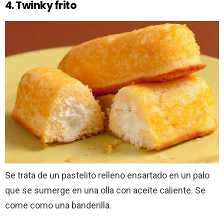
4. Twinky frito
Se trata de un pastelito relleno ensartado en un palo
que se sumerge en una olla con aceite caliente. Se
come como una banderilla.