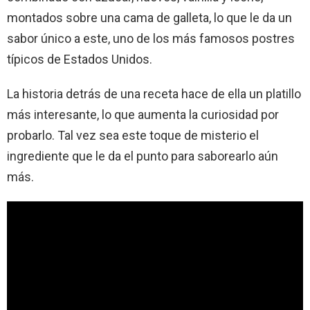
montados sobre una cama de galleta, lo que le da un
sabor único a este, uno de los más famosos postres
típicos de Estados Unidos.
La historia detrás de una receta hace de ella un platillo
más interesante, lo que aumenta la curiosidad por
probarlo. Tal vez sea este toque de misterio el
ingrediente que le da el punto para saborearlo aún
más.