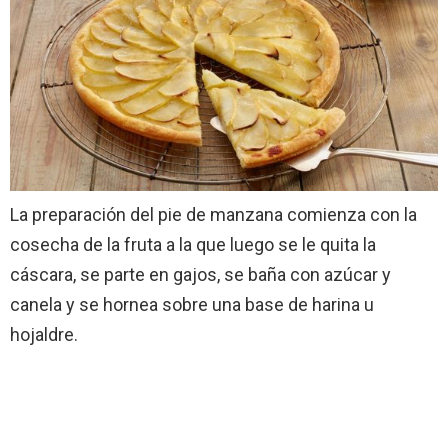
La preparación del pie de manzana comienza con la
cosecha de la fruta a la que luego se le quita la
cáscara, se parte en gajos, se baña con azúcar y
canela y se hornea sobre una base de harina u
hojaldre.