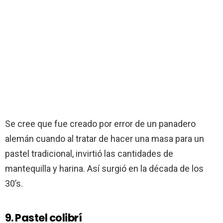
Se cree que fue creado por error de un panadero
alemán cuando al tratar de hacer una masa para un
pastel tradicional, invirtió las cantidades de
mantequilla y harina. Así surgió en la década de los
30’s.
9. Pastel colibrí