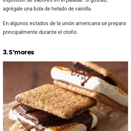
agrégale una bola de helado de vainilla.
En algunos estados de la unión americana se prepara
principalmente durante el otoño.
3. S’mores