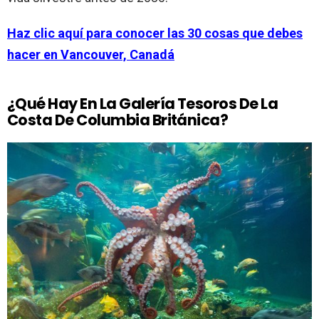
Haz clic aquí para conocer las 30 cosas que debes
hacer en Vancouver, Canadá
¿Qué Hay En La Galería Tesoros De La
Costa De Columbia Británica?