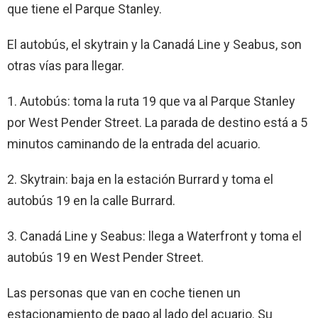
que tiene el Parque Stanley.
El autobús, el skytrain y la Canadá Line y Seabus, son
otras vías para llegar.
1. Autobús: toma la ruta 19 que va al Parque Stanley
por West Pender Street. La parada de destino está a 5
minutos caminando de la entrada del acuario.
2. Skytrain: baja en la estación Burrard y toma el
autobús 19 en la calle Burrard.
3. Canadá Line y Seabus: llega a Waterfront y toma el
autobús 19 en West Pender Street.
Las personas que van en coche tienen un
estacionamiento de pago al lado del acuario. Su