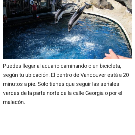
Puedes llegar al acuario caminando o en bicicleta,
según tu ubicación. El centro de Vancouver está a 20
minutos a pie. Solo tienes que seguir las señales
verdes de la parte norte de la calle Georgia o por el
malecón.