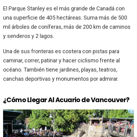
El Parque Stanley es el más grande de Canadá con
una superficie de 405 hectáreas. Suma más de 500
mil árboles de coníferas, más de 200 km de caminos
y senderos y 2 lagos.
Una de sus fronteras es costera con pistas para
caminar, correr, patinar y hacer ciclismo frente al
océano. También tiene jardines, playas, teatros,
canchas deportivas y monumentos por admirar.
¿Cómo Llegar Al Acuario de Vancouver?