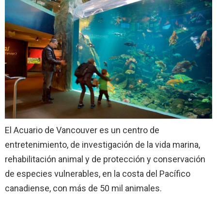
El Acuario de Vancouver es un centro de
entretenimiento, de investigación de la vida marina,
rehabilitación animal y de protección y conservación
de especies vulnerables, en la costa del Pacífico
canadiense, con más de 50 mil animales.