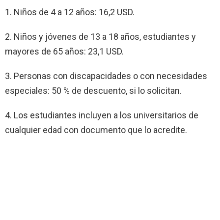
1. Niños de 4 a 12 años: 16,2 USD.
2. Niños y jóvenes de 13 a 18 años, estudiantes y
mayores de 65 años: 23,1 USD.
3. Personas con discapacidades o con necesidades
especiales: 50 % de descuento, si lo solicitan.
4. Los estudiantes incluyen a los universitarios de
cualquier edad con documento que lo acredite.