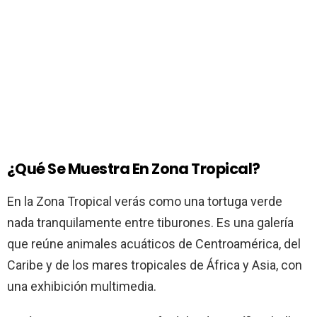
¿Qué Se Muestra En Zona Tropical?
En la Zona Tropical verás como una tortuga verde
nada tranquilamente entre tiburones. Es una galería
que reúne animales acuáticos de Centroamérica, del
Caribe y de los mares tropicales de África y Asia, con
una exhibición multimedia.