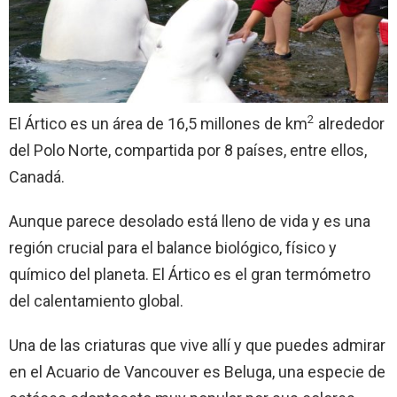
2
El Ártico es un área de 16,5 millones de km
alrededor
del Polo Norte, compartida por 8 países, entre ellos,
Canadá.
Aunque parece desolado está lleno de vida y es una
región crucial para el balance biológico, físico y
químico del planeta. El Ártico es el gran termómetro
del calentamiento global.
Una de las criaturas que vive allí y que puedes admirar
en el Acuario de Vancouver es Beluga, una especie de