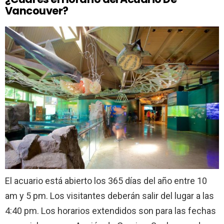
Vancouver?
El acuario está abierto los 365 días del año entre 10
am y 5 pm. Los visitantes deberán salir del lugar a las
4:40 pm. Los horarios extendidos son para las fechas