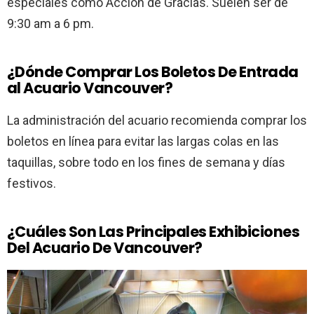
especiales como Acción de Gracias. Suelen ser de
9:30 am a 6 pm.
¿Dónde Comprar Los Boletos De Entrada
al Acuario Vancouver?
La administración del acuario recomienda comprar los
boletos en línea para evitar las largas colas en las
taquillas, sobre todo en los fines de semana y días
festivos.
¿Cuáles Son Las Principales Exhibiciones
Del Acuario De Vancouver?