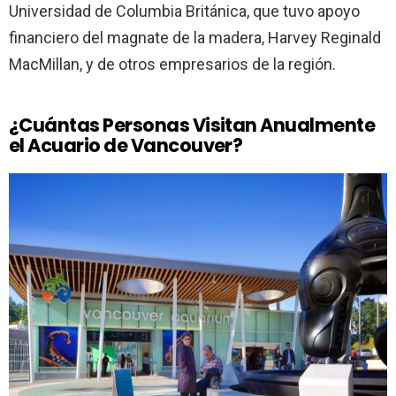
Universidad de Columbia Británica, que tuvo apoyo
financiero del magnate de la madera, Harvey Reginald
MacMillan, y de otros empresarios de la región.
¿Cuántas Personas Visitan Anualmente
el Acuario de Vancouver?