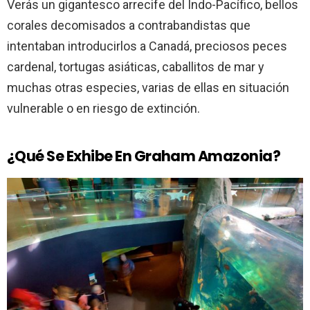
Verás un gigantesco arrecife del Indo-Pacífico, bellos
corales decomisados a contrabandistas que
intentaban introducirlos a Canadá, preciosos peces
cardenal, tortugas asiáticas, caballitos de mar y
muchas otras especies, varias de ellas en situación
vulnerable o en riesgo de extinción.
¿Qué Se Exhibe En Graham Amazonia?