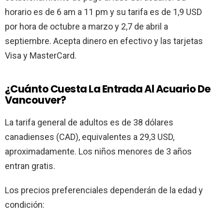
horario es de 6 am a 11 pm y su tarifa es de 1,9 USD
por hora de octubre a marzo y 2,7 de abril a
septiembre. Acepta dinero en efectivo y las tarjetas
Visa y MasterCard.
¿Cuánto Cuesta La Entrada Al Acuario De
Vancouver?
La tarifa general de adultos es de 38 dólares
canadienses (CAD), equivalentes a 29,3 USD,
aproximadamente. Los niños menores de 3 años
entran gratis.
Los precios preferenciales dependerán de la edad y
condición: