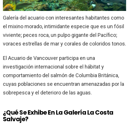
Galería del acuario con interesantes habitantes como
el mixino morado, intimidante especie que es un fósil
viviente; peces roca, un pulpo gigante del Pacífico;
voraces estrellas de mar y corales de coloridos tonos.
El Acuario de Vancouver participa en una
investigación internacional sobre el hábitat y
comportamiento del salmón de Columbia Británica,
cuyas poblaciones se encuentran amenazadas por la
sobrepesca y el deterioro de las aguas.
¿Qué Se Exhibe En La Galería La Costa
Salvaje?