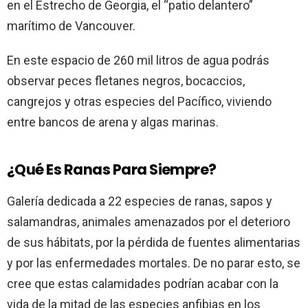
en el Estrecho de Georgia, el “patio delantero”
marítimo de Vancouver.
En este espacio de 260 mil litros de agua podrás
observar peces fletanes negros, bocaccios,
cangrejos y otras especies del Pacífico, viviendo
entre bancos de arena y algas marinas.
¿Qué Es Ranas Para Siempre?
Galería dedicada a 22 especies de ranas, sapos y
salamandras, animales amenazados por el deterioro
de sus hábitats, por la pérdida de fuentes alimentarias
y por las enfermedades mortales. De no parar esto, se
cree que estas calamidades podrían acabar con la
vida de la mitad de las especies anfibias en los