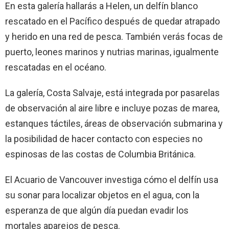
En esta galería hallarás a Helen, un delfín blanco
rescatado en el Pacífico después de quedar atrapado
y herido en una red de pesca. También verás focas de
puerto, leones marinos y nutrias marinas, igualmente
rescatadas en el océano.
La galería, Costa Salvaje, está integrada por pasarelas
de observación al aire libre e incluye pozas de marea,
estanques táctiles, áreas de observación submarina y
la posibilidad de hacer contacto con especies no
espinosas de las costas de Columbia Británica.
El Acuario de Vancouver investiga cómo el delfín usa
su sonar para localizar objetos en el agua, con la
esperanza de que algún día puedan evadir los
mortales aparejos de pesca.