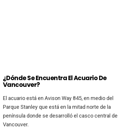
¿Dónde Se Encuentra El Acuario De
Vancouver?
El acuario está en Avison Way 845, en medio del
Parque Stanley que está en la mitad norte de la
península donde se desarrolló el casco central de
Vancouver.