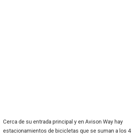
Cerca de su entrada principal y en Avison Way hay
estacionamientos de bicicletas que se suman a los 4