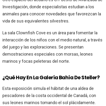
Investigación, donde especialistas estudian a los
animales para conocer novedades que favorezcan la
vida de sus equivalentes silvestres.
La sala Clownfish Cove es un área para fomentar la
interacción de los niños con el medio natural, a través
del juego y las exploraciones. Se presentan
demostraciones especiales con morsas, leones
marinos y focas peleteras del norte.
¿Qué Hay En La Galería Bahía De Steller?
Esta exposición simula el hábitat de una aldea de
pescadores de la costa occidental de Canadá, con
sus leones marinos tomando el sol plácidamente.