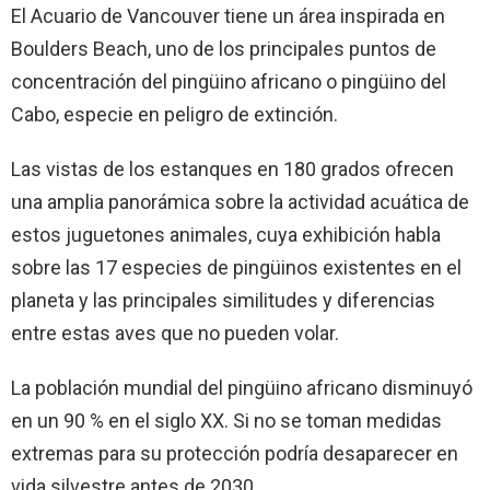
El Acuario de Vancouver tiene un área inspirada en
Boulders Beach, uno de los principales puntos de
concentración del pingüino africano o pingüino del
Cabo, especie en peligro de extinción.
Las vistas de los estanques en 180 grados ofrecen
una amplia panorámica sobre la actividad acuática de
estos juguetones animales, cuya exhibición habla
sobre las 17 especies de pingüinos existentes en el
planeta y las principales similitudes y diferencias
entre estas aves que no pueden volar.
La población mundial del pingüino africano disminuyó
en un 90 % en el siglo XX. Si no se toman medidas
extremas para su protección podría desaparecer en
vida silvestre antes de 2030.