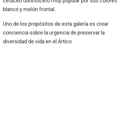
cetáceo odontoceto muy popular por sus colores
blanco y melón frontal.
Uno de los propósitos de esta galería es crear
conciencia sobre la urgencia de preservar la
diversidad de vida en el Ártico.