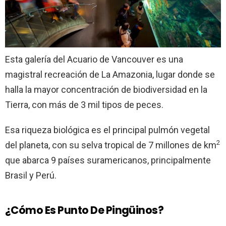
Esta galería del Acuario de Vancouver es una
magistral recreación de La Amazonia, lugar donde se
halla la mayor concentración de biodiversidad en la
Tierra, con más de 3 mil tipos de peces.
Esa riqueza biológica es el principal pulmón vegetal
2
del planeta, con su selva tropical de 7 millones de km
que abarca 9 países suramericanos, principalmente
Brasil y Perú.
¿Cómo Es Punto De Pingüinos?