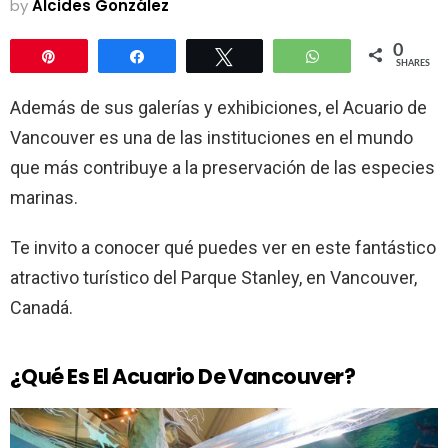
by
Alcides González
0
Pin
Share
Tweet
WhatsApp
SHARES
Además de sus galerías y exhibiciones, el Acuario de
Vancouver es una de las instituciones en el mundo
que más contribuye a la preservación de las especies
marinas.
Te invito a conocer qué puedes ver en este fantástico
atractivo turístico del Parque Stanley, en Vancouver,
Canadá.
¿Qué Es El Acuario De Vancouver?