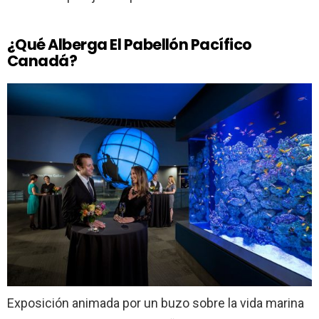
¿Qué Alberga El Pabellón Pacífico
Canadá?
Exposición animada por un buzo sobre la vida marina