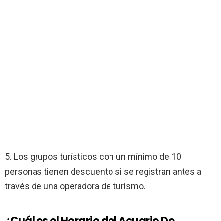
5. Los grupos turísticos con un mínimo de 10
personas tienen descuento si se registran antes a
través de una operadora de turismo.
¿Cuál es el Horario del Acuario De