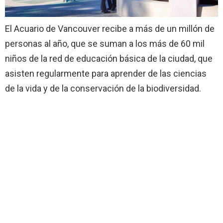
El Acuario de Vancouver recibe a más de un millón de
personas al año, que se suman a los más de 60 mil
niños de la red de educación básica de la ciudad, que
asisten regularmente para aprender de las ciencias
de la vida y de la conservación de la biodiversidad.