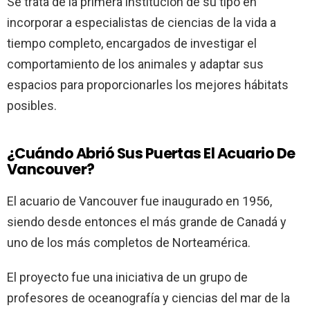
Se trata de la primera institución de su tipo en
incorporar a especialistas de ciencias de la vida a
tiempo completo, encargados de investigar el
comportamiento de los animales y adaptar sus
espacios para proporcionarles los mejores hábitats
posibles.
¿Cuándo Abrió Sus Puertas El Acuario De
Vancouver?
El acuario de Vancouver fue inaugurado en 1956,
siendo desde entonces el más grande de Canadá y
uno de los más completos de Norteamérica.
El proyecto fue una iniciativa de un grupo de
profesores de oceanografía y ciencias del mar de la