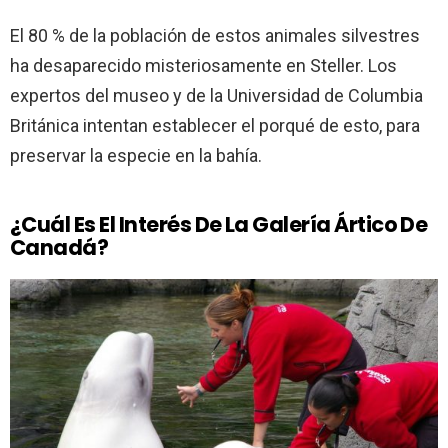
El 80 % de la población de estos animales silvestres
ha desaparecido misteriosamente en Steller. Los
expertos del museo y de la Universidad de Columbia
Británica intentan establecer el porqué de esto, para
preservar la especie en la bahía.
¿Cuál Es El Interés De La Galería Ártico De
Canadá?