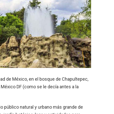
ad de México, en el bosque de Chapultepec,
México DF (como se le decía antes a la
o público natural y urbano más grande de