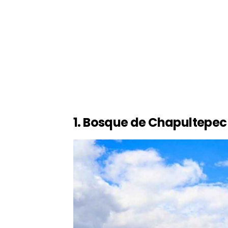
1. Bosque de Chapultepec