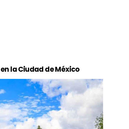
 en la Ciudad de México