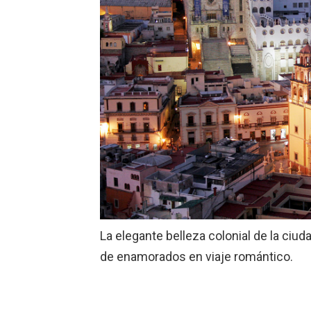
La elegante belleza colonial de la ciu
de enamorados en viaje romántico.