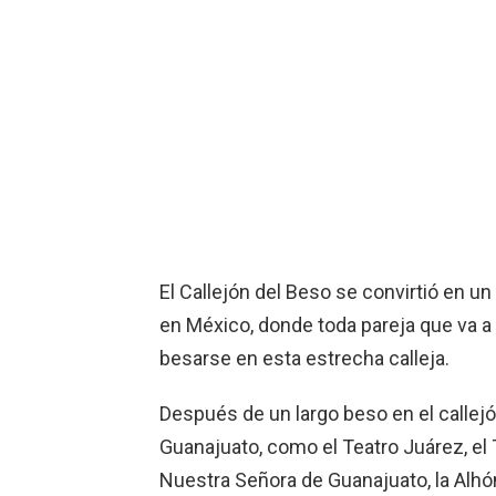
El Callejón del Beso se convirtió en u
en México, donde toda pareja que va a 
besarse en esta estrecha calleja.
Después de un largo beso en el callej
Guanajuato, como el Teatro Juárez, el 
Nuestra Señora de Guanajuato, la Alhó