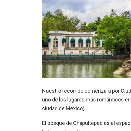
Nuestro recorrido comenzará por Ciud
uno de los lugares más románticos en 
ciudad de México).
El bosque de Chapultepec es el espaci