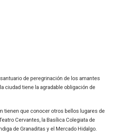
n santuario de peregrinación de los amantes
la ciudad tiene la agradable obligación de
ón tienen que conocer otros bellos lugares de
Teatro Cervantes, la Basílica Colegiata de
ndiga de Granaditas y el Mercado Hidalgo.