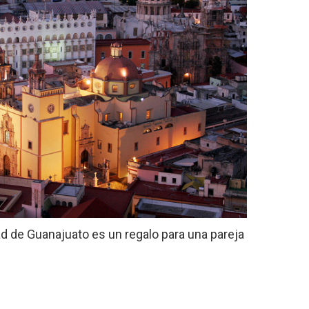
dad de Guanajuato es un regalo para una pareja